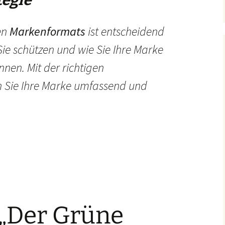
tegie
en
Markenformats
ist entscheidend
Sie schützen und wie Sie Ihre Marke
nnen. Mit der richtigen
n Sie Ihre Marke umfassend und
 „Der Grüne