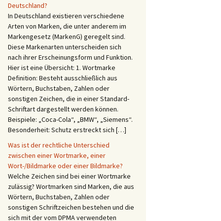
Deutschland?
In Deutschland existieren verschiedene
Arten von Marken, die unter anderem im
Markengesetz (MarkenG) geregelt sind.
Diese Markenarten unterscheiden sich
nach ihrer Erscheinungsform und Funktion.
Hier ist eine Übersicht: 1. Wortmarke
Definition: Besteht ausschließlich aus
Wörtern, Buchstaben, Zahlen oder
sonstigen Zeichen, die in einer Standard-
Schriftart dargestellt werden können.
Beispiele: „Coca-Cola“, „BMW“, „Siemens“.
Besonderheit: Schutz erstreckt sich […]
Was ist der rechtliche Unterschied
zwischen einer Wortmarke, einer
Wort-/Bildmarke oder einer Bildmarke?
Welche Zeichen sind bei einer Wortmarke
zulässig? Wortmarken sind Marken, die aus
Wörtern, Buchstaben, Zahlen oder
sonstigen Schriftzeichen bestehen und die
sich mit der vom DPMA verwendeten