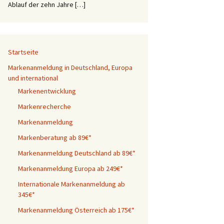
Ablauf der zehn Jahre […]
Startseite
Markenanmeldung in Deutschland, Europa
und international
Markenentwicklung
Markenrecherche
Markenanmeldung
Markenberatung ab 89€*
Markenanmeldung Deutschland ab 89€*
Markenanmeldung Europa ab 249€*
Internationale Markenanmeldung ab
345€*
Markenanmeldung Österreich ab 175€*