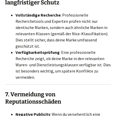
langfristiger Schutz
Vollständige Recherche
: Professionelle
Recherchetools und Experten prüfen nicht nur
identische Marken, sondern auch ähnliche Marken in
relevanten Klassen (gemäß der Nice-Klassifikation).
Dies stellt sicher, dass deine Marke umfassend
geschützt ist.
Verfügbarkeitsprüfung
: Eine professionelle
Recherche zeigt, ob deine Marke in den relevanten
Waren- und Dienstleistungsklassen verfügbar ist. Dies
ist besonders wichtig, um spätere Konflikte zu
vermeiden.
7.
Vermeidung von
Reputationsschäden
Negative Publicity
: Wenn du versehentlich eine