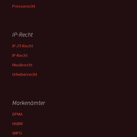
Presserecht
IP-Recht
IP-/IT-Recht
IP-Recht
Musikrecht
Urheberrecht
Markenämter
DPMA
HABM
WIPO