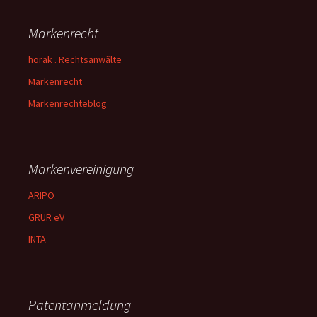
Markenrecht
horak . Rechtsanwälte
Markenrecht
Markenrechteblog
Markenvereinigung
ARIPO
GRUR eV
INTA
Patentanmeldung