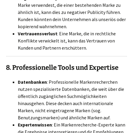
Marke verwendest, die einer bestehenden Marke zu
ähnlich ist, kann dies zu negativer Publicity führen.
Kunden könnten dein Unternehmen als unseriös oder
kopierend wahrnehmen.
Vertrauensverlust
: Eine Marke, die in rechtliche
Konflikte verwickelt ist, kann das Vertrauen von
Kunden und Partnern erschüttern.
8.
Professionelle Tools und Expertise
Datenbanken
: Professionelle Markenrecherchen
nutzen spezialisierte Datenbanken, die weit über die
öffentlich zugänglichen Suchmöglichkeiten
hinausgehen. Diese decken auch internationale
Marken, nicht eingetragene Marken (sog.
Benutzungsmarken) und ähnliche Marken auf.
Expertenwissen
: Ein Markenrecherche-Experte kann
die Ergebnisse interpretieren und dir Empfehlungen