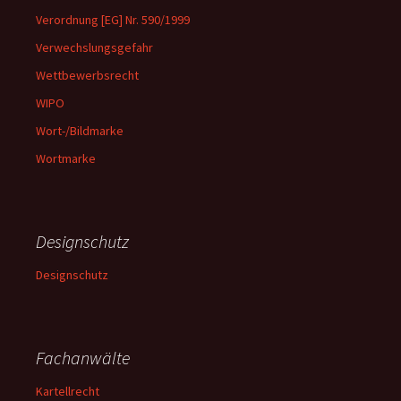
Verordnung [EG] Nr. 590/1999
Verwechslungsgefahr
Wettbewerbsrecht
WIPO
Wort-/Bildmarke
Wortmarke
Designschutz
Designschutz
Fachanwälte
Kartellrecht