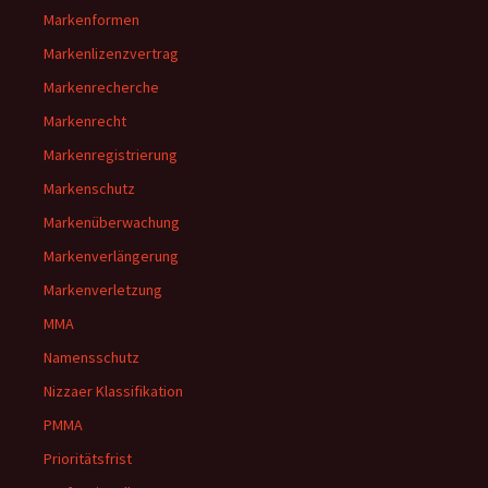
Markenformen
Markenlizenzvertrag
Markenrecherche
Markenrecht
Markenregistrierung
Markenschutz
Markenüberwachung
Markenverlängerung
Markenverletzung
MMA
Namensschutz
Nizzaer Klassifikation
PMMA
Prioritätsfrist