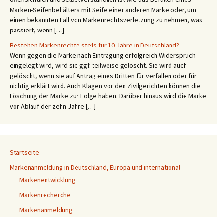
Marken-Seifenbehälters mit Seife einer anderen Marke oder, um
einen bekannten Fall von Markenrechtsverletzung zu nehmen, was
passiert, wenn […]
Bestehen Markenrechte stets für 10 Jahre in Deutschland?
Wenn gegen die Marke nach Eintragung erfolgreich Widerspruch
eingelegt wird, wird sie ggf. teilweise gelöscht. Sie wird auch
gelöscht, wenn sie auf Antrag eines Dritten für verfallen oder für
nichtig erklärt wird. Auch Klagen vor den Zivilgerichten können die
Löschung der Marke zur Folge haben. Darüber hinaus wird die Marke
vor Ablauf der zehn Jahre […]
Startseite
Markenanmeldung in Deutschland, Europa und international
Markenentwicklung
Markenrecherche
Markenanmeldung