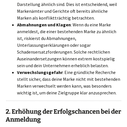
Darstellung ähnlich sind. Dies ist entscheidend, weil
Markenämter und Gerichte oft bereits ähnliche
Marken als konfliktträchtig betrachten.
Abmahnungen und Klagen
: Wenn du eine Marke
anmeldest, die einer bestehenden Marke zu ähnlich
ist, riskierst du Abmahnungen,
Unterlassungserklärungen oder sogar
Schadensersatzforderungen. Solche rechtlichen
Auseinandersetzungen können extrem kostspielig
sein und dein Unternehmen erheblich belasten.
Verwechslungsgefahr
: Eine gründliche Recherche
stellt sicher, dass deine Marke nicht mit bestehenden
Marken verwechselt werden kann, was besonders
wichtig ist, um deine Zielgruppe klar anzusprechen.
2.
Erhöhung der Erfolgschancen bei der
Anmeldung