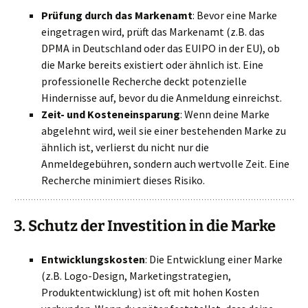
Prüfung durch das Markenamt
: Bevor eine Marke
eingetragen wird, prüft das Markenamt (z.B. das
DPMA in Deutschland oder das EUIPO in der EU), ob
die Marke bereits existiert oder ähnlich ist. Eine
professionelle Recherche deckt potenzielle
Hindernisse auf, bevor du die Anmeldung einreichst.
Zeit- und Kosteneinsparung
: Wenn deine Marke
abgelehnt wird, weil sie einer bestehenden Marke zu
ähnlich ist, verlierst du nicht nur die
Anmeldegebühren, sondern auch wertvolle Zeit. Eine
Recherche minimiert dieses Risiko.
3.
Schutz der Investition in die Marke
Entwicklungskosten
: Die Entwicklung einer Marke
(z.B. Logo-Design, Marketingstrategien,
Produktentwicklung) ist oft mit hohen Kosten