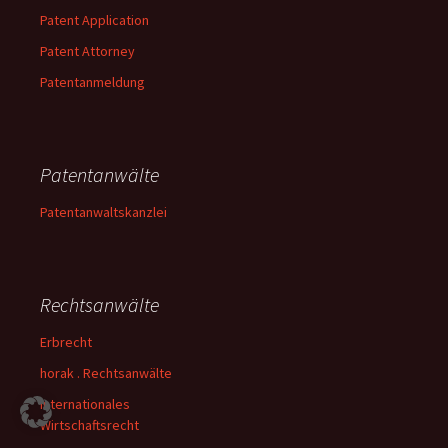
Patent Application
Patent Attorney
Patentanmeldung
Patentanwälte
Patentanwaltskanzlei
Rechtsanwälte
Erbrecht
horak . Rechtsanwälte
Internationales
Wirtschaftsrecht