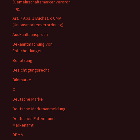
(Gemeinschaftsmarkenverordn
ung)
Art. 7 Abs. 1 Buchst. c UMV
(Unionsmarkenverordnung)
Auskunftsanspruch
Bekanntmachung von
Entscheidungen
Benutzung
Besichtigungsrecht
Bildmarke
C
Deutsche Marke
Deutsche Markenanmeldung
Deutsches Patent- und
Markenamt
DPMA