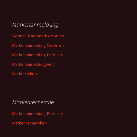
Markenanmeldung
German Trademark Attorney
Markenanmeldung Österreich
Markenanmeldung-Formular
Markenanmeldungwelt
Markenschutz
Markenrecherche
Markenanmeldung-Formular
Markenrecherchen