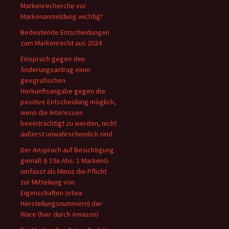
Markenrecherche vor
Markenanmeldung wichtig?
Bedeutende Entscheidungen
zum Markenrecht aus 2024
Einspruch gegen den
Änderungsantrag einer
geografischen
Herkunftsangabe gegen die
positive Entscheidung möglich,
wenn die Interessen
beeinträchtigt zu werden, nicht
äußerst unwahrscheinlich sind
Der Anspruch auf Besichtigung
gemäß § 19a Abs. 1 MarkenG
umfasst als Minus die Pflicht
zur Mitteilung von
Eigenschaften (etwa
Herstellungsnummern) der
Ware (hier durch Amazon)