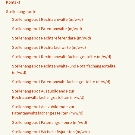
Kontakt
Stellenangebote
Stellenangebot Rechtsanwälte (m/w/d)
Stellenangebot Patentanwälte (m/w/d)
Stellenangebot Rechtsreferendare (m/w/d)
Stellenangebot Rechtsfachwirte (m/w/d)
Stellenangebot Rechtsanwaltsfachangestellte (m/w/d)
Stellenangebot Rechtsanwalts- und Notarfachangestellte
(m/w/d)
Stellenangebot Patentanwaltsfachangestellte (m/w/d)
Stellenangebot Auszubildende zur
Rechtsanwaltsfachangestellten (m/w/d)
Stellenangebot Auszubildende zur
Patentanwaltsfachangestellten (m/w/d)
Stellenangebot Patentingenieure (m/w/d)
Stellenangebot Wirtschaftsjuristen (m/w/d)