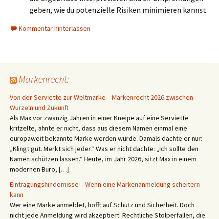
geben, wie du potenzielle Risiken minimieren kannst.
Kommentar hinterlassen
Markenrecht:
Von der Serviette zur Weltmarke – Markenrecht 2026 zwischen
Wurzeln und Zukunft
Als Max vor zwanzig Jahren in einer Kneipe auf eine Serviette
kritzelte, ahnte er nicht, dass aus diesem Namen einmal eine
europaweit bekannte Marke werden würde. Damals dachte er nur:
„Klingt gut. Merkt sich jeder.“ Was er nicht dachte: „Ich sollte den
Namen schützen lassen.“ Heute, im Jahr 2026, sitzt Max in einem
modernen Büro, […]
Eintragungshindernisse – Wenn eine Markenanmeldung scheitern
kann
Wer eine Marke anmeldet, hofft auf Schutz und Sicherheit. Doch
nicht jede Anmeldung wird akzeptiert. Rechtliche Stolperfallen, die