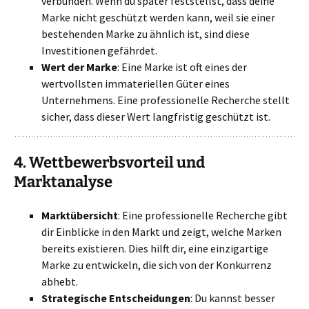
verbunden. Wenn du später feststellst, dass deine
Marke nicht geschützt werden kann, weil sie einer
bestehenden Marke zu ähnlich ist, sind diese
Investitionen gefährdet.
Wert der Marke
: Eine Marke ist oft eines der
wertvollsten immateriellen Güter eines
Unternehmens. Eine professionelle Recherche stellt
sicher, dass dieser Wert langfristig geschützt ist.
4.
Wettbewerbsvorteil und
Marktanalyse
Marktübersicht
: Eine professionelle Recherche gibt
dir Einblicke in den Markt und zeigt, welche Marken
bereits existieren. Dies hilft dir, eine einzigartige
Marke zu entwickeln, die sich von der Konkurrenz
abhebt.
Strategische Entscheidungen
: Du kannst besser