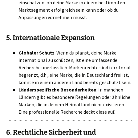
einschätzen, ob deine Marke in einem bestimmten
Marktsegment erfolgreich sein kann oder ob du
Anpassungen vornehmen musst.
5.
Internationale Expansion
Globaler Schutz
: Wenn du planst, deine Marke
international zu schützen, ist eine umfassende
Recherche unerlässlich. Markenrechte sind territorial
begrenzt, d.h., eine Marke, die in Deutschland frei ist,
könnte in einem anderen Land bereits geschützt sein.
Länderspezifische Besonderheiten
: In manchen
Ländern gibt es besondere Regelungen oder ähnliche
Marken, die in deinem Heimatland nicht existieren.
Eine professionelle Recherche deckt diese auf.
6.
Rechtliche Sicherheit und