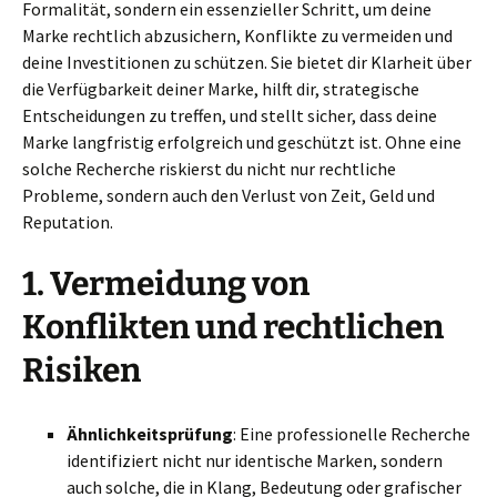
Formalität, sondern ein essenzieller Schritt, um deine
Marke rechtlich abzusichern, Konflikte zu vermeiden und
deine Investitionen zu schützen. Sie bietet dir Klarheit über
die Verfügbarkeit deiner Marke, hilft dir, strategische
Entscheidungen zu treffen, und stellt sicher, dass deine
Marke langfristig erfolgreich und geschützt ist. Ohne eine
solche Recherche riskierst du nicht nur rechtliche
Probleme, sondern auch den Verlust von Zeit, Geld und
Reputation.
1.
Vermeidung von
Konflikten und rechtlichen
Risiken
Ähnlichkeitsprüfung
: Eine professionelle Recherche
identifiziert nicht nur identische Marken, sondern
auch solche, die in Klang, Bedeutung oder grafischer