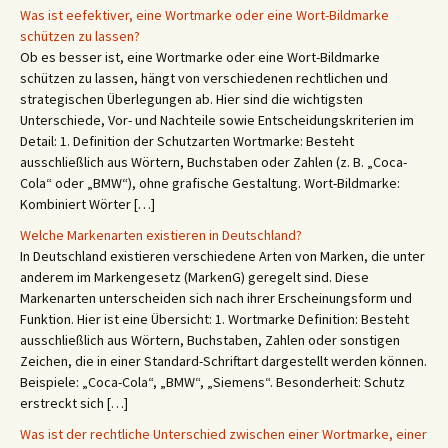
Was ist eefektiver, eine Wortmarke oder eine Wort-Bildmarke
schützen zu lassen?
Ob es besser ist, eine Wortmarke oder eine Wort-Bildmarke
schützen zu lassen, hängt von verschiedenen rechtlichen und
strategischen Überlegungen ab. Hier sind die wichtigsten
Unterschiede, Vor- und Nachteile sowie Entscheidungskriterien im
Detail: 1. Definition der Schutzarten Wortmarke: Besteht
ausschließlich aus Wörtern, Buchstaben oder Zahlen (z. B. „Coca-
Cola“ oder „BMW“), ohne grafische Gestaltung. Wort-Bildmarke:
Kombiniert Wörter […]
Welche Markenarten existieren in Deutschland?
In Deutschland existieren verschiedene Arten von Marken, die unter
anderem im Markengesetz (MarkenG) geregelt sind. Diese
Markenarten unterscheiden sich nach ihrer Erscheinungsform und
Funktion. Hier ist eine Übersicht: 1. Wortmarke Definition: Besteht
ausschließlich aus Wörtern, Buchstaben, Zahlen oder sonstigen
Zeichen, die in einer Standard-Schriftart dargestellt werden können.
Beispiele: „Coca-Cola“, „BMW“, „Siemens“. Besonderheit: Schutz
erstreckt sich […]
Was ist der rechtliche Unterschied zwischen einer Wortmarke, einer