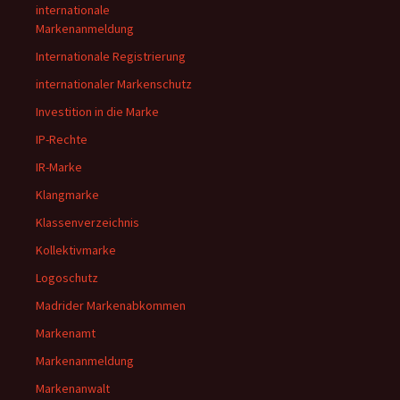
internationale
Markenanmeldung
Internationale Registrierung
internationaler Markenschutz
Investition in die Marke
IP-Rechte
IR-Marke
Klangmarke
Klassenverzeichnis
Kollektivmarke
Logoschutz
Madrider Markenabkommen
Markenamt
Markenanmeldung
Markenanwalt