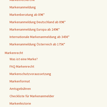
Markenanmeldung
Markenberatung ab 89€*
Markenanmeldung Deutschland ab 89€*
Markenanmeldung Europa ab 249€*
Internationale Markenanmeldung ab 345€*
Markenanmeldung Österreich ab 175€*
Markenrecht
Was ist eine Marke?
FAQ Markenrecht
Markenschutzvoraussetzung
Markenformat
Amtsgebühren
Checkliste für Markenanmelder
Markenhistorie