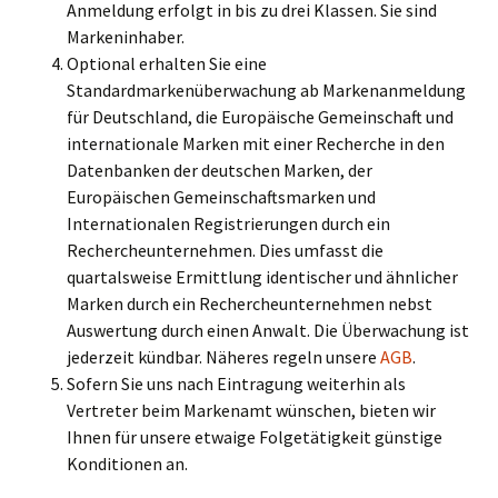
Anmeldung erfolgt in bis zu drei Klassen. Sie sind
Markeninhaber.
Optional erhalten Sie eine
Standardmarkenüberwachung ab Markenanmeldung
für Deutschland, die Europäische Gemeinschaft und
internationale Marken mit einer Recherche in den
Datenbanken der deutschen Marken, der
Europäischen Gemeinschaftsmarken und
Internationalen Registrierungen durch ein
Rechercheunternehmen. Dies umfasst die
quartalsweise Ermittlung identischer und ähnlicher
Marken durch ein Rechercheunternehmen nebst
Auswertung durch einen Anwalt. Die Überwachung ist
jederzeit kündbar. Näheres regeln unsere
AGB
.
Sofern Sie uns nach Eintragung weiterhin als
Vertreter beim Markenamt wünschen, bieten wir
Ihnen für unsere etwaige Folgetätigkeit günstige
Konditionen an.