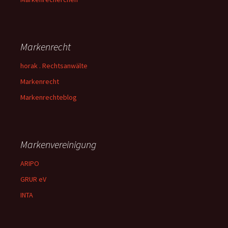
Markenrecht
horak . Rechtsanwälte
Markenrecht
Markenrechteblog
Markenvereinigung
ARIPO
GRUR eV
INTA