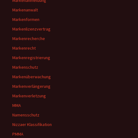
Markenanmeldung
Markenanwalt
Markenformen
Markenlizenzvertrag
Markenrecherche
Markenrecht
Markenregistrierung
Markenschutz
Markenüberwachung
Markenverlängerung
Markenverletzung
MMA
Namensschutz
Nizzaer Klassifikation
PMMA