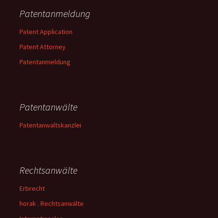
Patentanmeldung
Patent Application
Patent Attorney
Patentanmeldung
Patentanwälte
Patentanwaltskanzlei
Rechtsanwälte
Erbrecht
horak . Rechtsanwälte