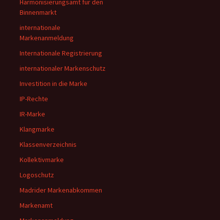
Harmonisierungsamt für den
Binnenmarkt
internationale
Markenanmeldung
Internationale Registrierung
internationaler Markenschutz
Investition in die Marke
IP-Rechte
IR-Marke
Klangmarke
Klassenverzeichnis
Kollektivmarke
Logoschutz
Madrider Markenabkommen
Markenamt