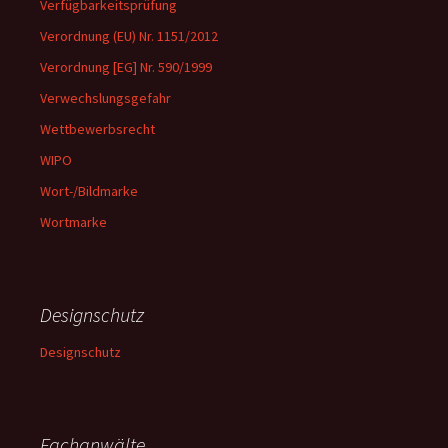
Verfügbarkeitsprüfung
Verordnung (EU) Nr. 1151/2012
Verordnung [EG] Nr. 590/1999
Verwechslungsgefahr
Wettbewerbsrecht
WIPO
Wort-/Bildmarke
Wortmarke
Designschutz
Designschutz
Fachanwälte