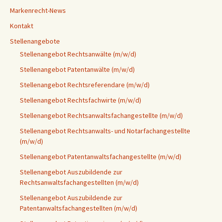
Markenrecht-News
Kontakt
Stellenangebote
Stellenangebot Rechtsanwälte (m/w/d)
Stellenangebot Patentanwälte (m/w/d)
Stellenangebot Rechtsreferendare (m/w/d)
Stellenangebot Rechtsfachwirte (m/w/d)
Stellenangebot Rechtsanwaltsfachangestellte (m/w/d)
Stellenangebot Rechtsanwalts- und Notarfachangestellte
(m/w/d)
Stellenangebot Patentanwaltsfachangestellte (m/w/d)
Stellenangebot Auszubildende zur
Rechtsanwaltsfachangestellten (m/w/d)
Stellenangebot Auszubildende zur
Patentanwaltsfachangestellten (m/w/d)