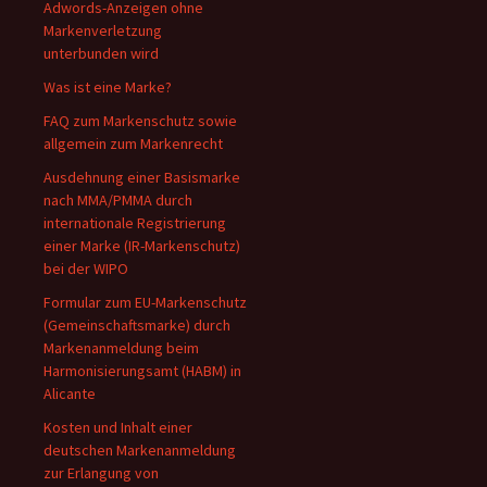
Adwords-Anzeigen ohne
Markenverletzung
unterbunden wird
Was ist eine Marke?
FAQ zum Markenschutz sowie
allgemein zum Markenrecht
Ausdehnung einer Basismarke
nach MMA/PMMA durch
internationale Registrierung
einer Marke (IR-Markenschutz)
bei der WIPO
Formular zum EU-Markenschutz
(Gemeinschaftsmarke) durch
Markenanmeldung beim
Harmonisierungsamt (HABM) in
Alicante
Kosten und Inhalt einer
deutschen Markenanmeldung
zur Erlangung von