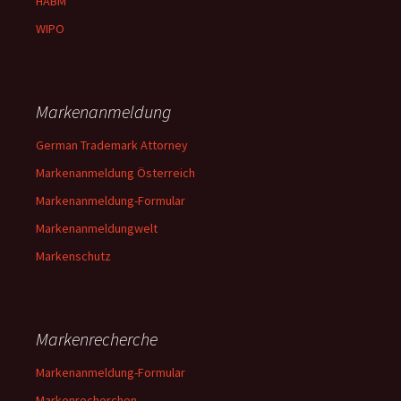
HABM
WIPO
Markenanmeldung
German Trademark Attorney
Markenanmeldung Österreich
Markenanmeldung-Formular
Markenanmeldungwelt
Markenschutz
Markenrecherche
Markenanmeldung-Formular
Markenrecherchen