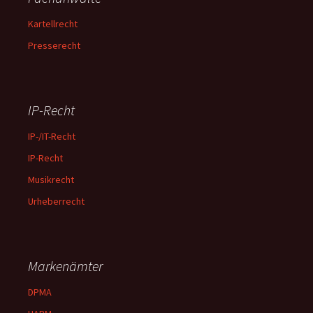
Kartellrecht
Presserecht
IP-Recht
IP-/IT-Recht
IP-Recht
Musikrecht
Urheberrecht
Markenämter
DPMA