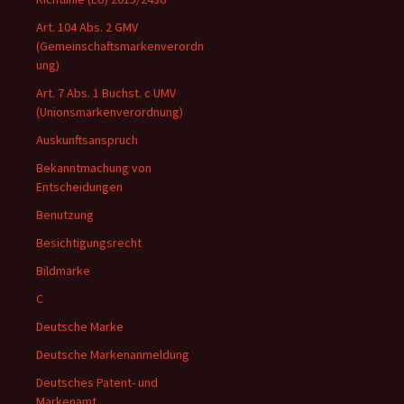
Art. 104 Abs. 2 GMV
(Gemeinschaftsmarkenverordn
ung)
Art. 7 Abs. 1 Buchst. c UMV
(Unionsmarkenverordnung)
Auskunftsanspruch
Bekanntmachung von
Entscheidungen
Benutzung
Besichtigungsrecht
Bildmarke
C
Deutsche Marke
Deutsche Markenanmeldung
Deutsches Patent- und
Markenamt