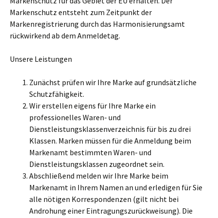
Markenschutz für das Gebiet der EU erhalten. Der
Markenschutz entsteht zum Zeitpunkt der
Markenregistrierung durch das Harmonisierungsamt
rückwirkend ab dem Anmeldetag.
Unsere Leistungen
Zunächst prüfen wir Ihre Marke auf grundsätzliche
Schutzfähigkeit.
Wir erstellen eigens für Ihre Marke ein
professionelles Waren- und
Dienstleistungsklassenverzeichnis für bis zu drei
Klassen. Marken müssen für die Anmeldung beim
Markenamt bestimmten Waren- und
Dienstleistungsklassen zugeordnet sein.
Abschließend melden wir Ihre Marke beim
Markenamt in Ihrem Namen an und erledigen für Sie
alle nötigen Korrespondenzen (gilt nicht bei
Androhung einer Eintragungszurückweisung). Die