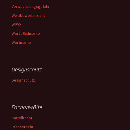
Verwechslungsgefahr
Wettbewerbsrecht
WIPO
Wort-/Bildmarke
Wortmarke
Designschutz
Designschutz
Fachanwälte
Kartellrecht
Presserecht