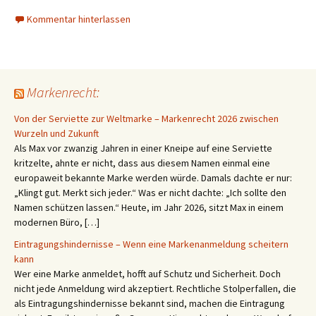
Kommentar hinterlassen
Markenrecht:
Von der Serviette zur Weltmarke – Markenrecht 2026 zwischen
Wurzeln und Zukunft
Als Max vor zwanzig Jahren in einer Kneipe auf eine Serviette
kritzelte, ahnte er nicht, dass aus diesem Namen einmal eine
europaweit bekannte Marke werden würde. Damals dachte er nur:
„Klingt gut. Merkt sich jeder.“ Was er nicht dachte: „Ich sollte den
Namen schützen lassen.“ Heute, im Jahr 2026, sitzt Max in einem
modernen Büro, […]
Eintragungshindernisse – Wenn eine Markenanmeldung scheitern
kann
Wer eine Marke anmeldet, hofft auf Schutz und Sicherheit. Doch
nicht jede Anmeldung wird akzeptiert. Rechtliche Stolperfallen, die
als Eintragungshindernisse bekannt sind, machen die Eintragung