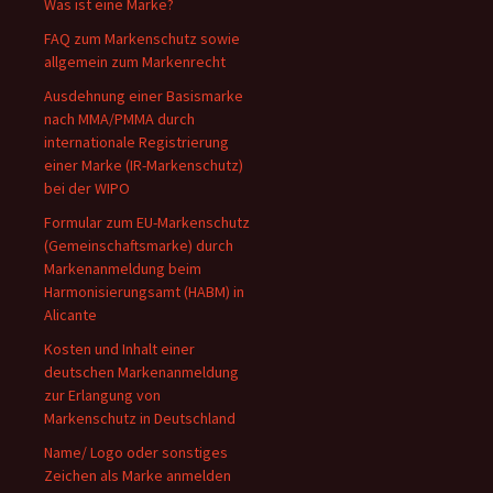
Was ist eine Marke?
FAQ zum Markenschutz sowie
allgemein zum Markenrecht
Ausdehnung einer Basismarke
nach MMA/PMMA durch
internationale Registrierung
einer Marke (IR-Markenschutz)
bei der WIPO
Formular zum EU-Markenschutz
(Gemeinschaftsmarke) durch
Markenanmeldung beim
Harmonisierungsamt (HABM) in
Alicante
Kosten und Inhalt einer
deutschen Markenanmeldung
zur Erlangung von
Markenschutz in Deutschland
Name/ Logo oder sonstiges
Zeichen als Marke anmelden