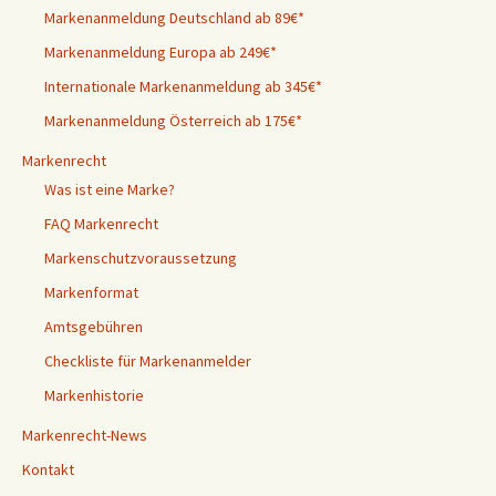
Markenanmeldung Deutschland ab 89€*
Markenanmeldung Europa ab 249€*
Internationale Markenanmeldung ab 345€*
Markenanmeldung Österreich ab 175€*
Markenrecht
Was ist eine Marke?
FAQ Markenrecht
Markenschutzvoraussetzung
Markenformat
Amtsgebühren
Checkliste für Markenanmelder
Markenhistorie
Markenrecht-News
Kontakt