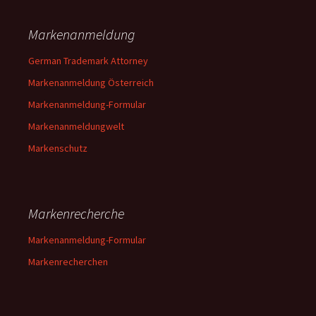
Markenanmeldung
German Trademark Attorney
Markenanmeldung Österreich
Markenanmeldung-Formular
Markenanmeldungwelt
Markenschutz
Markenrecherche
Markenanmeldung-Formular
Markenrecherchen