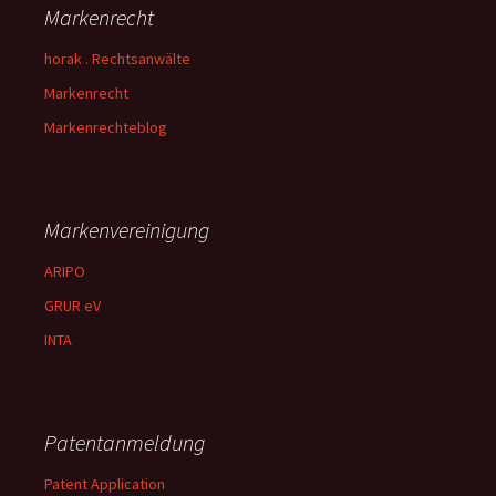
Markenrecht
horak . Rechtsanwälte
Markenrecht
Markenrechteblog
Markenvereinigung
ARIPO
GRUR eV
INTA
Patentanmeldung
Patent Application