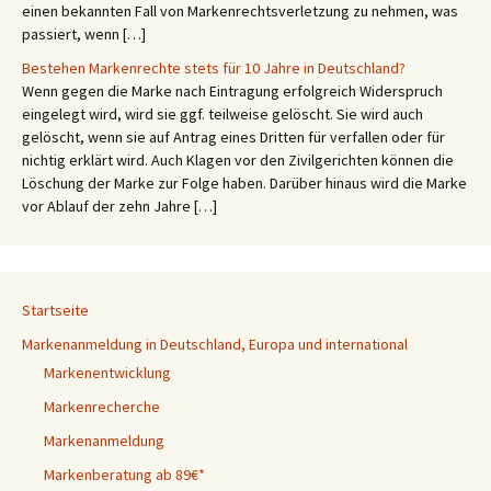
einen bekannten Fall von Markenrechtsverletzung zu nehmen, was
passiert, wenn […]
Bestehen Markenrechte stets für 10 Jahre in Deutschland?
Wenn gegen die Marke nach Eintragung erfolgreich Widerspruch
eingelegt wird, wird sie ggf. teilweise gelöscht. Sie wird auch
gelöscht, wenn sie auf Antrag eines Dritten für verfallen oder für
nichtig erklärt wird. Auch Klagen vor den Zivilgerichten können die
Löschung der Marke zur Folge haben. Darüber hinaus wird die Marke
vor Ablauf der zehn Jahre […]
Startseite
Markenanmeldung in Deutschland, Europa und international
Markenentwicklung
Markenrecherche
Markenanmeldung
Markenberatung ab 89€*