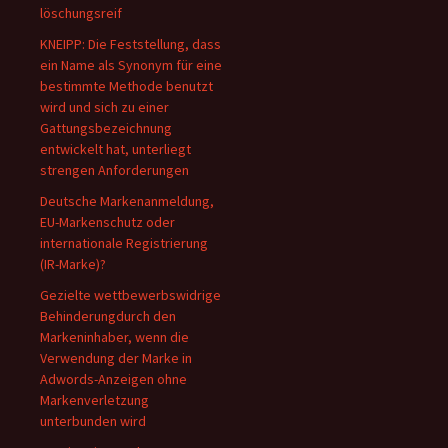
löschungsreif
KNEIPP: Die Feststellung, dass
ein Name als Synonym für eine
bestimmte Methode benutzt
wird und sich zu einer
Gattungsbezeichnung
entwickelt hat, unterliegt
strengen Anforderungen
Deutsche Markenanmeldung,
EU-Markenschutz oder
internationale Registrierung
(IR-Marke)?
Gezielte wettbewerbswidrige
Behinderungdurch den
Markeninhaber, wenn die
Verwendung der Marke in
Adwords-Anzeigen ohne
Markenverletzung
unterbunden wird