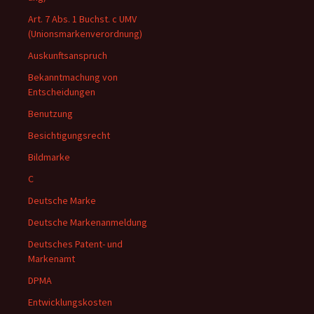
Art. 7 Abs. 1 Buchst. c UMV
(Unionsmarkenverordnung)
Auskunftsanspruch
Bekanntmachung von
Entscheidungen
Benutzung
Besichtigungsrecht
Bildmarke
C
Deutsche Marke
Deutsche Markenanmeldung
Deutsches Patent- und
Markenamt
DPMA
Entwicklungskosten