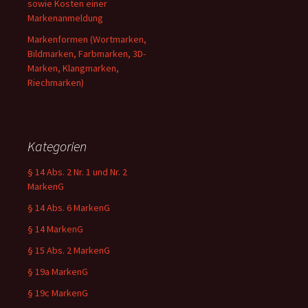
sowie Kosten einer
Markenanmeldung
Markenformen (Wortmarken,
Bildmarken, Farbmarken, 3D-
Marken, Klangmarken,
Riechmarken)
Kategorien
§ 14 Abs. 2 Nr. 1 und Nr. 2
MarkenG
§ 14 Abs. 6 MarkenG
§ 14 MarkenG
§ 15 Abs. 2 MarkenG
§ 19a MarkenG
§ 19c MarkenG