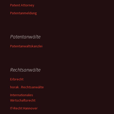
Patent Attorney
Patentanmeldung
Patentanwälte
Patentanwaltskanzlei
Rechtsanwälte
Erbrecht
horak . Rechtsanwälte
Internationales
Wirtschaftsrecht
IT-Recht Hannover