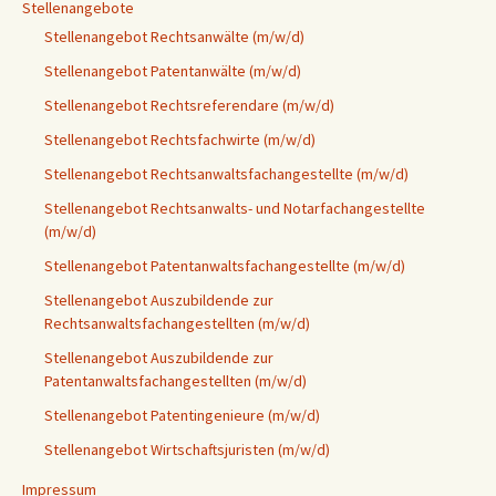
Stellenangebote
Stellenangebot Rechtsanwälte (m/w/d)
Stellenangebot Patentanwälte (m/w/d)
Stellenangebot Rechtsreferendare (m/w/d)
Stellenangebot Rechtsfachwirte (m/w/d)
Stellenangebot Rechtsanwaltsfachangestellte (m/w/d)
Stellenangebot Rechtsanwalts- und Notarfachangestellte
(m/w/d)
Stellenangebot Patentanwaltsfachangestellte (m/w/d)
Stellenangebot Auszubildende zur
Rechtsanwaltsfachangestellten (m/w/d)
Stellenangebot Auszubildende zur
Patentanwaltsfachangestellten (m/w/d)
Stellenangebot Patentingenieure (m/w/d)
Stellenangebot Wirtschaftsjuristen (m/w/d)
Impressum