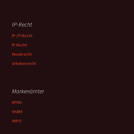
IP-Recht
IP-/IT-Recht
IP-Recht
Musikrecht
Urheberrecht
Markenämter
DPMA
HABM
WIPO