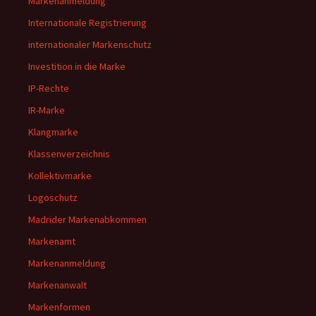
Markenanmeldung
Internationale Registrierung
internationaler Markenschutz
Investition in die Marke
IP-Rechte
IR-Marke
Klangmarke
Klassenverzeichnis
Kollektivmarke
Logoschutz
Madrider Markenabkommen
Markenamt
Markenanmeldung
Markenanwalt
Markenformen