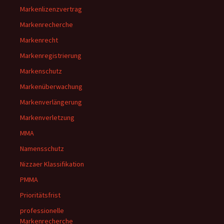
Markenlizenzvertrag
Markenrecherche
Markenrecht
Markenregistrierung
Markenschutz
Markenüberwachung
Markenverlängerung
Markenverletzung
MMA
Namensschutz
Nizzaer Klassifikation
PMMA
Prioritätsfrist
professionelle
Markenrecherche