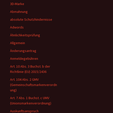
3D-Marke
Abmahnung
absolute Schutzhindernisse
Adwords
Ähnlichkeitsprüfung
Allgemein
Änderungsantrag
Anmeldegebühren
Art. 10 Abs. 3 Buchst. b der
Richtlinie (EU) 2015/2436
Art. 104 Abs. 2 GMV
(Gemeinschaftsmarkenverordn
ung)
Art. 7 Abs. 1 Buchst. c UMV
(Unionsmarkenverordnung)
Auskunftsanspruch