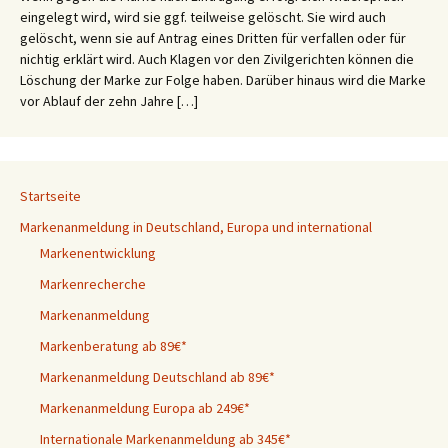
eingelegt wird, wird sie ggf. teilweise gelöscht. Sie wird auch
gelöscht, wenn sie auf Antrag eines Dritten für verfallen oder für
nichtig erklärt wird. Auch Klagen vor den Zivilgerichten können die
Löschung der Marke zur Folge haben. Darüber hinaus wird die Marke
vor Ablauf der zehn Jahre […]
Startseite
Markenanmeldung in Deutschland, Europa und international
Markenentwicklung
Markenrecherche
Markenanmeldung
Markenberatung ab 89€*
Markenanmeldung Deutschland ab 89€*
Markenanmeldung Europa ab 249€*
Internationale Markenanmeldung ab 345€*