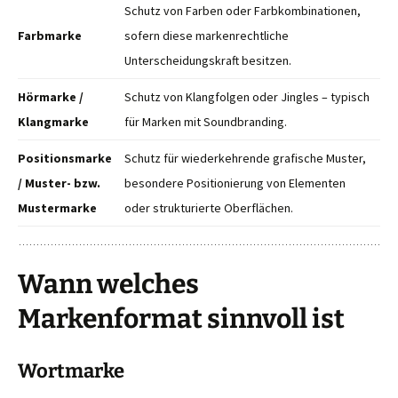
Schutz von Farben oder Farbkombinationen,
Farbmarke
sofern diese markenrechtliche
Unterscheidungskraft besitzen.
Hörmarke /
Schutz von Klangfolgen oder Jingles – typisch
Klangmarke
für Marken mit Soundbranding.
Positionsmarke
Schutz für wiederkehrende grafische Muster,
/ Muster- bzw.
besondere Positionierung von Elementen
Mustermarke
oder strukturierte Oberflächen.
Wann welches
Markenformat sinnvoll ist
Wortmarke