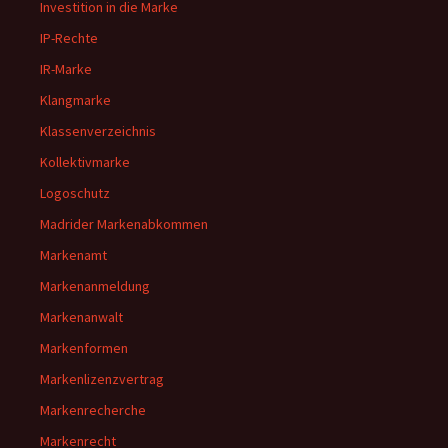
Investition in die Marke
IP-Rechte
IR-Marke
Klangmarke
Klassenverzeichnis
Kollektivmarke
Logoschutz
Madrider Markenabkommen
Markenamt
Markenanmeldung
Markenanwalt
Markenformen
Markenlizenzvertrag
Markenrecherche
Markenrecht