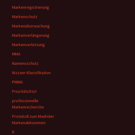
Markenregistrierung
Markenschutz
Markenüberwachung
Markenverlängerung
Markenverletzung
MMA
Namensschutz
Nizzaer Klassifikation
PMMA
Prioritätsfrist
professionelle
Markenrecherche
Protokoll zum Madrider
Markenabkommen
R