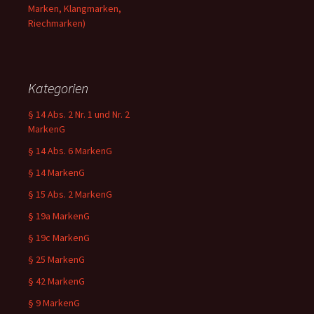
Marken, Klangmarken,
Riechmarken)
Kategorien
§ 14 Abs. 2 Nr. 1 und Nr. 2
MarkenG
§ 14 Abs. 6 MarkenG
§ 14 MarkenG
§ 15 Abs. 2 MarkenG
§ 19a MarkenG
§ 19c MarkenG
§ 25 MarkenG
§ 42 MarkenG
§ 9 MarkenG