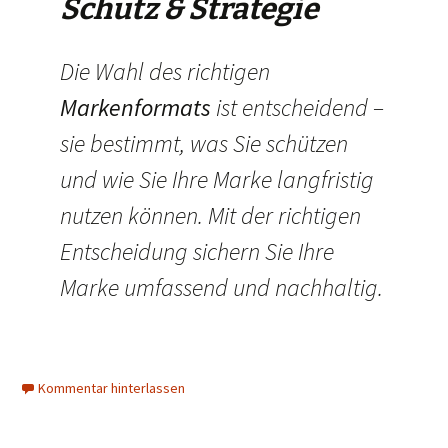
Schutz & Strategie
Die Wahl des richtigen
Markenformats
ist entscheidend –
sie bestimmt, was Sie schützen
und wie Sie Ihre Marke langfristig
nutzen können. Mit der richtigen
Entscheidung sichern Sie Ihre
Marke umfassend und nachhaltig.
Kommentar hinterlassen