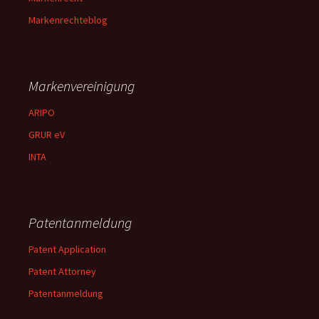
Markenrechteblog
Markenvereinigung
ARIPO
GRUR eV
INTA
Patentanmeldung
Patent Application
Patent Attorney
Patentanmeldung