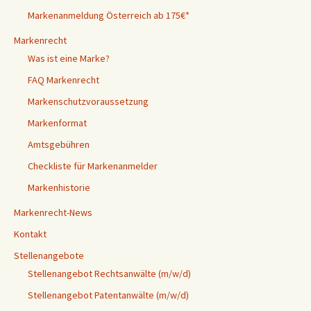
Markenanmeldung Österreich ab 175€*
Markenrecht
Was ist eine Marke?
FAQ Markenrecht
Markenschutzvoraussetzung
Markenformat
Amtsgebühren
Checkliste für Markenanmelder
Markenhistorie
Markenrecht-News
Kontakt
Stellenangebote
Stellenangebot Rechtsanwälte (m/w/d)
Stellenangebot Patentanwälte (m/w/d)