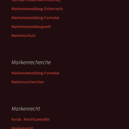
Markenanmeldung Österreich
Markenanmeldung-Formular
Markenanmeldungwelt
Markenschutz
Markenrecherche
Markenanmeldung-Formular
Markenrecherchen
Markenrecht
horak . Rechtsanwälte
Markenrecht