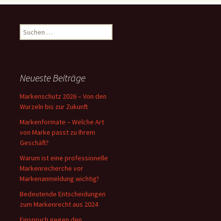
Suchen
nach:
Neueste Beiträge
Markenschutz 2026 – Von den
Wurzeln bis zur Zukunft
Markenformate – Welche Art
von Marke passt zu Ihrem
Geschäft?
Warum ist eine professionelle
Markenrecherche vor
Markenanmeldung wichtig?
Bedeutende Entscheidungen
zum Markenrecht aus 2024
Einspruch gegen den