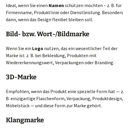
Ideal, wenn Sie einen
Namen
schützen möchten – z. B. für
Firmenname, Produktlinie oder Dienstleistung. Besonders
dann, wenn das Design flexibel bleiben soll.
Bild- bzw. Wort-/Bildmarke
Wenn Sie ein
Logo
nutzen, das ein wesentlicher Teil der
Marke ist: z. B. bei Bekleidung, Produkten mit
Wiedererkennungswert, Verpackungen oder Branding.
3D-Marke
Empfohlen, wenn das Produkt eine spezielle Form hat — z.
B. einzigartige Flaschenform, Verpackung, Produktdesign,
Möbelstück — und diese Form zur Marke gehört.
Klangmarke