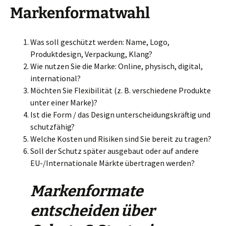
Markenformatwahl
Was soll geschützt werden: Name, Logo,
Produktdesign, Verpackung, Klang?
Wie nutzen Sie die Marke: Online, physisch, digital,
international?
Möchten Sie Flexibilität (z. B. verschiedene Produkte
unter einer Marke)?
Ist die Form / das Design unterscheidungskräftig und
schutzfähig?
Welche Kosten und Risiken sind Sie bereit zu tragen?
Soll der Schutz später ausgebaut oder auf andere
EU-/Internationale Märkte übertragen werden?
Markenformate
entscheiden über