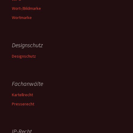
Wort-/Bildmarke
Wortmarke
Designschutz
Designschutz
Fachanwälte
Kartellrecht
Presserecht
IP-Recht