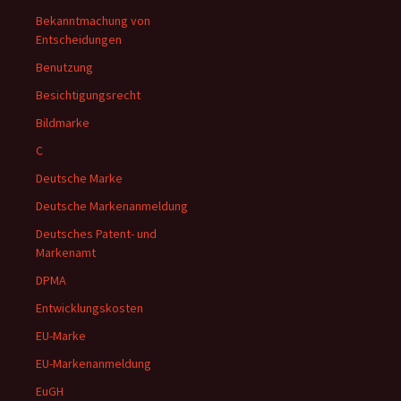
Bekanntmachung von
Entscheidungen
Benutzung
Besichtigungsrecht
Bildmarke
C
Deutsche Marke
Deutsche Markenanmeldung
Deutsches Patent- und
Markenamt
DPMA
Entwicklungskosten
EU-Marke
EU-Markenanmeldung
EuGH