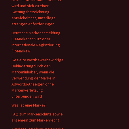
wird und sich zu einer
Gattungsbezeichnung
entwickelt hat, unterliegt
strengen Anforderungen
Deutsche Markenanmeldung,
EU-Markenschutz oder
internationale Registrierung
(IR-Marke)?
Gezielte wettbewerbswidrige
Behinderungdurch den
Markeninhaber, wenn die
Verwendung der Marke in
Adwords-Anzeigen ohne
Markenverletzung
unterbunden wird
Was ist eine Marke?
FAQ zum Markenschutz sowie
allgemein zum Markenrecht