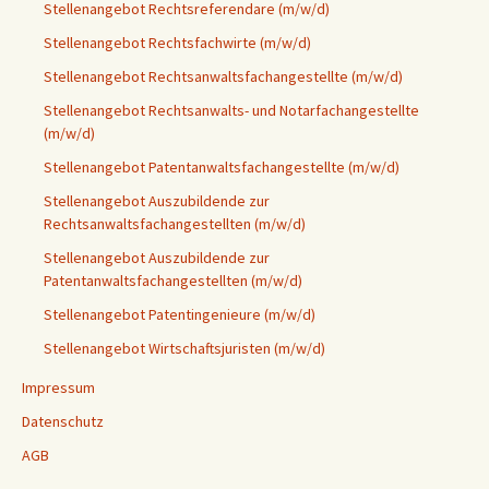
Stellenangebot Rechtsreferendare (m/w/d)
Stellenangebot Rechtsfachwirte (m/w/d)
Stellenangebot Rechtsanwaltsfachangestellte (m/w/d)
Stellenangebot Rechtsanwalts- und Notarfachangestellte
(m/w/d)
Stellenangebot Patentanwaltsfachangestellte (m/w/d)
Stellenangebot Auszubildende zur
Rechtsanwaltsfachangestellten (m/w/d)
Stellenangebot Auszubildende zur
Patentanwaltsfachangestellten (m/w/d)
Stellenangebot Patentingenieure (m/w/d)
Stellenangebot Wirtschaftsjuristen (m/w/d)
Impressum
Datenschutz
AGB