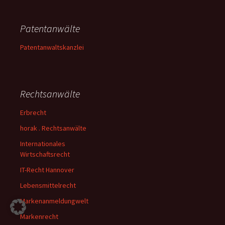
Patentanwälte
Patentanwaltskanzlei
Rechtsanwälte
Erbrecht
horak . Rechtsanwälte
Internationales
Wirtschaftsrecht
IT-Recht Hannover
Lebensmittelrecht
Markenanmeldungwelt
Markenrecht