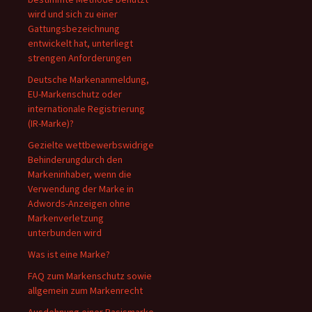
wird und sich zu einer
Gattungsbezeichnung
entwickelt hat, unterliegt
strengen Anforderungen
Deutsche Markenanmeldung,
EU-Markenschutz oder
internationale Registrierung
(IR-Marke)?
Gezielte wettbewerbswidrige
Behinderungdurch den
Markeninhaber, wenn die
Verwendung der Marke in
Adwords-Anzeigen ohne
Markenverletzung
unterbunden wird
Was ist eine Marke?
FAQ zum Markenschutz sowie
allgemein zum Markenrecht