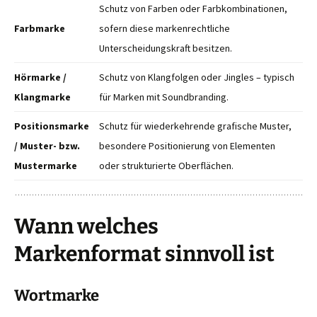
Schutz von Farben oder Farbkombinationen,
Farbmarke
sofern diese markenrechtliche
Unterscheidungskraft besitzen.
Hörmarke /
Schutz von Klangfolgen oder Jingles – typisch
Klangmarke
für Marken mit Soundbranding.
Positionsmarke
Schutz für wiederkehrende grafische Muster,
/ Muster- bzw.
besondere Positionierung von Elementen
Mustermarke
oder strukturierte Oberflächen.
Wann welches
Markenformat sinnvoll ist
Wortmarke