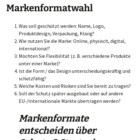
Markenformatwahl
Was soll geschützt werden: Name, Logo,
Produktdesign, Verpackung, Klang?
Wie nutzen Sie die Marke: Online, physisch, digital,
international?
Möchten Sie Flexibilität (z. B. verschiedene Produkte
unter einer Marke)?
Ist die Form / das Design unterscheidungskräftig und
schutzfähig?
Welche Kosten und Risiken sind Sie bereit zu tragen?
Soll der Schutz später ausgebaut oder auf andere
EU-/Internationale Märkte übertragen werden?
Markenformate
entscheiden über