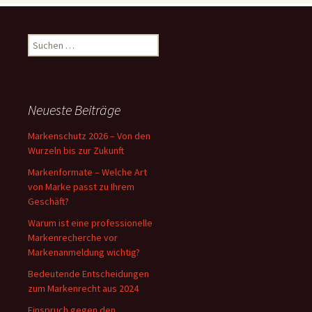
Suchen
nach:
Neueste Beiträge
Markenschutz 2026 – Von den
Wurzeln bis zur Zukunft
Markenformate – Welche Art
von Marke passt zu Ihrem
Geschäft?
Warum ist eine professionelle
Markenrecherche vor
Markenanmeldung wichtig?
Bedeutende Entscheidungen
zum Markenrecht aus 2024
Einspruch gegen den