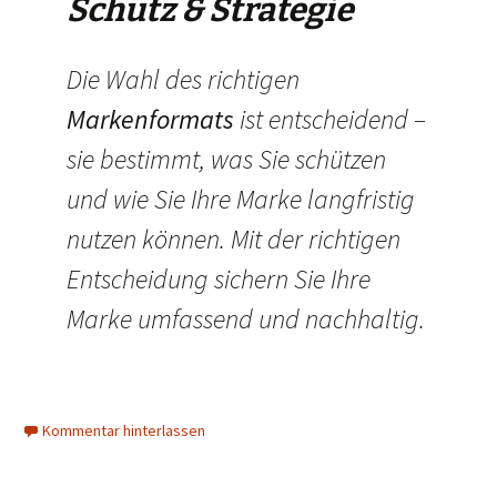
Schutz & Strategie
Die Wahl des richtigen
Markenformats
ist entscheidend –
sie bestimmt, was Sie schützen
und wie Sie Ihre Marke langfristig
nutzen können. Mit der richtigen
Entscheidung sichern Sie Ihre
Marke umfassend und nachhaltig.
Kommentar hinterlassen