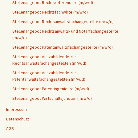
Stellenangebot Rechtsreferendare (m/w/d)
Stellenangebot Rechtsfachwirte (m/w/d)
Stellenangebot Rechtsanwaltsfachangestellte (m/w/d)
Stellenangebot Rechtsanwalts- und Notarfachangestellte
(m/w/d)
Stellenangebot Patentanwaltsfachangestellte (m/w/d)
Stellenangebot Auszubildende zur
Rechtsanwaltsfachangestellten (m/w/d)
Stellenangebot Auszubildende zur
Patentanwaltsfachangestellten (m/w/d)
Stellenangebot Patentingenieure (m/w/d)
Stellenangebot Wirtschaftsjuristen (m/w/d)
Impressum
Datenschutz
AGB