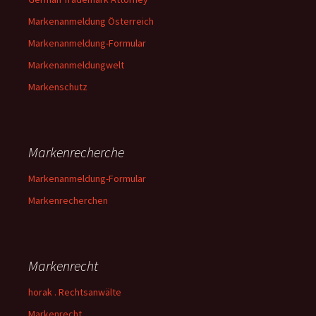
Markenanmeldung Österreich
Markenanmeldung-Formular
Markenanmeldungwelt
Markenschutz
Markenrecherche
Markenanmeldung-Formular
Markenrecherchen
Markenrecht
horak . Rechtsanwälte
Markenrecht