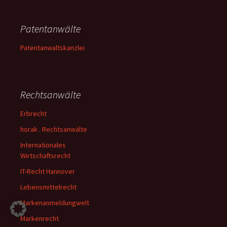
Patentanwälte
Patentanwaltskanzlei
Rechtsanwälte
Erbrecht
horak . Rechtsanwälte
Internationales
Wirtschaftsrecht
IT-Recht Hannover
Lebensmittelrecht
Markenanmeldungwelt
Markenrecht