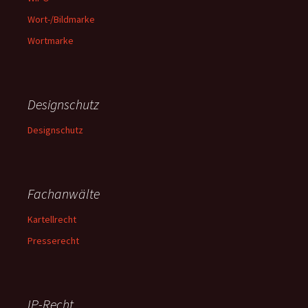
Wort-/Bildmarke
Wortmarke
Designschutz
Designschutz
Fachanwälte
Kartellrecht
Presserecht
IP-Recht