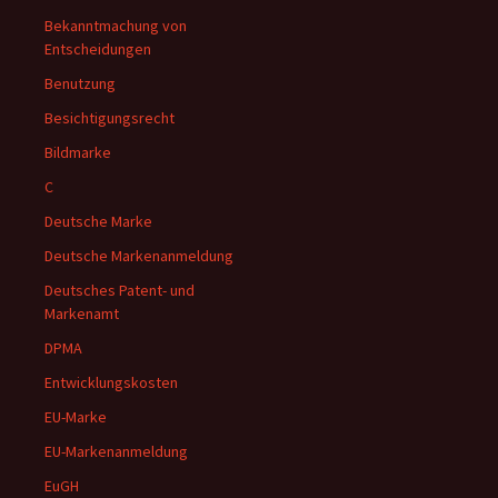
Bekanntmachung von
Entscheidungen
Benutzung
Besichtigungsrecht
Bildmarke
C
Deutsche Marke
Deutsche Markenanmeldung
Deutsches Patent- und
Markenamt
DPMA
Entwicklungskosten
EU-Marke
EU-Markenanmeldung
EuGH