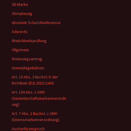
3D-Marke
Abmahnung
absolute Schutzhindernisse
Adwords
Ähnlichkeitsprüfung
Allgemein
Änderungsantrag
Anmeldegebühren
Art. 10 Abs. 3 Buchst. b der
Richtlinie (EU) 2015/2436
Art. 104 Abs. 2 GMV
(Gemeinschaftsmarkenverordn
ung)
Art. 7 Abs. 1 Buchst. c UMV
(Unionsmarkenverordnung)
Auskunftsanspruch