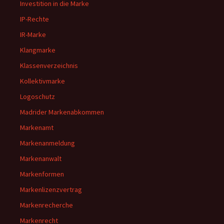
Investition in die Marke
IP-Rechte
IR-Marke
Klangmarke
Klassenverzeichnis
Kollektivmarke
Logoschutz
Madrider Markenabkommen
Markenamt
Markenanmeldung
Markenanwalt
Markenformen
Markenlizenzvertrag
Markenrecherche
Markenrecht