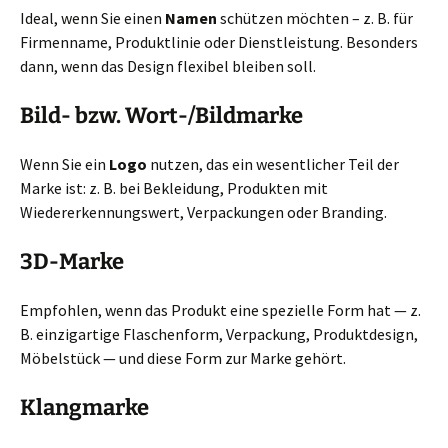
Ideal, wenn Sie einen
Namen
schützen möchten – z. B. für
Firmenname, Produktlinie oder Dienstleistung. Besonders
dann, wenn das Design flexibel bleiben soll.
Bild- bzw. Wort-/Bildmarke
Wenn Sie ein
Logo
nutzen, das ein wesentlicher Teil der
Marke ist: z. B. bei Bekleidung, Produkten mit
Wiedererkennungswert, Verpackungen oder Branding.
3D-Marke
Empfohlen, wenn das Produkt eine spezielle Form hat — z.
B. einzigartige Flaschenform, Verpackung, Produktdesign,
Möbelstück — und diese Form zur Marke gehört.
Klangmarke