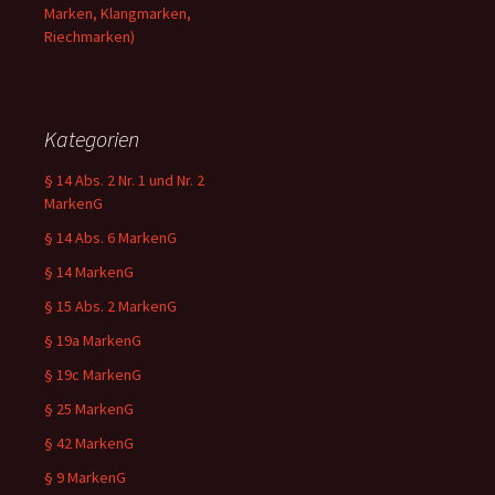
Marken, Klangmarken,
Riechmarken)
Kategorien
§ 14 Abs. 2 Nr. 1 und Nr. 2
MarkenG
§ 14 Abs. 6 MarkenG
§ 14 MarkenG
§ 15 Abs. 2 MarkenG
§ 19a MarkenG
§ 19c MarkenG
§ 25 MarkenG
§ 42 MarkenG
§ 9 MarkenG