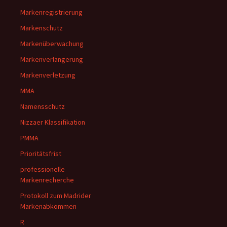
Markenregistrierung
Markenschutz
Markenüberwachung
Markenverlängerung
Markenverletzung
MMA
Namensschutz
Nizzaer Klassifikation
PMMA
Prioritätsfrist
professionelle
Markenrecherche
Protokoll zum Madrider
Markenabkommen
R