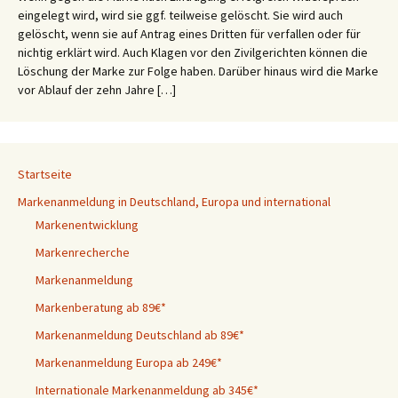
eingelegt wird, wird sie ggf. teilweise gelöscht. Sie wird auch
gelöscht, wenn sie auf Antrag eines Dritten für verfallen oder für
nichtig erklärt wird. Auch Klagen vor den Zivilgerichten können die
Löschung der Marke zur Folge haben. Darüber hinaus wird die Marke
vor Ablauf der zehn Jahre […]
Startseite
Markenanmeldung in Deutschland, Europa und international
Markenentwicklung
Markenrecherche
Markenanmeldung
Markenberatung ab 89€*
Markenanmeldung Deutschland ab 89€*
Markenanmeldung Europa ab 249€*
Internationale Markenanmeldung ab 345€*