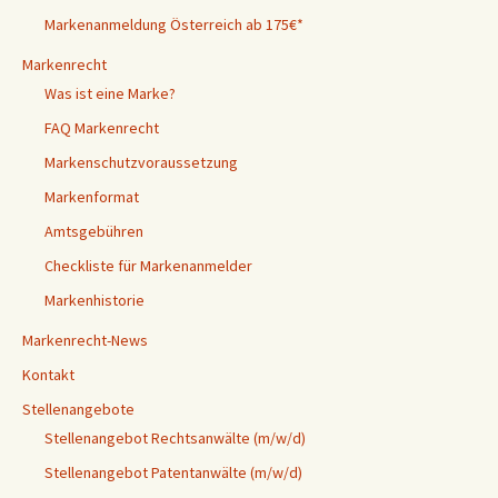
Markenanmeldung Österreich ab 175€*
Markenrecht
Was ist eine Marke?
FAQ Markenrecht
Markenschutzvoraussetzung
Markenformat
Amtsgebühren
Checkliste für Markenanmelder
Markenhistorie
Markenrecht-News
Kontakt
Stellenangebote
Stellenangebot Rechtsanwälte (m/w/d)
Stellenangebot Patentanwälte (m/w/d)