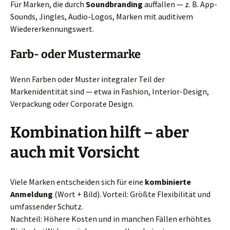
Für Marken, die durch
Soundbranding
auffallen — z. B. App-
Sounds, Jingles, Audio-Logos, Marken mit auditivem
Wiedererkennungswert.
Farb- oder Mustermarke
Wenn Farben oder Muster integraler Teil der
Markenidentität sind — etwa in Fashion, Interior-Design,
Verpackung oder Corporate Design.
Kombination hilft – aber
auch mit Vorsicht
Viele Marken entscheiden sich für eine
kombinierte
Anmeldung
(Wort + Bild). Vorteil: Größte Flexibilität und
umfassender Schutz.
Nachteil: Höhere Kosten und in manchen Fällen erhöhtes