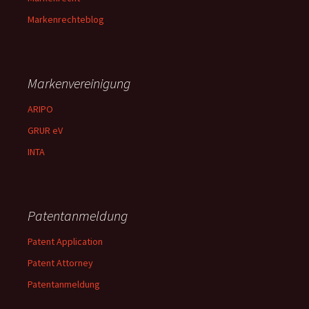
Markenrechteblog
Markenvereinigung
ARIPO
GRUR eV
INTA
Patentanmeldung
Patent Application
Patent Attorney
Patentanmeldung