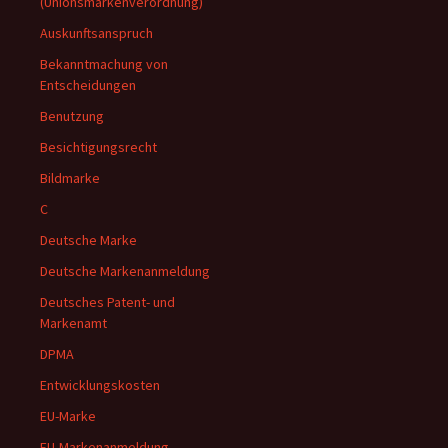
(Unionsmarkenverordnung)
Auskunftsanspruch
Bekanntmachung von
Entscheidungen
Benutzung
Besichtigungsrecht
Bildmarke
C
Deutsche Marke
Deutsche Markenanmeldung
Deutsches Patent- und
Markenamt
DPMA
Entwicklungskosten
EU-Marke
EU-Markenanmeldung