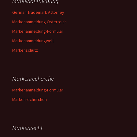
Markenanmeldung
German Trademark Attorney
Markenanmeldung Österreich
Markenanmeldung-Formular
Markenanmeldungwelt
Markenschutz
Markenrecherche
Markenanmeldung-Formular
Markenrecherchen
Markenrecht