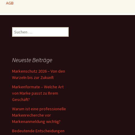
AGB
Suchen
nach:
Neueste Beiträge
Markenschutz 2026 – Von den
Wurzeln bis zur Zukunft
Markenformate – Welche Art
von Marke passt zu Ihrem
Geschäft?
Warum ist eine professionelle
Markenrecherche vor
Markenanmeldung wichtig?
Bedeutende Entscheidungen