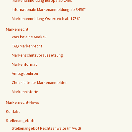
Markenanmeldung Europa ab 249€*
Internationale Markenanmeldung ab 345€*
Markenanmeldung Österreich ab 175€*
Markenrecht
Was ist eine Marke?
FAQ Markenrecht
Markenschutzvoraussetzung
Markenformat
Amtsgebühren
Checkliste für Markenanmelder
Markenhistorie
Markenrecht-News
Kontakt
Stellenangebote
Stellenangebot Rechtsanwälte (m/w/d)