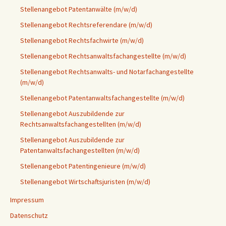
Stellenangebot Patentanwälte (m/w/d)
Stellenangebot Rechtsreferendare (m/w/d)
Stellenangebot Rechtsfachwirte (m/w/d)
Stellenangebot Rechtsanwaltsfachangestellte (m/w/d)
Stellenangebot Rechtsanwalts- und Notarfachangestellte
(m/w/d)
Stellenangebot Patentanwaltsfachangestellte (m/w/d)
Stellenangebot Auszubildende zur
Rechtsanwaltsfachangestellten (m/w/d)
Stellenangebot Auszubildende zur
Patentanwaltsfachangestellten (m/w/d)
Stellenangebot Patentingenieure (m/w/d)
Stellenangebot Wirtschaftsjuristen (m/w/d)
Impressum
Datenschutz