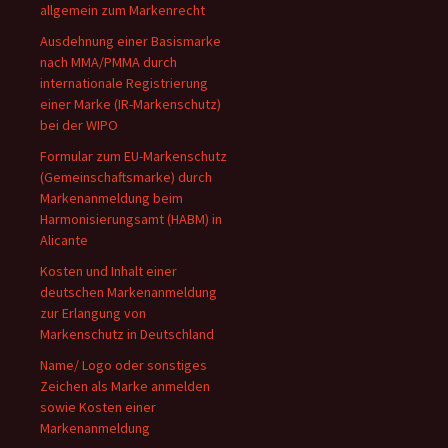
allgemein zum Markenrecht
Ausdehnung einer Basismarke
nach MMA/PMMA durch
internationale Registrierung
einer Marke (IR-Markenschutz)
bei der WIPO
Formular zum EU-Markenschutz
(Gemeinschaftsmarke) durch
Markenanmeldung beim
Harmonisierungsamt (HABM) in
Alicante
Kosten und Inhalt einer
deutschen Markenanmeldung
zur Erlangung von
Markenschutz in Deutschland
Name/ Logo oder sonstiges
Zeichen als Marke anmelden
sowie Kosten einer
Markenanmeldung