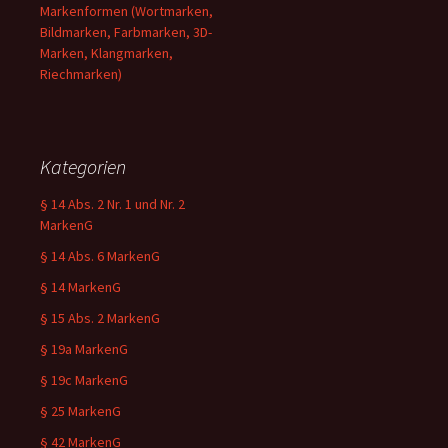
Markenformen (Wortmarken,
Bildmarken, Farbmarken, 3D-
Marken, Klangmarken,
Riechmarken)
Kategorien
§ 14 Abs. 2 Nr. 1 und Nr. 2
MarkenG
§ 14 Abs. 6 MarkenG
§ 14 MarkenG
§ 15 Abs. 2 MarkenG
§ 19a MarkenG
§ 19c MarkenG
§ 25 MarkenG
§ 42 MarkenG