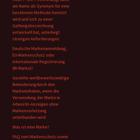
ein Name als Synonym für eine
bestimmte Methode benutzt
wird und sich zu einer
Gattungsbezeichnung
entwickelt hat, unterliegt
strengen Anforderungen
Deutsche Markenanmeldung,
EU-Markenschutz oder
internationale Registrierung
(IR-Marke)?
Gezielte wettbewerbswidrige
Behinderungdurch den
Markeninhaber, wenn die
Verwendung der Marke in
Adwords-Anzeigen ohne
Markenverletzung
unterbunden wird
Was ist eine Marke?
FAQ zum Markenschutz sowie