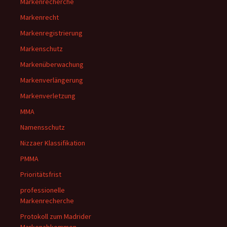
Markenrecherche
Markenrecht
Markenregistrierung
Markenschutz
Markenüberwachung
Markenverlängerung
Markenverletzung
MMA
Namensschutz
Nizzaer Klassifikation
PMMA
Prioritätsfrist
professionelle
Markenrecherche
Protokoll zum Madrider