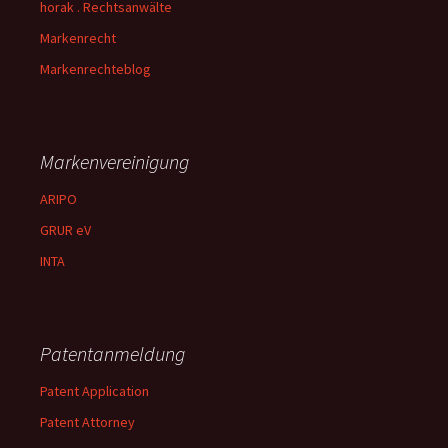
horak . Rechtsanwälte
Markenrecht
Markenrechteblog
Markenvereinigung
ARIPO
GRUR eV
INTA
Patentanmeldung
Patent Application
Patent Attorney