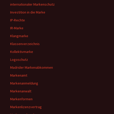
internationaler Markenschutz
Investition in die Marke
IP-Rechte
IR-Marke
Klangmarke
Klassenverzeichnis
Kollektivmarke
Logoschutz
Madrider Markenabkommen
Markenamt
Markenanmeldung
Markenanwalt
Markenformen
Markenlizenzvertrag