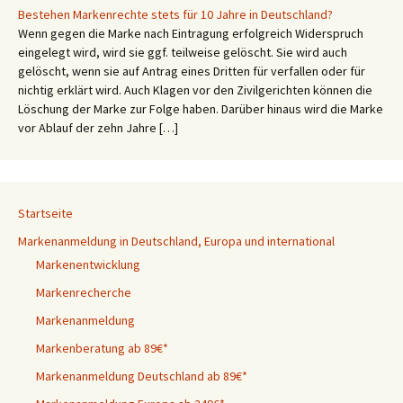
Bestehen Markenrechte stets für 10 Jahre in Deutschland?
Wenn gegen die Marke nach Eintragung erfolgreich Widerspruch
eingelegt wird, wird sie ggf. teilweise gelöscht. Sie wird auch
gelöscht, wenn sie auf Antrag eines Dritten für verfallen oder für
nichtig erklärt wird. Auch Klagen vor den Zivilgerichten können die
Löschung der Marke zur Folge haben. Darüber hinaus wird die Marke
vor Ablauf der zehn Jahre […]
Startseite
Markenanmeldung in Deutschland, Europa und international
Markenentwicklung
Markenrecherche
Markenanmeldung
Markenberatung ab 89€*
Markenanmeldung Deutschland ab 89€*