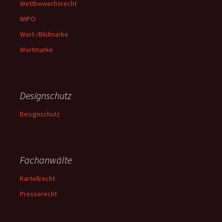
Wettbewerbsrecht
WIPO
Wort-/Bildmarke
Wortmarke
Designschutz
Designschutz
Fachanwälte
Kartellrecht
Presserecht