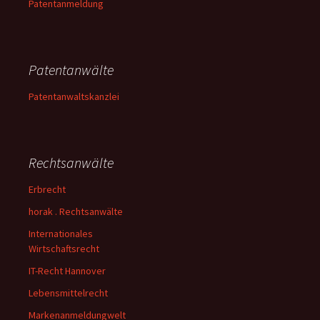
Patentanmeldung
Patentanwälte
Patentanwaltskanzlei
Rechtsanwälte
Erbrecht
horak . Rechtsanwälte
Internationales
Wirtschaftsrecht
IT-Recht Hannover
Lebensmittelrecht
Markenanmeldungwelt