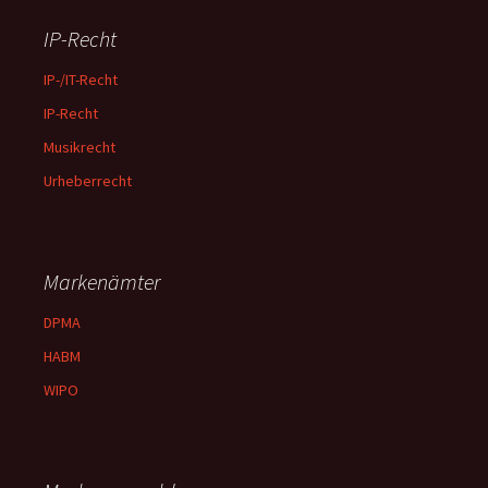
IP-Recht
IP-/IT-Recht
IP-Recht
Musikrecht
Urheberrecht
Markenämter
DPMA
HABM
WIPO