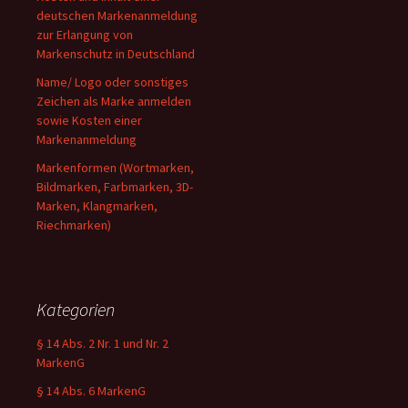
deutschen Markenanmeldung
zur Erlangung von
Markenschutz in Deutschland
Name/ Logo oder sonstiges
Zeichen als Marke anmelden
sowie Kosten einer
Markenanmeldung
Markenformen (Wortmarken,
Bildmarken, Farbmarken, 3D-
Marken, Klangmarken,
Riechmarken)
Kategorien
§ 14 Abs. 2 Nr. 1 und Nr. 2
MarkenG
§ 14 Abs. 6 MarkenG