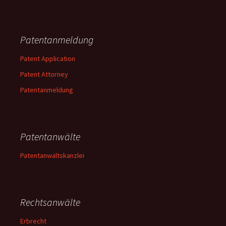
Patentanmeldung
Patent Application
Patent Attorney
Patentanmeldung
Patentanwälte
Patentanwaltskanzlei
Rechtsanwälte
Erbrecht