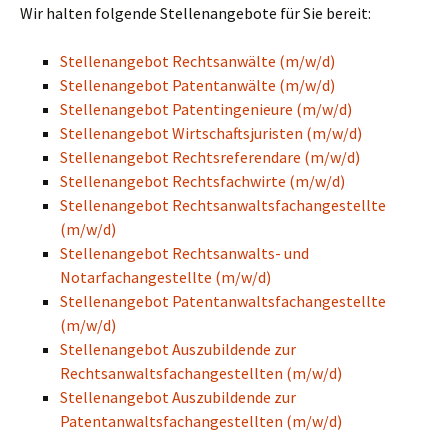
Wir halten folgende Stellenangebote für Sie bereit:
Stellenangebot Rechtsanwälte (m/w/d)
Stellenangebot Patentanwälte (m/w/d)
Stellenangebot Patentingenieure (m/w/d)
Stellenangebot Wirtschaftsjuristen (m/w/d)
Stellenangebot Rechtsreferendare (m/w/d)
Stellenangebot Rechtsfachwirte (m/w/d)
Stellenangebot Rechtsanwaltsfachangestellte
(m/w/d)
Stellenangebot Rechtsanwalts- und
Notarfachangestellte (m/w/d)
Stellenangebot Patentanwaltsfachangestellte
(m/w/d)
Stellenangebot Auszubildende zur
Rechtsanwaltsfachangestellten (m/w/d)
Stellenangebot Auszubildende zur
Patentanwaltsfachangestellten (m/w/d)