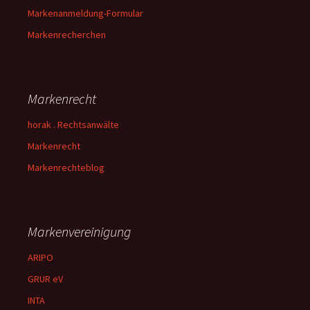
Markenanmeldung-Formular
Markenrecherchen
Markenrecht
horak . Rechtsanwälte
Markenrecht
Markenrechteblog
Markenvereinigung
ARIPO
GRUR eV
INTA