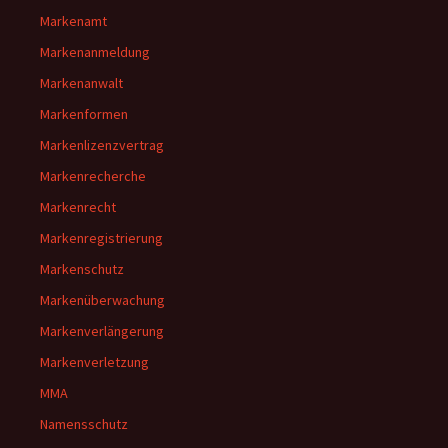
Markenamt
Markenanmeldung
Markenanwalt
Markenformen
Markenlizenzvertrag
Markenrecherche
Markenrecht
Markenregistrierung
Markenschutz
Markenüberwachung
Markenverlängerung
Markenverletzung
MMA
Namensschutz