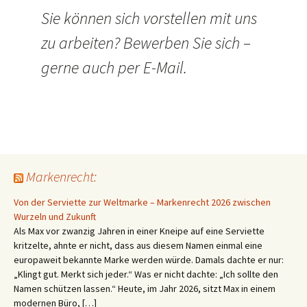
Sie können sich vorstellen mit uns
zu arbeiten? Bewerben Sie sich –
gerne auch per E-Mail.
Markenrecht:
Von der Serviette zur Weltmarke – Markenrecht 2026 zwischen
Wurzeln und Zukunft
Als Max vor zwanzig Jahren in einer Kneipe auf eine Serviette
kritzelte, ahnte er nicht, dass aus diesem Namen einmal eine
europaweit bekannte Marke werden würde. Damals dachte er nur:
„Klingt gut. Merkt sich jeder.“ Was er nicht dachte: „Ich sollte den
Namen schützen lassen.“ Heute, im Jahr 2026, sitzt Max in einem
modernen Büro, […]