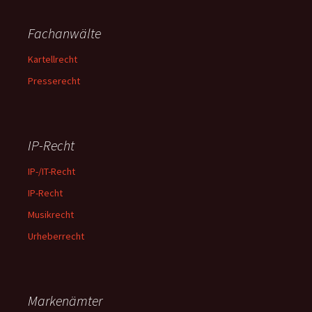
Fachanwälte
Kartellrecht
Presserecht
IP-Recht
IP-/IT-Recht
IP-Recht
Musikrecht
Urheberrecht
Markenämter