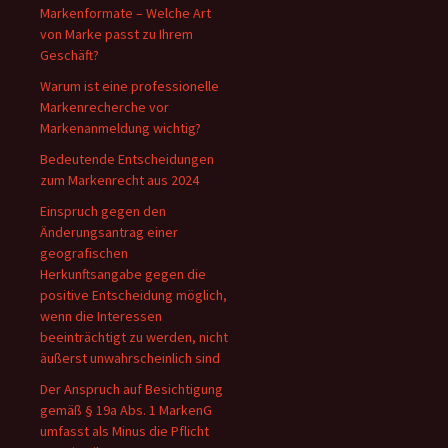
Markenformate – Welche Art
von Marke passt zu Ihrem
Geschäft?
Warum ist eine professionelle
Markenrecherche vor
Markenanmeldung wichtig?
Bedeutende Entscheidungen
zum Markenrecht aus 2024
Einspruch gegen den
Änderungsantrag einer
geografischen
Herkunftsangabe gegen die
positive Entscheidung möglich,
wenn die Interessen
beeinträchtigt zu werden, nicht
äußerst unwahrscheinlich sind
Der Anspruch auf Besichtigung
gemäß § 19a Abs. 1 MarkenG
umfasst als Minus die Pflicht