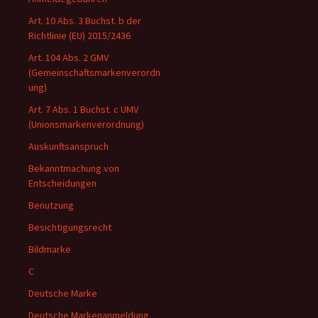
Art. 10 Abs. 3 Buchst. b der
Richtlinie (EU) 2015/2436
Art. 104 Abs. 2 GMV
(Gemeinschaftsmarkenverordn
ung)
Art. 7 Abs. 1 Buchst. c UMV
(Unionsmarkenverordnung)
Auskunftsanspruch
Bekanntmachung von
Entscheidungen
Benutzung
Besichtigungsrecht
Bildmarke
C
Deutsche Marke
Deutsche Markenanmeldung