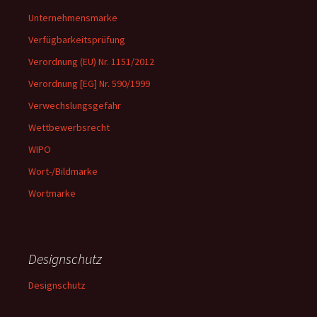
Unternehmensmarke
Verfügbarkeitsprüfung
Verordnung (EU) Nr. 1151/2012
Verordnung [EG] Nr. 590/1999
Verwechslungsgefahr
Wettbewerbsrecht
WIPO
Wort-/Bildmarke
Wortmarke
Designschutz
Designschutz