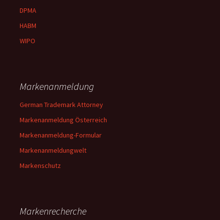
DPMA
HABM
WIPO
Markenanmeldung
German Trademark Attorney
Markenanmeldung Österreich
Markenanmeldung-Formular
Markenanmeldungwelt
Markenschutz
Markenrecherche