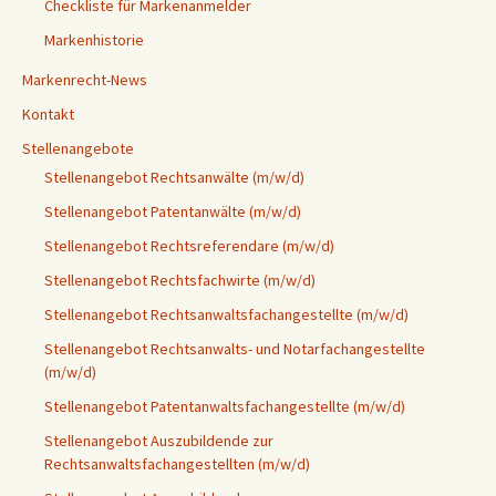
Checkliste für Markenanmelder
Markenhistorie
Markenrecht-News
Kontakt
Stellenangebote
Stellenangebot Rechtsanwälte (m/w/d)
Stellenangebot Patentanwälte (m/w/d)
Stellenangebot Rechtsreferendare (m/w/d)
Stellenangebot Rechtsfachwirte (m/w/d)
Stellenangebot Rechtsanwaltsfachangestellte (m/w/d)
Stellenangebot Rechtsanwalts- und Notarfachangestellte
(m/w/d)
Stellenangebot Patentanwaltsfachangestellte (m/w/d)
Stellenangebot Auszubildende zur
Rechtsanwaltsfachangestellten (m/w/d)