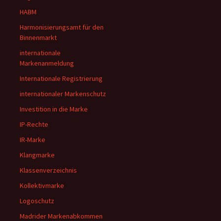
HABM
Harmonisierungsamt für den
Binnenmarkt
internationale
Markenanmeldung
Internationale Registrierung
internationaler Markenschutz
Investition in die Marke
IP-Rechte
IR-Marke
Klangmarke
Klassenverzeichnis
Kollektivmarke
Logoschutz
Madrider Markenabkommen