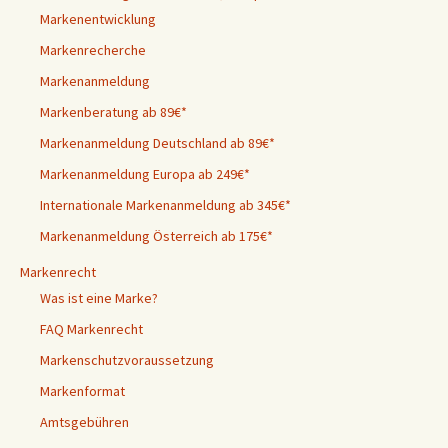
Markenentwicklung
Markenrecherche
Markenanmeldung
Markenberatung ab 89€*
Markenanmeldung Deutschland ab 89€*
Markenanmeldung Europa ab 249€*
Internationale Markenanmeldung ab 345€*
Markenanmeldung Österreich ab 175€*
Markenrecht
Was ist eine Marke?
FAQ Markenrecht
Markenschutzvoraussetzung
Markenformat
Amtsgebühren