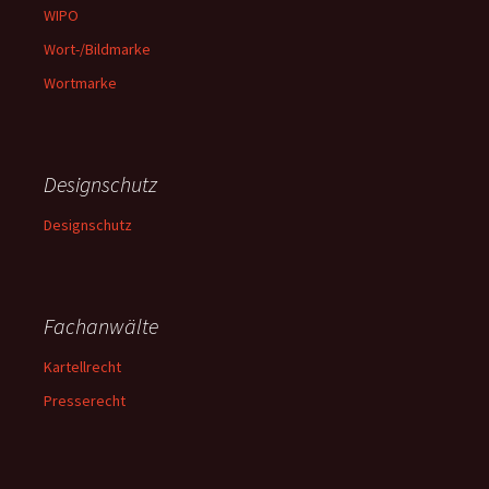
WIPO
Wort-/Bildmarke
Wortmarke
Designschutz
Designschutz
Fachanwälte
Kartellrecht
Presserecht