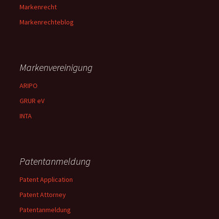
Markenrecht
Markenrechteblog
Markenvereinigung
ARIPO
GRUR eV
INTA
Patentanmeldung
Patent Application
Patent Attorney
Patentanmeldung