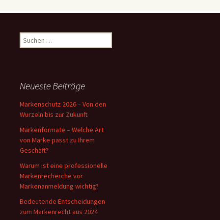
Suchen
nach:
Neueste Beiträge
Markenschutz 2026 – Von den
Wurzeln bis zur Zukunft
Markenformate – Welche Art
von Marke passt zu Ihrem
Geschäft?
Warum ist eine professionelle
Markenrecherche vor
Markenanmeldung wichtig?
Bedeutende Entscheidungen
zum Markenrecht aus 2024