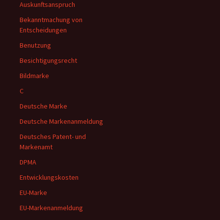
Auskunftsanspruch
Bekanntmachung von
Entscheidungen
Benutzung
Besichtigungsrecht
Bildmarke
C
Deutsche Marke
Deutsche Markenanmeldung
Deutsches Patent- und
Markenamt
DPMA
Entwicklungskosten
EU-Marke
EU-Markenanmeldung