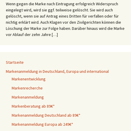
Wenn gegen die Marke nach Eintragung erfolgreich Widerspruch
eingelegt wird, wird sie ggf. teilweise gelöscht. Sie wird auch
gelöscht, wenn sie auf Antrag eines Dritten für verfallen oder für
nichtig erklärt wird. Auch Klagen vor den Zivilgerichten können die
Löschung der Marke zur Folge haben. Darüber hinaus wird die Marke
vor Ablauf der zehn Jahre […]
Startseite
Markenanmeldung in Deutschland, Europa und international
Markenentwicklung
Markenrecherche
Markenanmeldung
Markenberatung ab 89€*
Markenanmeldung Deutschland ab 89€*
Markenanmeldung Europa ab 249€*