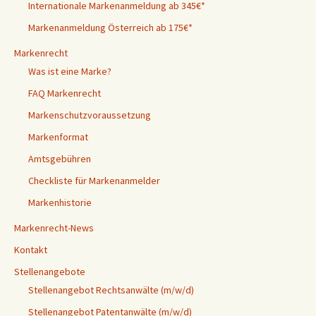
Internationale Markenanmeldung ab 345€*
Markenanmeldung Österreich ab 175€*
Markenrecht
Was ist eine Marke?
FAQ Markenrecht
Markenschutzvoraussetzung
Markenformat
Amtsgebühren
Checkliste für Markenanmelder
Markenhistorie
Markenrecht-News
Kontakt
Stellenangebote
Stellenangebot Rechtsanwälte (m/w/d)
Stellenangebot Patentanwälte (m/w/d)