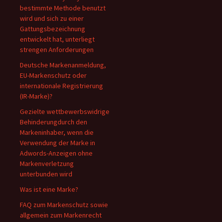
bestimmte Methode benutzt
wird und sich zu einer
Gattungsbezeichnung
entwickelt hat, unterliegt
strengen Anforderungen
Deutsche Markenanmeldung,
EU-Markenschutz oder
internationale Registrierung
(IR-Marke)?
Gezielte wettbewerbswidrige
Behinderungdurch den
Markeninhaber, wenn die
Verwendung der Marke in
Adwords-Anzeigen ohne
Markenverletzung
unterbunden wird
Was ist eine Marke?
FAQ zum Markenschutz sowie
allgemein zum Markenrecht