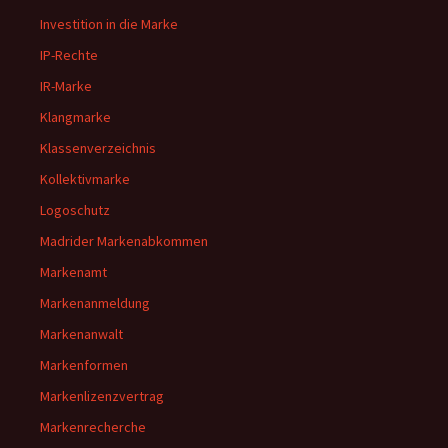
Investition in die Marke
IP-Rechte
IR-Marke
Klangmarke
Klassenverzeichnis
Kollektivmarke
Logoschutz
Madrider Markenabkommen
Markenamt
Markenanmeldung
Markenanwalt
Markenformen
Markenlizenzvertrag
Markenrecherche