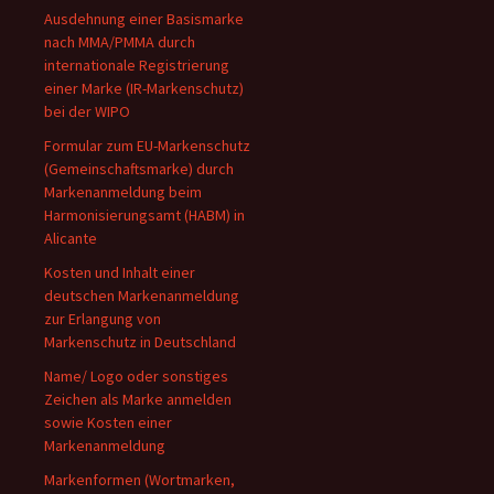
Ausdehnung einer Basismarke
nach MMA/PMMA durch
internationale Registrierung
einer Marke (IR-Markenschutz)
bei der WIPO
Formular zum EU-Markenschutz
(Gemeinschaftsmarke) durch
Markenanmeldung beim
Harmonisierungsamt (HABM) in
Alicante
Kosten und Inhalt einer
deutschen Markenanmeldung
zur Erlangung von
Markenschutz in Deutschland
Name/ Logo oder sonstiges
Zeichen als Marke anmelden
sowie Kosten einer
Markenanmeldung
Markenformen (Wortmarken,