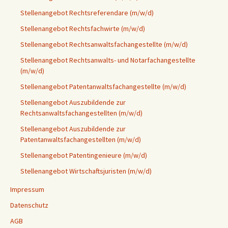
Stellenangebot Rechtsreferendare (m/w/d)
Stellenangebot Rechtsfachwirte (m/w/d)
Stellenangebot Rechtsanwaltsfachangestellte (m/w/d)
Stellenangebot Rechtsanwalts- und Notarfachangestellte
(m/w/d)
Stellenangebot Patentanwaltsfachangestellte (m/w/d)
Stellenangebot Auszubildende zur
Rechtsanwaltsfachangestellten (m/w/d)
Stellenangebot Auszubildende zur
Patentanwaltsfachangestellten (m/w/d)
Stellenangebot Patentingenieure (m/w/d)
Stellenangebot Wirtschaftsjuristen (m/w/d)
Impressum
Datenschutz
AGB