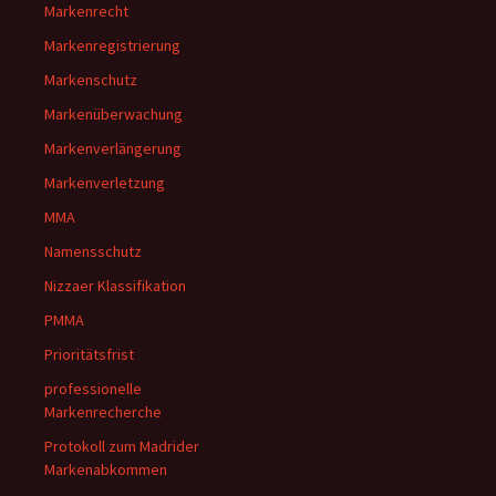
Markenrecht
Markenregistrierung
Markenschutz
Markenüberwachung
Markenverlängerung
Markenverletzung
MMA
Namensschutz
Nizzaer Klassifikation
PMMA
Prioritätsfrist
professionelle
Markenrecherche
Protokoll zum Madrider
Markenabkommen