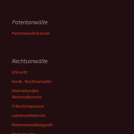
Patentanwälte
Patentanwaltskanzlei
Rechtsanwälte
Erbrecht
horak . Rechtsanwälte
Internationales
Wirtschaftsrecht
IT-Recht Hannover
Lebensmittelrecht
Markenanmeldungwelt