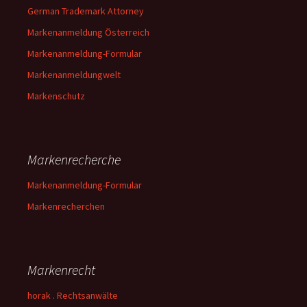
German Trademark Attorney
Markenanmeldung Österreich
Markenanmeldung-Formular
Markenanmeldungwelt
Markenschutz
Markenrecherche
Markenanmeldung-Formular
Markenrecherchen
Markenrecht
horak . Rechtsanwälte