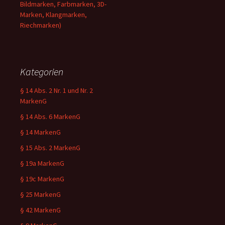
Bildmarken, Farbmarken, 3D-
Marken, Klangmarken,
Riechmarken)
Kategorien
§ 14 Abs. 2 Nr. 1 und Nr. 2
MarkenG
§ 14 Abs. 6 MarkenG
§ 14 MarkenG
§ 15 Abs. 2 MarkenG
§ 19a MarkenG
§ 19c MarkenG
§ 25 MarkenG
§ 42 MarkenG