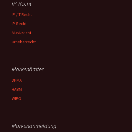
IP-Recht
IP-/IT-Recht
IP-Recht
Musikrecht
Urheberrecht
Markenämter
DPMA
HABM
WIPO
Markenanmeldung