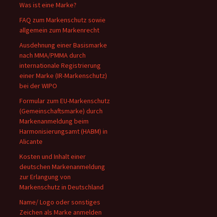
Was ist eine Marke?
FAQ zum Markenschutz sowie
allgemein zum Markenrecht
Ausdehnung einer Basismarke
nach MMA/PMMA durch
internationale Registrierung
einer Marke (IR-Markenschutz)
bei der WIPO
Formular zum EU-Markenschutz
(Gemeinschaftsmarke) durch
Markenanmeldung beim
Harmonisierungsamt (HABM) in
Alicante
Kosten und Inhalt einer
deutschen Markenanmeldung
zur Erlangung von
Markenschutz in Deutschland
Name/ Logo oder sonstiges
Zeichen als Marke anmelden