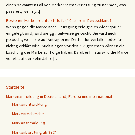
einen bekannten Fall von Markenrechtsverletzung zu nehmen, was
passiert, wenn […]
Bestehen Markenrechte stets für 10 Jahre in Deutschland?
Wenn gegen die Marke nach Eintragung erfolgreich Widerspruch
eingelegt wird, wird sie ggf. teilweise gelöscht. Sie wird auch
gelöscht, wenn sie auf Antrag eines Dritten für verfallen oder für
nichtig erklärt wird. Auch Klagen vor den Zivilgerichten können die
Löschung der Marke zur Folge haben. Darüber hinaus wird die Marke
vor Ablauf der zehn Jahre […]
Startseite
Markenanmeldung in Deutschland, Europa und international
Markenentwicklung
Markenrecherche
Markenanmeldung
Markenberatung ab 89€*