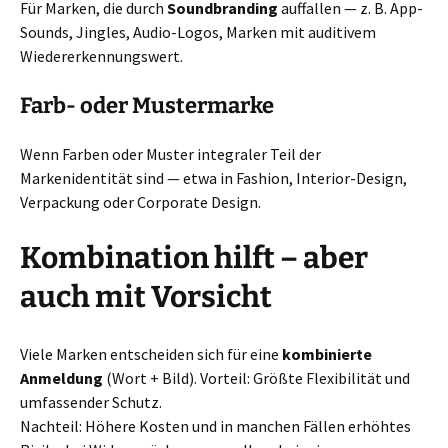
Für Marken, die durch
Soundbranding
auffallen — z. B. App-
Sounds, Jingles, Audio-Logos, Marken mit auditivem
Wiedererkennungswert.
Farb- oder Mustermarke
Wenn Farben oder Muster integraler Teil der
Markenidentität sind — etwa in Fashion, Interior-Design,
Verpackung oder Corporate Design.
Kombination hilft – aber
auch mit Vorsicht
Viele Marken entscheiden sich für eine
kombinierte
Anmeldung
(Wort + Bild). Vorteil: Größte Flexibilität und
umfassender Schutz.
Nachteil: Höhere Kosten und in manchen Fällen erhöhtes