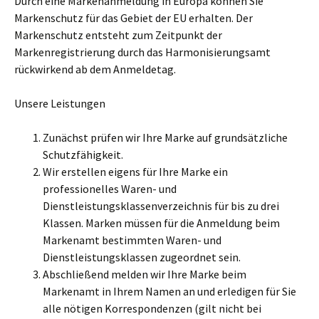
Durch eine Markenanmeldung in Europa können Sie
Markenschutz für das Gebiet der EU erhalten. Der
Markenschutz entsteht zum Zeitpunkt der
Markenregistrierung durch das Harmonisierungsamt
rückwirkend ab dem Anmeldetag.
Unsere Leistungen
Zunächst prüfen wir Ihre Marke auf grundsätzliche
Schutzfähigkeit.
Wir erstellen eigens für Ihre Marke ein
professionelles Waren- und
Dienstleistungsklassenverzeichnis für bis zu drei
Klassen. Marken müssen für die Anmeldung beim
Markenamt bestimmten Waren- und
Dienstleistungsklassen zugeordnet sein.
Abschließend melden wir Ihre Marke beim
Markenamt in Ihrem Namen an und erledigen für Sie
alle nötigen Korrespondenzen (gilt nicht bei