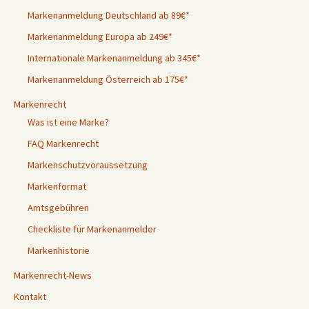
Markenanmeldung Deutschland ab 89€*
Markenanmeldung Europa ab 249€*
Internationale Markenanmeldung ab 345€*
Markenanmeldung Österreich ab 175€*
Markenrecht
Was ist eine Marke?
FAQ Markenrecht
Markenschutzvoraussetzung
Markenformat
Amtsgebühren
Checkliste für Markenanmelder
Markenhistorie
Markenrecht-News
Kontakt