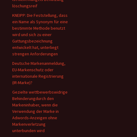
löschungsreif
KNEIPP: Die Feststellung, dass
ein Name als Synonym für eine
bestimmte Methode benutzt
wird und sich zu einer
Gattungsbezeichnung
entwickelt hat, unterliegt
strengen Anforderungen
Deutsche Markenanmeldung,
EU-Markenschutz oder
internationale Registrierung
(IR-Marke)?
Gezielte wettbewerbswidrige
Behinderungdurch den
Markeninhaber, wenn die
Verwendung der Marke in
Adwords-Anzeigen ohne
Markenverletzung
unterbunden wird