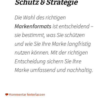
Schutz & Strategie
Die Wahl des richtigen
Markenformats
ist entscheidend –
sie bestimmt, was Sie schützen
und wie Sie Ihre Marke langfristig
nutzen können. Mit der richtigen
Entscheidung sichern Sie Ihre
Marke umfassend und nachhaltig.
Kommentar hinterlassen