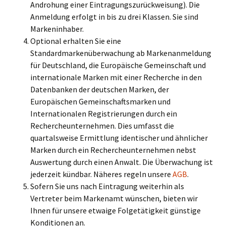
Androhung einer Eintragungszurückweisung). Die
Anmeldung erfolgt in bis zu drei Klassen. Sie sind
Markeninhaber.
Optional erhalten Sie eine
Standardmarkenüberwachung ab Markenanmeldung
für Deutschland, die Europäische Gemeinschaft und
internationale Marken mit einer Recherche in den
Datenbanken der deutschen Marken, der
Europäischen Gemeinschaftsmarken und
Internationalen Registrierungen durch ein
Rechercheunternehmen. Dies umfasst die
quartalsweise Ermittlung identischer und ähnlicher
Marken durch ein Rechercheunternehmen nebst
Auswertung durch einen Anwalt. Die Überwachung ist
jederzeit kündbar. Näheres regeln unsere
AGB
.
Sofern Sie uns nach Eintragung weiterhin als
Vertreter beim Markenamt wünschen, bieten wir
Ihnen für unsere etwaige Folgetätigkeit günstige
Konditionen an.