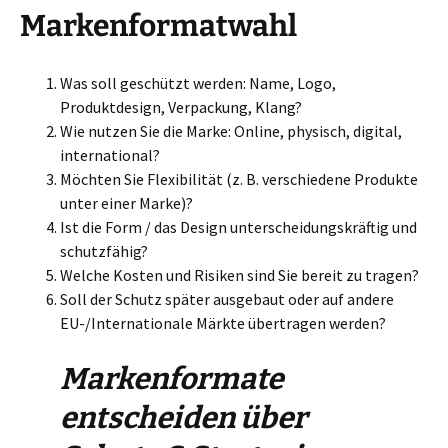
Markenformatwahl
Was soll geschützt werden: Name, Logo,
Produktdesign, Verpackung, Klang?
Wie nutzen Sie die Marke: Online, physisch, digital,
international?
Möchten Sie Flexibilität (z. B. verschiedene Produkte
unter einer Marke)?
Ist die Form / das Design unterscheidungskräftig und
schutzfähig?
Welche Kosten und Risiken sind Sie bereit zu tragen?
Soll der Schutz später ausgebaut oder auf andere
EU-/Internationale Märkte übertragen werden?
Markenformate
entscheiden über