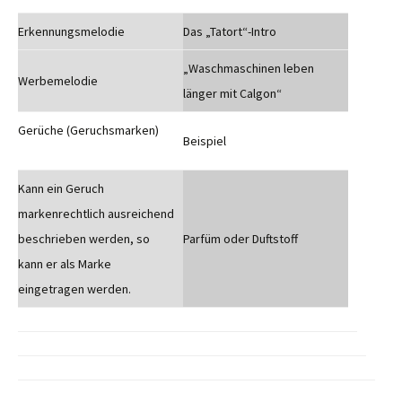
Erkennungsmelodie
Das „Tatort“-Intro
„Waschmaschinen leben
Werbemelodie
länger mit Calgon“
Gerüche (Geruchsmarken)
Beispiel
Kann ein Geruch
markenrechtlich ausreichend
beschrieben werden, so
Parfüm oder Duftstoff
kann er als Marke
eingetragen werden.