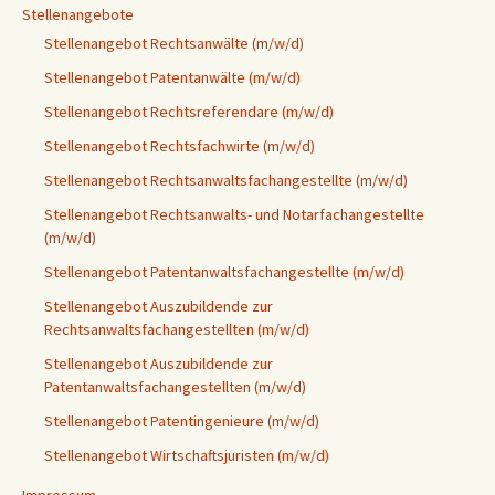
Stellenangebote
Stellenangebot Rechtsanwälte (m/w/d)
Stellenangebot Patentanwälte (m/w/d)
Stellenangebot Rechtsreferendare (m/w/d)
Stellenangebot Rechtsfachwirte (m/w/d)
Stellenangebot Rechtsanwaltsfachangestellte (m/w/d)
Stellenangebot Rechtsanwalts- und Notarfachangestellte
(m/w/d)
Stellenangebot Patentanwaltsfachangestellte (m/w/d)
Stellenangebot Auszubildende zur
Rechtsanwaltsfachangestellten (m/w/d)
Stellenangebot Auszubildende zur
Patentanwaltsfachangestellten (m/w/d)
Stellenangebot Patentingenieure (m/w/d)
Stellenangebot Wirtschaftsjuristen (m/w/d)