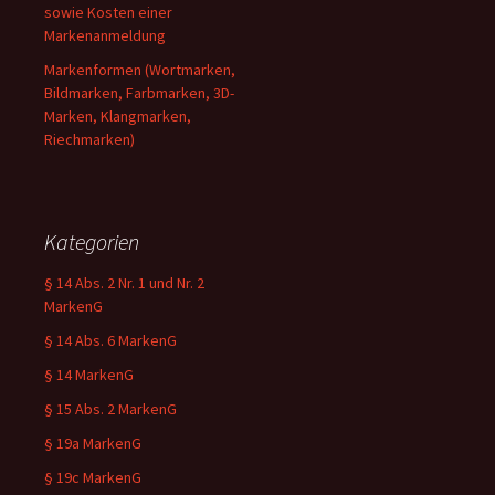
sowie Kosten einer
Markenanmeldung
Markenformen (Wortmarken,
Bildmarken, Farbmarken, 3D-
Marken, Klangmarken,
Riechmarken)
Kategorien
§ 14 Abs. 2 Nr. 1 und Nr. 2
MarkenG
§ 14 Abs. 6 MarkenG
§ 14 MarkenG
§ 15 Abs. 2 MarkenG
§ 19a MarkenG
§ 19c MarkenG