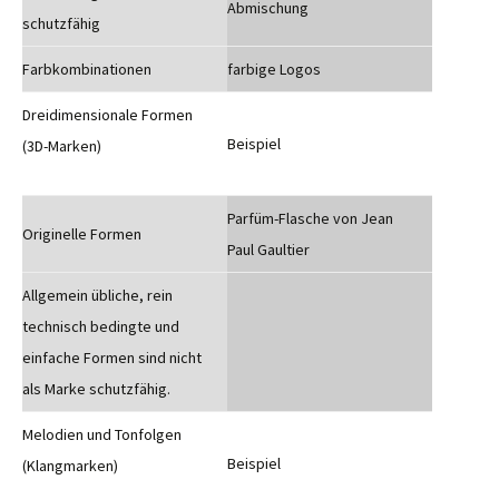
Abmischung
schutzfähig
Farbkombinationen
farbige Logos
Dreidimensionale Formen
Beispiel
(3D-Marken)
Parfüm-Flasche von Jean
Originelle Formen
Paul Gaultier
Allgemein übliche, rein
technisch bedingte und
einfache Formen sind nicht
als Marke schutzfähig.
Melodien und Tonfolgen
Beispiel
(Klangmarken)