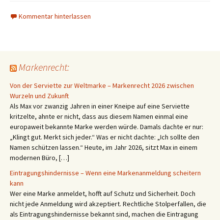
Kommentar hinterlassen
Markenrecht:
Von der Serviette zur Weltmarke – Markenrecht 2026 zwischen
Wurzeln und Zukunft
Als Max vor zwanzig Jahren in einer Kneipe auf eine Serviette
kritzelte, ahnte er nicht, dass aus diesem Namen einmal eine
europaweit bekannte Marke werden würde. Damals dachte er nur:
„Klingt gut. Merkt sich jeder.“ Was er nicht dachte: „Ich sollte den
Namen schützen lassen.“ Heute, im Jahr 2026, sitzt Max in einem
modernen Büro, […]
Eintragungshindernisse – Wenn eine Markenanmeldung scheitern
kann
Wer eine Marke anmeldet, hofft auf Schutz und Sicherheit. Doch
nicht jede Anmeldung wird akzeptiert. Rechtliche Stolperfallen, die
als Eintragungshindernisse bekannt sind, machen die Eintragung