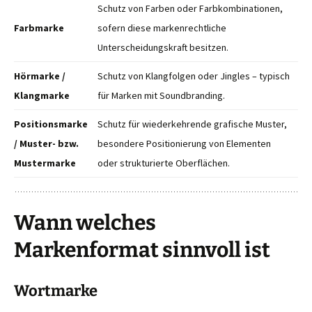
Schutz von Farben oder Farbkombinationen,
Farbmarke
sofern diese markenrechtliche
Unterscheidungskraft besitzen.
Hörmarke /
Schutz von Klangfolgen oder Jingles – typisch
Klangmarke
für Marken mit Soundbranding.
Positionsmarke
Schutz für wiederkehrende grafische Muster,
/ Muster- bzw.
besondere Positionierung von Elementen
Mustermarke
oder strukturierte Oberflächen.
Wann welches
Markenformat sinnvoll ist
Wortmarke