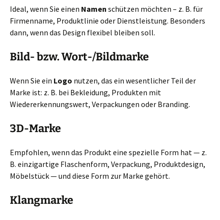
Ideal, wenn Sie einen
Namen
schützen möchten – z. B. für
Firmenname, Produktlinie oder Dienstleistung. Besonders
dann, wenn das Design flexibel bleiben soll.
Bild- bzw. Wort-/Bildmarke
Wenn Sie ein
Logo
nutzen, das ein wesentlicher Teil der
Marke ist: z. B. bei Bekleidung, Produkten mit
Wiedererkennungswert, Verpackungen oder Branding.
3D-Marke
Empfohlen, wenn das Produkt eine spezielle Form hat — z.
B. einzigartige Flaschenform, Verpackung, Produktdesign,
Möbelstück — und diese Form zur Marke gehört.
Klangmarke