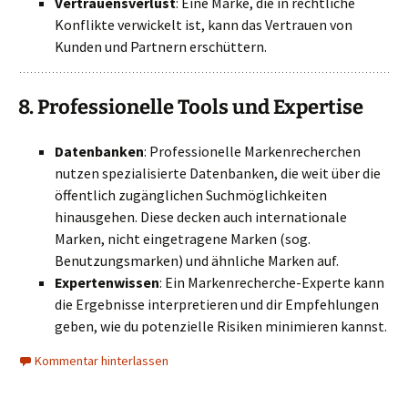
Vertrauensverlust
: Eine Marke, die in rechtliche
Konflikte verwickelt ist, kann das Vertrauen von
Kunden und Partnern erschüttern.
8.
Professionelle Tools und Expertise
Datenbanken
: Professionelle Markenrecherchen
nutzen spezialisierte Datenbanken, die weit über die
öffentlich zugänglichen Suchmöglichkeiten
hinausgehen. Diese decken auch internationale
Marken, nicht eingetragene Marken (sog.
Benutzungsmarken) und ähnliche Marken auf.
Expertenwissen
: Ein Markenrecherche-Experte kann
die Ergebnisse interpretieren und dir Empfehlungen
geben, wie du potenzielle Risiken minimieren kannst.
Kommentar hinterlassen