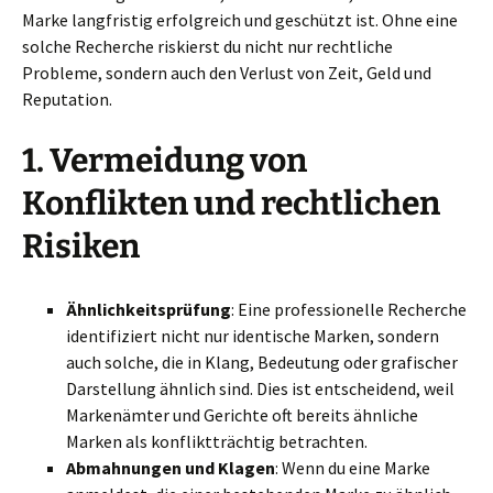
Marke langfristig erfolgreich und geschützt ist. Ohne eine
solche Recherche riskierst du nicht nur rechtliche
Probleme, sondern auch den Verlust von Zeit, Geld und
Reputation.
1.
Vermeidung von
Konflikten und rechtlichen
Risiken
Ähnlichkeitsprüfung
: Eine professionelle Recherche
identifiziert nicht nur identische Marken, sondern
auch solche, die in Klang, Bedeutung oder grafischer
Darstellung ähnlich sind. Dies ist entscheidend, weil
Markenämter und Gerichte oft bereits ähnliche
Marken als konfliktträchtig betrachten.
Abmahnungen und Klagen
: Wenn du eine Marke