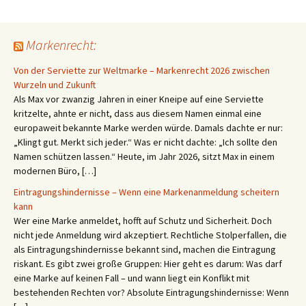
Markenrecht:
Von der Serviette zur Weltmarke – Markenrecht 2026 zwischen
Wurzeln und Zukunft
Als Max vor zwanzig Jahren in einer Kneipe auf eine Serviette
kritzelte, ahnte er nicht, dass aus diesem Namen einmal eine
europaweit bekannte Marke werden würde. Damals dachte er nur:
„Klingt gut. Merkt sich jeder.“ Was er nicht dachte: „Ich sollte den
Namen schützen lassen.“ Heute, im Jahr 2026, sitzt Max in einem
modernen Büro, […]
Eintragungshindernisse – Wenn eine Markenanmeldung scheitern
kann
Wer eine Marke anmeldet, hofft auf Schutz und Sicherheit. Doch
nicht jede Anmeldung wird akzeptiert. Rechtliche Stolperfallen, die
als Eintragungshindernisse bekannt sind, machen die Eintragung
riskant. Es gibt zwei große Gruppen: Hier geht es darum: Was darf
eine Marke auf keinen Fall – und wann liegt ein Konflikt mit
bestehenden Rechten vor? Absolute Eintragungshindernisse: Wenn