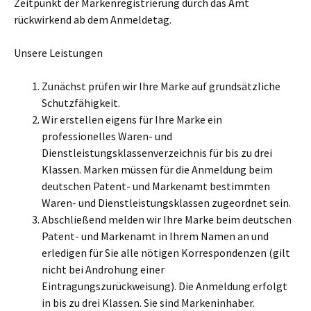
Zeitpunkt der Markenregistrierung durch das Amt
rückwirkend ab dem Anmeldetag.
Unsere Leistungen
Zunächst prüfen wir Ihre Marke auf grundsätzliche
Schutzfähigkeit.
Wir erstellen eigens für Ihre Marke ein
professionelles Waren- und
Dienstleistungsklassenverzeichnis für bis zu drei
Klassen. Marken müssen für die Anmeldung beim
deutschen Patent- und Markenamt bestimmten
Waren- und Dienstleistungsklassen zugeordnet sein.
Abschließend melden wir Ihre Marke beim deutschen
Patent- und Markenamt in Ihrem Namen an und
erledigen für Sie alle nötigen Korrespondenzen (gilt
nicht bei Androhung einer
Eintragungszurückweisung). Die Anmeldung erfolgt
in bis zu drei Klassen. Sie sind Markeninhaber.