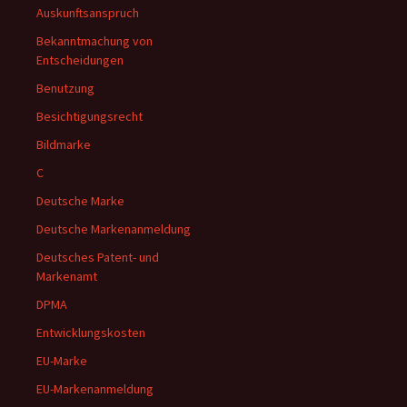
Auskunftsanspruch
Bekanntmachung von
Entscheidungen
Benutzung
Besichtigungsrecht
Bildmarke
C
Deutsche Marke
Deutsche Markenanmeldung
Deutsches Patent- und
Markenamt
DPMA
Entwicklungskosten
EU-Marke
EU-Markenanmeldung