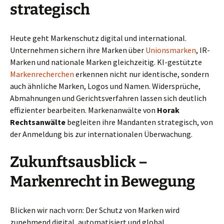
strategisch
Heute geht Markenschutz digital und international.
Unternehmen sichern ihre Marken über
Unionsmarken
, IR-
Marken und nationale Marken gleichzeitig. KI-gestützte
Markenrecherchen
erkennen nicht nur identische, sondern
auch ähnliche Marken, Logos und Namen. Widersprüche,
Abmahnungen und Gerichtsverfahren lassen sich deutlich
effizienter bearbeiten. Markenanwälte von
Horak
Rechtsanwälte
begleiten ihre Mandanten strategisch, von
der Anmeldung bis zur internationalen Überwachung.
Zukunftsausblick –
Markenrecht in Bewegung
Blicken wir nach vorn: Der Schutz von Marken wird
zunehmend digital, automatisiert und global.