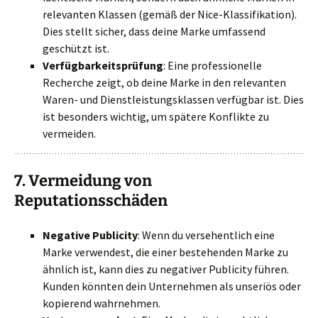
relevanten Klassen (gemäß der Nice-Klassifikation).
Dies stellt sicher, dass deine Marke umfassend
geschützt ist.
Verfügbarkeitsprüfung
: Eine professionelle
Recherche zeigt, ob deine Marke in den relevanten
Waren- und Dienstleistungsklassen verfügbar ist. Dies
ist besonders wichtig, um spätere Konflikte zu
vermeiden.
7.
Vermeidung von
Reputationsschäden
Negative Publicity
: Wenn du versehentlich eine
Marke verwendest, die einer bestehenden Marke zu
ähnlich ist, kann dies zu negativer Publicity führen.
Kunden könnten dein Unternehmen als unseriös oder
kopierend wahrnehmen.