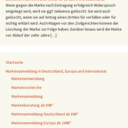
Wenn gegen die Marke nach Eintragung erfolgreich Widerspruch
eingelegt wird, wird sie ggf. teilweise gelöscht. Sie wird auch
gelöscht, wenn sie auf Antrag eines Dritten für verfallen oder für
nichtig erklärt wird. Auch Klagen vor den Zivilgerichten können die
Löschung der Marke zur Folge haben. Darüber hinaus wird die Marke
vor Ablauf der zehn Jahre […]
Startseite
Markenanmeldung in Deutschland, Europa und international
Markenentwicklung
Markenrecherche
Markenanmeldung
Markenberatung ab 89€*
Markenanmeldung Deutschland ab 89€*
Markenanmeldung Europa ab 249€*