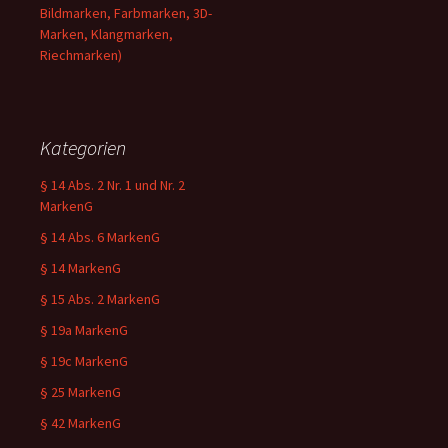
Bildmarken, Farbmarken, 3D-
Marken, Klangmarken,
Riechmarken)
Kategorien
§ 14 Abs. 2 Nr. 1 und Nr. 2
MarkenG
§ 14 Abs. 6 MarkenG
§ 14 MarkenG
§ 15 Abs. 2 MarkenG
§ 19a MarkenG
§ 19c MarkenG
§ 25 MarkenG
§ 42 MarkenG