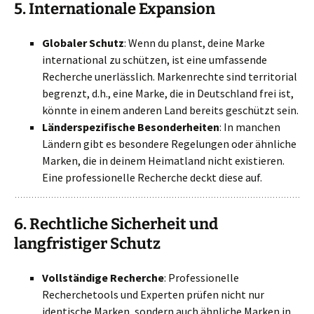
5.
Internationale Expansion
Globaler Schutz
: Wenn du planst, deine Marke
international zu schützen, ist eine umfassende
Recherche unerlässlich. Markenrechte sind territorial
begrenzt, d.h., eine Marke, die in Deutschland frei ist,
könnte in einem anderen Land bereits geschützt sein.
Länderspezifische Besonderheiten
: In manchen
Ländern gibt es besondere Regelungen oder ähnliche
Marken, die in deinem Heimatland nicht existieren.
Eine professionelle Recherche deckt diese auf.
6.
Rechtliche Sicherheit und
langfristiger Schutz
Vollständige Recherche
: Professionelle
Recherchetools und Experten prüfen nicht nur
identische Marken, sondern auch ähnliche Marken in