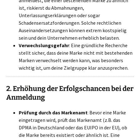
anmeldest, die einer bestehenden Marke zu ähnlich
ist, riskierst du Abmahnungen,
Unterlassungserklärungen oder sogar
Schadensersatzforderungen. Solche rechtlichen
Auseinandersetzungen können extrem kostspielig
sein und dein Unternehmen erheblich belasten.
Verwechslungsgefahr
: Eine gründliche Recherche
stellt sicher, dass deine Marke nicht mit bestehenden
Marken verwechselt werden kann, was besonders
wichtig ist, um deine Zielgruppe klar anzusprechen.
2.
Erhöhung der Erfolgschancen bei der
Anmeldung
Prüfung durch das Markenamt
: Bevor eine Marke
eingetragen wird, prüft das Markenamt (z.B. das
DPMA in Deutschland oder das EUIPO in der EU), ob
die Marke bereits existiert oder ähnlich ist. Eine