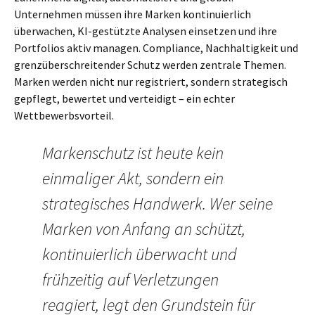
Unternehmen müssen ihre Marken kontinuierlich
überwachen, KI-gestützte Analysen einsetzen und ihre
Portfolios aktiv managen. Compliance, Nachhaltigkeit und
grenzüberschreitender Schutz werden zentrale Themen.
Marken werden nicht nur registriert, sondern strategisch
gepflegt, bewertet und verteidigt – ein echter
Wettbewerbsvorteil.
Markenschutz ist heute kein
einmaliger Akt, sondern ein
strategisches Handwerk. Wer seine
Marken von Anfang an schützt,
kontinuierlich überwacht und
frühzeitig auf Verletzungen
reagiert, legt den Grundstein für