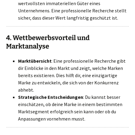
wertvollsten immateriellen Güter eines
Unternehmens. Eine professionelle Recherche stellt
sicher, dass dieser Wert langfristig geschützt ist.
4.
Wettbewerbsvorteil und
Marktanalyse
Marktübersicht
: Eine professionelle Recherche gibt
dir Einblicke in den Markt und zeigt, welche Marken
bereits existieren. Dies hilft dir, eine einzigartige
Marke zu entwickeln, die sich von der Konkurrenz
abhebt.
Strategische Entscheidungen
: Du kannst besser
einschätzen, ob deine Marke in einem bestimmten
Marktsegment erfolgreich sein kann oder ob du
Anpassungen vornehmen musst.