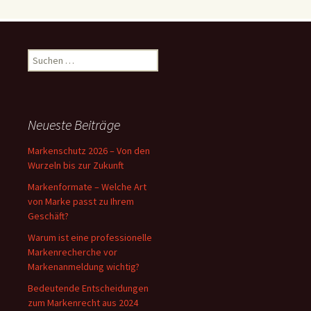
Suchen
nach:
Neueste Beiträge
Markenschutz 2026 – Von den
Wurzeln bis zur Zukunft
Markenformate – Welche Art
von Marke passt zu Ihrem
Geschäft?
Warum ist eine professionelle
Markenrecherche vor
Markenanmeldung wichtig?
Bedeutende Entscheidungen
zum Markenrecht aus 2024