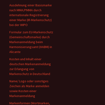
Ausdehnung einer Basismarke
nach MMA/PMMA durch
internationale Registrierung
einer Marke (IR-Markenschutz)
bei der WIPO
Formular zum EU-Markenschutz
(Gemeinschaftsmarke) durch
Markenanmeldung beim
Harmonisierungsamt (HABM) in
Alicante
Kosten und Inhalt einer
deutschen Markenanmeldung
zur Erlangung von
Markenschutz in Deutschland
Name/ Logo oder sonstiges
Zeichen als Marke anmelden
sowie Kosten einer
Markenanmeldung
Markenformen (Wortmarken,