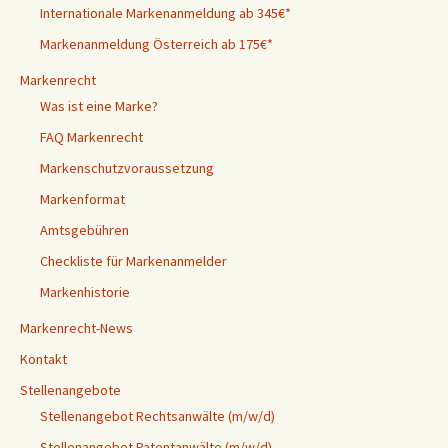
Internationale Markenanmeldung ab 345€*
Markenanmeldung Österreich ab 175€*
Markenrecht
Was ist eine Marke?
FAQ Markenrecht
Markenschutzvoraussetzung
Markenformat
Amtsgebühren
Checkliste für Markenanmelder
Markenhistorie
Markenrecht-News
Kontakt
Stellenangebote
Stellenangebot Rechtsanwälte (m/w/d)
Stellenangebot Patentanwälte (m/w/d)