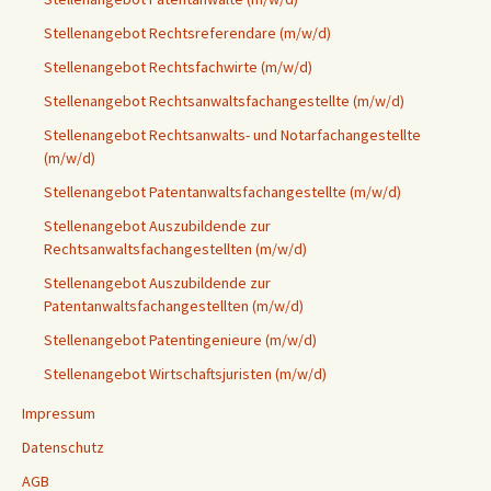
Stellenangebot Rechtsreferendare (m/w/d)
Stellenangebot Rechtsfachwirte (m/w/d)
Stellenangebot Rechtsanwaltsfachangestellte (m/w/d)
Stellenangebot Rechtsanwalts- und Notarfachangestellte
(m/w/d)
Stellenangebot Patentanwaltsfachangestellte (m/w/d)
Stellenangebot Auszubildende zur
Rechtsanwaltsfachangestellten (m/w/d)
Stellenangebot Auszubildende zur
Patentanwaltsfachangestellten (m/w/d)
Stellenangebot Patentingenieure (m/w/d)
Stellenangebot Wirtschaftsjuristen (m/w/d)
Impressum
Datenschutz
AGB