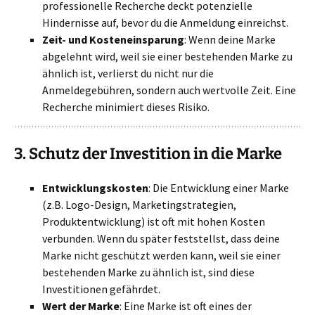
professionelle Recherche deckt potenzielle
Hindernisse auf, bevor du die Anmeldung einreichst.
Zeit- und Kosteneinsparung
: Wenn deine Marke
abgelehnt wird, weil sie einer bestehenden Marke zu
ähnlich ist, verlierst du nicht nur die
Anmeldegebühren, sondern auch wertvolle Zeit. Eine
Recherche minimiert dieses Risiko.
3.
Schutz der Investition in die Marke
Entwicklungskosten
: Die Entwicklung einer Marke
(z.B. Logo-Design, Marketingstrategien,
Produktentwicklung) ist oft mit hohen Kosten
verbunden. Wenn du später feststellst, dass deine
Marke nicht geschützt werden kann, weil sie einer
bestehenden Marke zu ähnlich ist, sind diese
Investitionen gefährdet.
Wert der Marke
: Eine Marke ist oft eines der