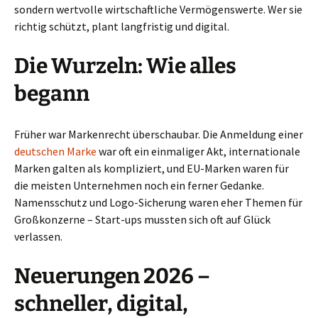
sondern wertvolle wirtschaftliche Vermögenswerte. Wer sie
richtig schützt, plant langfristig und digital.
Die Wurzeln: Wie alles
begann
Früher war Markenrecht überschaubar. Die Anmeldung einer
deutschen Marke
war oft ein einmaliger Akt, internationale
Marken galten als kompliziert, und EU-Marken waren für
die meisten Unternehmen noch ein ferner Gedanke.
Namensschutz und Logo-Sicherung waren eher Themen für
Großkonzerne – Start-ups mussten sich oft auf Glück
verlassen.
Neuerungen 2026 –
schneller, digital,