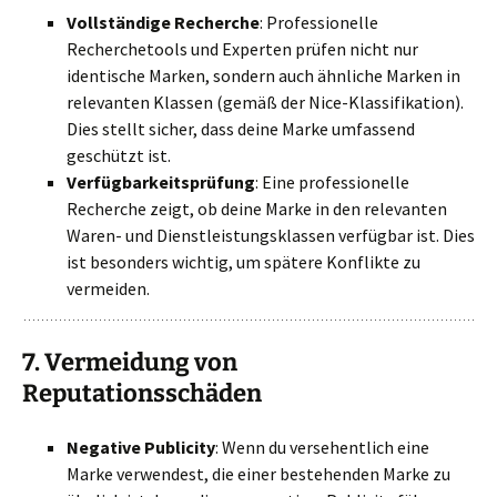
Vollständige Recherche
: Professionelle
Recherchetools und Experten prüfen nicht nur
identische Marken, sondern auch ähnliche Marken in
relevanten Klassen (gemäß der Nice-Klassifikation).
Dies stellt sicher, dass deine Marke umfassend
geschützt ist.
Verfügbarkeitsprüfung
: Eine professionelle
Recherche zeigt, ob deine Marke in den relevanten
Waren- und Dienstleistungsklassen verfügbar ist. Dies
ist besonders wichtig, um spätere Konflikte zu
vermeiden.
7.
Vermeidung von
Reputationsschäden
Negative Publicity
: Wenn du versehentlich eine
Marke verwendest, die einer bestehenden Marke zu