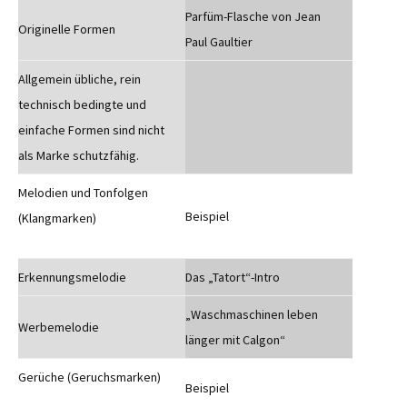
Parfüm-Flasche von Jean
Originelle Formen
Paul Gaultier
Allgemein übliche, rein
technisch bedingte und
einfache Formen sind nicht
als Marke schutzfähig.
Melodien und Tonfolgen
Beispiel
(Klangmarken)
Erkennungsmelodie
Das „Tatort“-Intro
„Waschmaschinen leben
Werbemelodie
länger mit Calgon“
Gerüche (Geruchsmarken)
Beispiel