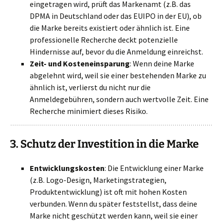
eingetragen wird, prüft das Markenamt (z.B. das
DPMA in Deutschland oder das EUIPO in der EU), ob
die Marke bereits existiert oder ähnlich ist. Eine
professionelle Recherche deckt potenzielle
Hindernisse auf, bevor du die Anmeldung einreichst.
Zeit- und Kosteneinsparung
: Wenn deine Marke
abgelehnt wird, weil sie einer bestehenden Marke zu
ähnlich ist, verlierst du nicht nur die
Anmeldegebühren, sondern auch wertvolle Zeit. Eine
Recherche minimiert dieses Risiko.
3.
Schutz der Investition in die Marke
Entwicklungskosten
: Die Entwicklung einer Marke
(z.B. Logo-Design, Marketingstrategien,
Produktentwicklung) ist oft mit hohen Kosten
verbunden. Wenn du später feststellst, dass deine
Marke nicht geschützt werden kann, weil sie einer