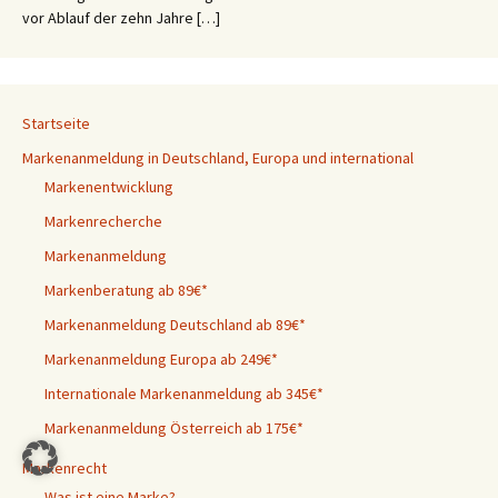
vor Ablauf der zehn Jahre […]
Startseite
Markenanmeldung in Deutschland, Europa und international
Markenentwicklung
Markenrecherche
Markenanmeldung
Markenberatung ab 89€*
Markenanmeldung Deutschland ab 89€*
Markenanmeldung Europa ab 249€*
Internationale Markenanmeldung ab 345€*
Markenanmeldung Österreich ab 175€*
Markenrecht
Was ist eine Marke?