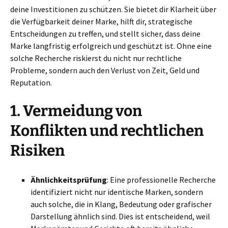
deine Investitionen zu schützen. Sie bietet dir Klarheit über
die Verfügbarkeit deiner Marke, hilft dir, strategische
Entscheidungen zu treffen, und stellt sicher, dass deine
Marke langfristig erfolgreich und geschützt ist. Ohne eine
solche Recherche riskierst du nicht nur rechtliche
Probleme, sondern auch den Verlust von Zeit, Geld und
Reputation.
1.
Vermeidung von
Konflikten und rechtlichen
Risiken
Ähnlichkeitsprüfung
: Eine professionelle Recherche
identifiziert nicht nur identische Marken, sondern
auch solche, die in Klang, Bedeutung oder grafischer
Darstellung ähnlich sind. Dies ist entscheidend, weil