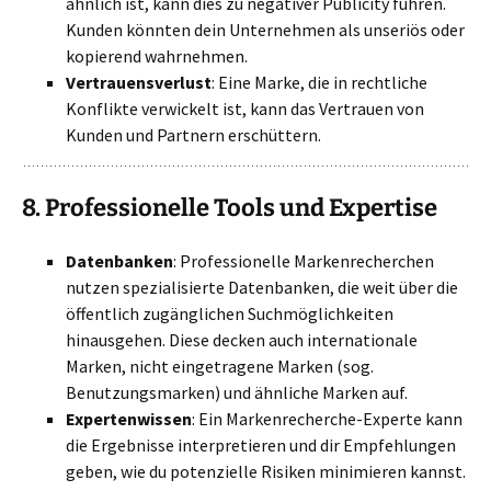
ähnlich ist, kann dies zu negativer Publicity führen.
Kunden könnten dein Unternehmen als unseriös oder
kopierend wahrnehmen.
Vertrauensverlust
: Eine Marke, die in rechtliche
Konflikte verwickelt ist, kann das Vertrauen von
Kunden und Partnern erschüttern.
8.
Professionelle Tools und Expertise
Datenbanken
: Professionelle Markenrecherchen
nutzen spezialisierte Datenbanken, die weit über die
öffentlich zugänglichen Suchmöglichkeiten
hinausgehen. Diese decken auch internationale
Marken, nicht eingetragene Marken (sog.
Benutzungsmarken) und ähnliche Marken auf.
Expertenwissen
: Ein Markenrecherche-Experte kann
die Ergebnisse interpretieren und dir Empfehlungen
geben, wie du potenzielle Risiken minimieren kannst.