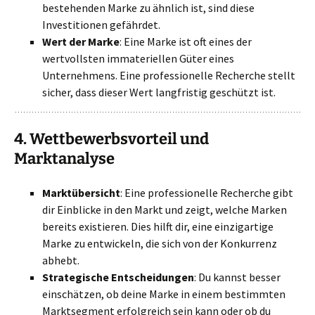
bestehenden Marke zu ähnlich ist, sind diese
Investitionen gefährdet.
Wert der Marke
: Eine Marke ist oft eines der
wertvollsten immateriellen Güter eines
Unternehmens. Eine professionelle Recherche stellt
sicher, dass dieser Wert langfristig geschützt ist.
4.
Wettbewerbsvorteil und
Marktanalyse
Marktübersicht
: Eine professionelle Recherche gibt
dir Einblicke in den Markt und zeigt, welche Marken
bereits existieren. Dies hilft dir, eine einzigartige
Marke zu entwickeln, die sich von der Konkurrenz
abhebt.
Strategische Entscheidungen
: Du kannst besser
einschätzen, ob deine Marke in einem bestimmten
Marktsegment erfolgreich sein kann oder ob du