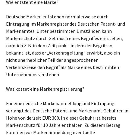
Wie entsteht eine Marke?
Deutsche Marken entstehen normalerweise durch
Eintragung im Markenregister des Deutschen Patent- und
Markenamtes. Unter bestimmten Umständen kann
Markenschutz durch Gebrauch eines Begriffes entstehen,
nämlich z. B. in dem Zeitpunkt, in dem der Begriff so
bekannt ist, dass er „Verkehrsgeltung“ erwirbt, also ein
nicht unerheblicher Teil der angesprochenen
Verkehrskreise den Begriff als Marke eines bestimmten
Unternehmens verstehen.
Was kostet eine Markenregistrierung?
Für eine deutsche Markenanmeldung und Eintragung
verlangt das Deutsche Patent- und Markenamt Gebühren in
Höhe von derzeit EUR 300. In dieser Gebühr ist bereits
Markenschutz für 10 Jahre enthalten. Zu diesem Betrag
kommen vor Markenanmeldung eventuelle