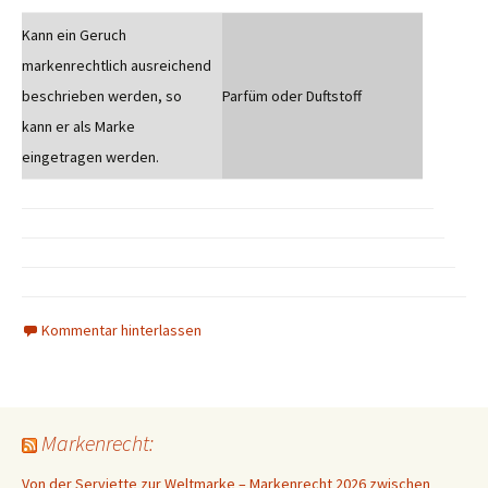
Kann ein Geruch
markenrechtlich ausreichend
beschrieben werden, so
Parfüm oder Duftstoff
kann er als Marke
eingetragen werden.
Kommentar hinterlassen
Markenrecht:
Von der Serviette zur Weltmarke – Markenrecht 2026 zwischen