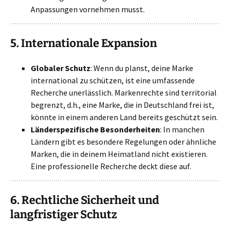
Anpassungen vornehmen musst.
5.
Internationale Expansion
Globaler Schutz
: Wenn du planst, deine Marke
international zu schützen, ist eine umfassende
Recherche unerlässlich. Markenrechte sind territorial
begrenzt, d.h., eine Marke, die in Deutschland frei ist,
könnte in einem anderen Land bereits geschützt sein.
Länderspezifische Besonderheiten
: In manchen
Ländern gibt es besondere Regelungen oder ähnliche
Marken, die in deinem Heimatland nicht existieren.
Eine professionelle Recherche deckt diese auf.
6.
Rechtliche Sicherheit und
langfristiger Schutz