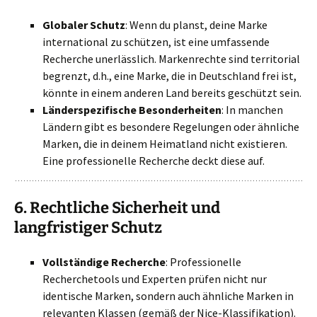
Globaler Schutz
: Wenn du planst, deine Marke
international zu schützen, ist eine umfassende
Recherche unerlässlich. Markenrechte sind territorial
begrenzt, d.h., eine Marke, die in Deutschland frei ist,
könnte in einem anderen Land bereits geschützt sein.
Länderspezifische Besonderheiten
: In manchen
Ländern gibt es besondere Regelungen oder ähnliche
Marken, die in deinem Heimatland nicht existieren.
Eine professionelle Recherche deckt diese auf.
6.
Rechtliche Sicherheit und
langfristiger Schutz
Vollständige Recherche
: Professionelle
Recherchetools und Experten prüfen nicht nur
identische Marken, sondern auch ähnliche Marken in
relevanten Klassen (gemäß der Nice-Klassifikation).