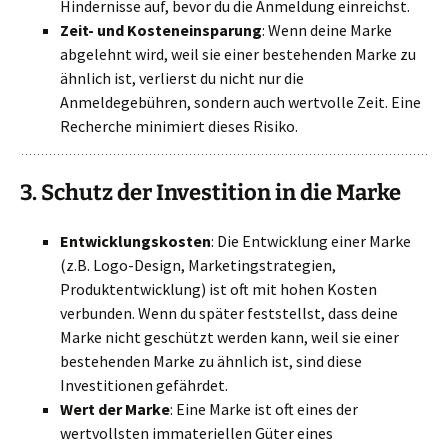
Hindernisse auf, bevor du die Anmeldung einreichst.
Zeit- und Kosteneinsparung
: Wenn deine Marke
abgelehnt wird, weil sie einer bestehenden Marke zu
ähnlich ist, verlierst du nicht nur die
Anmeldegebühren, sondern auch wertvolle Zeit. Eine
Recherche minimiert dieses Risiko.
3.
Schutz der Investition in die Marke
Entwicklungskosten
: Die Entwicklung einer Marke
(z.B. Logo-Design, Marketingstrategien,
Produktentwicklung) ist oft mit hohen Kosten
verbunden. Wenn du später feststellst, dass deine
Marke nicht geschützt werden kann, weil sie einer
bestehenden Marke zu ähnlich ist, sind diese
Investitionen gefährdet.
Wert der Marke
: Eine Marke ist oft eines der
wertvollsten immateriellen Güter eines