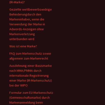
(IR-Marke)?
Gezielte wettbewerbswidrige
Behinderungdurch den
Markeninhaber, wenn die
Verwendung der Marke in
Adwords-Anzeigen ohne
Markenverletzung
unterbunden wird
Was ist eine Marke?
FAQ zum Markenschutz sowie
allgemein zum Markenrecht
Ausdehnung einer Basismarke
nach MMA/PMMA durch
internationale Registrierung
einer Marke (IR-Markenschutz)
bei der WIPO
Formular zum EU-Markenschutz
(Gemeinschaftsmarke) durch
Markenanmeldung beim