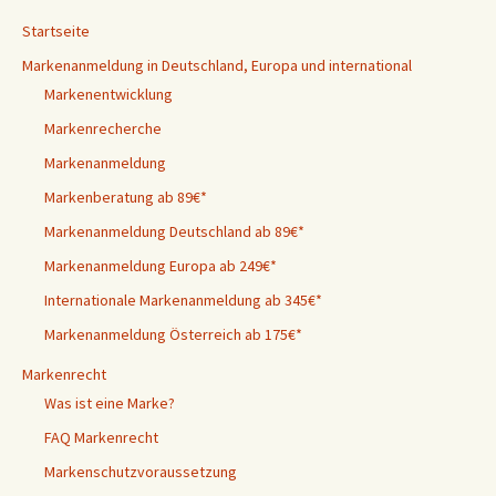
Startseite
Markenanmeldung in Deutschland, Europa und international
Markenentwicklung
Markenrecherche
Markenanmeldung
Markenberatung ab 89€*
Markenanmeldung Deutschland ab 89€*
Markenanmeldung Europa ab 249€*
Internationale Markenanmeldung ab 345€*
Markenanmeldung Österreich ab 175€*
Markenrecht
Was ist eine Marke?
FAQ Markenrecht
Markenschutzvoraussetzung