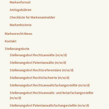
Markenformat
Amtsgebühren
Checkliste für Markenanmelder
Markenhistorie
Markenrecht-News
Kontakt
Stellenangebote
Stellenangebot Rechtsanwälte (m/w/d)
Stellenangebot Patentanwälte (m/w/d)
Stellenangebot Rechtsreferendare (m/w/d)
Stellenangebot Rechtsfachwirte (m/w/d)
Stellenangebot Rechtsanwaltsfachangestellte (m/w/d)
Stellenangebot Rechtsanwalts- und Notarfachangestellte
(m/w/d)
Stellenangebot Patentanwaltsfachangestellte (m/w/d)