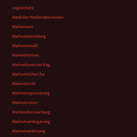
Logoschutz
Madrider Markenabkommen
Markenamt
Markenanmeldung
Markenanwalt
Markenformen
Markenlizenzvertrag
Markenrecherche
Markenrecht
Markenregistrierung
Markenschutz
Markenüberwachung
Markenverlängerung
Markenverletzung