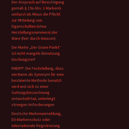
Der Anspruch auf Besichtigung
gemäß § 19a Abs. 1 MarkenG
umfasst als Minus die Pflicht
zur Mitteilung von
Eigenschaften (etwa
Herstellungsnummern) der
Ware (hier durch Amazon)
Die Marke „Der Grüne Punkt“
ist nicht mangels Benutzung
löschungsreif
KNEIPP: Die Feststellung, dass
ein Name als Synonym für eine
bestimmte Methode benutzt
wird und sich zu einer
Gattungsbezeichnung
entwickelt hat, unterliegt
strengen Anforderungen
Deutsche Markenanmeldung,
EU-Markenschutz oder
internationale Registrierung