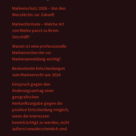
Markenschutz 2026 – Von den
Wurzeln bis zur Zukunft
Markenformate – Welche Art
von Marke passt zu Ihrem
Geschäft?
Warum ist eine professionelle
Markenrecherche vor
Markenanmeldung wichtig?
Bedeutende Entscheidungen
zum Markenrecht aus 2024
Einspruch gegen den
Änderungsantrag einer
geografischen
Herkunftsangabe gegen die
positive Entscheidung möglich,
wenn die Interessen
beeinträchtigt zu werden, nicht
äußerst unwahrscheinlich sind