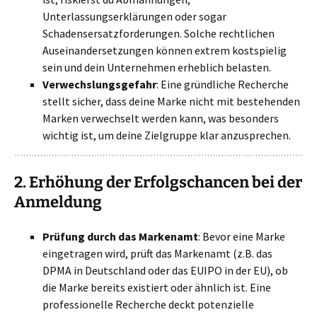
Unterlassungserklärungen oder sogar
Schadensersatzforderungen. Solche rechtlichen
Auseinandersetzungen können extrem kostspielig
sein und dein Unternehmen erheblich belasten.
Verwechslungsgefahr
: Eine gründliche Recherche
stellt sicher, dass deine Marke nicht mit bestehenden
Marken verwechselt werden kann, was besonders
wichtig ist, um deine Zielgruppe klar anzusprechen.
2.
Erhöhung der Erfolgschancen bei der
Anmeldung
Prüfung durch das Markenamt
: Bevor eine Marke
eingetragen wird, prüft das Markenamt (z.B. das
DPMA in Deutschland oder das EUIPO in der EU), ob
die Marke bereits existiert oder ähnlich ist. Eine
professionelle Recherche deckt potenzielle