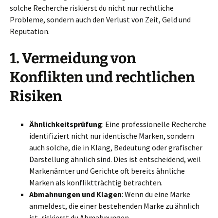
solche Recherche riskierst du nicht nur rechtliche
Probleme, sondern auch den Verlust von Zeit, Geld und
Reputation.
1.
Vermeidung von
Konflikten und rechtlichen
Risiken
Ähnlichkeitsprüfung
: Eine professionelle Recherche
identifiziert nicht nur identische Marken, sondern
auch solche, die in Klang, Bedeutung oder grafischer
Darstellung ähnlich sind. Dies ist entscheidend, weil
Markenämter und Gerichte oft bereits ähnliche
Marken als konfliktträchtig betrachten.
Abmahnungen und Klagen
: Wenn du eine Marke
anmeldest, die einer bestehenden Marke zu ähnlich
ist, riskierst du Abmahnungen,