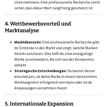
Unternehmens. Eine professionelle Recherche stellt
sicher, dass dieser Wert langfristig geschützt ist.
4.
Wettbewerbsvorteil und
Marktanalyse
Marktübersicht
: Eine professionelle Recherche gibt
dir Einblicke in den Markt und zeigt, welche Marken
bereits existieren. Dies hilft dir, eine einzigartige
Marke zu entwickeln, die sich von der Konkurrenz
abhebt.
Strategische Entscheidungen
: Du kannst besser
einschätzen, ob deine Marke in einem bestimmten
Marktsegment erfolgreich sein kann oder ob du
Anpassungen vornehmen musst.
5.
Internationale Expansion