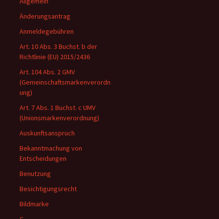
Allgemein
Änderungsantrag
Anmeldegebühren
Art. 10 Abs. 3 Buchst. b der
Richtlinie (EU) 2015/2436
Art. 104 Abs. 2 GMV
(Gemeinschaftsmarkenverordn
ung)
Art. 7 Abs. 1 Buchst. c UMV
(Unionsmarkenverordnung)
Auskunftsanspruch
Bekanntmachung von
Entscheidungen
Benutzung
Besichtigungsrecht
Bildmarke