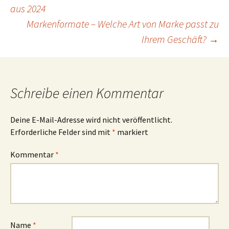
Beitragsnavigation
aus 2024
Markenformate – Welche Art von Marke passt zu
Ihrem Geschäft?
→
Schreibe einen Kommentar
Deine E-Mail-Adresse wird nicht veröffentlicht.
Erforderliche Felder sind mit
*
markiert
Kommentar
*
Name
*