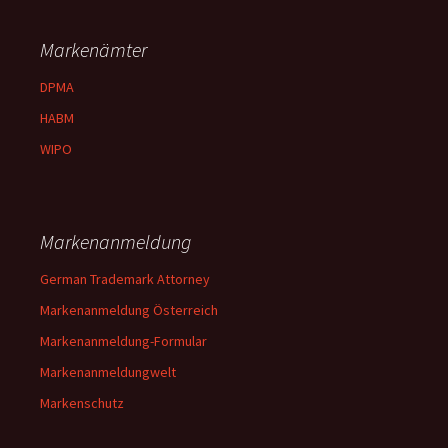
Markenämter
DPMA
HABM
WIPO
Markenanmeldung
German Trademark Attorney
Markenanmeldung Österreich
Markenanmeldung-Formular
Markenanmeldungwelt
Markenschutz