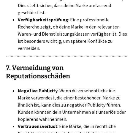
Dies stellt sicher, dass deine Marke umfassend
geschützt ist.
Verfügbarkeitsprüfung
: Eine professionelle
Recherche zeigt, ob deine Marke in den relevanten
Waren- und Dienstleistungsklassen verfügbar ist. Dies
ist besonders wichtig, um spätere Konflikte zu
vermeiden.
7.
Vermeidung von
Reputationsschäden
Negative Publicity
: Wenn du versehentlich eine
Marke verwendest, die einer bestehenden Marke zu
ähnlich ist, kann dies zu negativer Publicity führen.
Kunden könnten dein Unternehmen als unseriös oder
kopierend wahrnehmen.
Vertrauensverlust
: Eine Marke, die in rechtliche