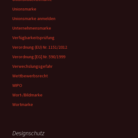
Unionsmarke
Unionsmarke anmelden
Unternehmensmarke
Verfügbarkeitsprüfung
Verordnung (EU) Nr. 1151/2012
Verordnung [EG] Nr. 590/1999
Verwechslungsgefahr
Wettbewerbsrecht
WIPO
Wort-/Bildmarke
Wortmarke
Designschutz