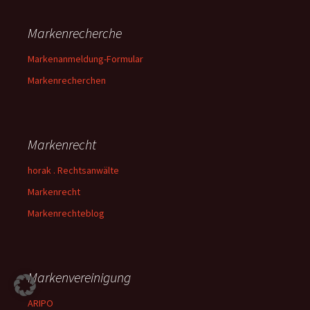
Markenrecherche
Markenanmeldung-Formular
Markenrecherchen
Markenrecht
horak . Rechtsanwälte
Markenrecht
Markenrechteblog
Markenvereinigung
ARIPO