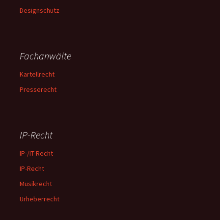
Designschutz
Fachanwälte
Kartellrecht
Presserecht
IP-Recht
IP-/IT-Recht
IP-Recht
Musikrecht
Urheberrecht