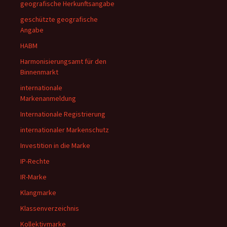
geografische Herkunftsangabe
geschützte geografische
Angabe
HABM
Harmonisierungsamt für den
Binnenmarkt
internationale
Markenanmeldung
Internationale Registrierung
internationaler Markenschutz
Investition in die Marke
IP-Rechte
IR-Marke
Klangmarke
Klassenverzeichnis
Kollektivmarke