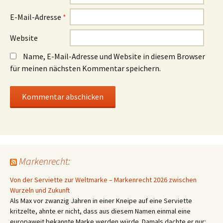
E-Mail-Adresse
*
Website
Name, E-Mail-Adresse und Website in diesem Browser
für meinen nächsten Kommentar speichern.
Markenrecht:
Von der Serviette zur Weltmarke – Markenrecht 2026 zwischen
Wurzeln und Zukunft
Als Max vor zwanzig Jahren in einer Kneipe auf eine Serviette
kritzelte, ahnte er nicht, dass aus diesem Namen einmal eine
europaweit bekannte Marke werden würde. Damals dachte er nur: