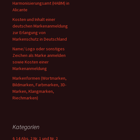
Harmonisierungsamt (HABM) in
Alicante
Kosten und Inhalt einer
deutschen Markenanmeldung
zur Erlangung von
Markenschutz in Deutschland
Name/ Logo oder sonstiges
Zeichen als Marke anmelden
sowie Kosten einer
Markenanmeldung
Markenformen (Wortmarken,
Bildmarken, Farbmarken, 3D-
Marken, Klangmarken,
Riechmarken)
Kategorien
§ 14 Abs. 2 Nr. 1 und Nr. 2