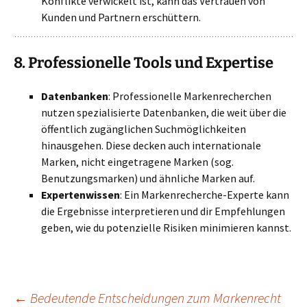
Konflikte verwickelt ist, kann das Vertrauen von
Kunden und Partnern erschüttern.
8.
Professionelle Tools und Expertise
Datenbanken
: Professionelle Markenrecherchen
nutzen spezialisierte Datenbanken, die weit über die
öffentlich zugänglichen Suchmöglichkeiten
hinausgehen. Diese decken auch internationale
Marken, nicht eingetragene Marken (sog.
Benutzungsmarken) und ähnliche Marken auf.
Expertenwissen
: Ein Markenrecherche-Experte kann
die Ergebnisse interpretieren und dir Empfehlungen
geben, wie du potenzielle Risiken minimieren kannst.
←
Bedeutende Entscheidungen zum Markenrecht