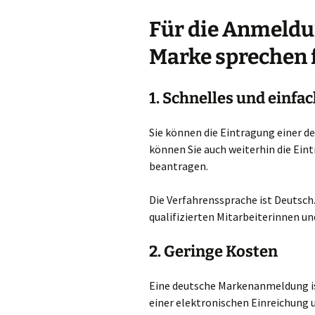
Für die Anmeldu
Marke sprechen 
1. Schnelles und einf
Sie können die Eintragung einer d
können Sie auch weiterhin die Ein
beantragen.
Die Verfahrenssprache ist Deutsch
qualifizierten Mitarbeiterinnen un
2. Geringe Kosten
Eine deutsche Markenanmeldung is
einer elektronischen Einreichung u