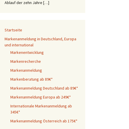
Ablauf der zehn Jahre […]
Startseite
Markenanmeldung in Deutschland, Europa
und international
Markenentwicklung
Markenrecherche
Markenanmeldung
Markenberatung ab 89€*
Markenanmeldung Deutschland ab 89€*
Markenanmeldung Europa ab 249€*
Internationale Markenanmeldung ab
345€*
Markenanmeldung Österreich ab 175€*