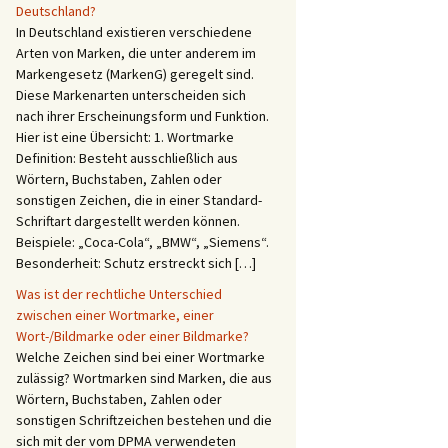
Deutschland?
In Deutschland existieren verschiedene
Arten von Marken, die unter anderem im
Markengesetz (MarkenG) geregelt sind.
Diese Markenarten unterscheiden sich
nach ihrer Erscheinungsform und Funktion.
Hier ist eine Übersicht: 1. Wortmarke
Definition: Besteht ausschließlich aus
Wörtern, Buchstaben, Zahlen oder
sonstigen Zeichen, die in einer Standard-
Schriftart dargestellt werden können.
Beispiele: „Coca-Cola“, „BMW“, „Siemens“.
Besonderheit: Schutz erstreckt sich […]
Was ist der rechtliche Unterschied
zwischen einer Wortmarke, einer
Wort-/Bildmarke oder einer Bildmarke?
Welche Zeichen sind bei einer Wortmarke
zulässig? Wortmarken sind Marken, die aus
Wörtern, Buchstaben, Zahlen oder
sonstigen Schriftzeichen bestehen und die
sich mit der vom DPMA verwendeten