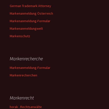
German Trademark Attorney
Markenanmeldung Österreich
Markenanmeldung-Formular
Markenanmeldungwelt
Markenschutz
Markenrecherche
Markenanmeldung-Formular
Markenrecherchen
Markenrecht
horak . Rechtsanwälte