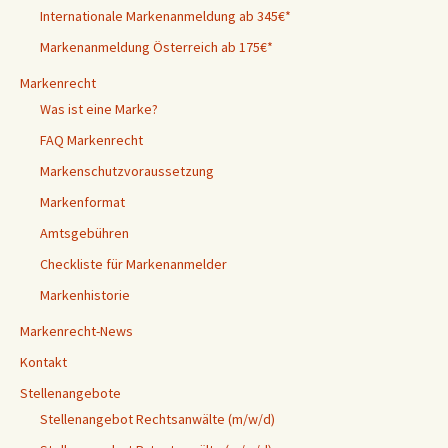
Internationale Markenanmeldung ab 345€*
Markenanmeldung Österreich ab 175€*
Markenrecht
Was ist eine Marke?
FAQ Markenrecht
Markenschutzvoraussetzung
Markenformat
Amtsgebühren
Checkliste für Markenanmelder
Markenhistorie
Markenrecht-News
Kontakt
Stellenangebote
Stellenangebot Rechtsanwälte (m/w/d)