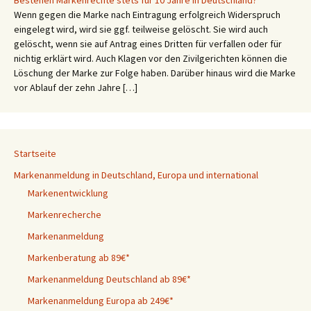
Bestehen Markenrechte stets für 10 Jahre in Deutschland?
Wenn gegen die Marke nach Eintragung erfolgreich Widerspruch
eingelegt wird, wird sie ggf. teilweise gelöscht. Sie wird auch
gelöscht, wenn sie auf Antrag eines Dritten für verfallen oder für
nichtig erklärt wird. Auch Klagen vor den Zivilgerichten können die
Löschung der Marke zur Folge haben. Darüber hinaus wird die Marke
vor Ablauf der zehn Jahre […]
Startseite
Markenanmeldung in Deutschland, Europa und international
Markenentwicklung
Markenrecherche
Markenanmeldung
Markenberatung ab 89€*
Markenanmeldung Deutschland ab 89€*
Markenanmeldung Europa ab 249€*