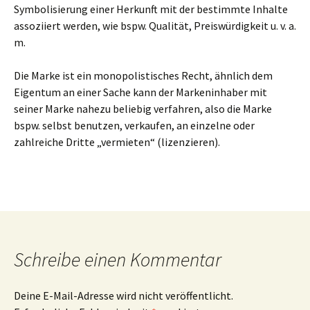
Symbolisierung einer Herkunft mit der bestimmte Inhalte
assoziiert werden, wie bspw. Qualität, Preiswürdigkeit u. v. a.
m.
Die Marke ist ein monopolistisches Recht, ähnlich dem
Eigentum an einer Sache kann der Markeninhaber mit
seiner Marke nahezu beliebig verfahren, also die Marke
bspw. selbst benutzen, verkaufen, an einzelne oder
zahlreiche Dritte „vermieten“ (lizenzieren).
Schreibe einen Kommentar
Deine E-Mail-Adresse wird nicht veröffentlicht.