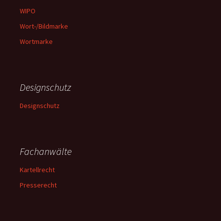
WIPO
Wort-/Bildmarke
Wortmarke
Designschutz
Designschutz
Fachanwälte
Kartellrecht
Presserecht