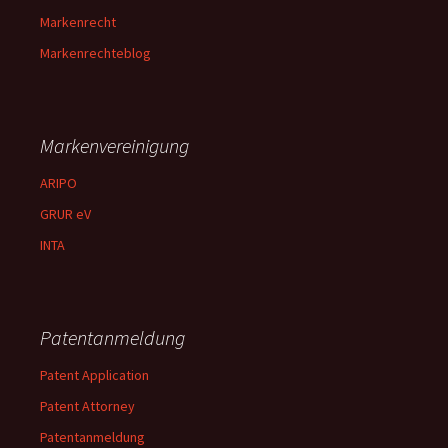
Markenrecht
Markenrechteblog
Markenvereinigung
ARIPO
GRUR eV
INTA
Patentanmeldung
Patent Application
Patent Attorney
Patentanmeldung