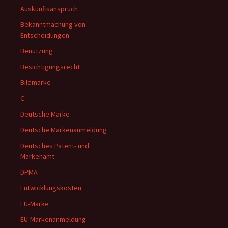
Auskunftsanspruch
Bekanntmachung von
Entscheidungen
Benutzung
Besichtigungsrecht
Bildmarke
C
Deutsche Marke
Deutsche Markenanmeldung
Deutsches Patent- und
Markenamt
DPMA
Entwicklungskosten
EU-Marke
EU-Markenanmeldung