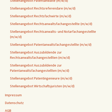
Stellenangebot Patentanwälte (m/w/d)
Stellenangebot Rechtsreferendare (m/w/d)
Stellenangebot Rechtsfachwirte (m/w/d)
Stellenangebot Rechtsanwaltsfachangestellte (m/w/d)
Stellenangebot Rechtsanwalts- und Notarfachangestellte
(m/w/d)
Stellenangebot Patentanwaltsfachangestellte (m/w/d)
Stellenangebot Auszubildende zur
Rechtsanwaltsfachangestellten (m/w/d)
Stellenangebot Auszubildende zur
Patentanwaltsfachangestellten (m/w/d)
Stellenangebot Patentingenieure (m/w/d)
Stellenangebot Wirtschaftsjuristen (m/w/d)
Impressum
Datenschutz
AGB