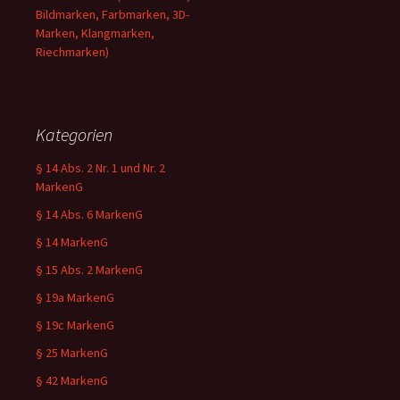
Bildmarken, Farbmarken, 3D-
Marken, Klangmarken,
Riechmarken)
Kategorien
§ 14 Abs. 2 Nr. 1 und Nr. 2
MarkenG
§ 14 Abs. 6 MarkenG
§ 14 MarkenG
§ 15 Abs. 2 MarkenG
§ 19a MarkenG
§ 19c MarkenG
§ 25 MarkenG
§ 42 MarkenG