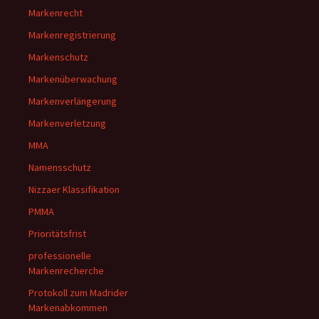
Markenrecht
Markenregistrierung
Markenschutz
Markenüberwachung
Markenverlängerung
Markenverletzung
MMA
Namensschutz
Nizzaer Klassifikation
PMMA
Prioritätsfrist
professionelle
Markenrecherche
Protokoll zum Madrider
Markenabkommen