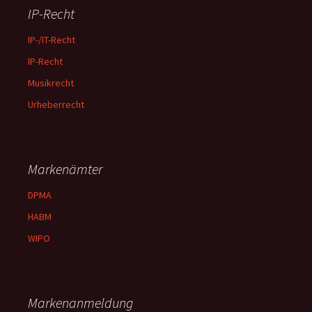
IP-Recht
IP-/IT-Recht
IP-Recht
Musikrecht
Urheberrecht
Markenämter
DPMA
HABM
WIPO
Markenanmeldung