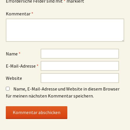
Erforderliche Felder sind mit
*
markiert
Kommentar
*
Name
*
E-Mail-Adresse
*
Website
Name, E-Mail-Adresse und Website in diesem Browser
für meinen nächsten Kommentar speichern.