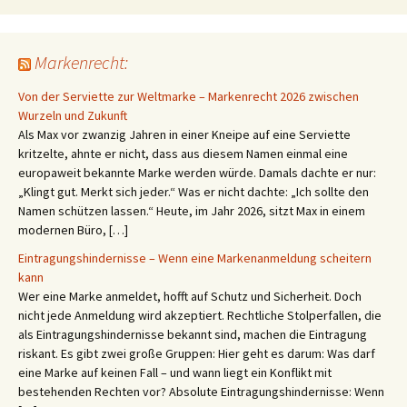
Markenrecht:
Von der Serviette zur Weltmarke – Markenrecht 2026 zwischen
Wurzeln und Zukunft
Als Max vor zwanzig Jahren in einer Kneipe auf eine Serviette
kritzelte, ahnte er nicht, dass aus diesem Namen einmal eine
europaweit bekannte Marke werden würde. Damals dachte er nur:
„Klingt gut. Merkt sich jeder.“ Was er nicht dachte: „Ich sollte den
Namen schützen lassen.“ Heute, im Jahr 2026, sitzt Max in einem
modernen Büro, […]
Eintragungshindernisse – Wenn eine Markenanmeldung scheitern
kann
Wer eine Marke anmeldet, hofft auf Schutz und Sicherheit. Doch
nicht jede Anmeldung wird akzeptiert. Rechtliche Stolperfallen, die
als Eintragungshindernisse bekannt sind, machen die Eintragung
riskant. Es gibt zwei große Gruppen: Hier geht es darum: Was darf
eine Marke auf keinen Fall – und wann liegt ein Konflikt mit
bestehenden Rechten vor? Absolute Eintragungshindernisse: Wenn