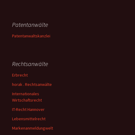
Patentanwälte
Patentanwaltskanzlei
Rechtsanwälte
Erbrecht
horak . Rechtsanwälte
Internationales
Wirtschaftsrecht
IT-Recht Hannover
Lebensmittelrecht
Markenanmeldungwelt