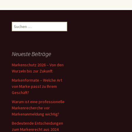
Suchen
nach:
Neueste Beiträge
Markenschutz 2026 – Von den
Wurzeln bis zur Zukunft
Markenformate – Welche Art
von Marke passt zu Ihrem
Geschäft?
Warum ist eine professionelle
Markenrecherche vor
Markenanmeldung wichtig?
Bedeutende Entscheidungen
zum Markenrecht aus 2024