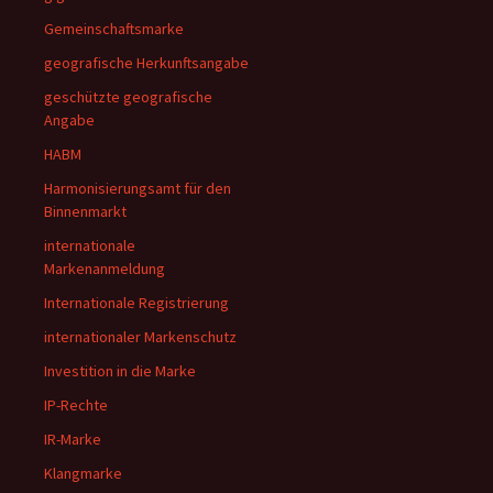
Gemeinschaftsmarke
geografische Herkunftsangabe
geschützte geografische
Angabe
HABM
Harmonisierungsamt für den
Binnenmarkt
internationale
Markenanmeldung
Internationale Registrierung
internationaler Markenschutz
Investition in die Marke
IP-Rechte
IR-Marke
Klangmarke