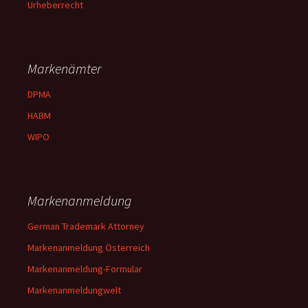
Urheberrecht
Markenämter
DPMA
HABM
WIPO
Markenanmeldung
German Trademark Attorney
Markenanmeldung Österreich
Markenanmeldung-Formular
Markenanmeldungwelt