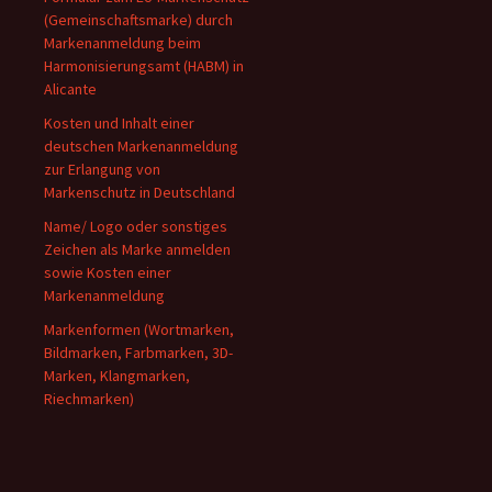
(Gemeinschaftsmarke) durch
Markenanmeldung beim
Harmonisierungsamt (HABM) in
Alicante
Kosten und Inhalt einer
deutschen Markenanmeldung
zur Erlangung von
Markenschutz in Deutschland
Name/ Logo oder sonstiges
Zeichen als Marke anmelden
sowie Kosten einer
Markenanmeldung
Markenformen (Wortmarken,
Bildmarken, Farbmarken, 3D-
Marken, Klangmarken,
Riechmarken)