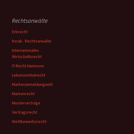
Rechtsanwälte
Erbrecht
horak . Rechtsanwälte
Internationales
Wirtschaftsrecht
IT-Recht Hannover
Lebensmittelrecht
Markenanmeldungwelt
Markenrecht
Musterverträge
Vertragsrecht
Wettbewerbsrecht