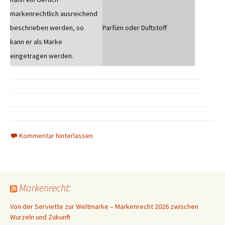
markenrechtlich ausreichend
beschrieben werden, so
Parfüm oder Duftstoff
kann er als Marke
eingetragen werden.
Kommentar hinterlassen
Markenrecht:
Von der Serviette zur Weltmarke – Markenrecht 2026 zwischen
Wurzeln und Zukunft