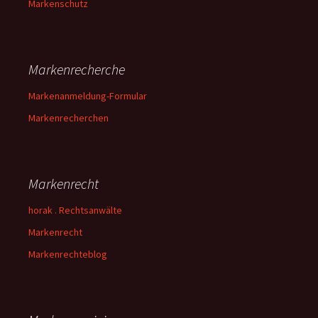
Markenschutz
Markenrecherche
Markenanmeldung-Formular
Markenrecherchen
Markenrecht
horak . Rechtsanwälte
Markenrecht
Markenrechteblog