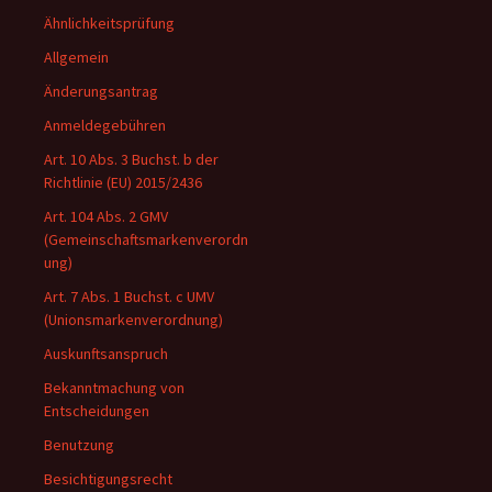
Ähnlichkeitsprüfung
Allgemein
Änderungsantrag
Anmeldegebühren
Art. 10 Abs. 3 Buchst. b der
Richtlinie (EU) 2015/2436
Art. 104 Abs. 2 GMV
(Gemeinschaftsmarkenverordn
ung)
Art. 7 Abs. 1 Buchst. c UMV
(Unionsmarkenverordnung)
Auskunftsanspruch
Bekanntmachung von
Entscheidungen
Benutzung
Besichtigungsrecht