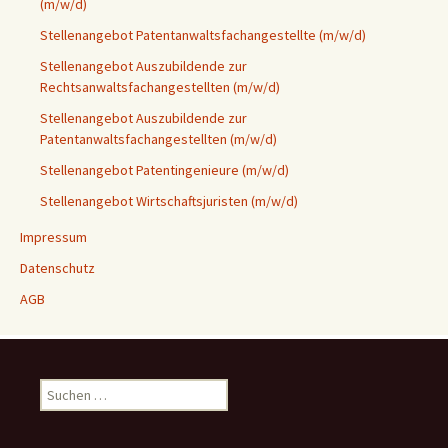
(m/w/d)
Stellenangebot Patentanwaltsfachangestellte (m/w/d)
Stellenangebot Auszubildende zur
Rechtsanwaltsfachangestellten (m/w/d)
Stellenangebot Auszubildende zur
Patentanwaltsfachangestellten (m/w/d)
Stellenangebot Patentingenieure (m/w/d)
Stellenangebot Wirtschaftsjuristen (m/w/d)
Impressum
Datenschutz
AGB
Suchen
nach: