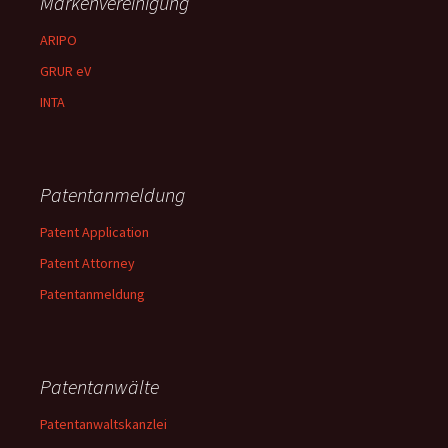
Markenvereinigung
ARIPO
GRUR eV
INTA
Patentanmeldung
Patent Application
Patent Attorney
Patentanmeldung
Patentanwälte
Patentanwaltskanzlei