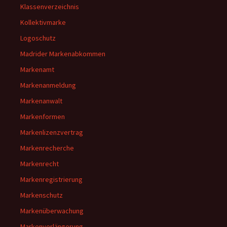
Klassenverzeichnis
Kollektivmarke
Logoschutz
Madrider Markenabkommen
Markenamt
Markenanmeldung
Markenanwalt
Markenformen
Markenlizenzvertrag
Markenrecherche
Markenrecht
Markenregistrierung
Markenschutz
Markenüberwachung
Markenverlängerung