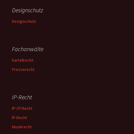
Designschutz
Designschutz
Fachanwälte
Kartellrecht
Presserecht
IP-Recht
IP-/IT-Recht
IP-Recht
Musikrecht