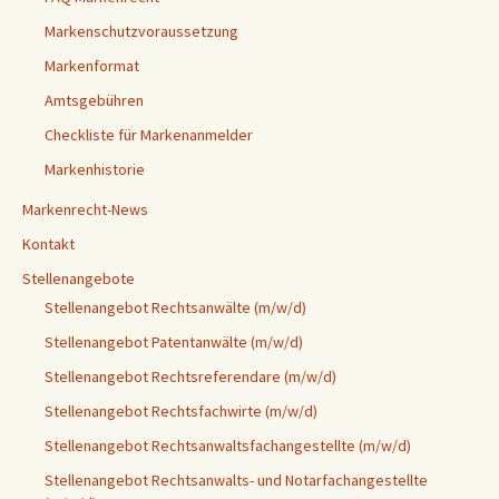
Markenschutzvoraussetzung
Markenformat
Amtsgebühren
Checkliste für Markenanmelder
Markenhistorie
Markenrecht-News
Kontakt
Stellenangebote
Stellenangebot Rechtsanwälte (m/w/d)
Stellenangebot Patentanwälte (m/w/d)
Stellenangebot Rechtsreferendare (m/w/d)
Stellenangebot Rechtsfachwirte (m/w/d)
Stellenangebot Rechtsanwaltsfachangestellte (m/w/d)
Stellenangebot Rechtsanwalts- und Notarfachangestellte