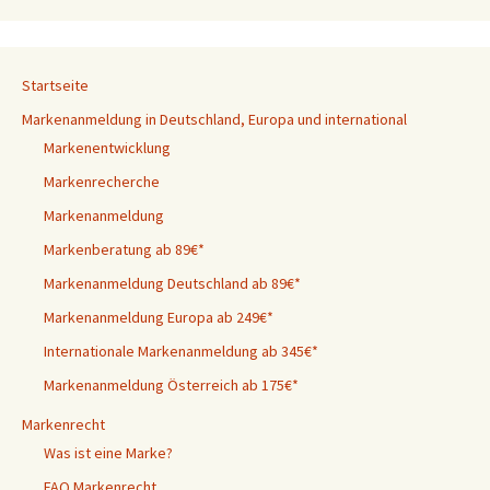
Startseite
Markenanmeldung in Deutschland, Europa und international
Markenentwicklung
Markenrecherche
Markenanmeldung
Markenberatung ab 89€*
Markenanmeldung Deutschland ab 89€*
Markenanmeldung Europa ab 249€*
Internationale Markenanmeldung ab 345€*
Markenanmeldung Österreich ab 175€*
Markenrecht
Was ist eine Marke?
FAQ Markenrecht