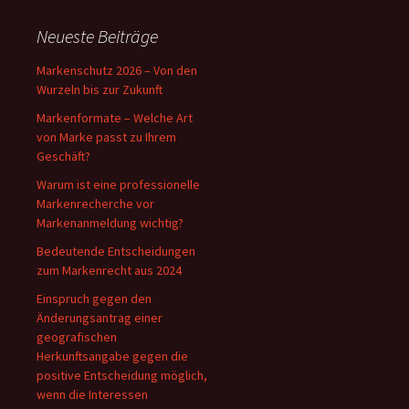
Neueste Beiträge
Markenschutz 2026 – Von den
Wurzeln bis zur Zukunft
Markenformate – Welche Art
von Marke passt zu Ihrem
Geschäft?
Warum ist eine professionelle
Markenrecherche vor
Markenanmeldung wichtig?
Bedeutende Entscheidungen
zum Markenrecht aus 2024
Einspruch gegen den
Änderungsantrag einer
geografischen
Herkunftsangabe gegen die
positive Entscheidung möglich,
wenn die Interessen