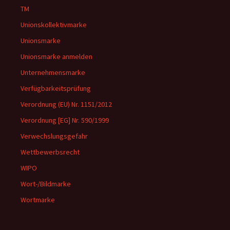
TM
Unionskollektivmarke
Unionsmarke
Unionsmarke anmelden
Unternehmensmarke
Verfügbarkeitsprüfung
Verordnung (EU) Nr. 1151/2012
Verordnung [EG] Nr. 590/1999
Verwechslungsgefahr
Wettbewerbsrecht
WIPO
Wort-/Bildmarke
Wortmarke