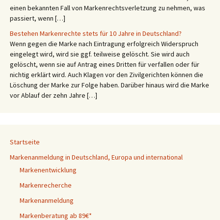
einen bekannten Fall von Markenrechtsverletzung zu nehmen, was
passiert, wenn […]
Bestehen Markenrechte stets für 10 Jahre in Deutschland?
Wenn gegen die Marke nach Eintragung erfolgreich Widerspruch
eingelegt wird, wird sie ggf. teilweise gelöscht. Sie wird auch
gelöscht, wenn sie auf Antrag eines Dritten für verfallen oder für
nichtig erklärt wird. Auch Klagen vor den Zivilgerichten können die
Löschung der Marke zur Folge haben. Darüber hinaus wird die Marke
vor Ablauf der zehn Jahre […]
Startseite
Markenanmeldung in Deutschland, Europa und international
Markenentwicklung
Markenrecherche
Markenanmeldung
Markenberatung ab 89€*