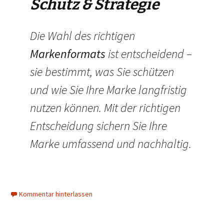
Schutz & Strategie
Die Wahl des richtigen
Markenformats
ist entscheidend –
sie bestimmt, was Sie schützen
und wie Sie Ihre Marke langfristig
nutzen können. Mit der richtigen
Entscheidung sichern Sie Ihre
Marke umfassend und nachhaltig.
Kommentar hinterlassen