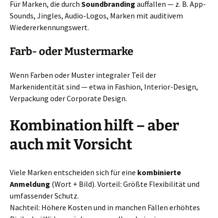
Für Marken, die durch
Soundbranding
auffallen — z. B. App-
Sounds, Jingles, Audio-Logos, Marken mit auditivem
Wiedererkennungswert.
Farb- oder Mustermarke
Wenn Farben oder Muster integraler Teil der
Markenidentität sind — etwa in Fashion, Interior-Design,
Verpackung oder Corporate Design.
Kombination hilft – aber
auch mit Vorsicht
Viele Marken entscheiden sich für eine
kombinierte
Anmeldung
(Wort + Bild). Vorteil: Größte Flexibilität und
umfassender Schutz.
Nachteil: Höhere Kosten und in manchen Fällen erhöhtes