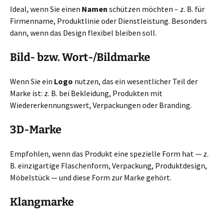
Ideal, wenn Sie einen
Namen
schützen möchten – z. B. für
Firmenname, Produktlinie oder Dienstleistung. Besonders
dann, wenn das Design flexibel bleiben soll.
Bild- bzw. Wort-/Bildmarke
Wenn Sie ein
Logo
nutzen, das ein wesentlicher Teil der
Marke ist: z. B. bei Bekleidung, Produkten mit
Wiedererkennungswert, Verpackungen oder Branding.
3D-Marke
Empfohlen, wenn das Produkt eine spezielle Form hat — z.
B. einzigartige Flaschenform, Verpackung, Produktdesign,
Möbelstück — und diese Form zur Marke gehört.
Klangmarke