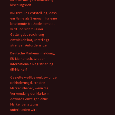
löschungsreif
KNEIPP: Die Feststellung, dass
ein Name als Synonym für eine
bestimmte Methode benutzt
wird und sich zu einer
Gattungsbezeichnung
entwickelt hat, unterliegt
strengen Anforderungen
Deutsche Markenanmeldung,
EU-Markenschutz oder
internationale Registrierung
(IR-Marke)?
Gezielte wettbewerbswidrige
Behinderungdurch den
Markeninhaber, wenn die
Verwendung der Marke in
Adwords-Anzeigen ohne
Markenverletzung
unterbunden wird