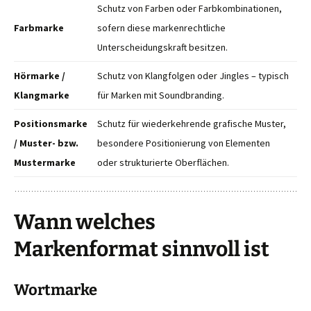
Schutz von Farben oder Farbkombinationen,
Farbmarke
sofern diese markenrechtliche
Unterscheidungskraft besitzen.
Hörmarke /
Schutz von Klangfolgen oder Jingles – typisch
Klangmarke
für Marken mit Soundbranding.
Positionsmarke
Schutz für wiederkehrende grafische Muster,
/ Muster- bzw.
besondere Positionierung von Elementen
Mustermarke
oder strukturierte Oberflächen.
Wann welches
Markenformat sinnvoll ist
Wortmarke