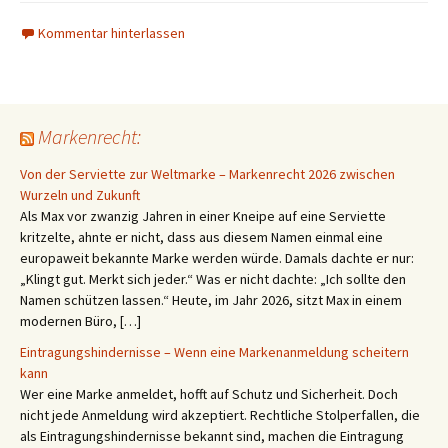
Kommentar hinterlassen
Markenrecht:
Von der Serviette zur Weltmarke – Markenrecht 2026 zwischen
Wurzeln und Zukunft
Als Max vor zwanzig Jahren in einer Kneipe auf eine Serviette
kritzelte, ahnte er nicht, dass aus diesem Namen einmal eine
europaweit bekannte Marke werden würde. Damals dachte er nur:
„Klingt gut. Merkt sich jeder.“ Was er nicht dachte: „Ich sollte den
Namen schützen lassen.“ Heute, im Jahr 2026, sitzt Max in einem
modernen Büro, […]
Eintragungshindernisse – Wenn eine Markenanmeldung scheitern
kann
Wer eine Marke anmeldet, hofft auf Schutz und Sicherheit. Doch
nicht jede Anmeldung wird akzeptiert. Rechtliche Stolperfallen, die
als Eintragungshindernisse bekannt sind, machen die Eintragung