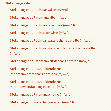
Stellenangebote
Stellenangebot Rechtsanwälte (m/w/d)
Stellenangebot Patentanwälte (m/w/d)
Stellenangebot Rechtsreferendare (m/w/d)
Stellenangebot Rechtsfachwirte (m/w/d)
Stellenangebot Rechtsanwaltsfachangestellte (m/w/d)
Stellenangebot Rechtsanwalts- und Notarfachangestellte
(m/w/d)
Stellenangebot Patentanwaltsfachangestellte (m/w/d)
Stellenangebot Auszubildende zur
Rechtsanwaltsfachangestellten (m/w/d)
Stellenangebot Auszubildende zur
Patentanwaltsfachangestellten (m/w/d)
Stellenangebot Patentingenieure (m/w/d)
Stellenangebot Wirtschaftsjuristen (m/w/d)