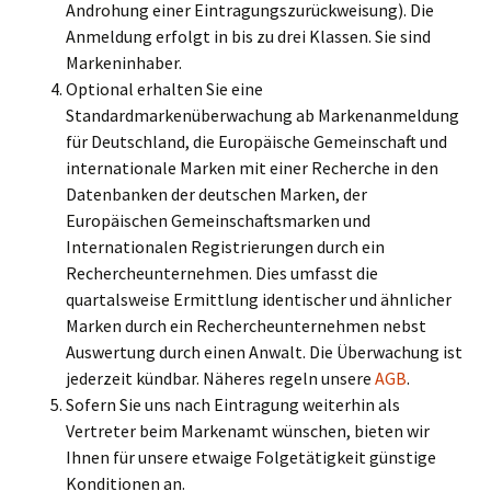
Androhung einer Eintragungszurückweisung). Die
Anmeldung erfolgt in bis zu drei Klassen. Sie sind
Markeninhaber.
Optional erhalten Sie eine
Standardmarkenüberwachung ab Markenanmeldung
für Deutschland, die Europäische Gemeinschaft und
internationale Marken mit einer Recherche in den
Datenbanken der deutschen Marken, der
Europäischen Gemeinschaftsmarken und
Internationalen Registrierungen durch ein
Rechercheunternehmen. Dies umfasst die
quartalsweise Ermittlung identischer und ähnlicher
Marken durch ein Rechercheunternehmen nebst
Auswertung durch einen Anwalt. Die Überwachung ist
jederzeit kündbar. Näheres regeln unsere
AGB
.
Sofern Sie uns nach Eintragung weiterhin als
Vertreter beim Markenamt wünschen, bieten wir
Ihnen für unsere etwaige Folgetätigkeit günstige
Konditionen an.