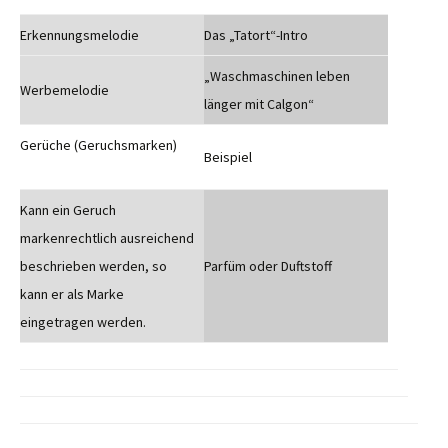
Erkennungsmelodie
Das „Tatort“-Intro
„Waschmaschinen leben
Werbemelodie
länger mit Calgon“
Gerüche (Geruchsmarken)
Beispiel
Kann ein Geruch
markenrechtlich ausreichend
beschrieben werden, so
Parfüm oder Duftstoff
kann er als Marke
eingetragen werden.