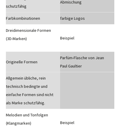
Abmischung
schutzfähig
Farbkombinationen
farbige Logos
Dreidimensionale Formen
Beispiel
(3D-Marken)
Parfüm-Flasche von Jean
Originelle Formen
Paul Gaultier
Allgemein übliche, rein
technisch bedingte und
einfache Formen sind nicht
als Marke schutzfähig.
Melodien und Tonfolgen
Beispiel
(Klangmarken)