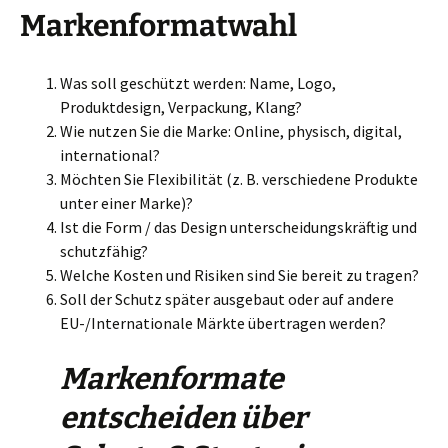
Markenformatwahl
Was soll geschützt werden: Name, Logo,
Produktdesign, Verpackung, Klang?
Wie nutzen Sie die Marke: Online, physisch, digital,
international?
Möchten Sie Flexibilität (z. B. verschiedene Produkte
unter einer Marke)?
Ist die Form / das Design unterscheidungskräftig und
schutzfähig?
Welche Kosten und Risiken sind Sie bereit zu tragen?
Soll der Schutz später ausgebaut oder auf andere
EU-/Internationale Märkte übertragen werden?
Markenformate
entscheiden über