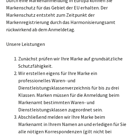
Durch eine Markenanmeldung in Europa können Sie
Markenschutz für das Gebiet der EU erhalten. Der
Markenschutz entsteht zum Zeitpunkt der
Markenregistrierung durch das Harmonisierungsamt
rückwirkend ab dem Anmeldetag.
Unsere Leistungen
Zunächst prüfen wir Ihre Marke auf grundsätzliche
Schutzfähigkeit.
Wir erstellen eigens für Ihre Marke ein
professionelles Waren- und
Dienstleistungsklassenverzeichnis für bis zu drei
Klassen. Marken müssen für die Anmeldung beim
Markenamt bestimmten Waren- und
Dienstleistungsklassen zugeordnet sein.
Abschließend melden wir Ihre Marke beim
Markenamt in Ihrem Namen an und erledigen für Sie
alle nötigen Korrespondenzen (gilt nicht bei