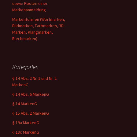
sowie Kosten einer
Markenanmeldung
Markenformen (Wortmarken,
Bildmarken, Farbmarken, 3D-
Marken, Klangmarken,
Riechmarken)
Kategorien
§ 14 Abs. 2 Nr. 1 und Nr. 2
MarkenG
§ 14 Abs. 6 MarkenG
§ 14 MarkenG
§ 15 Abs. 2 MarkenG
§ 19a MarkenG
§ 19c MarkenG