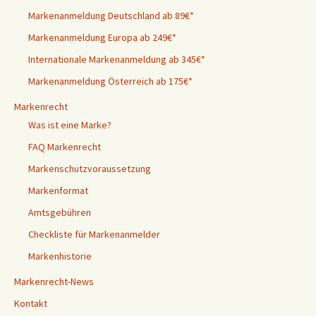
Markenanmeldung Deutschland ab 89€*
Markenanmeldung Europa ab 249€*
Internationale Markenanmeldung ab 345€*
Markenanmeldung Österreich ab 175€*
Markenrecht
Was ist eine Marke?
FAQ Markenrecht
Markenschutzvoraussetzung
Markenformat
Amtsgebühren
Checkliste für Markenanmelder
Markenhistorie
Markenrecht-News
Kontakt