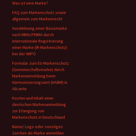
Was ist eine Marke?
FAQ zum Markenschutz sowie
allgemein zum Markenrecht
Ausdehnung einer Basismarke
nach MMA/PMMA durch
internationale Registrierung
einer Marke (IR-Markenschutz)
bei der WIPO
Formular zum EU-Markenschutz
(Gemeinschaftsmarke) durch
Markenanmeldung beim
Harmonisierungsamt (HABM) in
Alicante
Kosten und Inhalt einer
deutschen Markenanmeldung
zur Erlangung von
Markenschutz in Deutschland
Name/ Logo oder sonstiges
Zeichen als Marke anmelden