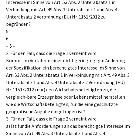
Interesse im Sinne von Art. 53 Abs. 2 Unterabsatz 1 in
Verbindung mit Art. 49 Abs. 3 Unterabsatz 1 und Abs. 4
Unterabsatz 2 Verordnung (EU) Nr. 1151/2012 zu
begründen?
5
6
– 5 –
2. Für den Fall, dass die Frage 1 verneint wird:
Kommt im Verfahren einer nicht geringfügigen Änderung
der Spezifikation ein berechtigtes Interesse im Sinne von
Art. 53 Abs. 2 Unterabsatz 1 in Ver-bindung mit Art. 49 Abs. 3
Unterabsatz 1 und Abs. 4 Unterabsatz 2 Verord-nung (EU)
Nr. 1151/2012 (nur) den Wirtschaftsbeteiligten zu, die
vergleich-bare Erzeugnisse oder Lebensmittel herstellen
wie die Wirtschaftsbeteiligten, für die eine geschützte
geografische Angabe eingetragen ist?
3. Für den Fall, dass die Frage 2 verneint wird:
a) Ist für die Anforderungen an das berechtigte Interesse im
Sinne von Art. 49 Abs. 3 Unterabsatz 1 und Abs. 4