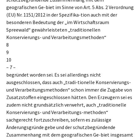
geografischen Ge-biet im Sinne von Art. 5 Abs. 2 Verordnung
(EU) Nr. 1151/2012 in der Spezifika-tion auch mit der
besonderen Bedeutung der „im Wirtschaftsraum
Spreewald“ gewährleisteten „traditionellen
Konservierungs- und Verarbeitungsmethoden“
8
9
10
– 7 –
begründet worden sei. Es sei allerdings nicht
ausgeschlossen, dass auch „tradi-tionelle Konservierungs-
und Verarbeitungsmethoden“ schon immer die Zugabe von
Zusatzstoffen eingeschlossen hätten. Den Erzeugern sei es
zudem nicht grundsätzlich verwehrt, auch „traditionelle
Konservierungs- und Verarbeitungs-methoden“
sachgerecht fortzuschreiben, sofern es zulässige
Änderungsgründe gebe und der schutzbegründende
Zusammenhang mit dem geografischen Ge-biet insgesamt