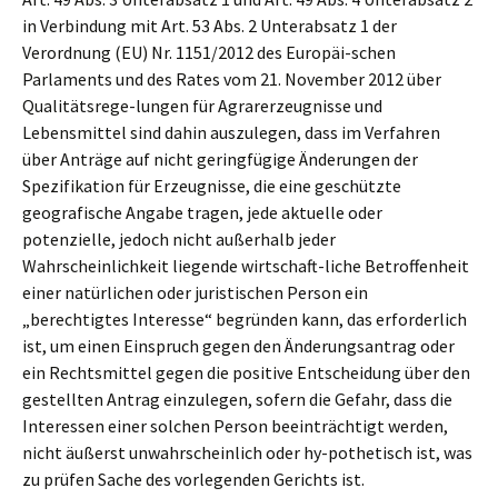
in Verbindung mit Art. 53 Abs. 2 Unterabsatz 1 der
Verordnung (EU) Nr. 1151/2012 des Europäi-schen
Parlaments und des Rates vom 21. November 2012 über
Qualitätsrege-lungen für Agrarerzeugnisse und
Lebensmittel sind dahin auszulegen, dass im Verfahren
über Anträge auf nicht geringfügige Änderungen der
Spezifikation für Erzeugnisse, die eine geschützte
geografische Angabe tragen, jede aktuelle oder
potenzielle, jedoch nicht außerhalb jeder
Wahrscheinlichkeit liegende wirtschaft-liche Betroffenheit
einer natürlichen oder juristischen Person ein
„berechtigtes Interesse“ begründen kann, das erforderlich
ist, um einen Einspruch gegen den Änderungsantrag oder
ein Rechtsmittel gegen die positive Entscheidung über den
gestellten Antrag einzulegen, sofern die Gefahr, dass die
Interessen einer solchen Person beeinträchtigt werden,
nicht äußerst unwahrscheinlich oder hy-pothetisch ist, was
zu prüfen Sache des vorlegenden Gerichts ist.