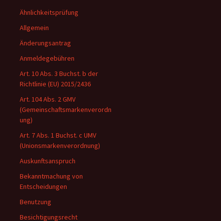
Ähnlichkeitsprüfung
Allgemein
Änderungsantrag
Anmeldegebühren
Art. 10 Abs. 3 Buchst. b der
Richtlinie (EU) 2015/2436
Art. 104 Abs. 2 GMV
(Gemeinschaftsmarkenverordn
ung)
Art. 7 Abs. 1 Buchst. c UMV
(Unionsmarkenverordnung)
Auskunftsanspruch
Bekanntmachung von
Entscheidungen
Benutzung
Besichtigungsrecht