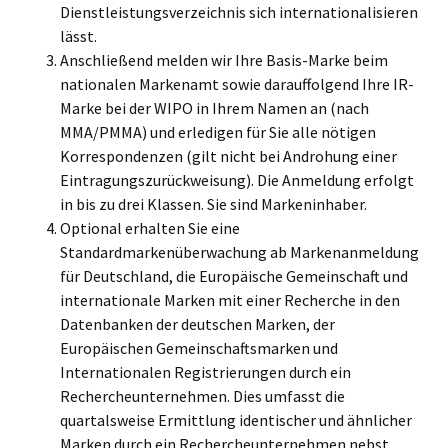
Dienstleistungsverzeichnis sich internationalisieren
lässt.
Anschließend melden wir Ihre Basis-Marke beim
nationalen Markenamt sowie darauffolgend Ihre IR-
Marke bei der WIPO in Ihrem Namen an (nach
MMA/PMMA) und erledigen für Sie alle nötigen
Korrespondenzen (gilt nicht bei Androhung einer
Eintragungszurückweisung). Die Anmeldung erfolgt
in bis zu drei Klassen. Sie sind Markeninhaber.
Optional erhalten Sie eine
Standardmarkenüberwachung ab Markenanmeldung
für Deutschland, die Europäische Gemeinschaft und
internationale Marken mit einer Recherche in den
Datenbanken der deutschen Marken, der
Europäischen Gemeinschaftsmarken und
Internationalen Registrierungen durch ein
Rechercheunternehmen. Dies umfasst die
quartalsweise Ermittlung identischer und ähnlicher
Marken durch ein Rechercheunternehmen nebst