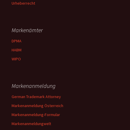
Urheberrecht
Markenämter
DPMA
HABM
WIPO
Markenanmeldung
German Trademark Attorney
Markenanmeldung Österreich
Markenanmeldung-Formular
Markenanmeldungwelt