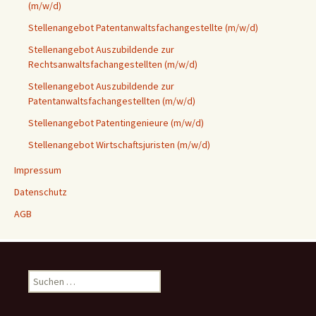
(m/w/d)
Stellenangebot Patentanwaltsfachangestellte (m/w/d)
Stellenangebot Auszubildende zur
Rechtsanwaltsfachangestellten (m/w/d)
Stellenangebot Auszubildende zur
Patentanwaltsfachangestellten (m/w/d)
Stellenangebot Patentingenieure (m/w/d)
Stellenangebot Wirtschaftsjuristen (m/w/d)
Impressum
Datenschutz
AGB
Suchen
nach: