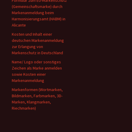
Formular zum EU-Markenschutz
(Gemeinschaftsmarke) durch
Markenanmeldung beim
Harmonisierungsamt (HABM) in
Alicante
Kosten und Inhalt einer
deutschen Markenanmeldung
zur Erlangung von
Markenschutz in Deutschland
Name/ Logo oder sonstiges
Zeichen als Marke anmelden
sowie Kosten einer
Markenanmeldung
Markenformen (Wortmarken,
Bildmarken, Farbmarken, 3D-
Marken, Klangmarken,
Riechmarken)