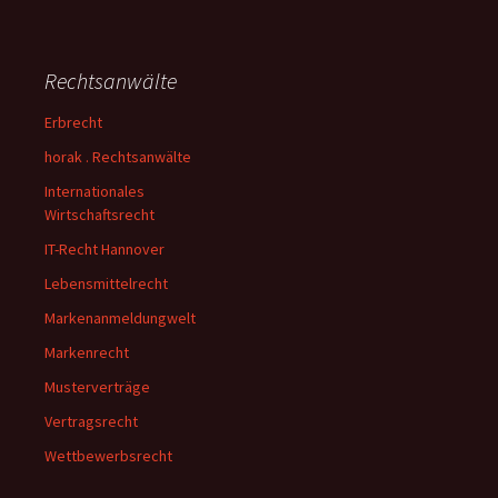
Rechtsanwälte
Erbrecht
horak . Rechtsanwälte
Internationales
Wirtschaftsrecht
IT-Recht Hannover
Lebensmittelrecht
Markenanmeldungwelt
Markenrecht
Musterverträge
Vertragsrecht
Wettbewerbsrecht