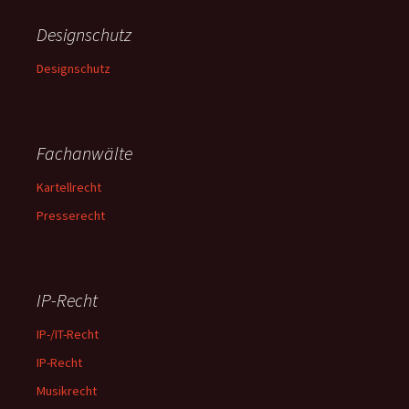
Designschutz
Designschutz
Fachanwälte
Kartellrecht
Presserecht
IP-Recht
IP-/IT-Recht
IP-Recht
Musikrecht