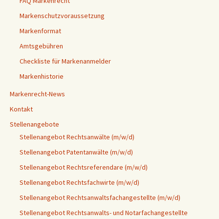
FAQ Markenrecht
Markenschutzvoraussetzung
Markenformat
Amtsgebühren
Checkliste für Markenanmelder
Markenhistorie
Markenrecht-News
Kontakt
Stellenangebote
Stellenangebot Rechtsanwälte (m/w/d)
Stellenangebot Patentanwälte (m/w/d)
Stellenangebot Rechtsreferendare (m/w/d)
Stellenangebot Rechtsfachwirte (m/w/d)
Stellenangebot Rechtsanwaltsfachangestellte (m/w/d)
Stellenangebot Rechtsanwalts- und Notarfachangestellte