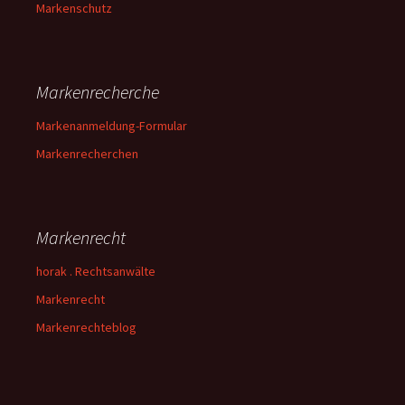
Markenschutz
Markenrecherche
Markenanmeldung-Formular
Markenrecherchen
Markenrecht
horak . Rechtsanwälte
Markenrecht
Markenrechteblog