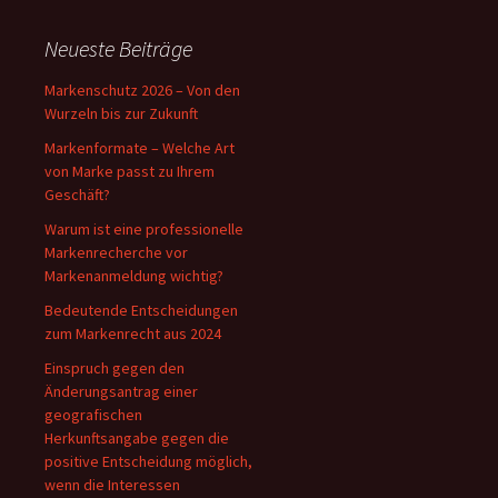
Neueste Beiträge
Markenschutz 2026 – Von den
Wurzeln bis zur Zukunft
Markenformate – Welche Art
von Marke passt zu Ihrem
Geschäft?
Warum ist eine professionelle
Markenrecherche vor
Markenanmeldung wichtig?
Bedeutende Entscheidungen
zum Markenrecht aus 2024
Einspruch gegen den
Änderungsantrag einer
geografischen
Herkunftsangabe gegen die
positive Entscheidung möglich,
wenn die Interessen