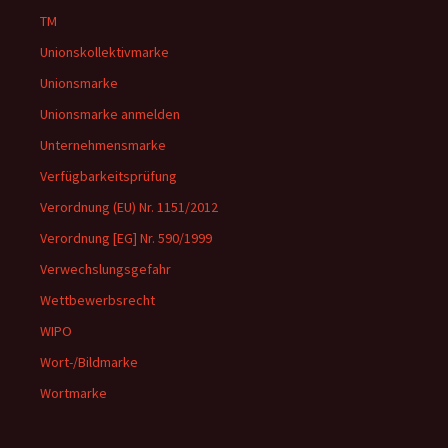
TM
Unionskollektivmarke
Unionsmarke
Unionsmarke anmelden
Unternehmensmarke
Verfügbarkeitsprüfung
Verordnung (EU) Nr. 1151/2012
Verordnung [EG] Nr. 590/1999
Verwechslungsgefahr
Wettbewerbsrecht
WIPO
Wort-/Bildmarke
Wortmarke