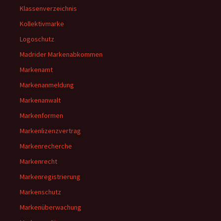
Klassenverzeichnis
Kollektivmarke
Logoschutz
Madrider Markenabkommen
Markenamt
Markenanmeldung
Markenanwalt
Markenformen
Markenlizenzvertrag
Markenrecherche
Markenrecht
Markenregistrierung
Markenschutz
Markenüberwachung