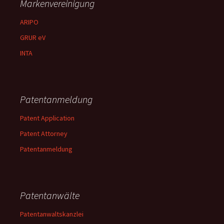
Markenvereinigung
ARIPO
GRUR eV
INTA
Patentanmeldung
Patent Application
Patent Attorney
Patentanmeldung
Patentanwälte
Patentanwaltskanzlei