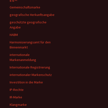
Gemeinschaftsmarke
geografische Herkunftsangabe
geschützte geografische
Angabe
HABM
Harmonisierungsamt für den
Binnenmarkt
internationale
Markenanmeldung
Internationale Registrierung
internationaler Markenschutz
Investition in die Marke
IP-Rechte
IR-Marke
Klangmarke