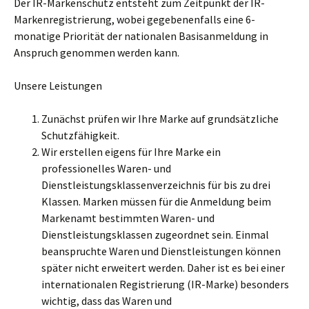
Der IR-Markenschutz entsteht zum Zeitpunkt der IR-
Markenregistrierung, wobei gegebenenfalls eine 6-
monatige Priorität der nationalen Basisanmeldung in
Anspruch genommen werden kann.
Unsere Leistungen
Zunächst prüfen wir Ihre Marke auf grundsätzliche
Schutzfähigkeit.
Wir erstellen eigens für Ihre Marke ein
professionelles Waren- und
Dienstleistungsklassenverzeichnis für bis zu drei
Klassen. Marken müssen für die Anmeldung beim
Markenamt bestimmten Waren- und
Dienstleistungsklassen zugeordnet sein. Einmal
beanspruchte Waren und Dienstleistungen können
später nicht erweitert werden. Daher ist es bei einer
internationalen Registrierung (IR-Marke) besonders
wichtig, dass das Waren und