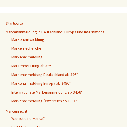
Startseite
Markenanmeldung in Deutschland, Europa und international
Markenentwicklung
Markenrecherche
Markenanmeldung
Markenberatung ab 89€*
Markenanmeldung Deutschland ab 89€*
Markenanmeldung Europa ab 249€*
Internationale Markenanmeldung ab 345€*
Markenanmeldung Österreich ab 175€*
Markenrecht
Was ist eine Marke?