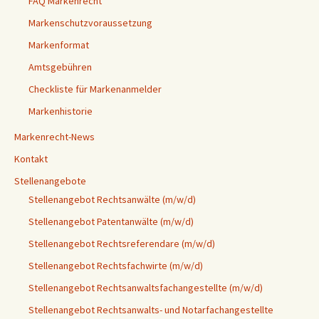
FAQ Markenrecht
Markenschutzvoraussetzung
Markenformat
Amtsgebühren
Checkliste für Markenanmelder
Markenhistorie
Markenrecht-News
Kontakt
Stellenangebote
Stellenangebot Rechtsanwälte (m/w/d)
Stellenangebot Patentanwälte (m/w/d)
Stellenangebot Rechtsreferendare (m/w/d)
Stellenangebot Rechtsfachwirte (m/w/d)
Stellenangebot Rechtsanwaltsfachangestellte (m/w/d)
Stellenangebot Rechtsanwalts- und Notarfachangestellte