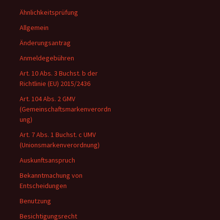
Ähnlichkeitsprüfung
Allgemein
Änderungsantrag
Anmeldegebühren
Art. 10 Abs. 3 Buchst. b der
Richtlinie (EU) 2015/2436
Art. 104 Abs. 2 GMV
(Gemeinschaftsmarkenverordn
ung)
Art. 7 Abs. 1 Buchst. c UMV
(Unionsmarkenverordnung)
Auskunftsanspruch
Bekanntmachung von
Entscheidungen
Benutzung
Besichtigungsrecht