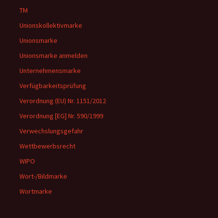
TM
Unionskollektivmarke
Unionsmarke
Unionsmarke anmelden
Unternehmensmarke
Verfügbarkeitsprüfung
Verordnung (EU) Nr. 1151/2012
Verordnung [EG] Nr. 590/1999
Verwechslungsgefahr
Wettbewerbsrecht
WIPO
Wort-/Bildmarke
Wortmarke