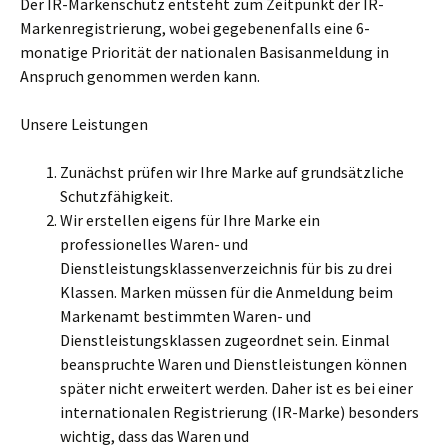
Der IR-Markenschutz entsteht zum Zeitpunkt der IR-
Markenregistrierung, wobei gegebenenfalls eine 6-
monatige Priorität der nationalen Basisanmeldung in
Anspruch genommen werden kann.
Unsere Leistungen
Zunächst prüfen wir Ihre Marke auf grundsätzliche
Schutzfähigkeit.
Wir erstellen eigens für Ihre Marke ein
professionelles Waren- und
Dienstleistungsklassenverzeichnis für bis zu drei
Klassen. Marken müssen für die Anmeldung beim
Markenamt bestimmten Waren- und
Dienstleistungsklassen zugeordnet sein. Einmal
beanspruchte Waren und Dienstleistungen können
später nicht erweitert werden. Daher ist es bei einer
internationalen Registrierung (IR-Marke) besonders
wichtig, dass das Waren und