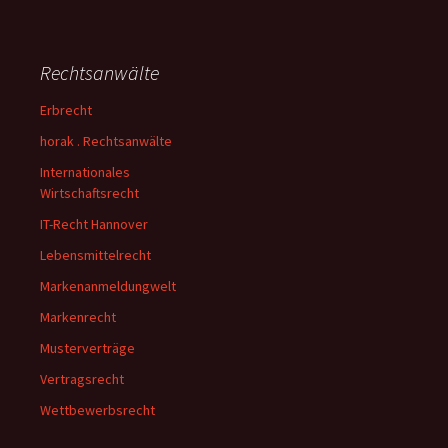
Rechtsanwälte
Erbrecht
horak . Rechtsanwälte
Internationales
Wirtschaftsrecht
IT-Recht Hannover
Lebensmittelrecht
Markenanmeldungwelt
Markenrecht
Musterverträge
Vertragsrecht
Wettbewerbsrecht