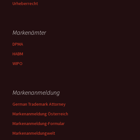
Urheberrecht
Markenämter
DPMA
HABM
WIPO
Markenanmeldung
German Trademark Attorney
Markenanmeldung Österreich
Markenanmeldung-Formular
Markenanmeldungwelt