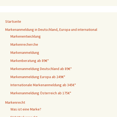
Startseite
Markenanmeldung in Deutschland, Europa und international
Markenentwicklung
Markenrecherche
Markenanmeldung
Markenberatung ab 89€*
Markenanmeldung Deutschland ab 89€*
Markenanmeldung Europa ab 249€*
Internationale Markenanmeldung ab 345€*
Markenanmeldung Österreich ab 175€*
Markenrecht
Was ist eine Marke?