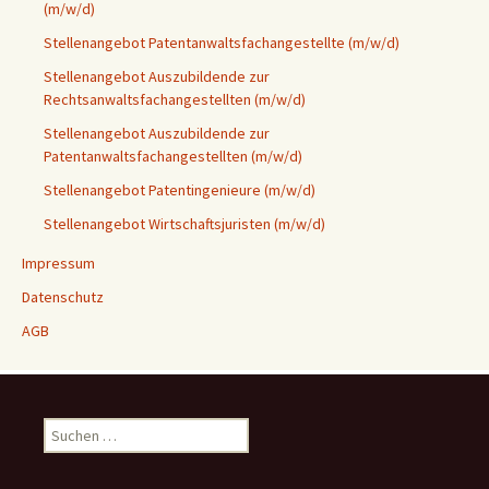
(m/w/d)
Stellenangebot Patentanwaltsfachangestellte (m/w/d)
Stellenangebot Auszubildende zur
Rechtsanwaltsfachangestellten (m/w/d)
Stellenangebot Auszubildende zur
Patentanwaltsfachangestellten (m/w/d)
Stellenangebot Patentingenieure (m/w/d)
Stellenangebot Wirtschaftsjuristen (m/w/d)
Impressum
Datenschutz
AGB
Suchen
nach: