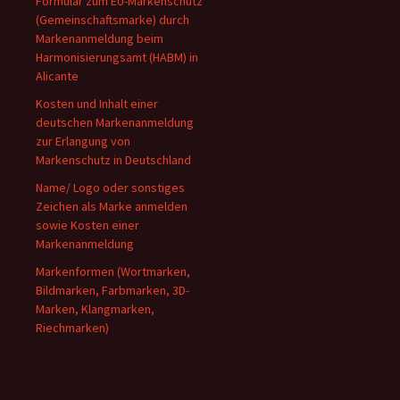
Formular zum EU-Markenschutz
(Gemeinschaftsmarke) durch
Markenanmeldung beim
Harmonisierungsamt (HABM) in
Alicante
Kosten und Inhalt einer
deutschen Markenanmeldung
zur Erlangung von
Markenschutz in Deutschland
Name/ Logo oder sonstiges
Zeichen als Marke anmelden
sowie Kosten einer
Markenanmeldung
Markenformen (Wortmarken,
Bildmarken, Farbmarken, 3D-
Marken, Klangmarken,
Riechmarken)