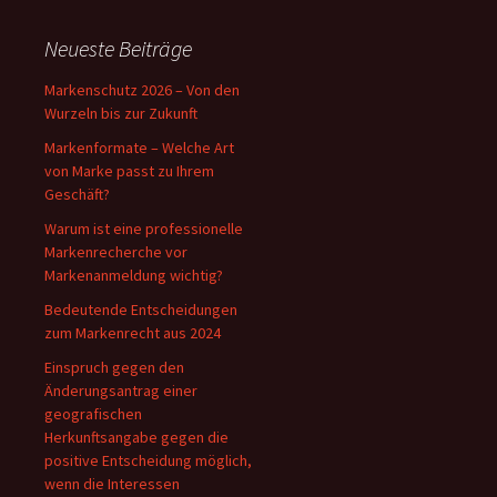
Neueste Beiträge
Markenschutz 2026 – Von den
Wurzeln bis zur Zukunft
Markenformate – Welche Art
von Marke passt zu Ihrem
Geschäft?
Warum ist eine professionelle
Markenrecherche vor
Markenanmeldung wichtig?
Bedeutende Entscheidungen
zum Markenrecht aus 2024
Einspruch gegen den
Änderungsantrag einer
geografischen
Herkunftsangabe gegen die
positive Entscheidung möglich,
wenn die Interessen