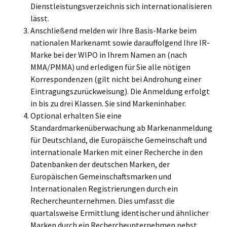
Dienstleistungsverzeichnis sich internationalisieren
lässt.
Anschließend melden wir Ihre Basis-Marke beim
nationalen Markenamt sowie darauffolgend Ihre IR-
Marke bei der WIPO in Ihrem Namen an (nach
MMA/PMMA) und erledigen für Sie alle nötigen
Korrespondenzen (gilt nicht bei Androhung einer
Eintragungszurückweisung). Die Anmeldung erfolgt
in bis zu drei Klassen. Sie sind Markeninhaber.
Optional erhalten Sie eine
Standardmarkenüberwachung ab Markenanmeldung
für Deutschland, die Europäische Gemeinschaft und
internationale Marken mit einer Recherche in den
Datenbanken der deutschen Marken, der
Europäischen Gemeinschaftsmarken und
Internationalen Registrierungen durch ein
Rechercheunternehmen. Dies umfasst die
quartalsweise Ermittlung identischer und ähnlicher
Marken durch ein Rechercheunternehmen nebst