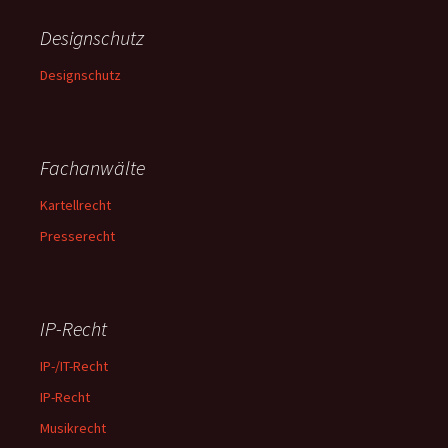
Designschutz
Designschutz
Fachanwälte
Kartellrecht
Presserecht
IP-Recht
IP-/IT-Recht
IP-Recht
Musikrecht