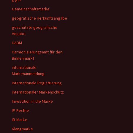
Gemeinschaftsmarke
geografische Herkunftsangabe
geschützte geografische
Angabe
HABM
Harmonisierungsamt für den
Binnenmarkt
internationale
Markenanmeldung
Internationale Registrierung
internationaler Markenschutz
Investition in die Marke
IP-Rechte
IR-Marke
Klangmarke