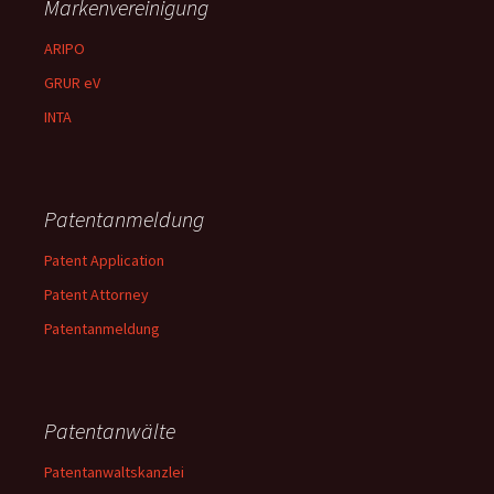
Markenvereinigung
ARIPO
GRUR eV
INTA
Patentanmeldung
Patent Application
Patent Attorney
Patentanmeldung
Patentanwälte
Patentanwaltskanzlei