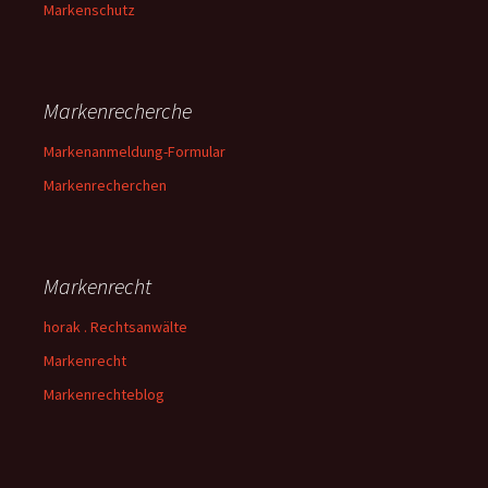
Markenschutz
Markenrecherche
Markenanmeldung-Formular
Markenrecherchen
Markenrecht
horak . Rechtsanwälte
Markenrecht
Markenrechteblog