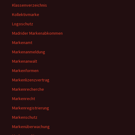
Klassenverzeichnis
Kollektivmarke
Logoschutz
Madrider Markenabkommen
Markenamt
Markenanmeldung
Markenanwalt
Markenformen
Markenlizenzvertrag
Markenrecherche
Markenrecht
Markenregistrierung
Markenschutz
Markenüberwachung