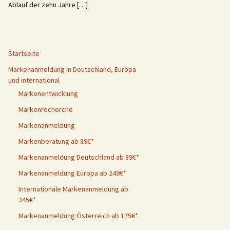
Ablauf der zehn Jahre […]
Startseite
Markenanmeldung in Deutschland, Europa
und international
Markenentwicklung
Markenrecherche
Markenanmeldung
Markenberatung ab 89€*
Markenanmeldung Deutschland ab 89€*
Markenanmeldung Europa ab 249€*
Internationale Markenanmeldung ab
345€*
Markenanmeldung Österreich ab 175€*