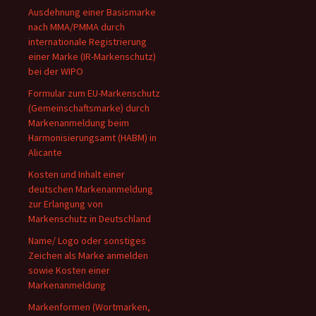
Ausdehnung einer Basismarke
nach MMA/PMMA durch
internationale Registrierung
einer Marke (IR-Markenschutz)
bei der WIPO
Formular zum EU-Markenschutz
(Gemeinschaftsmarke) durch
Markenanmeldung beim
Harmonisierungsamt (HABM) in
Alicante
Kosten und Inhalt einer
deutschen Markenanmeldung
zur Erlangung von
Markenschutz in Deutschland
Name/ Logo oder sonstiges
Zeichen als Marke anmelden
sowie Kosten einer
Markenanmeldung
Markenformen (Wortmarken,