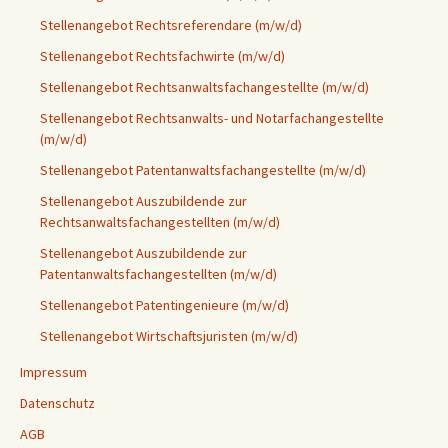
Stellenangebot Rechtsreferendare (m/w/d)
Stellenangebot Rechtsfachwirte (m/w/d)
Stellenangebot Rechtsanwaltsfachangestellte (m/w/d)
Stellenangebot Rechtsanwalts- und Notarfachangestellte
(m/w/d)
Stellenangebot Patentanwaltsfachangestellte (m/w/d)
Stellenangebot Auszubildende zur
Rechtsanwaltsfachangestellten (m/w/d)
Stellenangebot Auszubildende zur
Patentanwaltsfachangestellten (m/w/d)
Stellenangebot Patentingenieure (m/w/d)
Stellenangebot Wirtschaftsjuristen (m/w/d)
Impressum
Datenschutz
AGB