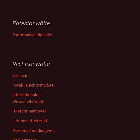
Patentanwälte
Patentanwaltskanzlei
Rechtsanwälte
Erbrecht
horak . Rechtsanwälte
Internationales
Wirtschaftsrecht
IT-Recht Hannover
Lebensmittelrecht
Markenanmeldungwelt