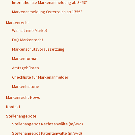
Internationale Markenanmeldung ab 345€*
Markenanmeldung Österreich ab 175€*
Markenrecht
Was ist eine Marke?
FAQ Markenrecht
Markenschutzvoraussetzung
Markenformat
Amtsgebühren
Checkliste für Markenanmelder
Markenhistorie
Markenrecht-News
Kontakt
Stellenangebote
Stellenangebot Rechtsanwälte (m/w/d)
Stellenangebot Patentanwälte (m/w/d)