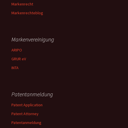
Markenrecht
Markenrechteblog
Markenvereinigung
ARIPO
GRUR eV
INTA
Patentanmeldung
Patent Application
Patent Attorney
Patentanmeldung