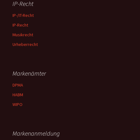
IP-Recht
IP-/IT-Recht
IP-Recht
Musikrecht
Urheberrecht
Markenämter
DPMA
HABM
WIPO
Markenanmeldung