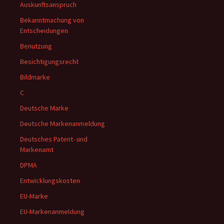
Auskunftsanspruch
Bekanntmachung von
Entscheidungen
Benutzung
Besichtigungsrecht
Bildmarke
C
Deutsche Marke
Deutsche Markenanmeldung
Deutsches Patent- und
Markenamt
DPMA
Entwicklungskosten
EU-Marke
EU-Markenanmeldung