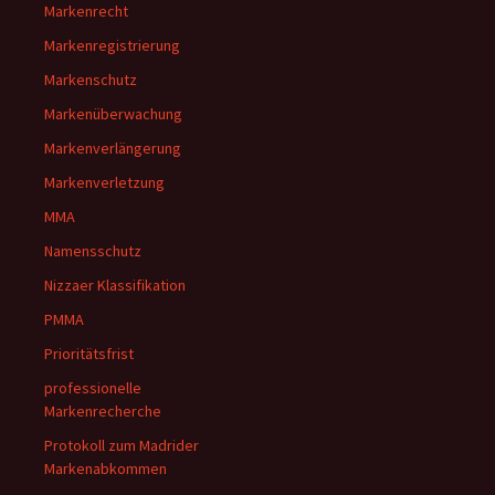
Markenrecht
Markenregistrierung
Markenschutz
Markenüberwachung
Markenverlängerung
Markenverletzung
MMA
Namensschutz
Nizzaer Klassifikation
PMMA
Prioritätsfrist
professionelle
Markenrecherche
Protokoll zum Madrider
Markenabkommen