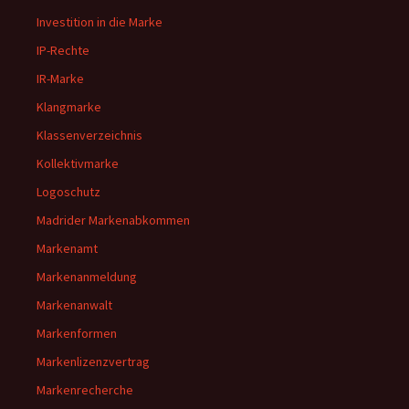
Investition in die Marke
IP-Rechte
IR-Marke
Klangmarke
Klassenverzeichnis
Kollektivmarke
Logoschutz
Madrider Markenabkommen
Markenamt
Markenanmeldung
Markenanwalt
Markenformen
Markenlizenzvertrag
Markenrecherche