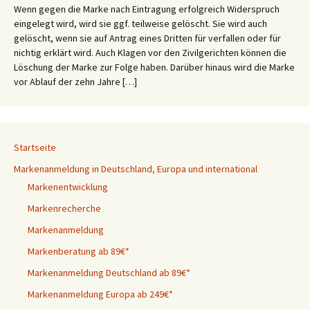
Wenn gegen die Marke nach Eintragung erfolgreich Widerspruch
eingelegt wird, wird sie ggf. teilweise gelöscht. Sie wird auch
gelöscht, wenn sie auf Antrag eines Dritten für verfallen oder für
nichtig erklärt wird. Auch Klagen vor den Zivilgerichten können die
Löschung der Marke zur Folge haben. Darüber hinaus wird die Marke
vor Ablauf der zehn Jahre […]
Startseite
Markenanmeldung in Deutschland, Europa und international
Markenentwicklung
Markenrecherche
Markenanmeldung
Markenberatung ab 89€*
Markenanmeldung Deutschland ab 89€*
Markenanmeldung Europa ab 249€*