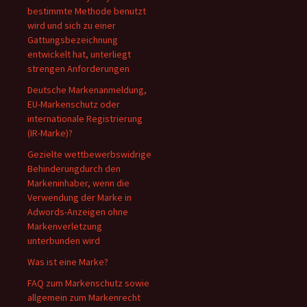
bestimmte Methode benutzt
wird und sich zu einer
Gattungsbezeichnung
entwickelt hat, unterliegt
strengen Anforderungen
Deutsche Markenanmeldung,
EU-Markenschutz oder
internationale Registrierung
(IR-Marke)?
Gezielte wettbewerbswidrige
Behinderungdurch den
Markeninhaber, wenn die
Verwendung der Marke in
Adwords-Anzeigen ohne
Markenverletzung
unterbunden wird
Was ist eine Marke?
FAQ zum Markenschutz sowie
allgemein zum Markenrecht