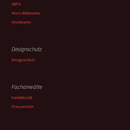
WIPO
Wort-/Bildmarke
Wortmarke
Designschutz
Designschutz
Fachanwälte
Kartellrecht
Presserecht