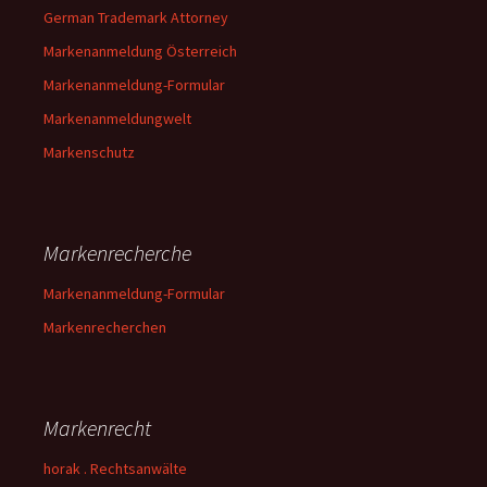
German Trademark Attorney
Markenanmeldung Österreich
Markenanmeldung-Formular
Markenanmeldungwelt
Markenschutz
Markenrecherche
Markenanmeldung-Formular
Markenrecherchen
Markenrecht
horak . Rechtsanwälte