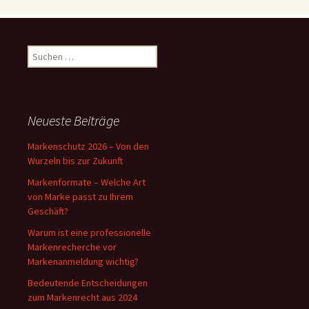
Suchen
nach:
Neueste Beiträge
Markenschutz 2026 – Von den
Wurzeln bis zur Zukunft
Markenformate – Welche Art
von Marke passt zu Ihrem
Geschäft?
Warum ist eine professionelle
Markenrecherche vor
Markenanmeldung wichtig?
Bedeutende Entscheidungen
zum Markenrecht aus 2024