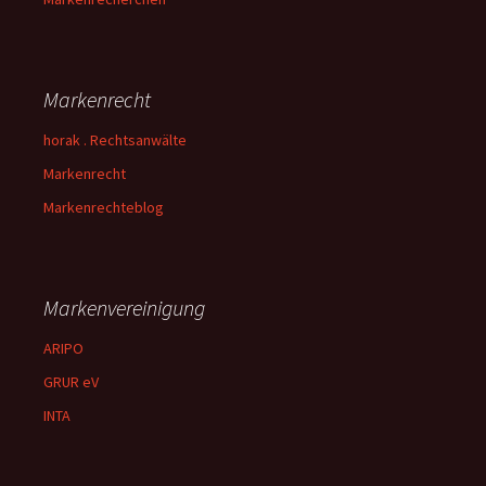
Markenrecht
horak . Rechtsanwälte
Markenrecht
Markenrechteblog
Markenvereinigung
ARIPO
GRUR eV
INTA