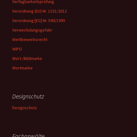
Verfügbarkeitsprüfung
Verordnung (EU) Nr. 1151/2012
Verordnung [EG] Nr. 590/1999
Verwechslungsgefahr
Wettbewerbsrecht
WIPO
Wort-/Bildmarke
Wortmarke
Designschutz
Designschutz
Fachanwälte