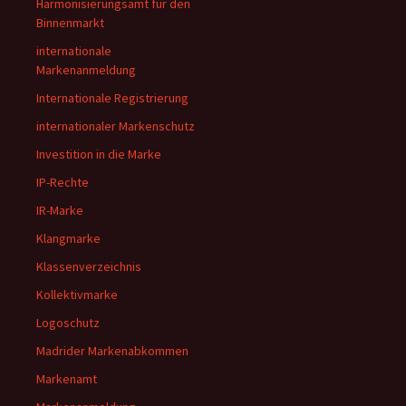
Harmonisierungsamt für den
Binnenmarkt
internationale
Markenanmeldung
Internationale Registrierung
internationaler Markenschutz
Investition in die Marke
IP-Rechte
IR-Marke
Klangmarke
Klassenverzeichnis
Kollektivmarke
Logoschutz
Madrider Markenabkommen
Markenamt