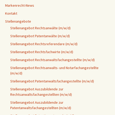
Markenrecht-News
Kontakt
Stellenangebote
Stellenangebot Rechtsanwälte (m/w/d)
Stellenangebot Patentanwälte (m/w/d)
Stellenangebot Rechtsreferendare (m/w/d)
Stellenangebot Rechtsfachwirte (m/w/d)
Stellenangebot Rechtsanwaltsfachangestellte (m/w/d)
Stellenangebot Rechtsanwalts- und Notarfachangestellte
(m/w/d)
Stellenangebot Patentanwaltsfachangestellte (m/w/d)
Stellenangebot Auszubildende zur
Rechtsanwaltsfachangestellten (m/w/d)
Stellenangebot Auszubildende zur
Patentanwaltsfachangestellten (m/w/d)