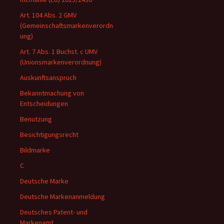
Art. 104 Abs. 2 GMV
(Gemeinschaftsmarkenverordn
ung)
Art. 7 Abs. 1 Buchst. c UMV
(Unionsmarkenverordnung)
Auskunftsanspruch
Bekanntmachung von
Entscheidungen
Benutzung
Besichtigungsrecht
Bildmarke
C
Deutsche Marke
Deutsche Markenanmeldung
Deutsches Patent- und
Markenamt