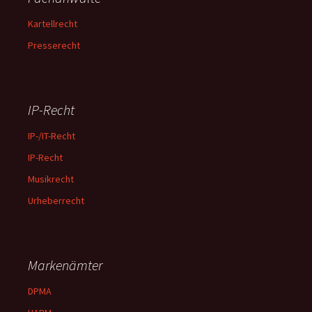
Kartellrecht
Presserecht
IP-Recht
IP-/IT-Recht
IP-Recht
Musikrecht
Urheberrecht
Markenämter
DPMA