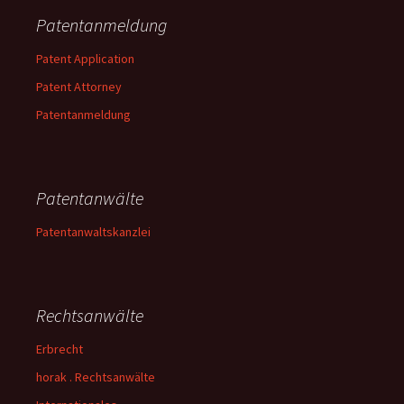
Patentanmeldung
Patent Application
Patent Attorney
Patentanmeldung
Patentanwälte
Patentanwaltskanzlei
Rechtsanwälte
Erbrecht
horak . Rechtsanwälte