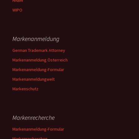
HABM
WIPO
Markenanmeldung
German Trademark Attorney
Markenanmeldung Österreich
Markenanmeldung-Formular
Markenanmeldungwelt
Markenschutz
Markenrecherche
Markenanmeldung-Formular
Markenrecherchen