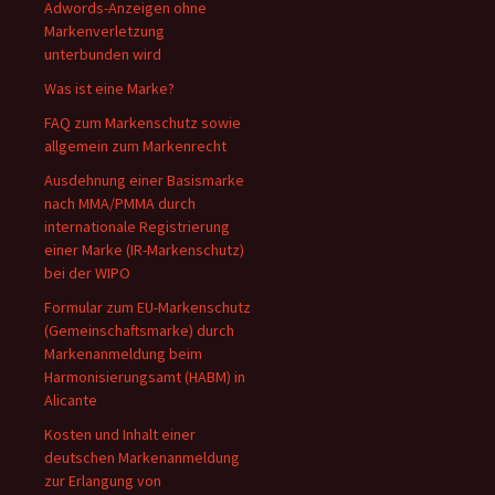
Adwords-Anzeigen ohne
Markenverletzung
unterbunden wird
Was ist eine Marke?
FAQ zum Markenschutz sowie
allgemein zum Markenrecht
Ausdehnung einer Basismarke
nach MMA/PMMA durch
internationale Registrierung
einer Marke (IR-Markenschutz)
bei der WIPO
Formular zum EU-Markenschutz
(Gemeinschaftsmarke) durch
Markenanmeldung beim
Harmonisierungsamt (HABM) in
Alicante
Kosten und Inhalt einer
deutschen Markenanmeldung
zur Erlangung von