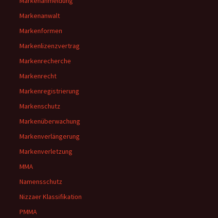
Markenanmeldung
Markenanwalt
Markenformen
Markenlizenzvertrag
Markenrecherche
Markenrecht
Markenregistrierung
Markenschutz
Markenüberwachung
Markenverlängerung
Markenverletzung
MMA
Namensschutz
Nizzaer Klassifikation
PMMA