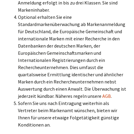
Anmeldung erfolgt in bis zu drei Klassen. Sie sind
Markeninhaber.
Optional erhalten Sie eine
Standardmarkenüberwachung ab Markenanmeldung
für Deutschland, die Europäische Gemeinschaft und
internationale Marken mit einer Recherche in den
Datenbanken der deutschen Marken, der
Europäischen Gemeinschaftsmarken und
Internationalen Registrierungen durch ein
Rechercheunternehmen. Dies umfasst die
quartalsweise Ermittlung identischer und ähnlicher
Marken durch ein Rechercheunternehmen nebst
Auswertung durch einen Anwalt. Die Überwachung ist
jederzeit kündbar. Näheres regeln unsere
AGB
.
Sofern Sie uns nach Eintragung weiterhin als
Vertreter beim Markenamt wünschen, bieten wir
Ihnen für unsere etwaige Folgetätigkeit günstige
Konditionen an.