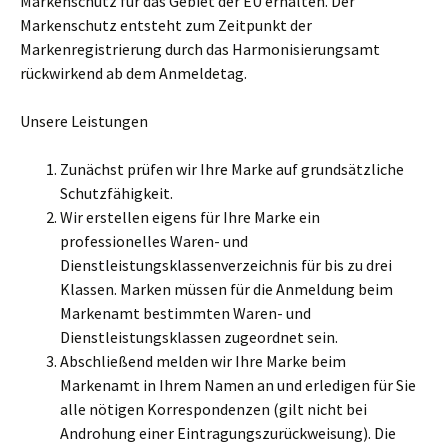
Markenschutz für das Gebiet der EU erhalten. Der
Markenschutz entsteht zum Zeitpunkt der
Markenregistrierung durch das Harmonisierungsamt
rückwirkend ab dem Anmeldetag.
Unsere Leistungen
Zunächst prüfen wir Ihre Marke auf grundsätzliche
Schutzfähigkeit.
Wir erstellen eigens für Ihre Marke ein
professionelles Waren- und
Dienstleistungsklassenverzeichnis für bis zu drei
Klassen. Marken müssen für die Anmeldung beim
Markenamt bestimmten Waren- und
Dienstleistungsklassen zugeordnet sein.
Abschließend melden wir Ihre Marke beim
Markenamt in Ihrem Namen an und erledigen für Sie
alle nötigen Korrespondenzen (gilt nicht bei
Androhung einer Eintragungszurückweisung). Die