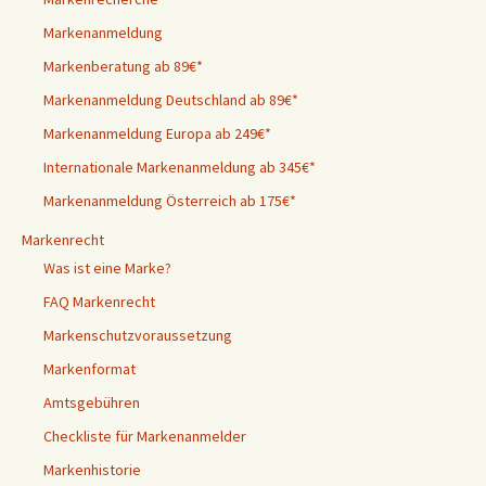
Markenanmeldung
Markenberatung ab 89€*
Markenanmeldung Deutschland ab 89€*
Markenanmeldung Europa ab 249€*
Internationale Markenanmeldung ab 345€*
Markenanmeldung Österreich ab 175€*
Markenrecht
Was ist eine Marke?
FAQ Markenrecht
Markenschutzvoraussetzung
Markenformat
Amtsgebühren
Checkliste für Markenanmelder
Markenhistorie