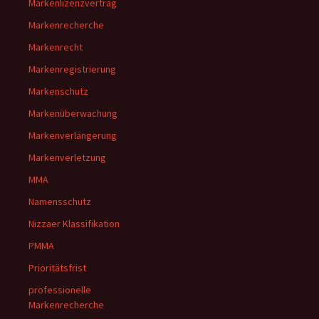
Markenlizenzvertrag
Markenrecherche
Markenrecht
Markenregistrierung
Markenschutz
Markenüberwachung
Markenverlängerung
Markenverletzung
MMA
Namensschutz
Nizzaer Klassifikation
PMMA
Prioritätsfrist
professionelle
Markenrecherche