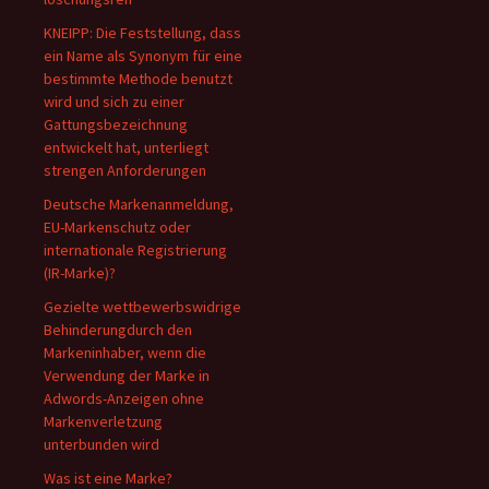
KNEIPP: Die Feststellung, dass
ein Name als Synonym für eine
bestimmte Methode benutzt
wird und sich zu einer
Gattungsbezeichnung
entwickelt hat, unterliegt
strengen Anforderungen
Deutsche Markenanmeldung,
EU-Markenschutz oder
internationale Registrierung
(IR-Marke)?
Gezielte wettbewerbswidrige
Behinderungdurch den
Markeninhaber, wenn die
Verwendung der Marke in
Adwords-Anzeigen ohne
Markenverletzung
unterbunden wird
Was ist eine Marke?