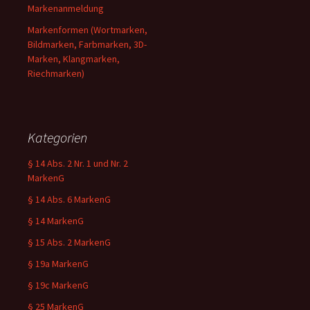
Markenanmeldung
Markenformen (Wortmarken,
Bildmarken, Farbmarken, 3D-
Marken, Klangmarken,
Riechmarken)
Kategorien
§ 14 Abs. 2 Nr. 1 und Nr. 2
MarkenG
§ 14 Abs. 6 MarkenG
§ 14 MarkenG
§ 15 Abs. 2 MarkenG
§ 19a MarkenG
§ 19c MarkenG
§ 25 MarkenG