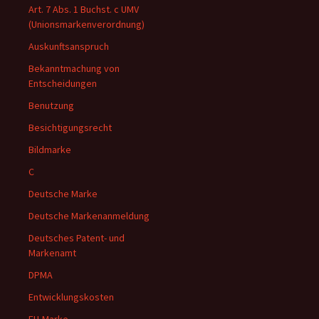
Art. 7 Abs. 1 Buchst. c UMV
(Unionsmarkenverordnung)
Auskunftsanspruch
Bekanntmachung von
Entscheidungen
Benutzung
Besichtigungsrecht
Bildmarke
C
Deutsche Marke
Deutsche Markenanmeldung
Deutsches Patent- und
Markenamt
DPMA
Entwicklungskosten