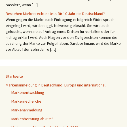
passiert, wenn […]
Bestehen Markenrechte stets für 10 Jahre in Deutschland?
Wenn gegen die Marke nach Eintragung erfolgreich Widerspruch
eingelegt wird, wird sie ggf. teilweise gelöscht. Sie wird auch
gelöscht, wenn sie auf Antrag eines Dritten für verfallen oder für
nichtig erklärt wird. Auch Klagen vor den Zivilgerichten können die
Löschung der Marke zur Folge haben. Darüber hinaus wird die Marke
vor Ablauf der zehn Jahre […]
Startseite
Markenanmeldung in Deutschland, Europa und international
Markenentwicklung
Markenrecherche
Markenanmeldung
Markenberatung ab 89€*