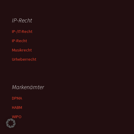
IP-Recht
IP-/IT-Recht
IP-Recht
Musikrecht
Urheberrecht
Markenämter
DPMA
HABM
WIPO