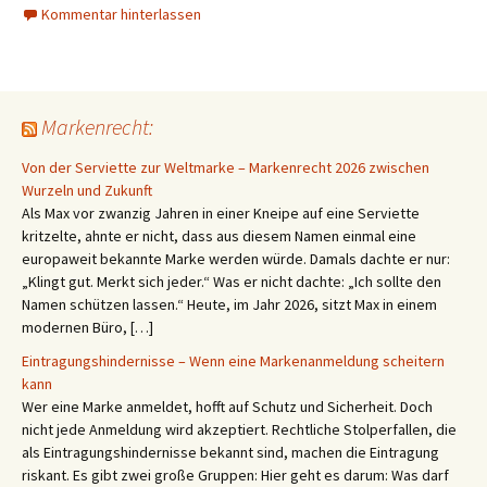
Kommentar hinterlassen
Markenrecht:
Von der Serviette zur Weltmarke – Markenrecht 2026 zwischen
Wurzeln und Zukunft
Als Max vor zwanzig Jahren in einer Kneipe auf eine Serviette
kritzelte, ahnte er nicht, dass aus diesem Namen einmal eine
europaweit bekannte Marke werden würde. Damals dachte er nur:
„Klingt gut. Merkt sich jeder.“ Was er nicht dachte: „Ich sollte den
Namen schützen lassen.“ Heute, im Jahr 2026, sitzt Max in einem
modernen Büro, […]
Eintragungshindernisse – Wenn eine Markenanmeldung scheitern
kann
Wer eine Marke anmeldet, hofft auf Schutz und Sicherheit. Doch
nicht jede Anmeldung wird akzeptiert. Rechtliche Stolperfallen, die
als Eintragungshindernisse bekannt sind, machen die Eintragung
riskant. Es gibt zwei große Gruppen: Hier geht es darum: Was darf