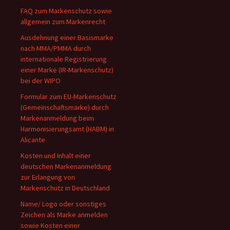
FAQ zum Markenschutz sowie
allgemein zum Markenrecht
Ausdehnung einer Basismarke
nach MMA/PMMA durch
internationale Registrierung
einer Marke (IR-Markenschutz)
bei der WIPO
Formular zum EU-Markenschutz
(Gemeinschaftsmarke) durch
Markenanmeldung beim
Harmonisierungsamt (HABM) in
Alicante
Kosten und Inhalt einer
deutschen Markenanmeldung
zur Erlangung von
Markenschutz in Deutschland
Name/ Logo oder sonstiges
Zeichen als Marke anmelden
sowie Kosten einer