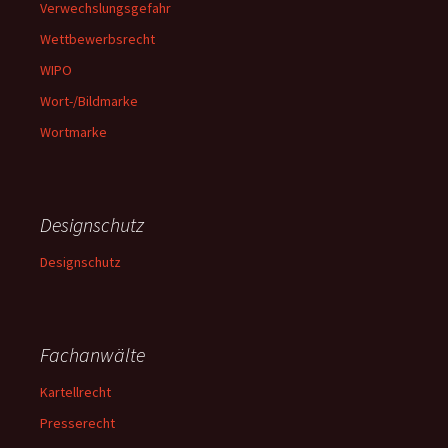
Verwechslungsgefahr
Wettbewerbsrecht
WIPO
Wort-/Bildmarke
Wortmarke
Designschutz
Designschutz
Fachanwälte
Kartellrecht
Presserecht