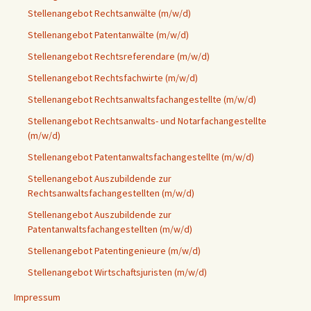
Stellenangebot Rechtsanwälte (m/w/d)
Stellenangebot Patentanwälte (m/w/d)
Stellenangebot Rechtsreferendare (m/w/d)
Stellenangebot Rechtsfachwirte (m/w/d)
Stellenangebot Rechtsanwaltsfachangestellte (m/w/d)
Stellenangebot Rechtsanwalts- und Notarfachangestellte
(m/w/d)
Stellenangebot Patentanwaltsfachangestellte (m/w/d)
Stellenangebot Auszubildende zur
Rechtsanwaltsfachangestellten (m/w/d)
Stellenangebot Auszubildende zur
Patentanwaltsfachangestellten (m/w/d)
Stellenangebot Patentingenieure (m/w/d)
Stellenangebot Wirtschaftsjuristen (m/w/d)
Impressum