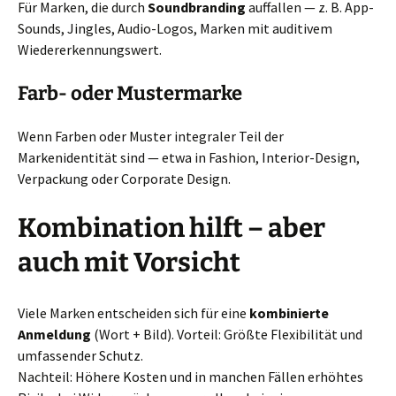
Für Marken, die durch
Soundbranding
auffallen — z. B. App-
Sounds, Jingles, Audio-Logos, Marken mit auditivem
Wiedererkennungswert.
Farb- oder Mustermarke
Wenn Farben oder Muster integraler Teil der
Markenidentität sind — etwa in Fashion, Interior-Design,
Verpackung oder Corporate Design.
Kombination hilft – aber
auch mit Vorsicht
Viele Marken entscheiden sich für eine
kombinierte
Anmeldung
(Wort + Bild). Vorteil: Größte Flexibilität und
umfassender Schutz.
Nachteil: Höhere Kosten und in manchen Fällen erhöhtes