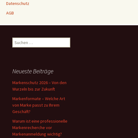
Datenschutz
AGB
Suchen
nach:
Neueste Beiträge
Markenschutz 2026 – Von den
Wurzeln bis zur Zukunft
Markenformate – Welche Art
von Marke passt zu Ihrem
Geschäft?
Warum ist eine professionelle
Markenrecherche vor
Markenanmeldung wichtig?