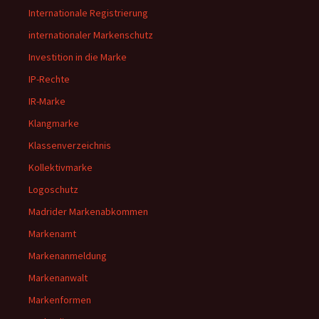
Internationale Registrierung
internationaler Markenschutz
Investition in die Marke
IP-Rechte
IR-Marke
Klangmarke
Klassenverzeichnis
Kollektivmarke
Logoschutz
Madrider Markenabkommen
Markenamt
Markenanmeldung
Markenanwalt
Markenformen