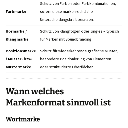
Schutz von Farben oder Farbkombinationen,
Farbmarke
sofern diese markenrechtliche
Unterscheidungskraft besitzen.
Hörmarke /
Schutz von Klangfolgen oder Jingles – typisch
Klangmarke
für Marken mit Soundbranding.
Positionsmarke
Schutz für wiederkehrende grafische Muster,
/ Muster- bzw.
besondere Positionierung von Elementen
Mustermarke
oder strukturierte Oberflächen.
Wann welches
Markenformat sinnvoll ist
Wortmarke