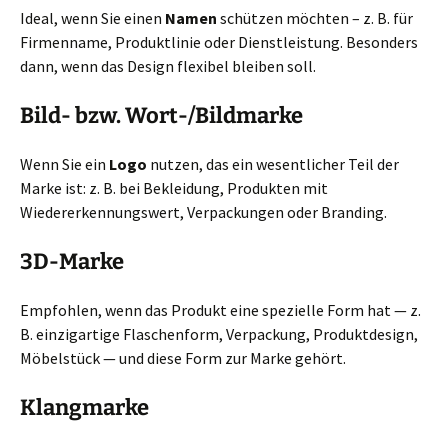
Ideal, wenn Sie einen
Namen
schützen möchten – z. B. für
Firmenname, Produktlinie oder Dienstleistung. Besonders
dann, wenn das Design flexibel bleiben soll.
Bild- bzw. Wort-/Bildmarke
Wenn Sie ein
Logo
nutzen, das ein wesentlicher Teil der
Marke ist: z. B. bei Bekleidung, Produkten mit
Wiedererkennungswert, Verpackungen oder Branding.
3D-Marke
Empfohlen, wenn das Produkt eine spezielle Form hat — z.
B. einzigartige Flaschenform, Verpackung, Produktdesign,
Möbelstück — und diese Form zur Marke gehört.
Klangmarke