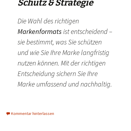
Schutz & Strategie
Die Wahl des richtigen
Markenformats
ist entscheidend –
sie bestimmt, was Sie schützen
und wie Sie Ihre Marke langfristig
nutzen können. Mit der richtigen
Entscheidung sichern Sie Ihre
Marke umfassend und nachhaltig.
Kommentar hinterlassen