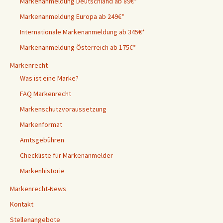
Markenanmeldung Deutschland ab 89€*
Markenanmeldung Europa ab 249€*
Internationale Markenanmeldung ab 345€*
Markenanmeldung Österreich ab 175€*
Markenrecht
Was ist eine Marke?
FAQ Markenrecht
Markenschutzvoraussetzung
Markenformat
Amtsgebühren
Checkliste für Markenanmelder
Markenhistorie
Markenrecht-News
Kontakt
Stellenangebote