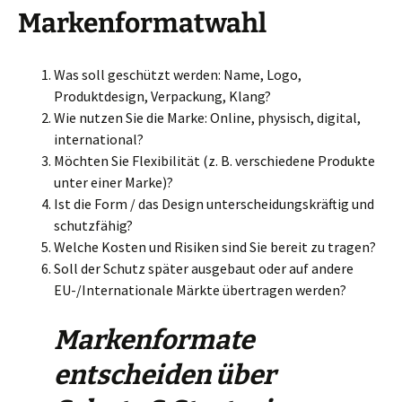
Markenformatwahl
Was soll geschützt werden: Name, Logo,
Produktdesign, Verpackung, Klang?
Wie nutzen Sie die Marke: Online, physisch, digital,
international?
Möchten Sie Flexibilität (z. B. verschiedene Produkte
unter einer Marke)?
Ist die Form / das Design unterscheidungskräftig und
schutzfähig?
Welche Kosten und Risiken sind Sie bereit zu tragen?
Soll der Schutz später ausgebaut oder auf andere
EU-/Internationale Märkte übertragen werden?
Markenformate
entscheiden über