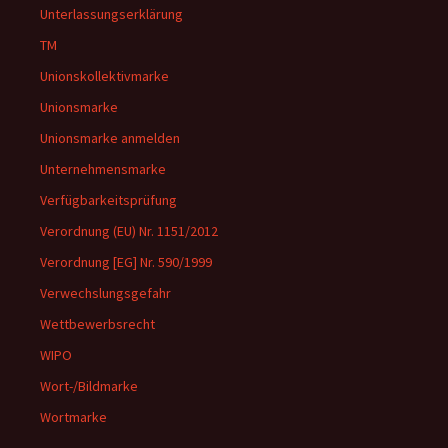
Unterlassungserklärung
TM
Unionskollektivmarke
Unionsmarke
Unionsmarke anmelden
Unternehmensmarke
Verfügbarkeitsprüfung
Verordnung (EU) Nr. 1151/2012
Verordnung [EG] Nr. 590/1999
Verwechslungsgefahr
Wettbewerbsrecht
WIPO
Wort-/Bildmarke
Wortmarke