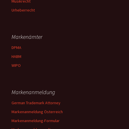
Musikrecht
Urheberrecht
Markenämter
DPMA
HABM
WIPO
Markenanmeldung
German Trademark Attorney
Markenanmeldung Österreich
Markenanmeldung-Formular