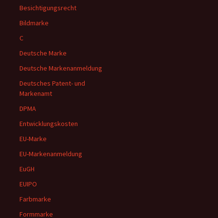
Besichtigungsrecht
Bildmarke
C
Deutsche Marke
Deutsche Markenanmeldung
Deutsches Patent- und
Markenamt
DPMA
Entwicklungskosten
EU-Marke
EU-Markenanmeldung
EuGH
EUIPO
Farbmarke
Formmarke