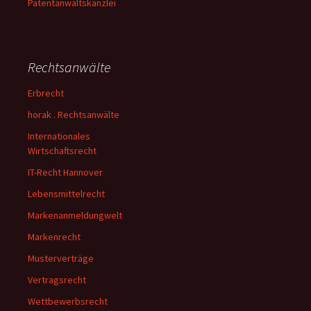
Patentanwaltskanzlei
Rechtsanwälte
Erbrecht
horak . Rechtsanwälte
Internationales
Wirtschaftsrecht
IT-Recht Hannover
Lebensmittelrecht
Markenanmeldungwelt
Markenrecht
Musterverträge
Vertragsrecht
Wettbewerbsrecht