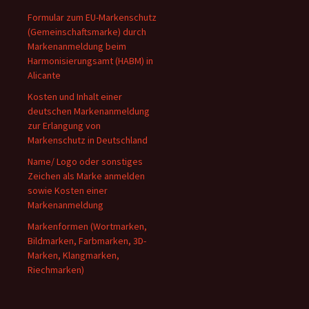
Formular zum EU-Markenschutz
(Gemeinschaftsmarke) durch
Markenanmeldung beim
Harmonisierungsamt (HABM) in
Alicante
Kosten und Inhalt einer
deutschen Markenanmeldung
zur Erlangung von
Markenschutz in Deutschland
Name/ Logo oder sonstiges
Zeichen als Marke anmelden
sowie Kosten einer
Markenanmeldung
Markenformen (Wortmarken,
Bildmarken, Farbmarken, 3D-
Marken, Klangmarken,
Riechmarken)