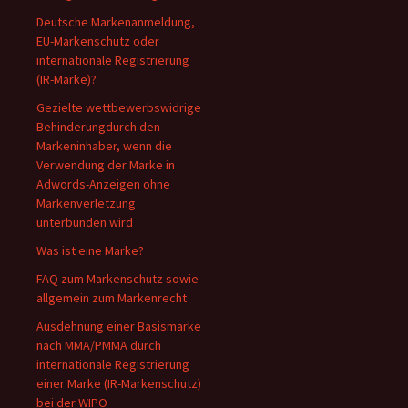
Deutsche Markenanmeldung,
EU-Markenschutz oder
internationale Registrierung
(IR-Marke)?
Gezielte wettbewerbswidrige
Behinderungdurch den
Markeninhaber, wenn die
Verwendung der Marke in
Adwords-Anzeigen ohne
Markenverletzung
unterbunden wird
Was ist eine Marke?
FAQ zum Markenschutz sowie
allgemein zum Markenrecht
Ausdehnung einer Basismarke
nach MMA/PMMA durch
internationale Registrierung
einer Marke (IR-Markenschutz)
bei der WIPO