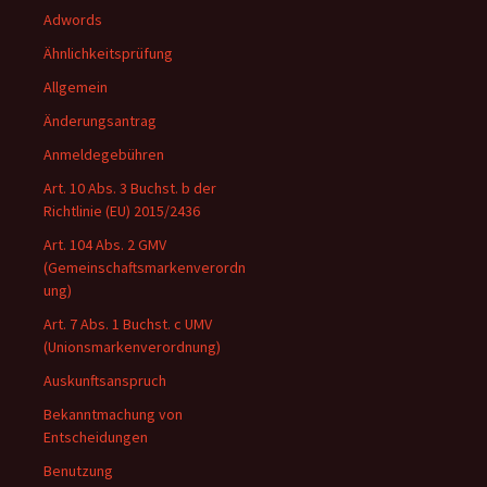
Adwords
Ähnlichkeitsprüfung
Allgemein
Änderungsantrag
Anmeldegebühren
Art. 10 Abs. 3 Buchst. b der
Richtlinie (EU) 2015/2436
Art. 104 Abs. 2 GMV
(Gemeinschaftsmarkenverordn
ung)
Art. 7 Abs. 1 Buchst. c UMV
(Unionsmarkenverordnung)
Auskunftsanspruch
Bekanntmachung von
Entscheidungen
Benutzung