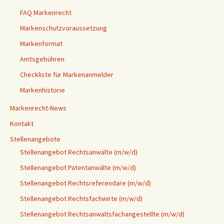
FAQ Markenrecht
Markenschutzvoraussetzung
Markenformat
Amtsgebühren
Checkliste für Markenanmelder
Markenhistorie
Markenrecht-News
Kontakt
Stellenangebote
Stellenangebot Rechtsanwälte (m/w/d)
Stellenangebot Patentanwälte (m/w/d)
Stellenangebot Rechtsreferendare (m/w/d)
Stellenangebot Rechtsfachwirte (m/w/d)
Stellenangebot Rechtsanwaltsfachangestellte (m/w/d)