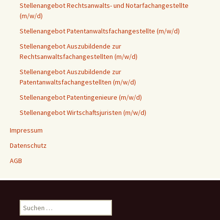
Stellenangebot Rechtsanwalts- und Notarfachangestellte
(m/w/d)
Stellenangebot Patentanwaltsfachangestellte (m/w/d)
Stellenangebot Auszubildende zur
Rechtsanwaltsfachangestellten (m/w/d)
Stellenangebot Auszubildende zur
Patentanwaltsfachangestellten (m/w/d)
Stellenangebot Patentingenieure (m/w/d)
Stellenangebot Wirtschaftsjuristen (m/w/d)
Impressum
Datenschutz
AGB
Suchen
nach: