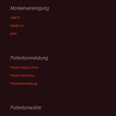
Markenvereinigung
ARIPO
GRUR eV
INTA
Patentanmeldung
Patent Application
Patent Attorney
Patentanmeldung
Patentanwälte