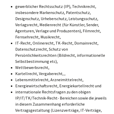
gewerblicher Rechtsschutz (IP), Technikrecht,
insbesondere Markenschutz, Patentschutz,
Designschutz, Urheberschutz, Leistungsschutz,
Verlagsrecht, Medienrecht (für Künstler, Sender,
Agenturen, Verlage und Produzenten), Filmrecht,
Fernsehrecht, Musikrecht,
IT-Recht, Onlinerecht, TK-Recht, Domainrecht,
Datenschutzrecht, Schutz von
Persönlichkeitsrechten (Bildrecht, informationelle
Selbstbestimmung etc),
Wettbewerbsrecht,
Kartellrecht, Vergaberecht, ,
Lebensmittelrecht, Arzneimittelrecht,
Energiewirtschaftsrecht, Energiekartellrecht und
internationale Rechtsfragen zu den obigen
IP/IT/TK/Technik-Recht- Bereichen sowie die jeweils
in diesem Zusammenhang erforderliche
Vertragsgestaltung (Lizenzverträge, IT-Verträge,