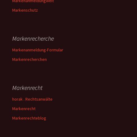
Markenanmeldungwelt
Markenschutz
Markenrecherche
Markenanmeldung-Formular
Markenrecherchen
Markenrecht
horak . Rechtsanwälte
Markenrecht
Markenrechteblog