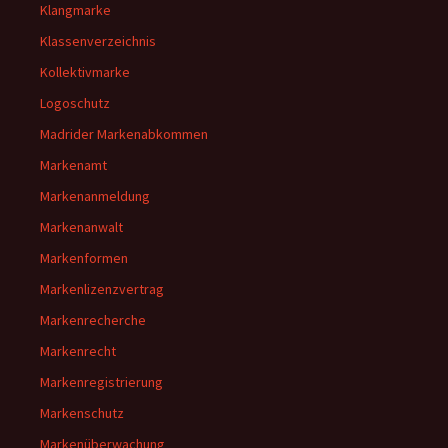
Klangmarke
Klassenverzeichnis
Kollektivmarke
Logoschutz
Madrider Markenabkommen
Markenamt
Markenanmeldung
Markenanwalt
Markenformen
Markenlizenzvertrag
Markenrecherche
Markenrecht
Markenregistrierung
Markenschutz
Markenüberwachung