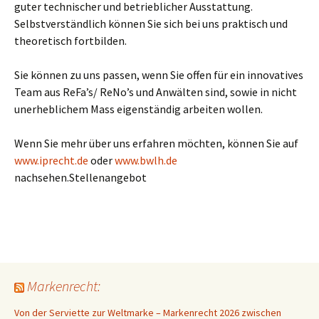
guter technischer und betrieblicher Ausstattung.
Selbstverständlich können Sie sich bei uns praktisch und
theoretisch fortbilden.
Sie können zu uns passen, wenn Sie offen für ein innovatives
Team aus ReFa’s/ ReNo’s und Anwälten sind, sowie in nicht
unerheblichem Mass eigenständig arbeiten wollen.
Wenn Sie mehr über uns erfahren möchten, können Sie auf
www.iprecht.de
oder
www.bwlh.de
nachsehen.Stellenangebot
Markenrecht:
Von der Serviette zur Weltmarke – Markenrecht 2026 zwischen