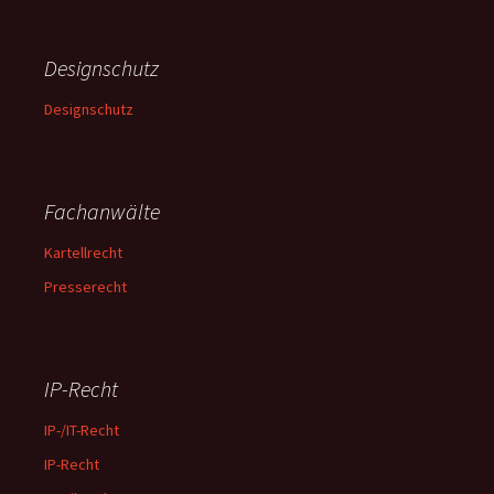
Designschutz
Designschutz
Fachanwälte
Kartellrecht
Presserecht
IP-Recht
IP-/IT-Recht
IP-Recht