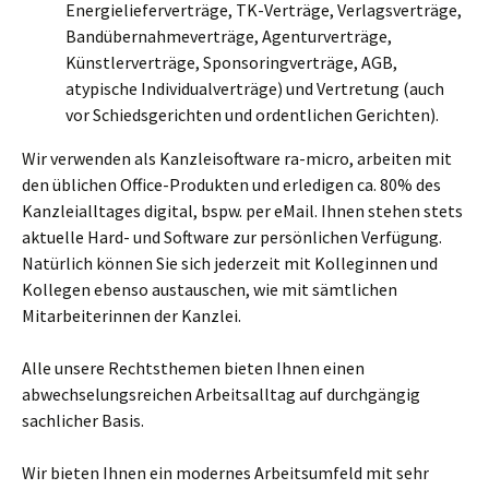
Energielieferverträge, TK-Verträge, Verlagsverträge,
Bandübernahmeverträge, Agenturverträge,
Künstlerverträge, Sponsoringverträge, AGB,
atypische Individualverträge) und Vertretung (auch
vor Schiedsgerichten und ordentlichen Gerichten).
Wir verwenden als Kanzleisoftware ra-micro, arbeiten mit
den üblichen Office-Produkten und erledigen ca. 80% des
Kanzleialltages digital, bspw. per eMail. Ihnen stehen stets
aktuelle Hard- und Software zur persönlichen Verfügung.
Natürlich können Sie sich jederzeit mit Kolleginnen und
Kollegen ebenso austauschen, wie mit sämtlichen
Mitarbeiterinnen der Kanzlei.
Alle unsere Rechtsthemen bieten Ihnen einen
abwechselungsreichen Arbeitsalltag auf durchgängig
sachlicher Basis.
Wir bieten Ihnen ein modernes Arbeitsumfeld mit sehr