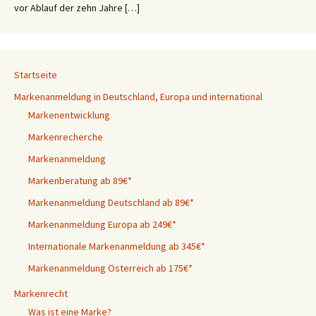
vor Ablauf der zehn Jahre […]
Startseite
Markenanmeldung in Deutschland, Europa und international
Markenentwicklung
Markenrecherche
Markenanmeldung
Markenberatung ab 89€*
Markenanmeldung Deutschland ab 89€*
Markenanmeldung Europa ab 249€*
Internationale Markenanmeldung ab 345€*
Markenanmeldung Österreich ab 175€*
Markenrecht
Was ist eine Marke?