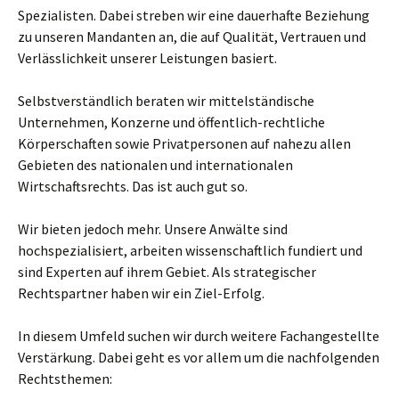
Spezialisten. Dabei streben wir eine dauerhafte Beziehung
zu unseren Mandanten an, die auf Qualität, Vertrauen und
Verlässlichkeit unserer Leistungen basiert.
Selbstverständlich beraten wir mittelständische
Unternehmen, Konzerne und öffentlich-rechtliche
Körperschaften sowie Privatpersonen auf nahezu allen
Gebieten des nationalen und internationalen
Wirtschaftsrechts. Das ist auch gut so.
Wir bieten jedoch mehr. Unsere Anwälte sind
hochspezialisiert, arbeiten wissenschaftlich fundiert und
sind Experten auf ihrem Gebiet. Als strategischer
Rechtspartner haben wir ein Ziel-Erfolg.
In diesem Umfeld suchen wir durch weitere Fachangestellte
Verstärkung. Dabei geht es vor allem um die nachfolgenden
Rechtsthemen: