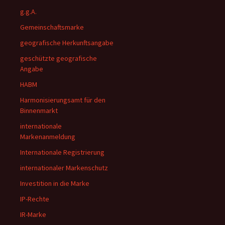
g.g.A.
Gemeinschaftsmarke
geografische Herkunftsangabe
geschützte geografische
Angabe
HABM
Harmonisierungsamt für den
Binnenmarkt
internationale
Markenanmeldung
Internationale Registrierung
internationaler Markenschutz
Investition in die Marke
IP-Rechte
IR-Marke