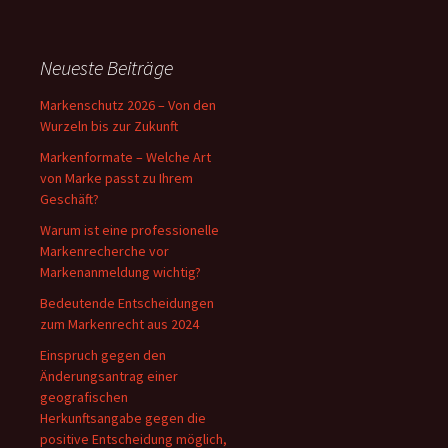
Neueste Beiträge
Markenschutz 2026 – Von den
Wurzeln bis zur Zukunft
Markenformate – Welche Art
von Marke passt zu Ihrem
Geschäft?
Warum ist eine professionelle
Markenrecherche vor
Markenanmeldung wichtig?
Bedeutende Entscheidungen
zum Markenrecht aus 2024
Einspruch gegen den
Änderungsantrag einer
geografischen
Herkunftsangabe gegen die
positive Entscheidung möglich,