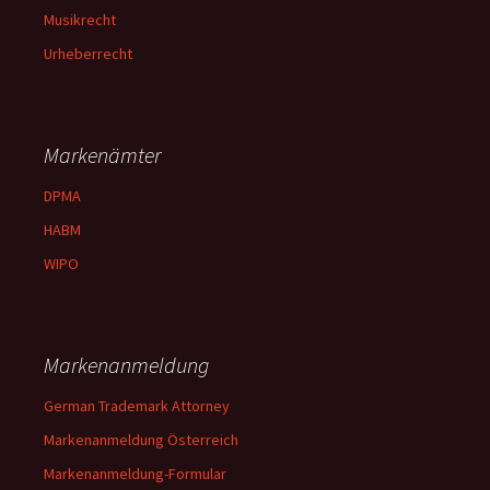
Musikrecht
Urheberrecht
Markenämter
DPMA
HABM
WIPO
Markenanmeldung
German Trademark Attorney
Markenanmeldung Österreich
Markenanmeldung-Formular