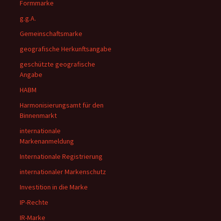
Formmarke
g.g.A.
Gemeinschaftsmarke
geografische Herkunftsangabe
geschützte geografische
Angabe
HABM
Harmonisierungsamt für den
Binnenmarkt
internationale
Markenanmeldung
Internationale Registrierung
internationaler Markenschutz
Investition in die Marke
IP-Rechte
IR-Marke