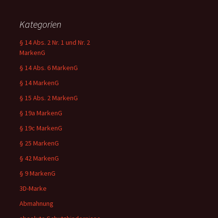
Kategorien
§ 14 Abs. 2 Nr. 1 und Nr. 2
MarkenG
§ 14 Abs. 6 MarkenG
§ 14 MarkenG
§ 15 Abs. 2 MarkenG
§ 19a MarkenG
§ 19c MarkenG
§ 25 MarkenG
§ 42 MarkenG
§ 9 MarkenG
3D-Marke
Abmahnung