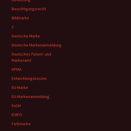
Besichtigungsrecht
Bildmarke
C
Deutsche Marke
Deutsche Markenanmeldung
Deutsches Patent- und
Markenamt
DPMA
Entwicklungskosten
EU-Marke
EU-Markenanmeldung
EuGH
EUIPO
Farbmarke