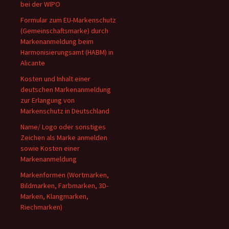
bei der WIPO
Formular zum EU-Markenschutz
(Gemeinschaftsmarke) durch
Markenanmeldung beim
Harmonisierungsamt (HABM) in
Alicante
Kosten und Inhalt einer
deutschen Markenanmeldung
zur Erlangung von
Markenschutz in Deutschland
Name/ Logo oder sonstiges
Zeichen als Marke anmelden
sowie Kosten einer
Markenanmeldung
Markenformen (Wortmarken,
Bildmarken, Farbmarken, 3D-
Marken, Klangmarken,
Riechmarken)