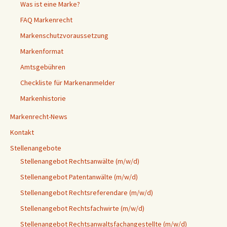
Was ist eine Marke?
FAQ Markenrecht
Markenschutzvoraussetzung
Markenformat
Amtsgebühren
Checkliste für Markenanmelder
Markenhistorie
Markenrecht-News
Kontakt
Stellenangebote
Stellenangebot Rechtsanwälte (m/w/d)
Stellenangebot Patentanwälte (m/w/d)
Stellenangebot Rechtsreferendare (m/w/d)
Stellenangebot Rechtsfachwirte (m/w/d)
Stellenangebot Rechtsanwaltsfachangestellte (m/w/d)