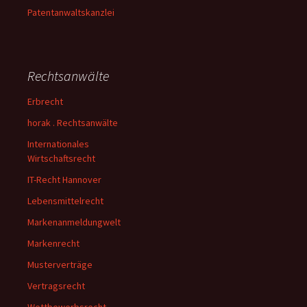
Patentanwaltskanzlei
Rechtsanwälte
Erbrecht
horak . Rechtsanwälte
Internationales
Wirtschaftsrecht
IT-Recht Hannover
Lebensmittelrecht
Markenanmeldungwelt
Markenrecht
Musterverträge
Vertragsrecht