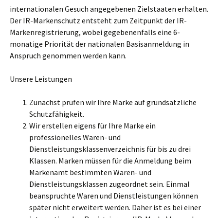
internationalen Gesuch angegebenen Zielstaaten erhalten.
Der IR-Markenschutz entsteht zum Zeitpunkt der IR-
Markenregistrierung, wobei gegebenenfalls eine 6-
monatige Priorität der nationalen Basisanmeldung in
Anspruch genommen werden kann.
Unsere Leistungen
Zunächst prüfen wir Ihre Marke auf grundsätzliche
Schutzfähigkeit.
Wir erstellen eigens für Ihre Marke ein
professionelles Waren- und
Dienstleistungsklassenverzeichnis für bis zu drei
Klassen. Marken müssen für die Anmeldung beim
Markenamt bestimmten Waren- und
Dienstleistungsklassen zugeordnet sein. Einmal
beanspruchte Waren und Dienstleistungen können
später nicht erweitert werden. Daher ist es bei einer