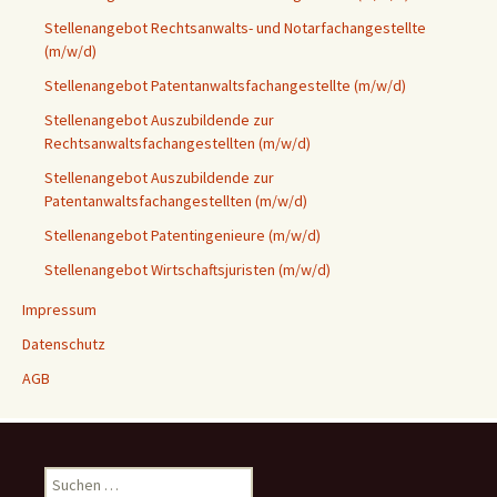
Stellenangebot Rechtsanwalts- und Notarfachangestellte
(m/w/d)
Stellenangebot Patentanwaltsfachangestellte (m/w/d)
Stellenangebot Auszubildende zur
Rechtsanwaltsfachangestellten (m/w/d)
Stellenangebot Auszubildende zur
Patentanwaltsfachangestellten (m/w/d)
Stellenangebot Patentingenieure (m/w/d)
Stellenangebot Wirtschaftsjuristen (m/w/d)
Impressum
Datenschutz
AGB
Suchen