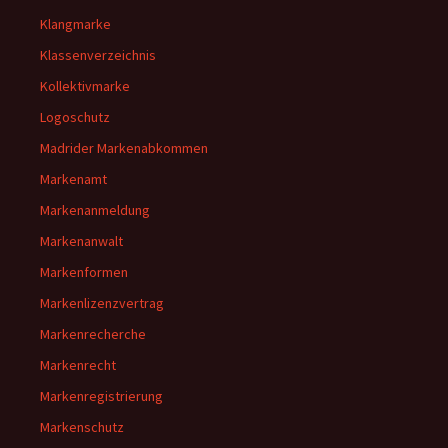
Klangmarke
Klassenverzeichnis
Kollektivmarke
Logoschutz
Madrider Markenabkommen
Markenamt
Markenanmeldung
Markenanwalt
Markenformen
Markenlizenzvertrag
Markenrecherche
Markenrecht
Markenregistrierung
Markenschutz