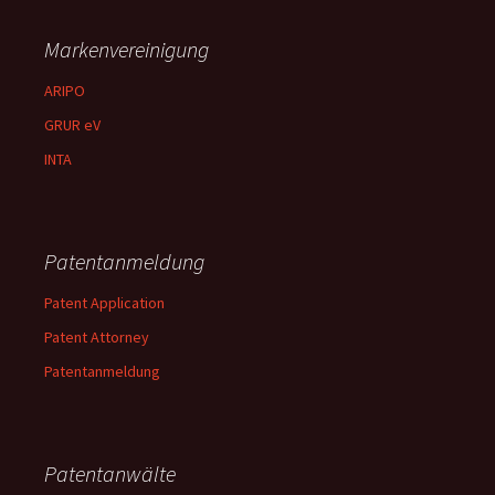
Markenvereinigung
ARIPO
GRUR eV
INTA
Patentanmeldung
Patent Application
Patent Attorney
Patentanmeldung
Patentanwälte