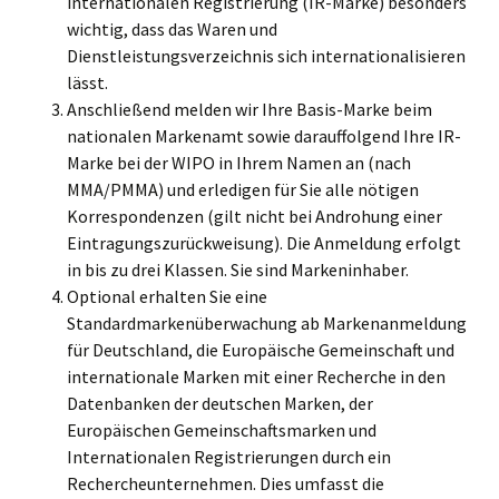
internationalen Registrierung (IR-Marke) besonders
wichtig, dass das Waren und
Dienstleistungsverzeichnis sich internationalisieren
lässt.
Anschließend melden wir Ihre Basis-Marke beim
nationalen Markenamt sowie darauffolgend Ihre IR-
Marke bei der WIPO in Ihrem Namen an (nach
MMA/PMMA) und erledigen für Sie alle nötigen
Korrespondenzen (gilt nicht bei Androhung einer
Eintragungszurückweisung). Die Anmeldung erfolgt
in bis zu drei Klassen. Sie sind Markeninhaber.
Optional erhalten Sie eine
Standardmarkenüberwachung ab Markenanmeldung
für Deutschland, die Europäische Gemeinschaft und
internationale Marken mit einer Recherche in den
Datenbanken der deutschen Marken, der
Europäischen Gemeinschaftsmarken und
Internationalen Registrierungen durch ein
Rechercheunternehmen. Dies umfasst die