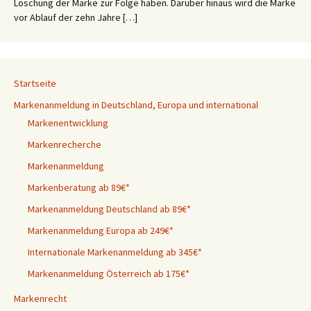
Löschung der Marke zur Folge haben. Darüber hinaus wird die Marke
vor Ablauf der zehn Jahre […]
Startseite
Markenanmeldung in Deutschland, Europa und international
Markenentwicklung
Markenrecherche
Markenanmeldung
Markenberatung ab 89€*
Markenanmeldung Deutschland ab 89€*
Markenanmeldung Europa ab 249€*
Internationale Markenanmeldung ab 345€*
Markenanmeldung Österreich ab 175€*
Markenrecht