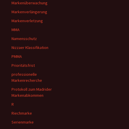
Markenüberwachung
Markenverlängerung
Markenverletzung
MMA
Namensschutz
Nizzaer Klassifikation
PMMA
Prioritätsfrist
professionelle
Markenrecherche
Protokoll zum Madrider
Markenabkommen
R
Riechmarke
Serienmarke