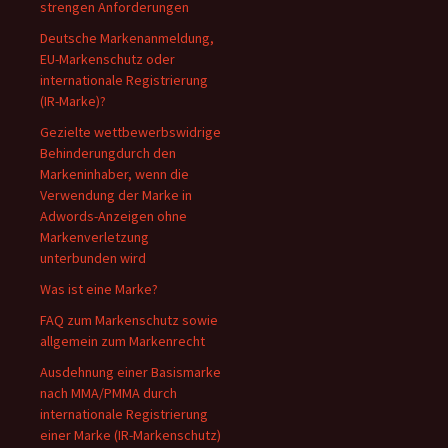
strengen Anforderungen
Deutsche Markenanmeldung,
EU-Markenschutz oder
internationale Registrierung
(IR-Marke)?
Gezielte wettbewerbswidrige
Behinderungdurch den
Markeninhaber, wenn die
Verwendung der Marke in
Adwords-Anzeigen ohne
Markenverletzung
unterbunden wird
Was ist eine Marke?
FAQ zum Markenschutz sowie
allgemein zum Markenrecht
Ausdehnung einer Basismarke
nach MMA/PMMA durch
internationale Registrierung
einer Marke (IR-Markenschutz)