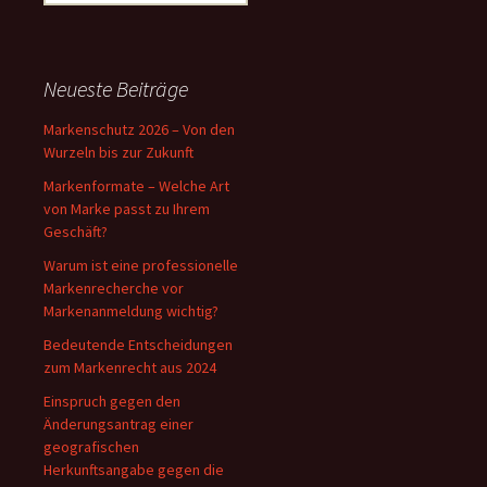
nach:
Neueste Beiträge
Markenschutz 2026 – Von den
Wurzeln bis zur Zukunft
Markenformate – Welche Art
von Marke passt zu Ihrem
Geschäft?
Warum ist eine professionelle
Markenrecherche vor
Markenanmeldung wichtig?
Bedeutende Entscheidungen
zum Markenrecht aus 2024
Einspruch gegen den
Änderungsantrag einer
geografischen
Herkunftsangabe gegen die