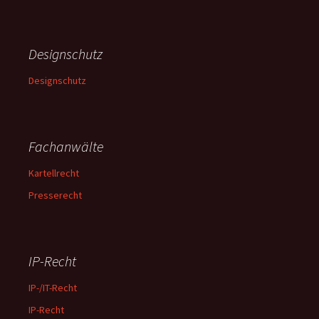
Designschutz
Designschutz
Fachanwälte
Kartellrecht
Presserecht
IP-Recht
IP-/IT-Recht
IP-Recht