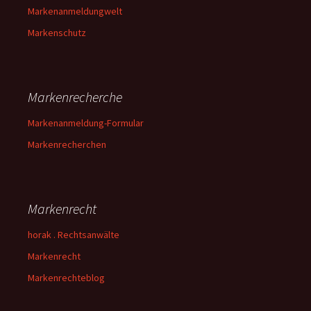
Markenanmeldungwelt
Markenschutz
Markenrecherche
Markenanmeldung-Formular
Markenrecherchen
Markenrecht
horak . Rechtsanwälte
Markenrecht
Markenrechteblog