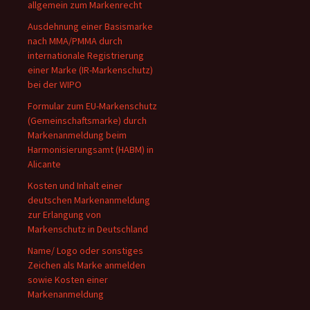
allgemein zum Markenrecht
Ausdehnung einer Basismarke
nach MMA/PMMA durch
internationale Registrierung
einer Marke (IR-Markenschutz)
bei der WIPO
Formular zum EU-Markenschutz
(Gemeinschaftsmarke) durch
Markenanmeldung beim
Harmonisierungsamt (HABM) in
Alicante
Kosten und Inhalt einer
deutschen Markenanmeldung
zur Erlangung von
Markenschutz in Deutschland
Name/ Logo oder sonstiges
Zeichen als Marke anmelden
sowie Kosten einer
Markenanmeldung