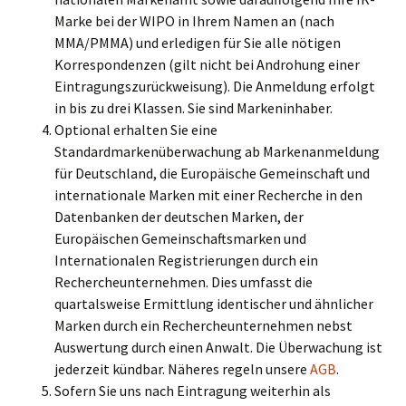
Marke bei der WIPO in Ihrem Namen an (nach
MMA/PMMA) und erledigen für Sie alle nötigen
Korrespondenzen (gilt nicht bei Androhung einer
Eintragungszurückweisung). Die Anmeldung erfolgt
in bis zu drei Klassen. Sie sind Markeninhaber.
Optional erhalten Sie eine
Standardmarkenüberwachung ab Markenanmeldung
für Deutschland, die Europäische Gemeinschaft und
internationale Marken mit einer Recherche in den
Datenbanken der deutschen Marken, der
Europäischen Gemeinschaftsmarken und
Internationalen Registrierungen durch ein
Rechercheunternehmen. Dies umfasst die
quartalsweise Ermittlung identischer und ähnlicher
Marken durch ein Rechercheunternehmen nebst
Auswertung durch einen Anwalt. Die Überwachung ist
jederzeit kündbar. Näheres regeln unsere
AGB
.
Sofern Sie uns nach Eintragung weiterhin als