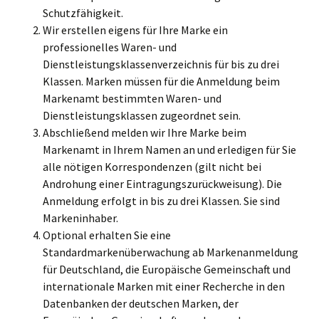
Schutzfähigkeit.
Wir erstellen eigens für Ihre Marke ein
professionelles Waren- und
Dienstleistungsklassenverzeichnis für bis zu drei
Klassen. Marken müssen für die Anmeldung beim
Markenamt bestimmten Waren- und
Dienstleistungsklassen zugeordnet sein.
Abschließend melden wir Ihre Marke beim
Markenamt in Ihrem Namen an und erledigen für Sie
alle nötigen Korrespondenzen (gilt nicht bei
Androhung einer Eintragungszurückweisung). Die
Anmeldung erfolgt in bis zu drei Klassen. Sie sind
Markeninhaber.
Optional erhalten Sie eine
Standardmarkenüberwachung ab Markenanmeldung
für Deutschland, die Europäische Gemeinschaft und
internationale Marken mit einer Recherche in den
Datenbanken der deutschen Marken, der