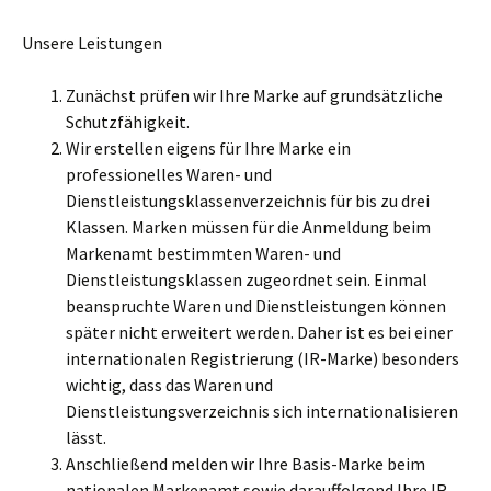
Unsere Leistungen
Zunächst prüfen wir Ihre Marke auf grundsätzliche
Schutzfähigkeit.
Wir erstellen eigens für Ihre Marke ein
professionelles Waren- und
Dienstleistungsklassenverzeichnis für bis zu drei
Klassen. Marken müssen für die Anmeldung beim
Markenamt bestimmten Waren- und
Dienstleistungsklassen zugeordnet sein. Einmal
beanspruchte Waren und Dienstleistungen können
später nicht erweitert werden. Daher ist es bei einer
internationalen Registrierung (IR-Marke) besonders
wichtig, dass das Waren und
Dienstleistungsverzeichnis sich internationalisieren
lässt.
Anschließend melden wir Ihre Basis-Marke beim
nationalen Markenamt sowie darauffolgend Ihre IR-