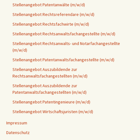
Stellenangebot Patentanwälte (m/w/d)
Stellenangebot Rechtsreferendare (m/w/d)
Stellenangebot Rechtsfachwirte (m/w/d)
Stellenangebot Rechtsanwaltsfachangestellte (m/w/d)
Stellenangebot Rechtsanwalts- und Notarfachangestellte
(m/w/d)
Stellenangebot Patentanwaltsfachangestellte (m/w/d)
Stellenangebot Auszubildende zur
Rechtsanwaltsfachangestellten (m/w/d)
Stellenangebot Auszubildende zur
Patentanwaltsfachangestellten (m/w/d)
Stellenangebot Patentingenieure (m/w/d)
Stellenangebot Wirtschaftsjuristen (m/w/d)
Impressum
Datenschutz