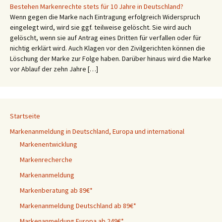
Bestehen Markenrechte stets für 10 Jahre in Deutschland?
Wenn gegen die Marke nach Eintragung erfolgreich Widerspruch
eingelegt wird, wird sie ggf. teilweise gelöscht. Sie wird auch
gelöscht, wenn sie auf Antrag eines Dritten für verfallen oder für
nichtig erklärt wird. Auch Klagen vor den Zivilgerichten können die
Löschung der Marke zur Folge haben. Darüber hinaus wird die Marke
vor Ablauf der zehn Jahre […]
Startseite
Markenanmeldung in Deutschland, Europa und international
Markenentwicklung
Markenrecherche
Markenanmeldung
Markenberatung ab 89€*
Markenanmeldung Deutschland ab 89€*
Markenanmeldung Europa ab 249€*