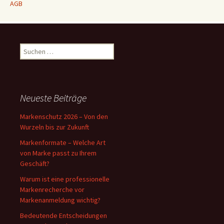
AGB
Suchen
nach:
Neueste Beiträge
Markenschutz 2026 – Von den
Wurzeln bis zur Zukunft
Markenformate – Welche Art
von Marke passt zu Ihrem
Geschäft?
Warum ist eine professionelle
Markenrecherche vor
Markenanmeldung wichtig?
Bedeutende Entscheidungen