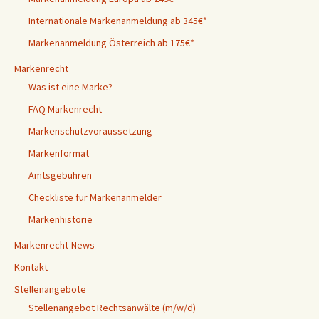
Internationale Markenanmeldung ab 345€*
Markenanmeldung Österreich ab 175€*
Markenrecht
Was ist eine Marke?
FAQ Markenrecht
Markenschutzvoraussetzung
Markenformat
Amtsgebühren
Checkliste für Markenanmelder
Markenhistorie
Markenrecht-News
Kontakt
Stellenangebote
Stellenangebot Rechtsanwälte (m/w/d)