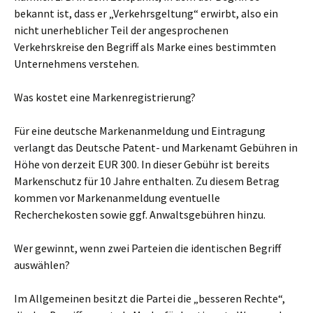
bekannt ist, dass er „Verkehrsgeltung“ erwirbt, also ein
nicht unerheblicher Teil der angesprochenen
Verkehrskreise den Begriff als Marke eines bestimmten
Unternehmens verstehen.
Was kostet eine Markenregistrierung?
Für eine deutsche Markenanmeldung und Eintragung
verlangt das Deutsche Patent- und Markenamt Gebühren in
Höhe von derzeit EUR 300. In dieser Gebühr ist bereits
Markenschutz für 10 Jahre enthalten. Zu diesem Betrag
kommen vor Markenanmeldung eventuelle
Recherchekosten sowie ggf. Anwaltsgebühren hinzu.
Wer gewinnt, wenn zwei Parteien die identischen Begriff
auswählen?
Im Allgemeinen besitzt die Partei die „besseren Rechte“,