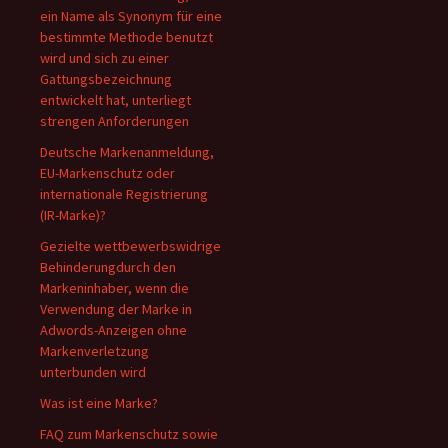
ein Name als Synonym für eine
bestimmte Methode benutzt
wird und sich zu einer
Gattungsbezeichnung
entwickelt hat, unterliegt
strengen Anforderungen
Deutsche Markenanmeldung,
EU-Markenschutz oder
internationale Registrierung
(IR-Marke)?
Gezielte wettbewerbswidrige
Behinderungdurch den
Markeninhaber, wenn die
Verwendung der Marke in
Adwords-Anzeigen ohne
Markenverletzung
unterbunden wird
Was ist eine Marke?
FAQ zum Markenschutz sowie