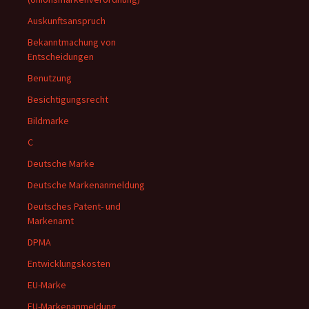
Auskunftsanspruch
Bekanntmachung von
Entscheidungen
Benutzung
Besichtigungsrecht
Bildmarke
C
Deutsche Marke
Deutsche Markenanmeldung
Deutsches Patent- und
Markenamt
DPMA
Entwicklungskosten
EU-Marke
EU-Markenanmeldung