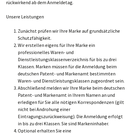
rückwirkend ab dem Anmeldetag.
Unsere Leistungen
Zunächst prüfen wir Ihre Marke auf grundsätzliche
Schutzfähigkeit.
Wir erstellen eigens für Ihre Marke ein
professionelles Waren- und
Dienstleistungsklassenverzeichnis für bis zu drei
Klassen. Marken müssen für die Anmeldung beim
deutschen Patent- und Markenamt bestimmten
Waren- und Dienstleistungsklassen zugeordnet sein.
Abschließend melden wir Ihre Marke beim deutschen
Patent- und Markenamt in Ihrem Namen an und
erledigen für Sie alle nötigen Korrespondenzen (gilt
nicht bei Androhung einer
Eintragungszurückweisung). Die Anmeldung erfolgt
in bis zu drei Klassen. Sie sind Markeninhaber.
Optional erhalten Sie eine