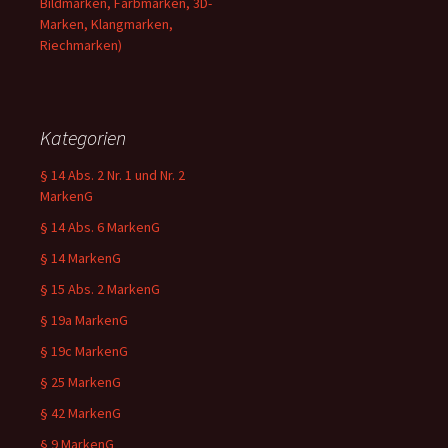
Bildmarken, Farbmarken, 3D-
Marken, Klangmarken,
Riechmarken)
Kategorien
§ 14 Abs. 2 Nr. 1 und Nr. 2
MarkenG
§ 14 Abs. 6 MarkenG
§ 14 MarkenG
§ 15 Abs. 2 MarkenG
§ 19a MarkenG
§ 19c MarkenG
§ 25 MarkenG
§ 42 MarkenG
§ 9 MarkenG