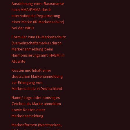
Ausdehnung einer Basismarke
nach MMA/PMMA durch
internationale Registrierung
einer Marke (IR-Markenschutz)
bei der WIPO
Formular zum EU-Markenschutz
(Gemeinschaftsmarke) durch
Markenanmeldung beim
Harmonisierungsamt (HABM) in
Alicante
Kosten und Inhalt einer
deutschen Markenanmeldung
zur Erlangung von
Markenschutz in Deutschland
Name/ Logo oder sonstiges
Zeichen als Marke anmelden
sowie Kosten einer
Markenanmeldung
Markenformen (Wortmarken,