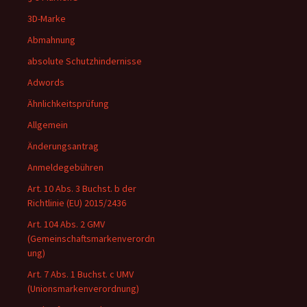
3D-Marke
Abmahnung
absolute Schutzhindernisse
Adwords
Ähnlichkeitsprüfung
Allgemein
Änderungsantrag
Anmeldegebühren
Art. 10 Abs. 3 Buchst. b der
Richtlinie (EU) 2015/2436
Art. 104 Abs. 2 GMV
(Gemeinschaftsmarkenverordn
ung)
Art. 7 Abs. 1 Buchst. c UMV
(Unionsmarkenverordnung)