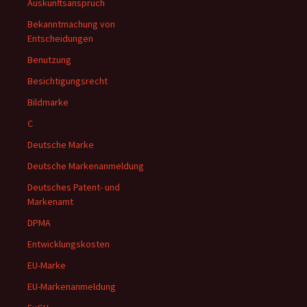
Auskunftsanspruch
Bekanntmachung von
Entscheidungen
Benutzung
Besichtigungsrecht
Bildmarke
C
Deutsche Marke
Deutsche Markenanmeldung
Deutsches Patent- und
Markenamt
DPMA
Entwicklungskosten
EU-Marke
EU-Markenanmeldung