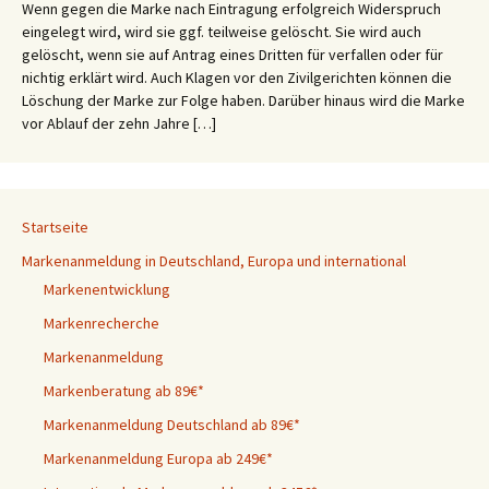
Wenn gegen die Marke nach Eintragung erfolgreich Widerspruch
eingelegt wird, wird sie ggf. teilweise gelöscht. Sie wird auch
gelöscht, wenn sie auf Antrag eines Dritten für verfallen oder für
nichtig erklärt wird. Auch Klagen vor den Zivilgerichten können die
Löschung der Marke zur Folge haben. Darüber hinaus wird die Marke
vor Ablauf der zehn Jahre […]
Startseite
Markenanmeldung in Deutschland, Europa und international
Markenentwicklung
Markenrecherche
Markenanmeldung
Markenberatung ab 89€*
Markenanmeldung Deutschland ab 89€*
Markenanmeldung Europa ab 249€*