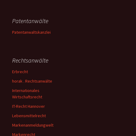
Patentanwälte
Patentanwaltskanzlei
Rechtsanwälte
Erbrecht
horak . Rechtsanwälte
Internationales
Wirtschaftsrecht
IT-Recht Hannover
Lebensmittelrecht
Markenanmeldungwelt
Markenrecht