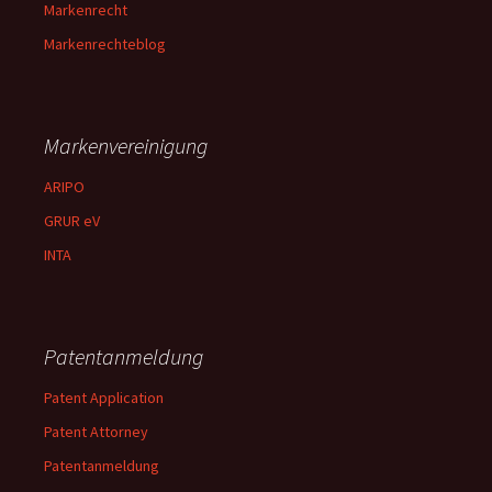
Markenrecht
Markenrechteblog
Markenvereinigung
ARIPO
GRUR eV
INTA
Patentanmeldung
Patent Application
Patent Attorney
Patentanmeldung