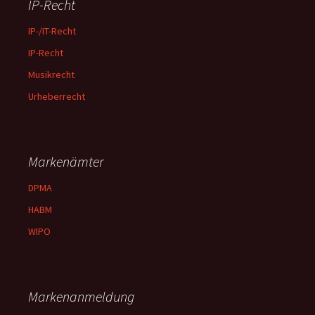
IP-Recht
IP-/IT-Recht
IP-Recht
Musikrecht
Urheberrecht
Markenämter
DPMA
HABM
WIPO
Markenanmeldung