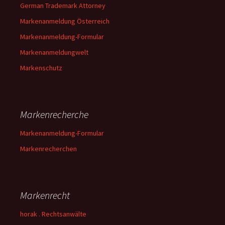
German Trademark Attorney
Markenanmeldung Österreich
Markenanmeldung-Formular
Markenanmeldungwelt
Markenschutz
Markenrecherche
Markenanmeldung-Formular
Markenrecherchen
Markenrecht
horak . Rechtsanwälte