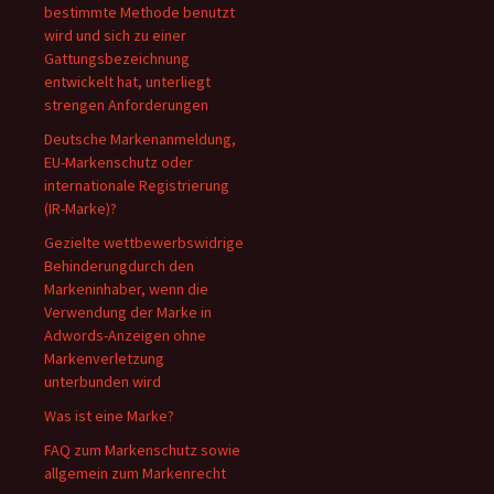
bestimmte Methode benutzt
wird und sich zu einer
Gattungsbezeichnung
entwickelt hat, unterliegt
strengen Anforderungen
Deutsche Markenanmeldung,
EU-Markenschutz oder
internationale Registrierung
(IR-Marke)?
Gezielte wettbewerbswidrige
Behinderungdurch den
Markeninhaber, wenn die
Verwendung der Marke in
Adwords-Anzeigen ohne
Markenverletzung
unterbunden wird
Was ist eine Marke?
FAQ zum Markenschutz sowie
allgemein zum Markenrecht