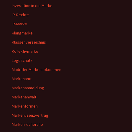
Investition in die Marke
IP-Rechte
IR-Marke
Klangmarke
Klassenverzeichnis
Kollektivmarke
Logoschutz
Madrider Markenabkommen
Markenamt
Markenanmeldung
Markenanwalt
Markenformen
Markenlizenzvertrag
Markenrecherche