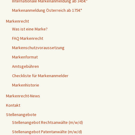
Internationale Markenanmeldung ab 345€*
Markenanmeldung Österreich ab 175€*
Markenrecht
Was ist eine Marke?
FAQ Markenrecht
Markenschutzvoraussetzung
Markenformat
Amtsgebühren
Checkliste für Markenanmelder
Markenhistorie
Markenrecht-News
Kontakt
Stellenangebote
Stellenangebot Rechtsanwälte (m/w/d)
Stellenangebot Patentanwälte (m/w/d)