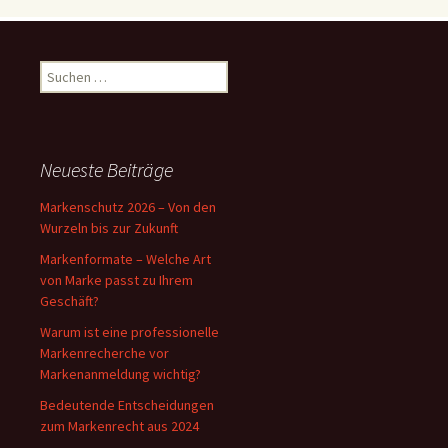
Suchen
nach:
Neueste Beiträge
Markenschutz 2026 – Von den
Wurzeln bis zur Zukunft
Markenformate – Welche Art
von Marke passt zu Ihrem
Geschäft?
Warum ist eine professionelle
Markenrecherche vor
Markenanmeldung wichtig?
Bedeutende Entscheidungen
zum Markenrecht aus 2024