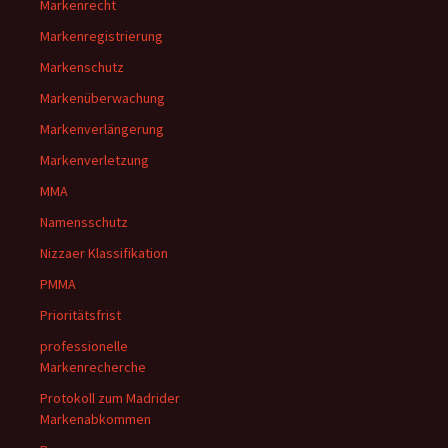
Markenrecht
Markenregistrierung
Markenschutz
Markenüberwachung
Markenverlängerung
Markenverletzung
MMA
Namensschutz
Nizzaer Klassifikation
PMMA
Prioritätsfrist
professionelle
Markenrecherche
Protokoll zum Madrider
Markenabkommen