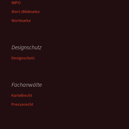
WIPO
Wort-/Bildmarke
Wortmarke
Designschutz
Designschutz
Fachanwälte
Kartellrecht
Presserecht