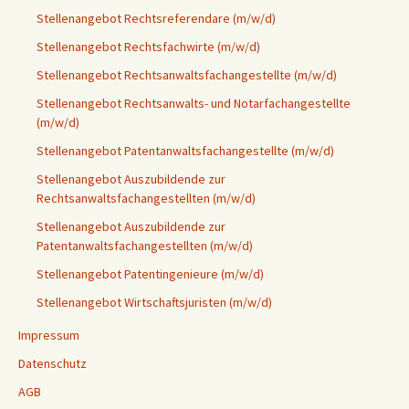
Stellenangebot Rechtsreferendare (m/w/d)
Stellenangebot Rechtsfachwirte (m/w/d)
Stellenangebot Rechtsanwaltsfachangestellte (m/w/d)
Stellenangebot Rechtsanwalts- und Notarfachangestellte
(m/w/d)
Stellenangebot Patentanwaltsfachangestellte (m/w/d)
Stellenangebot Auszubildende zur
Rechtsanwaltsfachangestellten (m/w/d)
Stellenangebot Auszubildende zur
Patentanwaltsfachangestellten (m/w/d)
Stellenangebot Patentingenieure (m/w/d)
Stellenangebot Wirtschaftsjuristen (m/w/d)
Impressum
Datenschutz
AGB