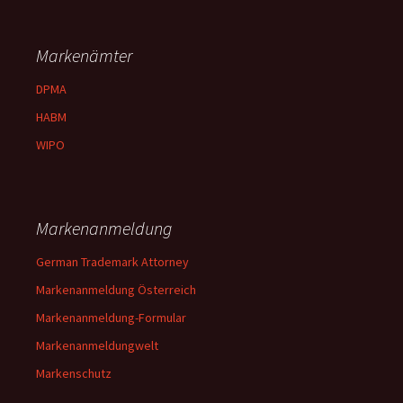
Markenämter
DPMA
HABM
WIPO
Markenanmeldung
German Trademark Attorney
Markenanmeldung Österreich
Markenanmeldung-Formular
Markenanmeldungwelt
Markenschutz