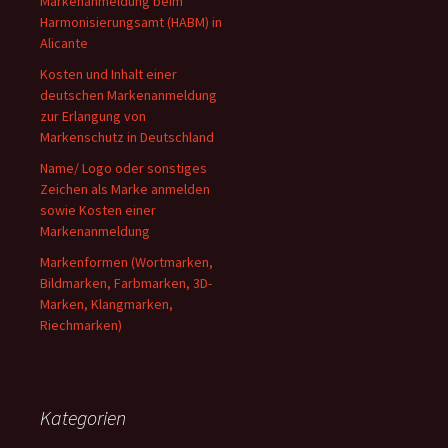
Markenanmeldung beim
Harmonisierungsamt (HABM) in
Alicante
Kosten und Inhalt einer
deutschen Markenanmeldung
zur Erlangung von
Markenschutz in Deutschland
Name/ Logo oder sonstiges
Zeichen als Marke anmelden
sowie Kosten einer
Markenanmeldung
Markenformen (Wortmarken,
Bildmarken, Farbmarken, 3D-
Marken, Klangmarken,
Riechmarken)
Kategorien