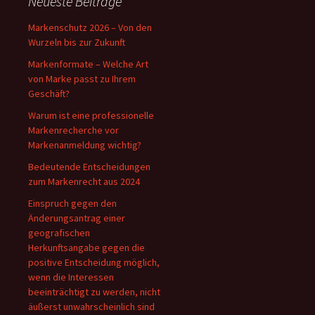
Neueste Beiträge
Markenschutz 2026 – Von den
Wurzeln bis zur Zukunft
Markenformate – Welche Art
von Marke passt zu Ihrem
Geschäft?
Warum ist eine professionelle
Markenrecherche vor
Markenanmeldung wichtig?
Bedeutende Entscheidungen
zum Markenrecht aus 2024
Einspruch gegen den
Änderungsantrag einer
geografischen
Herkunftsangabe gegen die
positive Entscheidung möglich,
wenn die Interessen
beeinträchtigt zu werden, nicht
äußerst unwahrscheinlich sind