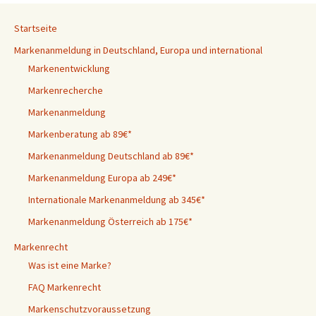
Startseite
Markenanmeldung in Deutschland, Europa und international
Markenentwicklung
Markenrecherche
Markenanmeldung
Markenberatung ab 89€*
Markenanmeldung Deutschland ab 89€*
Markenanmeldung Europa ab 249€*
Internationale Markenanmeldung ab 345€*
Markenanmeldung Österreich ab 175€*
Markenrecht
Was ist eine Marke?
FAQ Markenrecht
Markenschutzvoraussetzung