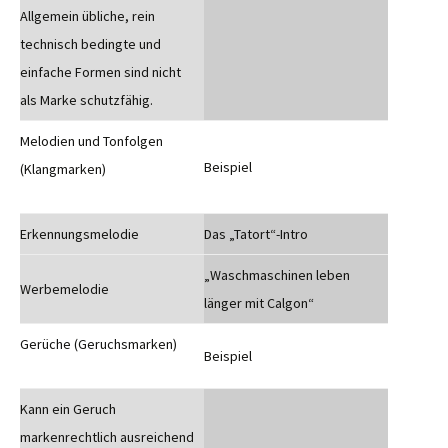
Allgemein übliche, rein
technisch bedingte und
einfache Formen sind nicht
als Marke schutzfähig.
Melodien und Tonfolgen
Beispiel
(Klangmarken)
Erkennungsmelodie
Das „Tatort“-Intro
„Waschmaschinen leben
Werbemelodie
länger mit Calgon“
Gerüche (Geruchsmarken)
Beispiel
Kann ein Geruch
markenrechtlich ausreichend