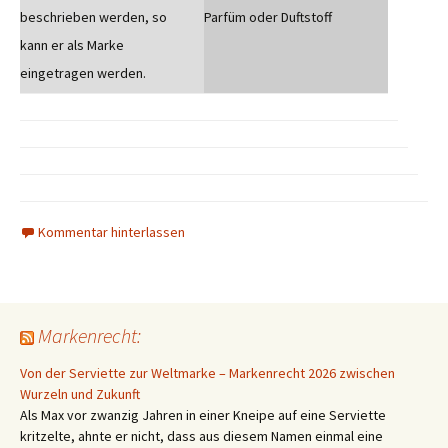
beschrieben werden, so
Parfüm oder Duftstoff
kann er als Marke
eingetragen werden.
Kommentar hinterlassen
Markenrecht:
Von der Serviette zur Weltmarke – Markenrecht 2026 zwischen
Wurzeln und Zukunft
Als Max vor zwanzig Jahren in einer Kneipe auf eine Serviette
kritzelte, ahnte er nicht, dass aus diesem Namen einmal eine