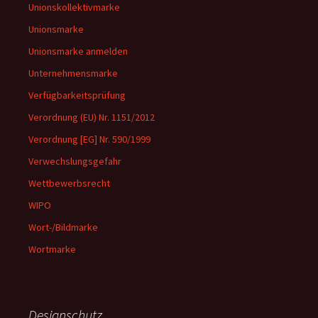
Unionskollektivmarke
Unionsmarke
Unionsmarke anmelden
Unternehmensmarke
Verfügbarkeitsprüfung
Verordnung (EU) Nr. 1151/2012
Verordnung [EG] Nr. 590/1999
Verwechslungsgefahr
Wettbewerbsrecht
WIPO
Wort-/Bildmarke
Wortmarke
Designschutz