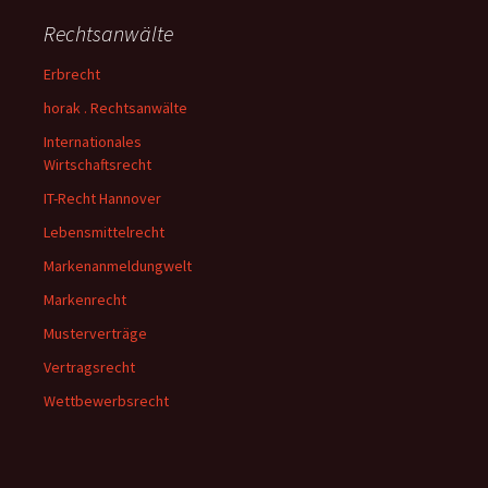
Rechtsanwälte
Erbrecht
horak . Rechtsanwälte
Internationales
Wirtschaftsrecht
IT-Recht Hannover
Lebensmittelrecht
Markenanmeldungwelt
Markenrecht
Musterverträge
Vertragsrecht
Wettbewerbsrecht