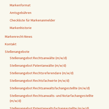
Markenformat
Amtsgebühren
Checkliste für Markenanmelder
Markenhistorie
Markenrecht-News
Kontakt
Stellenangebote
Stellenangebot Rechtsanwälte (m/w/d)
Stellenangebot Patentanwälte (m/w/d)
Stellenangebot Rechtsreferendare (m/w/d)
Stellenangebot Rechtsfachwirte (m/w/d)
Stellenangebot Rechtsanwaltsfachangestellte (m/w/d)
Stellenangebot Rechtsanwalts- und Notarfachangestellte
(m/w/d)
Stellenangebot Patentanwaltsfachangestellte (m/w/d)