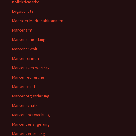
Kollektivmarke
Logoschutz
Madrider Markenabkommen
Markenamt
Markenanmeldung
Markenanwalt
Markenformen
Markenlizenzvertrag
Markenrecherche
Markenrecht
Markenregistrierung
Markenschutz
Markenüberwachung
Markenverlängerung
Markenverletzung