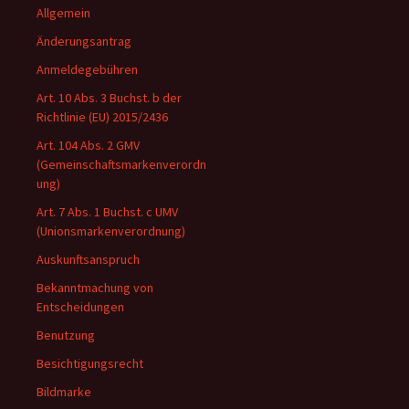
Allgemein
Änderungsantrag
Anmeldegebühren
Art. 10 Abs. 3 Buchst. b der
Richtlinie (EU) 2015/2436
Art. 104 Abs. 2 GMV
(Gemeinschaftsmarkenverordn
ung)
Art. 7 Abs. 1 Buchst. c UMV
(Unionsmarkenverordnung)
Auskunftsanspruch
Bekanntmachung von
Entscheidungen
Benutzung
Besichtigungsrecht
Bildmarke