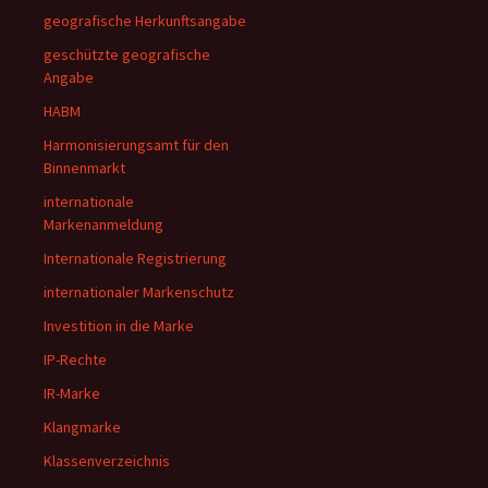
geografische Herkunftsangabe
geschützte geografische
Angabe
HABM
Harmonisierungsamt für den
Binnenmarkt
internationale
Markenanmeldung
Internationale Registrierung
internationaler Markenschutz
Investition in die Marke
IP-Rechte
IR-Marke
Klangmarke
Klassenverzeichnis