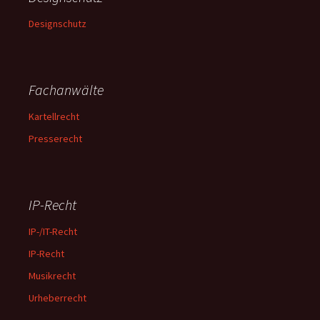
Designschutz
Fachanwälte
Kartellrecht
Presserecht
IP-Recht
IP-/IT-Recht
IP-Recht
Musikrecht
Urheberrecht