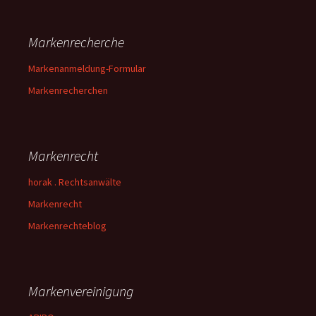
Markenrecherche
Markenanmeldung-Formular
Markenrecherchen
Markenrecht
horak . Rechtsanwälte
Markenrecht
Markenrechteblog
Markenvereinigung