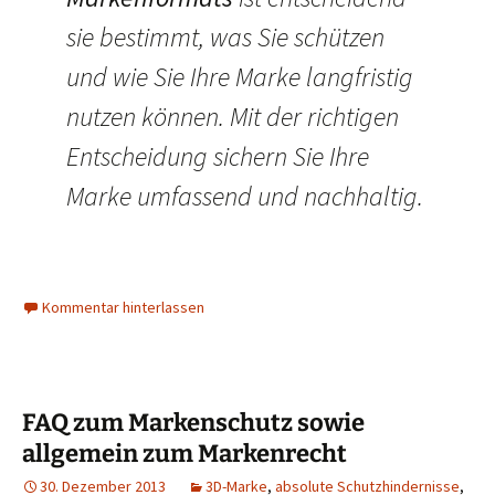
sie bestimmt, was Sie schützen
und wie Sie Ihre Marke langfristig
nutzen können. Mit der richtigen
Entscheidung sichern Sie Ihre
Marke umfassend und nachhaltig.
Kommentar hinterlassen
FAQ zum Markenschutz sowie
allgemein zum Markenrecht
30. Dezember 2013
3D-Marke
,
absolute Schutzhindernisse
,