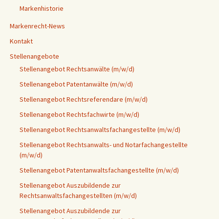
Markenhistorie
Markenrecht-News
Kontakt
Stellenangebote
Stellenangebot Rechtsanwälte (m/w/d)
Stellenangebot Patentanwälte (m/w/d)
Stellenangebot Rechtsreferendare (m/w/d)
Stellenangebot Rechtsfachwirte (m/w/d)
Stellenangebot Rechtsanwaltsfachangestellte (m/w/d)
Stellenangebot Rechtsanwalts- und Notarfachangestellte
(m/w/d)
Stellenangebot Patentanwaltsfachangestellte (m/w/d)
Stellenangebot Auszubildende zur
Rechtsanwaltsfachangestellten (m/w/d)
Stellenangebot Auszubildende zur