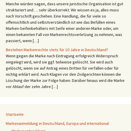
Manche würden sagen, dass unsere juristische Organisation ist gut
strukturiert und … sehr überkorrekt. Wir wissen es ja, alles muss
nach Vorschrift geschehen. Eine Handlung, die für viele so
offensichtlich und selbstverständlich ist wie das Befüllen eines
Marken-Seifenbehälters mit Seife einer anderen Marke oder, um
einen bekannten Fall von Markenrechtsverletzung zu nehmen, was
passiert, wenn […]
Bestehen Markenrechte stets für 10 Jahre in Deutschland?
Wenn gegen die Marke nach Eintragung erfolgreich Widerspruch
eingelegt wird, wird sie ggf. teilweise gelöscht. Sie wird auch
gelöscht, wenn sie auf Antrag eines Dritten für verfallen oder für
nichtig erklärt wird. Auch Klagen vor den Zivilgerichten können die
Löschung der Marke zur Folge haben. Darüber hinaus wird die Marke
vor Ablauf der zehn Jahre […]
Startseite
Markenanmeldung in Deutschland, Europa und international