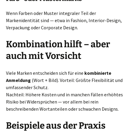
Wenn Farben oder Muster integraler Teil der
Markenidentität sind — etwa in Fashion, Interior-Design,
Verpackung oder Corporate Design.
Kombination hilft – aber
auch mit Vorsicht
Viele Marken entscheiden sich für eine
kombinierte
Anmeldung
(Wort + Bild). Vorteil: Größte Flexibilität und
umfassender Schutz.
Nachteil: Höhere Kosten und in manchen Fällen erhöhtes
Risiko bei Widersprüchen — vor allem bei rein
beschreibenden Wortanteilen oder schwachen Designs.
Beispiele aus der Praxis