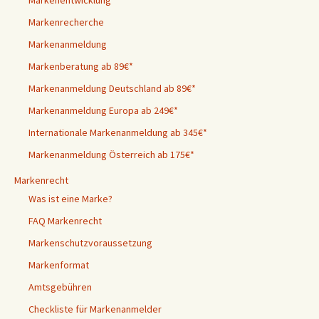
Markenentwicklung
Markenrecherche
Markenanmeldung
Markenberatung ab 89€*
Markenanmeldung Deutschland ab 89€*
Markenanmeldung Europa ab 249€*
Internationale Markenanmeldung ab 345€*
Markenanmeldung Österreich ab 175€*
Markenrecht
Was ist eine Marke?
FAQ Markenrecht
Markenschutzvoraussetzung
Markenformat
Amtsgebühren
Checkliste für Markenanmelder