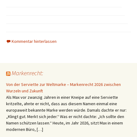
Kommentar hinterlassen
Markenrecht:
Von der Serviette zur Weltmarke – Markenrecht 2026 zwischen
Wurzeln und Zukunft
Als Max vor zwanzig Jahren in einer Kneipe auf eine Serviette
kritzelte, ahnte er nicht, dass aus diesem Namen einmal eine
europaweit bekannte Marke werden würde. Damals dachte er nur:
„Klingt gut. Merkt sich jeder.“ Was er nicht dachte: „Ich sollte den
Namen schützen lassen.“ Heute, im Jahr 2026, sitzt Max in einem
modernen Büro, […]