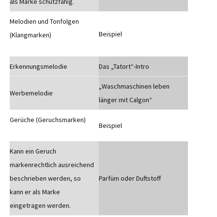
als Marke schutzfähig.
Melodien und Tonfolgen
Beispiel
(Klangmarken)
Erkennungsmelodie
Das „Tatort“-Intro
„Waschmaschinen leben
Werbemelodie
länger mit Calgon“
Gerüche (Geruchsmarken)
Beispiel
Kann ein Geruch
markenrechtlich ausreichend
beschrieben werden, so
Parfüm oder Duftstoff
kann er als Marke
eingetragen werden.