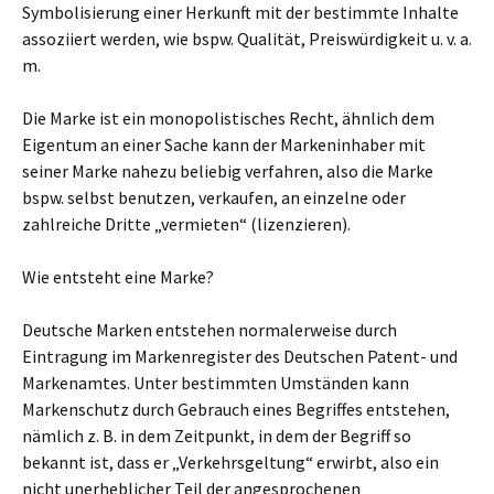
Symbolisierung einer Herkunft mit der bestimmte Inhalte
assoziiert werden, wie bspw. Qualität, Preiswürdigkeit u. v. a.
m.
Die Marke ist ein monopolistisches Recht, ähnlich dem
Eigentum an einer Sache kann der Markeninhaber mit
seiner Marke nahezu beliebig verfahren, also die Marke
bspw. selbst benutzen, verkaufen, an einzelne oder
zahlreiche Dritte „vermieten“ (lizenzieren).
Wie entsteht eine Marke?
Deutsche Marken entstehen normalerweise durch
Eintragung im Markenregister des Deutschen Patent- und
Markenamtes. Unter bestimmten Umständen kann
Markenschutz durch Gebrauch eines Begriffes entstehen,
nämlich z. B. in dem Zeitpunkt, in dem der Begriff so
bekannt ist, dass er „Verkehrsgeltung“ erwirbt, also ein
nicht unerheblicher Teil der angesprochenen