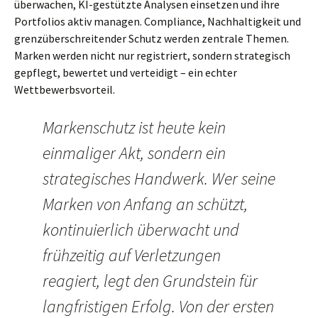
überwachen, KI-gestützte Analysen einsetzen und ihre
Portfolios aktiv managen. Compliance, Nachhaltigkeit und
grenzüberschreitender Schutz werden zentrale Themen.
Marken werden nicht nur registriert, sondern strategisch
gepflegt, bewertet und verteidigt – ein echter
Wettbewerbsvorteil.
Markenschutz ist heute kein
einmaliger Akt, sondern ein
strategisches Handwerk. Wer seine
Marken von Anfang an schützt,
kontinuierlich überwacht und
frühzeitig auf Verletzungen
reagiert, legt den Grundstein für
langfristigen Erfolg. Von der ersten