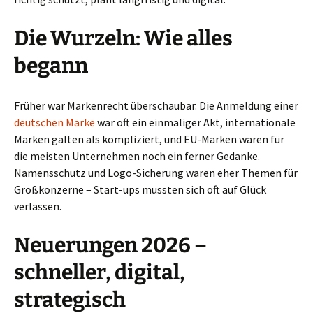
Die Wurzeln: Wie alles
begann
Früher war Markenrecht überschaubar. Die Anmeldung einer
deutschen Marke
war oft ein einmaliger Akt, internationale
Marken galten als kompliziert, und EU-Marken waren für
die meisten Unternehmen noch ein ferner Gedanke.
Namensschutz und Logo-Sicherung waren eher Themen für
Großkonzerne – Start-ups mussten sich oft auf Glück
verlassen.
Neuerungen 2026 –
schneller, digital,
strategisch