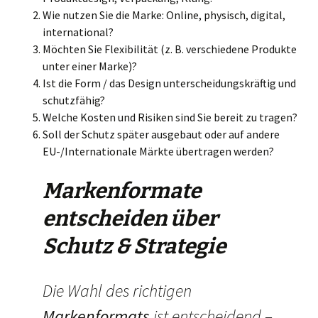
Wie nutzen Sie die Marke: Online, physisch, digital,
international?
Möchten Sie Flexibilität (z. B. verschiedene Produkte
unter einer Marke)?
Ist die Form / das Design unterscheidungskräftig und
schutzfähig?
Welche Kosten und Risiken sind Sie bereit zu tragen?
Soll der Schutz später ausgebaut oder auf andere
EU-/Internationale Märkte übertragen werden?
Markenformate
entscheiden über
Schutz & Strategie
Die Wahl des richtigen
Markenformats
ist entscheidend –