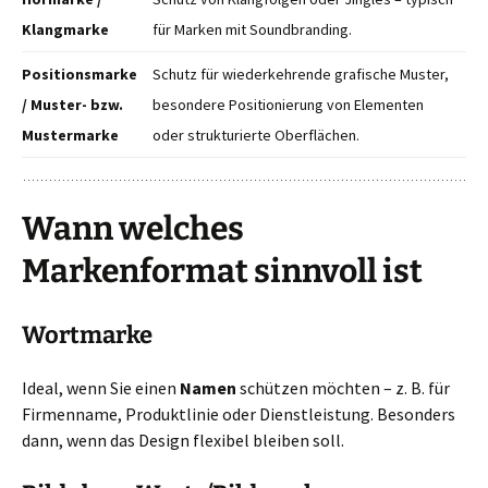
Klangmarke
für Marken mit Soundbranding.
Positionsmarke
Schutz für wiederkehrende grafische Muster,
/ Muster- bzw.
besondere Positionierung von Elementen
Mustermarke
oder strukturierte Oberflächen.
Wann welches
Markenformat sinnvoll ist
Wortmarke
Ideal, wenn Sie einen
Namen
schützen möchten – z. B. für
Firmenname, Produktlinie oder Dienstleistung. Besonders
dann, wenn das Design flexibel bleiben soll.