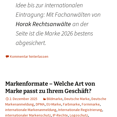
Idee bis zur internationalen
Eintragung: Mit Fachanwälten von
Horak Rechtsanwälte
an der
Seite ist die Marke 2026 bestens
abgesichert.
Kommentar hinterlassen
Markenformate – Welche Art von
Marke passt zu Ihrem Geschäft?
2. Dezember 2025
Bildmarke
,
Deutsche Marke
,
Deutsche
Markenanmeldung
,
DPMA
,
EU-Marke
,
Farbmarke
,
Formmarke
,
internationale Markenanmeldung
,
Internationale Registrierung
,
internationaler Markenschutz
,
IP-Rechte
,
Logoschutz
,