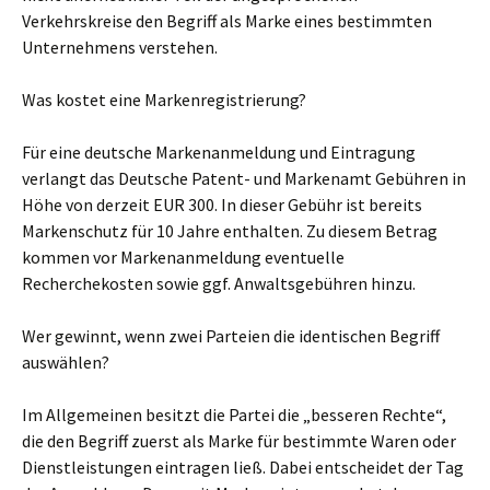
Verkehrskreise den Begriff als Marke eines bestimmten
Unternehmens verstehen.
Was kostet eine Markenregistrierung?
Für eine deutsche Markenanmeldung und Eintragung
verlangt das Deutsche Patent- und Markenamt Gebühren in
Höhe von derzeit EUR 300. In dieser Gebühr ist bereits
Markenschutz für 10 Jahre enthalten. Zu diesem Betrag
kommen vor Markenanmeldung eventuelle
Recherchekosten sowie ggf. Anwaltsgebühren hinzu.
Wer gewinnt, wenn zwei Parteien die identischen Begriff
auswählen?
Im Allgemeinen besitzt die Partei die „besseren Rechte“,
die den Begriff zuerst als Marke für bestimmte Waren oder
Dienstleistungen eintragen ließ. Dabei entscheidet der Tag