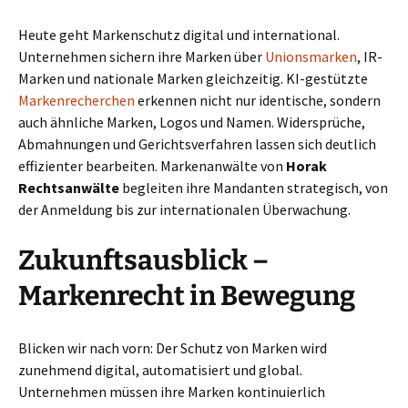
Heute geht Markenschutz digital und international.
Unternehmen sichern ihre Marken über
Unionsmarken
, IR-
Marken und nationale Marken gleichzeitig. KI-gestützte
Markenrecherchen
erkennen nicht nur identische, sondern
auch ähnliche Marken, Logos und Namen. Widersprüche,
Abmahnungen und Gerichtsverfahren lassen sich deutlich
effizienter bearbeiten. Markenanwälte von
Horak
Rechtsanwälte
begleiten ihre Mandanten strategisch, von
der Anmeldung bis zur internationalen Überwachung.
Zukunftsausblick –
Markenrecht in Bewegung
Blicken wir nach vorn: Der Schutz von Marken wird
zunehmend digital, automatisiert und global.
Unternehmen müssen ihre Marken kontinuierlich