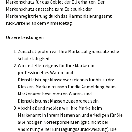
Markenschutz für das Gebiet der EU erhalten. Der
Markenschutz entsteht zum Zeitpunkt der
Markenregistrierung durch das Harmonisierungsamt
rückwirkend ab dem Anmeldetag.
Unsere Leistungen
Zunächst prüfen wir Ihre Marke auf grundsätzliche
Schutzfähigkeit.
Wir erstellen eigens für Ihre Marke ein
professionelles Waren- und
Dienstleistungsklassenverzeichnis für bis zu drei
Klassen. Marken müssen für die Anmeldung beim
Markenamt bestimmten Waren- und
Dienstleistungsklassen zugeordnet sein.
Abschließend melden wir Ihre Marke beim
Markenamt in Ihrem Namen an und erledigen für Sie
alle nötigen Korrespondenzen (gilt nicht bei
Androhung einer Eintragungszurückweisung). Die