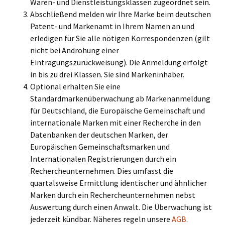
Waren- und Dienstleistungsklassen zugeordnet sein.
Abschließend melden wir Ihre Marke beim deutschen
Patent- und Markenamt in Ihrem Namen an und
erledigen für Sie alle nötigen Korrespondenzen (gilt
nicht bei Androhung einer
Eintragungszurückweisung). Die Anmeldung erfolgt
in bis zu drei Klassen. Sie sind Markeninhaber.
Optional erhalten Sie eine
Standardmarkenüberwachung ab Markenanmeldung
für Deutschland, die Europäische Gemeinschaft und
internationale Marken mit einer Recherche in den
Datenbanken der deutschen Marken, der
Europäischen Gemeinschaftsmarken und
Internationalen Registrierungen durch ein
Rechercheunternehmen. Dies umfasst die
quartalsweise Ermittlung identischer und ähnlicher
Marken durch ein Rechercheunternehmen nebst
Auswertung durch einen Anwalt. Die Überwachung ist
jederzeit kündbar. Näheres regeln unsere
AGB
.