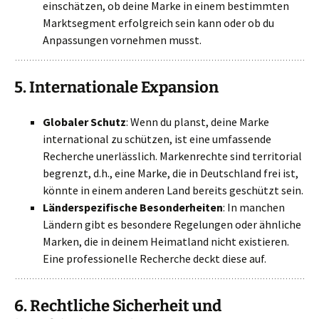
einschätzen, ob deine Marke in einem bestimmten
Marktsegment erfolgreich sein kann oder ob du
Anpassungen vornehmen musst.
5.
Internationale Expansion
Globaler Schutz
: Wenn du planst, deine Marke
international zu schützen, ist eine umfassende
Recherche unerlässlich. Markenrechte sind territorial
begrenzt, d.h., eine Marke, die in Deutschland frei ist,
könnte in einem anderen Land bereits geschützt sein.
Länderspezifische Besonderheiten
: In manchen
Ländern gibt es besondere Regelungen oder ähnliche
Marken, die in deinem Heimatland nicht existieren.
Eine professionelle Recherche deckt diese auf.
6.
Rechtliche Sicherheit und