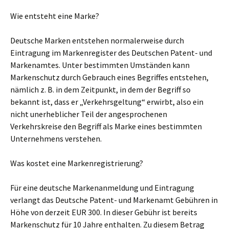
Wie entsteht eine Marke?
Deutsche Marken entstehen normalerweise durch
Eintragung im Markenregister des Deutschen Patent- und
Markenamtes. Unter bestimmten Umständen kann
Markenschutz durch Gebrauch eines Begriffes entstehen,
nämlich z. B. in dem Zeitpunkt, in dem der Begriff so
bekannt ist, dass er „Verkehrsgeltung“ erwirbt, also ein
nicht unerheblicher Teil der angesprochenen
Verkehrskreise den Begriff als Marke eines bestimmten
Unternehmens verstehen.
Was kostet eine Markenregistrierung?
Für eine deutsche Markenanmeldung und Eintragung
verlangt das Deutsche Patent- und Markenamt Gebühren in
Höhe von derzeit EUR 300. In dieser Gebühr ist bereits
Markenschutz für 10 Jahre enthalten. Zu diesem Betrag