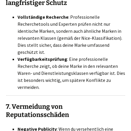
langfristiger Schutz
Vollständige Recherche
: Professionelle
Recherchetools und Experten prüfen nicht nur
identische Marken, sondern auch ähnliche Marken in
relevanten Klassen (gemäß der Nice-Klassifikation).
Dies stellt sicher, dass deine Marke umfassend
geschützt ist.
Verfügbarkeitsprüfung
: Eine professionelle
Recherche zeigt, ob deine Marke in den relevanten
Waren- und Dienstleistungsklassen verfügbar ist. Dies
ist besonders wichtig, um spätere Konflikte zu
vermeiden.
7.
Vermeidung von
Reputationsschäden
Negative Publicity
: Wenn du versehentlich eine