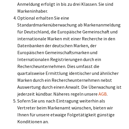
Anmeldung erfolgt in bis zu drei Klassen. Sie sind
Markeninhaber.
Optional erhalten Sie eine
Standardmarkenüberwachung ab Markenanmeldung
für Deutschland, die Europäische Gemeinschaft und
internationale Marken mit einer Recherche in den
Datenbanken der deutschen Marken, der
Europäischen Gemeinschaftsmarken und
Internationalen Registrierungen durch ein
Rechercheunternehmen. Dies umfasst die
quartalsweise Ermittlung identischer und ähnlicher
Marken durch ein Rechercheunternehmen nebst
Auswertung durch einen Anwalt. Die Überwachung ist
jederzeit kündbar. Näheres regeln unsere
AGB
.
Sofern Sie uns nach Eintragung weiterhin als
Vertreter beim Markenamt wünschen, bieten wir
Ihnen für unsere etwaige Folgetätigkeit günstige
Konditionen an.