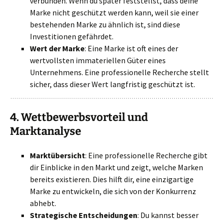
verbunden. Wenn du später feststellst, dass deine
Marke nicht geschützt werden kann, weil sie einer
bestehenden Marke zu ähnlich ist, sind diese
Investitionen gefährdet.
Wert der Marke
: Eine Marke ist oft eines der
wertvollsten immateriellen Güter eines
Unternehmens. Eine professionelle Recherche stellt
sicher, dass dieser Wert langfristig geschützt ist.
4.
Wettbewerbsvorteil und
Marktanalyse
Marktübersicht
: Eine professionelle Recherche gibt
dir Einblicke in den Markt und zeigt, welche Marken
bereits existieren. Dies hilft dir, eine einzigartige
Marke zu entwickeln, die sich von der Konkurrenz
abhebt.
Strategische Entscheidungen
: Du kannst besser