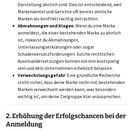
Darstellung ähnlich sind. Dies ist entscheidend, weil
Markenämter und Gerichte oft bereits ähnliche
Marken als konfliktträchtig betrachten.
Abmahnungen und Klagen
: Wenn du eine Marke
anmeldest, die einer bestehenden Marke zu ähnlich
ist, riskierst du Abmahnungen,
Unterlassungserklärungen oder sogar
Schadensersatzforderungen. Solche rechtlichen
Auseinandersetzungen können extrem kostspielig
sein und dein Unternehmen erheblich belasten.
Verwechslungsgefahr
: Eine gründliche Recherche
stellt sicher, dass deine Marke nicht mit bestehenden
Marken verwechselt werden kann, was besonders
wichtig ist, um deine Zielgruppe klar anzusprechen.
2.
Erhöhung der Erfolgschancen bei der
Anmeldung