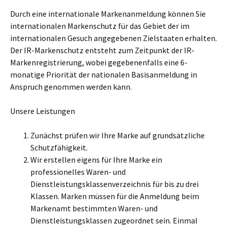
Durch eine internationale Markenanmeldung können Sie
internationalen Markenschutz für das Gebiet der im
internationalen Gesuch angegebenen Zielstaaten erhalten.
Der IR-Markenschutz entsteht zum Zeitpunkt der IR-
Markenregistrierung, wobei gegebenenfalls eine 6-
monatige Priorität der nationalen Basisanmeldung in
Anspruch genommen werden kann.
Unsere Leistungen
Zunächst prüfen wir Ihre Marke auf grundsätzliche
Schutzfähigkeit.
Wir erstellen eigens für Ihre Marke ein
professionelles Waren- und
Dienstleistungsklassenverzeichnis für bis zu drei
Klassen. Marken müssen für die Anmeldung beim
Markenamt bestimmten Waren- und
Dienstleistungsklassen zugeordnet sein. Einmal