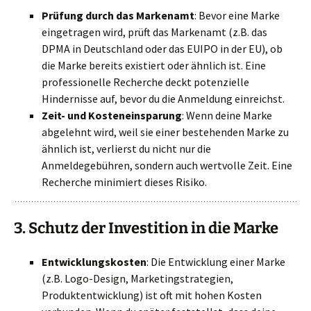
Prüfung durch das Markenamt
: Bevor eine Marke
eingetragen wird, prüft das Markenamt (z.B. das
DPMA in Deutschland oder das EUIPO in der EU), ob
die Marke bereits existiert oder ähnlich ist. Eine
professionelle Recherche deckt potenzielle
Hindernisse auf, bevor du die Anmeldung einreichst.
Zeit- und Kosteneinsparung
: Wenn deine Marke
abgelehnt wird, weil sie einer bestehenden Marke zu
ähnlich ist, verlierst du nicht nur die
Anmeldegebühren, sondern auch wertvolle Zeit. Eine
Recherche minimiert dieses Risiko.
3.
Schutz der Investition in die Marke
Entwicklungskosten
: Die Entwicklung einer Marke
(z.B. Logo-Design, Marketingstrategien,
Produktentwicklung) ist oft mit hohen Kosten