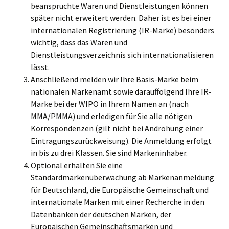
beanspruchte Waren und Dienstleistungen können
später nicht erweitert werden. Daher ist es bei einer
internationalen Registrierung (IR-Marke) besonders
wichtig, dass das Waren und
Dienstleistungsverzeichnis sich internationalisieren
lässt.
Anschließend melden wir Ihre Basis-Marke beim
nationalen Markenamt sowie darauffolgend Ihre IR-
Marke bei der WIPO in Ihrem Namen an (nach
MMA/PMMA) und erledigen für Sie alle nötigen
Korrespondenzen (gilt nicht bei Androhung einer
Eintragungszurückweisung). Die Anmeldung erfolgt
in bis zu drei Klassen. Sie sind Markeninhaber.
Optional erhalten Sie eine
Standardmarkenüberwachung ab Markenanmeldung
für Deutschland, die Europäische Gemeinschaft und
internationale Marken mit einer Recherche in den
Datenbanken der deutschen Marken, der
Europäischen Gemeinschaftsmarken und