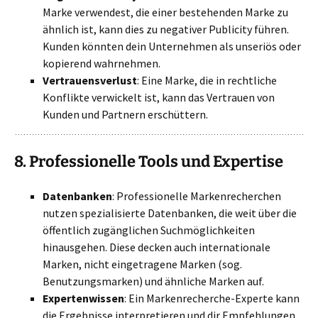
Marke verwendest, die einer bestehenden Marke zu
ähnlich ist, kann dies zu negativer Publicity führen.
Kunden könnten dein Unternehmen als unseriös oder
kopierend wahrnehmen.
Vertrauensverlust
: Eine Marke, die in rechtliche
Konflikte verwickelt ist, kann das Vertrauen von
Kunden und Partnern erschüttern.
8.
Professionelle Tools und Expertise
Datenbanken
: Professionelle Markenrecherchen
nutzen spezialisierte Datenbanken, die weit über die
öffentlich zugänglichen Suchmöglichkeiten
hinausgehen. Diese decken auch internationale
Marken, nicht eingetragene Marken (sog.
Benutzungsmarken) und ähnliche Marken auf.
Expertenwissen
: Ein Markenrecherche-Experte kann
die Ergebnisse interpretieren und dir Empfehlungen