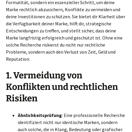
Formalität, sondern ein essenzieller Schritt, um deine
Marke rechtlich abzusichern, Konflikte zu vermeiden und
deine Investitionen zu schützen. Sie bietet dir Klarheit über
die Verfügbarkeit deiner Marke, hilft dir, strategische
Entscheidungen zu treffen, und stellt sicher, dass deine
Marke langfristig erfolgreich und geschützt ist. Ohne eine
solche Recherche riskierst du nicht nur rechtliche
Probleme, sondern auch den Verlust von Zeit, Geld und
Reputation.
1.
Vermeidung von
Konflikten und rechtlichen
Risiken
Ähnlichkeitsprüfung
: Eine professionelle Recherche
identifiziert nicht nur identische Marken, sondern
auch solche, die in Klang, Bedeutung oder grafischer