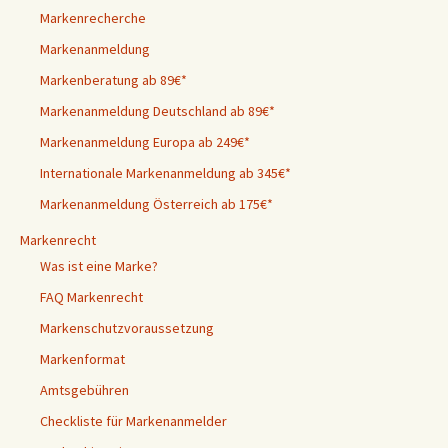
Markenrecherche
Markenanmeldung
Markenberatung ab 89€*
Markenanmeldung Deutschland ab 89€*
Markenanmeldung Europa ab 249€*
Internationale Markenanmeldung ab 345€*
Markenanmeldung Österreich ab 175€*
Markenrecht
Was ist eine Marke?
FAQ Markenrecht
Markenschutzvoraussetzung
Markenformat
Amtsgebühren
Checkliste für Markenanmelder