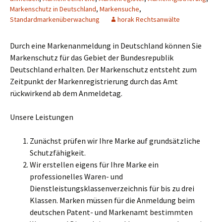
Markenschutz in Deutschland
,
Markensuche
,
Standardmarkenüberwachung
horak Rechtsanwälte
Durch eine Markenanmeldung in Deutschland können Sie
Markenschutz für das Gebiet der Bundesrepublik
Deutschland erhalten. Der Markenschutz entsteht zum
Zeitpunkt der Markenregistrierung durch das Amt
rückwirkend ab dem Anmeldetag.
Unsere Leistungen
Zunächst prüfen wir Ihre Marke auf grundsätzliche
Schutzfähigkeit.
Wir erstellen eigens für Ihre Marke ein
professionelles Waren- und
Dienstleistungsklassenverzeichnis für bis zu drei
Klassen. Marken müssen für die Anmeldung beim
deutschen Patent- und Markenamt bestimmten