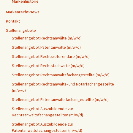
Markenhistorie
Markenrecht-News
Kontakt
Stellenangebote
Stellenangebot Rechtsanwälte (m/w/d)
Stellenangebot Patentanwälte (m/w/d)
Stellenangebot Rechtsreferendare (m/w/d)
Stellenangebot Rechtsfachwirte (m/w/d)
Stellenangebot Rechtsanwaltsfachangestellte (m/w/d)
Stellenangebot Rechtsanwalts- und Notarfachangestellte
(m/w/d)
Stellenangebot Patentanwaltsfachangestellte (m/w/d)
Stellenangebot Auszubildende zur
Rechtsanwaltsfachangestellten (m/w/d)
Stellenangebot Auszubildende zur
Patentanwaltsfachangestellten (m/w/d)