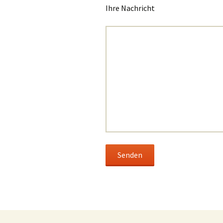
Ihre Nachricht