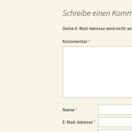
Schreibe einen Kom
Deine E-Mail-Adresse wird nicht ve
Kommentar
*
Name
*
E-Mail-Adresse
*