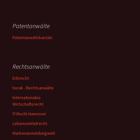
Patentanwälte
Patentanwaltskanzlei
Rechtsanwälte
Erbrecht
horak . Rechtsanwälte
Internationales
Wirtschaftsrecht
IT-Recht Hannover
Lebensmittelrecht
Markenanmeldungwelt