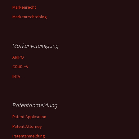
Markenrecht
Markenrechteblog
Markenvereinigung
ARIPO
GRUR eV
INTA
Patentanmeldung
Patent Application
Patent Attorney
Patentanmeldung