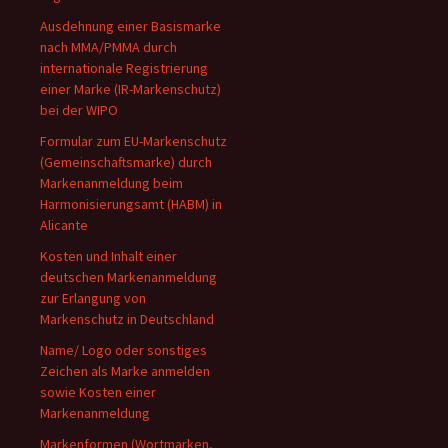
Ausdehnung einer Basismarke
nach MMA/PMMA durch
internationale Registrierung
einer Marke (IR-Markenschutz)
bei der WIPO
Formular zum EU-Markenschutz
(Gemeinschaftsmarke) durch
Markenanmeldung beim
Harmonisierungsamt (HABM) in
Alicante
Kosten und Inhalt einer
deutschen Markenanmeldung
zur Erlangung von
Markenschutz in Deutschland
Name/ Logo oder sonstiges
Zeichen als Marke anmelden
sowie Kosten einer
Markenanmeldung
Markenformen (Wortmarken,