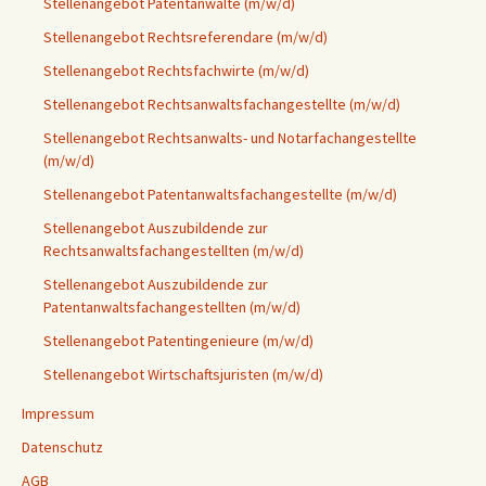
Stellenangebot Patentanwälte (m/w/d)
Stellenangebot Rechtsreferendare (m/w/d)
Stellenangebot Rechtsfachwirte (m/w/d)
Stellenangebot Rechtsanwaltsfachangestellte (m/w/d)
Stellenangebot Rechtsanwalts- und Notarfachangestellte
(m/w/d)
Stellenangebot Patentanwaltsfachangestellte (m/w/d)
Stellenangebot Auszubildende zur
Rechtsanwaltsfachangestellten (m/w/d)
Stellenangebot Auszubildende zur
Patentanwaltsfachangestellten (m/w/d)
Stellenangebot Patentingenieure (m/w/d)
Stellenangebot Wirtschaftsjuristen (m/w/d)
Impressum
Datenschutz
AGB