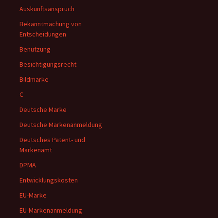
Auskunftsanspruch
Bekanntmachung von
Entscheidungen
Benutzung
Besichtigungsrecht
Bildmarke
C
Deutsche Marke
Deutsche Markenanmeldung
Deutsches Patent- und
Markenamt
DPMA
Entwicklungskosten
EU-Marke
EU-Markenanmeldung