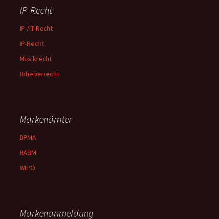
IP-Recht
IP-/IT-Recht
IP-Recht
Musikrecht
Urheberrecht
Markenämter
DPMA
HABM
WIPO
Markenanmeldung