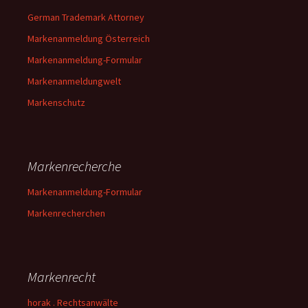
German Trademark Attorney
Markenanmeldung Österreich
Markenanmeldung-Formular
Markenanmeldungwelt
Markenschutz
Markenrecherche
Markenanmeldung-Formular
Markenrecherchen
Markenrecht
horak . Rechtsanwälte