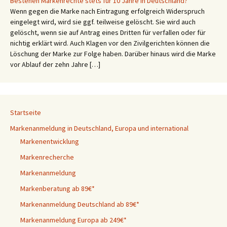
Bestehen Markenrechte stets für 10 Jahre in Deutschland?
Wenn gegen die Marke nach Eintragung erfolgreich Widerspruch
eingelegt wird, wird sie ggf. teilweise gelöscht. Sie wird auch
gelöscht, wenn sie auf Antrag eines Dritten für verfallen oder für
nichtig erklärt wird. Auch Klagen vor den Zivilgerichten können die
Löschung der Marke zur Folge haben. Darüber hinaus wird die Marke
vor Ablauf der zehn Jahre […]
Startseite
Markenanmeldung in Deutschland, Europa und international
Markenentwicklung
Markenrecherche
Markenanmeldung
Markenberatung ab 89€*
Markenanmeldung Deutschland ab 89€*
Markenanmeldung Europa ab 249€*