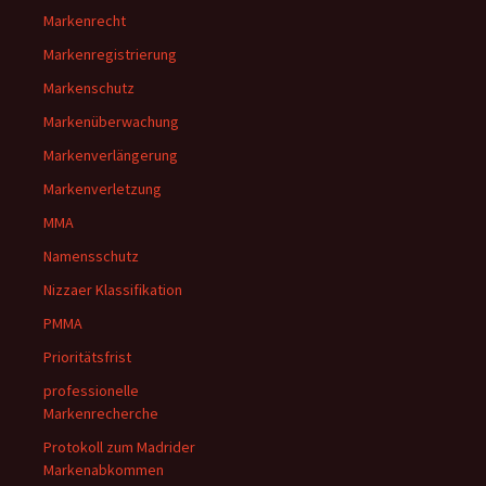
Markenrecht
Markenregistrierung
Markenschutz
Markenüberwachung
Markenverlängerung
Markenverletzung
MMA
Namensschutz
Nizzaer Klassifikation
PMMA
Prioritätsfrist
professionelle
Markenrecherche
Protokoll zum Madrider
Markenabkommen