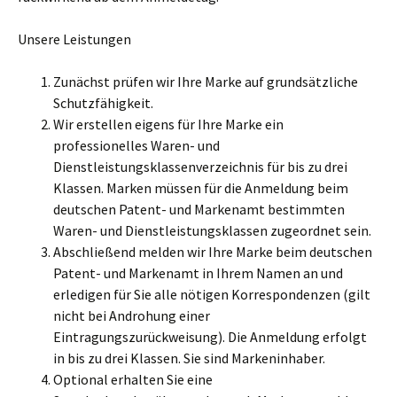
Unsere Leistungen
Zunächst prüfen wir Ihre Marke auf grundsätzliche
Schutzfähigkeit.
Wir erstellen eigens für Ihre Marke ein
professionelles Waren- und
Dienstleistungsklassenverzeichnis für bis zu drei
Klassen. Marken müssen für die Anmeldung beim
deutschen Patent- und Markenamt bestimmten
Waren- und Dienstleistungsklassen zugeordnet sein.
Abschließend melden wir Ihre Marke beim deutschen
Patent- und Markenamt in Ihrem Namen an und
erledigen für Sie alle nötigen Korrespondenzen (gilt
nicht bei Androhung einer
Eintragungszurückweisung). Die Anmeldung erfolgt
in bis zu drei Klassen. Sie sind Markeninhaber.
Optional erhalten Sie eine