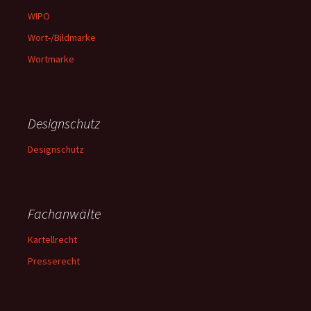
WIPO
Wort-/Bildmarke
Wortmarke
Designschutz
Designschutz
Fachanwälte
Kartellrecht
Presserecht