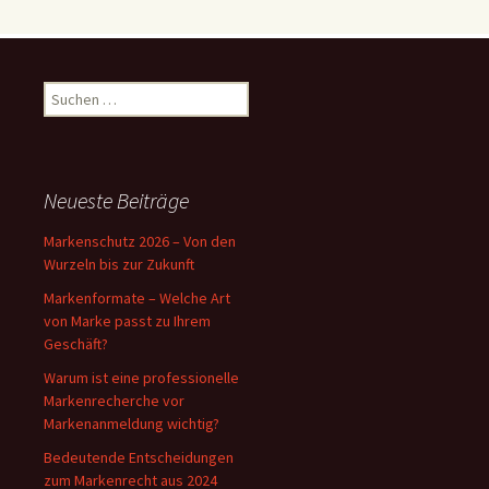
Suchen
nach:
Neueste Beiträge
Markenschutz 2026 – Von den
Wurzeln bis zur Zukunft
Markenformate – Welche Art
von Marke passt zu Ihrem
Geschäft?
Warum ist eine professionelle
Markenrecherche vor
Markenanmeldung wichtig?
Bedeutende Entscheidungen
zum Markenrecht aus 2024