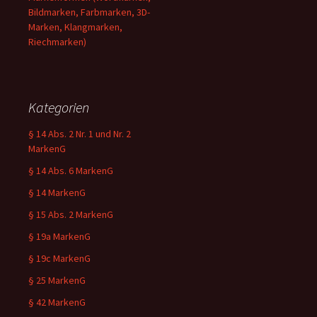
Bildmarken, Farbmarken, 3D-
Marken, Klangmarken,
Riechmarken)
Kategorien
§ 14 Abs. 2 Nr. 1 und Nr. 2
MarkenG
§ 14 Abs. 6 MarkenG
§ 14 MarkenG
§ 15 Abs. 2 MarkenG
§ 19a MarkenG
§ 19c MarkenG
§ 25 MarkenG
§ 42 MarkenG