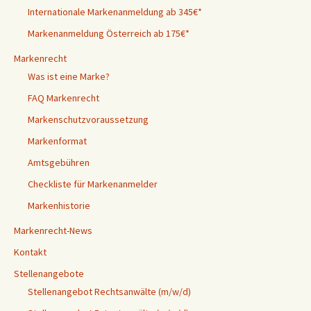
Internationale Markenanmeldung ab 345€*
Markenanmeldung Österreich ab 175€*
Markenrecht
Was ist eine Marke?
FAQ Markenrecht
Markenschutzvoraussetzung
Markenformat
Amtsgebühren
Checkliste für Markenanmelder
Markenhistorie
Markenrecht-News
Kontakt
Stellenangebote
Stellenangebot Rechtsanwälte (m/w/d)