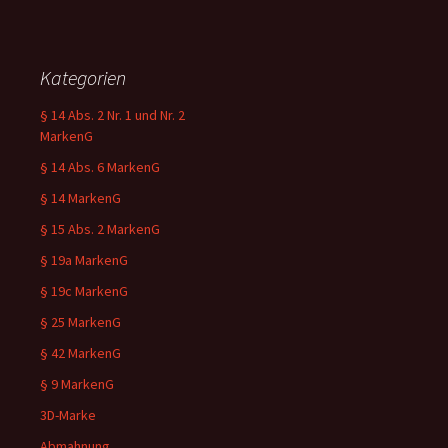
Kategorien
§ 14 Abs. 2 Nr. 1 und Nr. 2
MarkenG
§ 14 Abs. 6 MarkenG
§ 14 MarkenG
§ 15 Abs. 2 MarkenG
§ 19a MarkenG
§ 19c MarkenG
§ 25 MarkenG
§ 42 MarkenG
§ 9 MarkenG
3D-Marke
Abmahnung