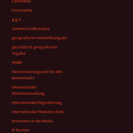
Farbmarke
Formmarke
g.g.A.
Gemeinschaftsmarke
geografische Herkunftsangabe
geschützte geografische
Angabe
HABM
Harmonisierungsamt für den
Binnenmarkt
internationale
Markenanmeldung
Internationale Registrierung
internationaler Markenschutz
Investition in die Marke
IP-Rechte