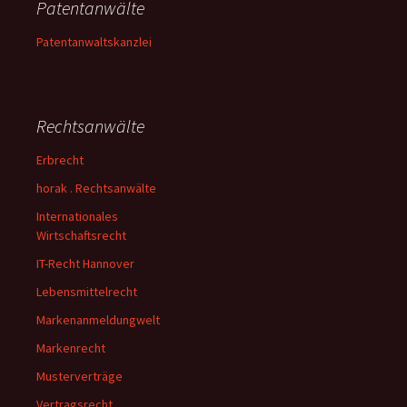
Patentanwälte
Patentanwaltskanzlei
Rechtsanwälte
Erbrecht
horak . Rechtsanwälte
Internationales
Wirtschaftsrecht
IT-Recht Hannover
Lebensmittelrecht
Markenanmeldungwelt
Markenrecht
Musterverträge
Vertragsrecht