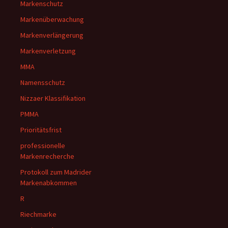
Markenschutz
Markenüberwachung
Markenverlängerung
Markenverletzung
MMA
Namensschutz
Nizzaer Klassifikation
PMMA
Prioritätsfrist
professionelle
Markenrecherche
Protokoll zum Madrider
Markenabkommen
R
Riechmarke