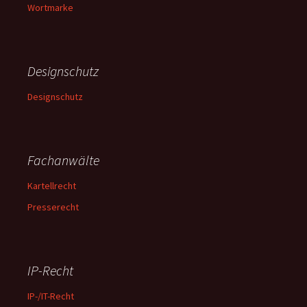
Wortmarke
Designschutz
Designschutz
Fachanwälte
Kartellrecht
Presserecht
IP-Recht
IP-/IT-Recht