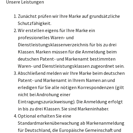
Unsere Leistungen
Zunächst prüfen wir Ihre Marke auf grundsätzliche
Schutzfähigkeit.
Wir erstellen eigens für Ihre Marke ein
professionelles Waren- und
Dienstleistungsklassenverzeichnis für bis zu drei
Klassen. Marken müssen für die Anmeldung beim
deutschen Patent- und Markenamt bestimmten
Waren- und Dienstleistungsklassen zugeordnet sein.
Abschließend melden wir Ihre Marke beim deutschen
Patent- und Markenamt in Ihrem Namen an und
erledigen für Sie alle nötigen Korrespondenzen (gilt
nicht bei Androhung einer
Eintragungszurückweisung). Die Anmeldung erfolgt
in bis zu drei Klassen. Sie sind Markeninhaber.
Optional erhalten Sie eine
Standardmarkenüberwachung ab Markenanmeldung
für Deutschland, die Europäische Gemeinschaft und