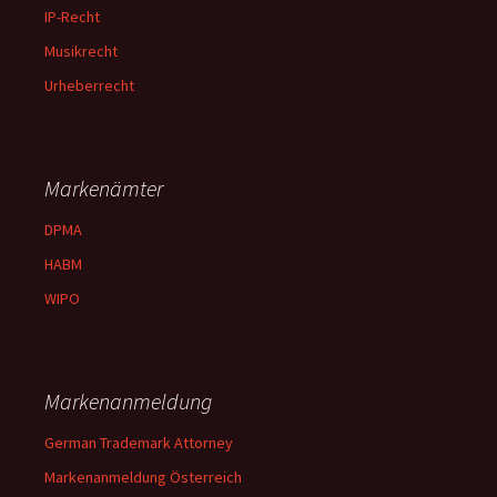
IP-Recht
Musikrecht
Urheberrecht
Markenämter
DPMA
HABM
WIPO
Markenanmeldung
German Trademark Attorney
Markenanmeldung Österreich