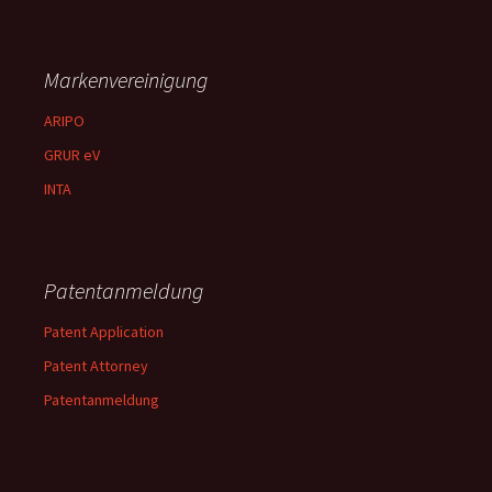
Markenvereinigung
ARIPO
GRUR eV
INTA
Patentanmeldung
Patent Application
Patent Attorney
Patentanmeldung