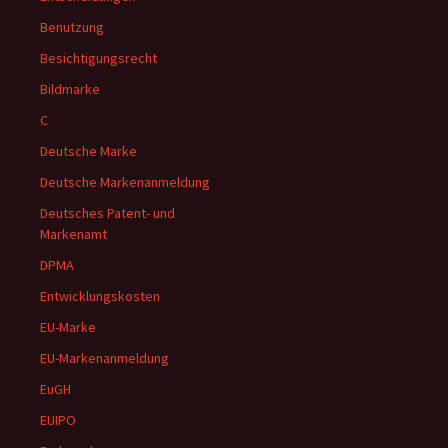
Benutzung
Besichtigungsrecht
Bildmarke
C
Deutsche Marke
Deutsche Markenanmeldung
Deutsches Patent- und
Markenamt
DPMA
Entwicklungskosten
EU-Marke
EU-Markenanmeldung
EuGH
EUIPO