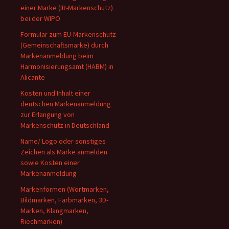
einer Marke (IR-Markenschutz)
bei der WIPO
Formular zum EU-Markenschutz
(Gemeinschaftsmarke) durch
Markenanmeldung beim
Harmonisierungsamt (HABM) in
Alicante
Kosten und Inhalt einer
deutschen Markenanmeldung
zur Erlangung von
Markenschutz in Deutschland
Name/ Logo oder sonstiges
Zeichen als Marke anmelden
sowie Kosten einer
Markenanmeldung
Markenformen (Wortmarken,
Bildmarken, Farbmarken, 3D-
Marken, Klangmarken,
Riechmarken)