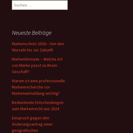
Suchen
nach:
Neueste Beiträge
Markenschutz 2026 – Von den
Wurzeln bis zur Zukunft
Markenformate – Welche Art
von Marke passt zu Ihrem
Geschäft?
Warum ist eine professionelle
Markenrecherche vor
Markenanmeldung wichtig?
Bedeutende Entscheidungen
zum Markenrecht aus 2024
Einspruch gegen den
Änderungsantrag einer
geografischen