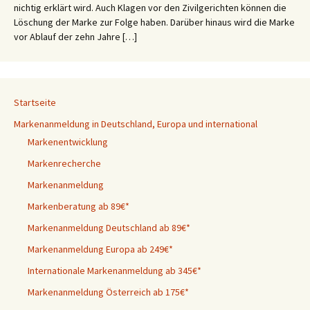
nichtig erklärt wird. Auch Klagen vor den Zivilgerichten können die
Löschung der Marke zur Folge haben. Darüber hinaus wird die Marke
vor Ablauf der zehn Jahre […]
Startseite
Markenanmeldung in Deutschland, Europa und international
Markenentwicklung
Markenrecherche
Markenanmeldung
Markenberatung ab 89€*
Markenanmeldung Deutschland ab 89€*
Markenanmeldung Europa ab 249€*
Internationale Markenanmeldung ab 345€*
Markenanmeldung Österreich ab 175€*