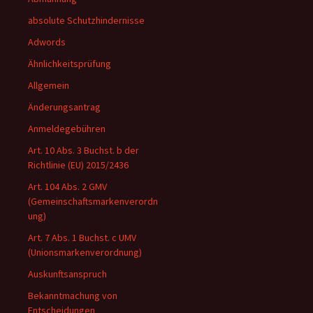
absolute Schutzhindernisse
Adwords
Ähnlichkeitsprüfung
Allgemein
Änderungsantrag
Anmeldegebühren
Art. 10 Abs. 3 Buchst. b der
Richtlinie (EU) 2015/2436
Art. 104 Abs. 2 GMV
(Gemeinschaftsmarkenverordn
ung)
Art. 7 Abs. 1 Buchst. c UMV
(Unionsmarkenverordnung)
Auskunftsanspruch
Bekanntmachung von
Entscheidungen