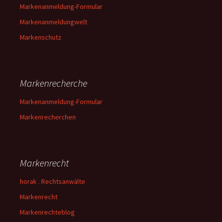
Markenanmeldung-Formular
Markenanmeldungwelt
Markenschutz
Markenrecherche
Markenanmeldung-Formular
Markenrecherchen
Markenrecht
horak . Rechtsanwälte
Markenrecht
Markenrechteblog