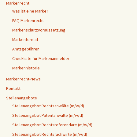
Markenrecht
Was ist eine Marke?
FAQ Markenrecht
Markenschutzvoraussetzung
Markenformat
Amtsgebühren
Checkliste für Markenanmelder
Markenhistorie
Markenrecht-News
Kontakt
Stellenangebote
Stellenangebot Rechtsanwälte (m/w/d)
Stellenangebot Patentanwälte (m/w/d)
Stellenangebot Rechtsreferendare (m/w/d)
Stellenangebot Rechtsfachwirte (m/w/d)