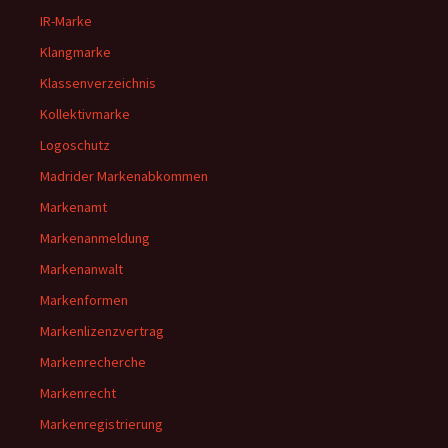
IR-Marke
Klangmarke
Klassenverzeichnis
Kollektivmarke
Logoschutz
Madrider Markenabkommen
Markenamt
Markenanmeldung
Markenanwalt
Markenformen
Markenlizenzvertrag
Markenrecherche
Markenrecht
Markenregistrierung