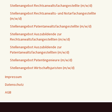
Stellenangebot Rechtsanwaltsfachangestellte (m/w/d)
Stellenangebot Rechtsanwalts- und Notarfachangestellte
(m/w/d)
Stellenangebot Patentanwaltsfachangestellte (m/w/d)
Stellenangebot Auszubildende zur
Rechtsanwaltsfachangestellten (m/w/d)
Stellenangebot Auszubildende zur
Patentanwaltsfachangestellten (m/w/d)
Stellenangebot Patentingenieure (m/w/d)
Stellenangebot Wirtschaftsjuristen (m/w/d)
Impressum
Datenschutz
AGB