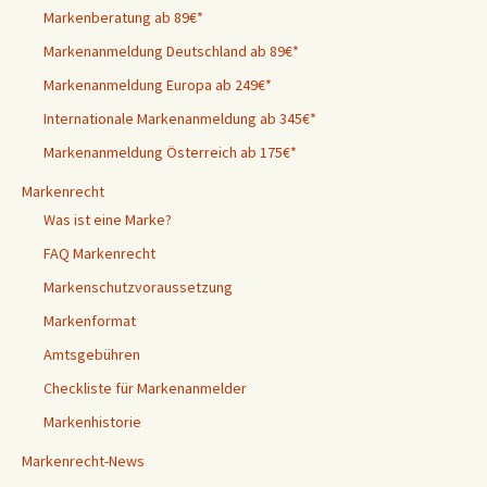
Markenberatung ab 89€*
Markenanmeldung Deutschland ab 89€*
Markenanmeldung Europa ab 249€*
Internationale Markenanmeldung ab 345€*
Markenanmeldung Österreich ab 175€*
Markenrecht
Was ist eine Marke?
FAQ Markenrecht
Markenschutzvoraussetzung
Markenformat
Amtsgebühren
Checkliste für Markenanmelder
Markenhistorie
Markenrecht-News