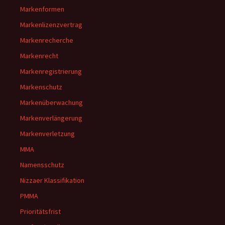
Markenformen
Markenlizenzvertrag
Markenrecherche
Markenrecht
Markenregistrierung
Markenschutz
Markenüberwachung
Markenverlängerung
Markenverletzung
MMA
Namensschutz
Nizzaer Klassifikation
PMMA
Prioritätsfrist