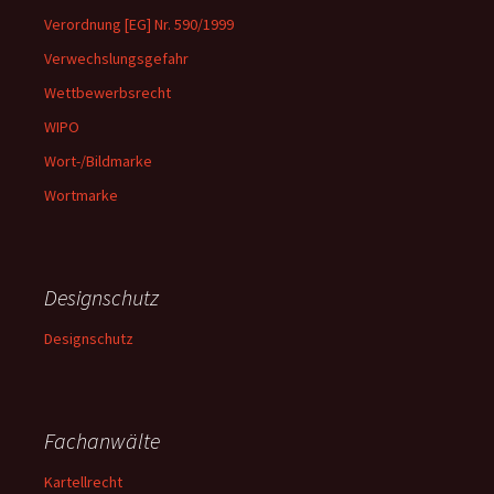
Verordnung [EG] Nr. 590/1999
Verwechslungsgefahr
Wettbewerbsrecht
WIPO
Wort-/Bildmarke
Wortmarke
Designschutz
Designschutz
Fachanwälte
Kartellrecht