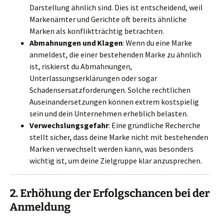
Darstellung ähnlich sind. Dies ist entscheidend, weil
Markenämter und Gerichte oft bereits ähnliche
Marken als konfliktträchtig betrachten.
Abmahnungen und Klagen
: Wenn du eine Marke
anmeldest, die einer bestehenden Marke zu ähnlich
ist, riskierst du Abmahnungen,
Unterlassungserklärungen oder sogar
Schadensersatzforderungen. Solche rechtlichen
Auseinandersetzungen können extrem kostspielig
sein und dein Unternehmen erheblich belasten.
Verwechslungsgefahr
: Eine gründliche Recherche
stellt sicher, dass deine Marke nicht mit bestehenden
Marken verwechselt werden kann, was besonders
wichtig ist, um deine Zielgruppe klar anzusprechen.
2.
Erhöhung der Erfolgschancen bei der
Anmeldung