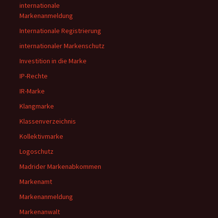
internationale
Markenanmeldung
Internationale Registrierung
internationaler Markenschutz
Investition in die Marke
IP-Rechte
IR-Marke
Klangmarke
Klassenverzeichnis
Kollektivmarke
Logoschutz
Madrider Markenabkommen
Markenamt
Markenanmeldung
Markenanwalt