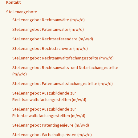
Kontakt
Stellenangebote
Stellenangebot Rechtsanwälte (m/w/d)
Stellenangebot Patentanwälte (m/w/d)
Stellenangebot Rechtsreferendare (m/w/d)
Stellenangebot Rechtsfachwirte (m/w/d)
Stellenangebot Rechtsanwaltsfachangestellte (m/w/d)
Stellenangebot Rechtsanwalts- und Notarfachangestellte
(m/w/d)
Stellenangebot Patentanwaltsfachangestellte (m/w/d)
Stellenangebot Auszubildende zur
Rechtsanwaltsfachangestellten (m/w/d)
Stellenangebot Auszubildende zur
Patentanwaltsfachangestellten (m/w/d)
Stellenangebot Patentingenieure (m/w/d)
Stellenangebot Wirtschaftsjuristen (m/w/d)