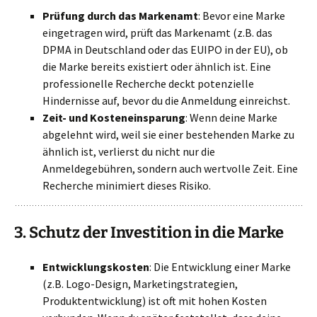
Prüfung durch das Markenamt
: Bevor eine Marke
eingetragen wird, prüft das Markenamt (z.B. das
DPMA in Deutschland oder das EUIPO in der EU), ob
die Marke bereits existiert oder ähnlich ist. Eine
professionelle Recherche deckt potenzielle
Hindernisse auf, bevor du die Anmeldung einreichst.
Zeit- und Kosteneinsparung
: Wenn deine Marke
abgelehnt wird, weil sie einer bestehenden Marke zu
ähnlich ist, verlierst du nicht nur die
Anmeldegebühren, sondern auch wertvolle Zeit. Eine
Recherche minimiert dieses Risiko.
3.
Schutz der Investition in die Marke
Entwicklungskosten
: Die Entwicklung einer Marke
(z.B. Logo-Design, Marketingstrategien,
Produktentwicklung) ist oft mit hohen Kosten