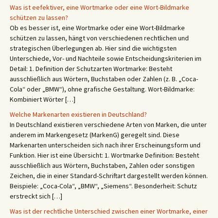
Was ist eefektiver, eine Wortmarke oder eine Wort-Bildmarke
schützen zu lassen?
Ob es besser ist, eine Wortmarke oder eine Wort-Bildmarke
schützen zu lassen, hängt von verschiedenen rechtlichen und
strategischen Überlegungen ab. Hier sind die wichtigsten
Unterschiede, Vor- und Nachteile sowie Entscheidungskriterien im
Detail: 1. Definition der Schutzarten Wortmarke: Besteht
ausschließlich aus Wörtern, Buchstaben oder Zahlen (z. B. „Coca-
Cola“ oder „BMW“), ohne grafische Gestaltung. Wort-Bildmarke:
Kombiniert Wörter […]
Welche Markenarten existieren in Deutschland?
In Deutschland existieren verschiedene Arten von Marken, die unter
anderem im Markengesetz (MarkenG) geregelt sind. Diese
Markenarten unterscheiden sich nach ihrer Erscheinungsform und
Funktion. Hier ist eine Übersicht: 1. Wortmarke Definition: Besteht
ausschließlich aus Wörtern, Buchstaben, Zahlen oder sonstigen
Zeichen, die in einer Standard-Schriftart dargestellt werden können.
Beispiele: „Coca-Cola“, „BMW“, „Siemens“. Besonderheit: Schutz
erstreckt sich […]
Was ist der rechtliche Unterschied zwischen einer Wortmarke, einer