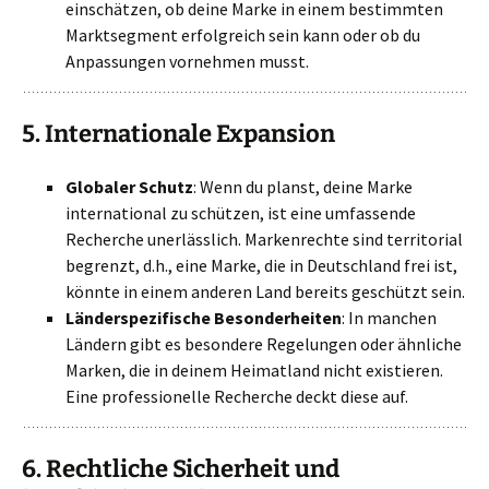
einschätzen, ob deine Marke in einem bestimmten
Marktsegment erfolgreich sein kann oder ob du
Anpassungen vornehmen musst.
5.
Internationale Expansion
Globaler Schutz
: Wenn du planst, deine Marke
international zu schützen, ist eine umfassende
Recherche unerlässlich. Markenrechte sind territorial
begrenzt, d.h., eine Marke, die in Deutschland frei ist,
könnte in einem anderen Land bereits geschützt sein.
Länderspezifische Besonderheiten
: In manchen
Ländern gibt es besondere Regelungen oder ähnliche
Marken, die in deinem Heimatland nicht existieren.
Eine professionelle Recherche deckt diese auf.
6.
Rechtliche Sicherheit und