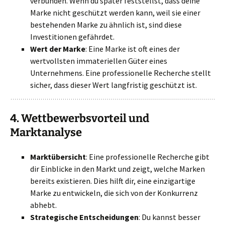
verbunden. Wenn du später feststellst, dass deine
Marke nicht geschützt werden kann, weil sie einer
bestehenden Marke zu ähnlich ist, sind diese
Investitionen gefährdet.
Wert der Marke
: Eine Marke ist oft eines der
wertvollsten immateriellen Güter eines
Unternehmens. Eine professionelle Recherche stellt
sicher, dass dieser Wert langfristig geschützt ist.
4.
Wettbewerbsvorteil und
Marktanalyse
Marktübersicht
: Eine professionelle Recherche gibt
dir Einblicke in den Markt und zeigt, welche Marken
bereits existieren. Dies hilft dir, eine einzigartige
Marke zu entwickeln, die sich von der Konkurrenz
abhebt.
Strategische Entscheidungen
: Du kannst besser