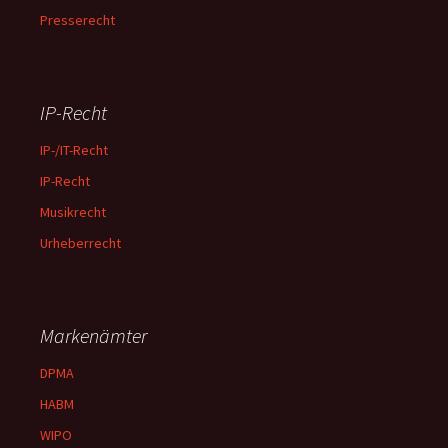
Presserecht
IP-Recht
IP-/IT-Recht
IP-Recht
Musikrecht
Urheberrecht
Markenämter
DPMA
HABM
WIPO