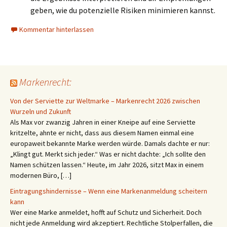
geben, wie du potenzielle Risiken minimieren kannst.
Kommentar hinterlassen
Markenrecht:
Von der Serviette zur Weltmarke – Markenrecht 2026 zwischen
Wurzeln und Zukunft
Als Max vor zwanzig Jahren in einer Kneipe auf eine Serviette
kritzelte, ahnte er nicht, dass aus diesem Namen einmal eine
europaweit bekannte Marke werden würde. Damals dachte er nur:
„Klingt gut. Merkt sich jeder.“ Was er nicht dachte: „Ich sollte den
Namen schützen lassen.“ Heute, im Jahr 2026, sitzt Max in einem
modernen Büro, […]
Eintragungshindernisse – Wenn eine Markenanmeldung scheitern
kann
Wer eine Marke anmeldet, hofft auf Schutz und Sicherheit. Doch
nicht jede Anmeldung wird akzeptiert. Rechtliche Stolperfallen, die