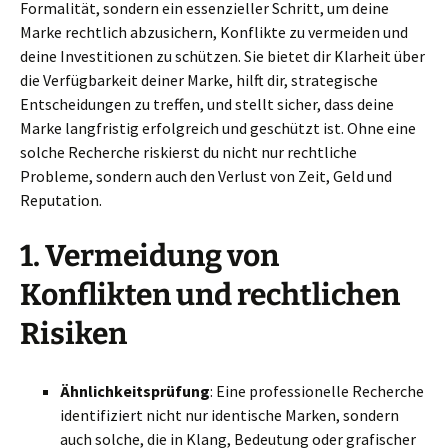
Formalität, sondern ein essenzieller Schritt, um deine
Marke rechtlich abzusichern, Konflikte zu vermeiden und
deine Investitionen zu schützen. Sie bietet dir Klarheit über
die Verfügbarkeit deiner Marke, hilft dir, strategische
Entscheidungen zu treffen, und stellt sicher, dass deine
Marke langfristig erfolgreich und geschützt ist. Ohne eine
solche Recherche riskierst du nicht nur rechtliche
Probleme, sondern auch den Verlust von Zeit, Geld und
Reputation.
1.
Vermeidung von
Konflikten und rechtlichen
Risiken
Ähnlichkeitsprüfung
: Eine professionelle Recherche
identifiziert nicht nur identische Marken, sondern
auch solche, die in Klang, Bedeutung oder grafischer