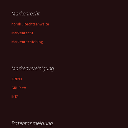
Markenrecht
horak . Rechtsanwälte
Markenrecht
Markenrechteblog
Markenvereinigung
ARIPO
GRUR eV
INTA
Patentanmeldung