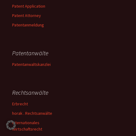
Patent Application
Patent Attorney
Patentanmeldung
Patentanwälte
Patentanwaltskanzlei
Rechtsanwälte
Erbrecht
horak . Rechtsanwälte
Internationales
Wirtschaftsrecht