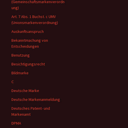
(Gemeinschaftsmarkenverordn
ung)
Art. 7 Abs. 1 Buchst. c UMV
(Unionsmarkenverordnung)
Auskunftsanspruch
Bekanntmachung von
Entscheidungen
Benutzung
Besichtigungsrecht
Bildmarke
C
Deutsche Marke
Deutsche Markenanmeldung
Deutsches Patent- und
Markenamt
DPMA