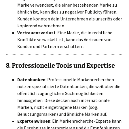
Marke verwendest, die einer bestehenden Marke zu
ähnlich ist, kann dies zu negativer Publicity führen.
Kunden könnten dein Unternehmen als unseriös oder
kopierend wahrnehmen.
Vertrauensverlust
: Eine Marke, die in rechtliche
Konflikte verwickelt ist, kann das Vertrauen von
Kunden und Partnern erschüttern.
8.
Professionelle Tools und Expertise
Datenbanken
: Professionelle Markenrecherchen
nutzen spezialisierte Datenbanken, die weit über die
öffentlich zugänglichen Suchmöglichkeiten
hinausgehen. Diese decken auch internationale
Marken, nicht eingetragene Marken (sog.
Benutzungsmarken) und ähnliche Marken auf.
Expertenwissen
: Ein Markenrecherche-Experte kann
die Ergebnisse interpretieren und dir Empfehlungen