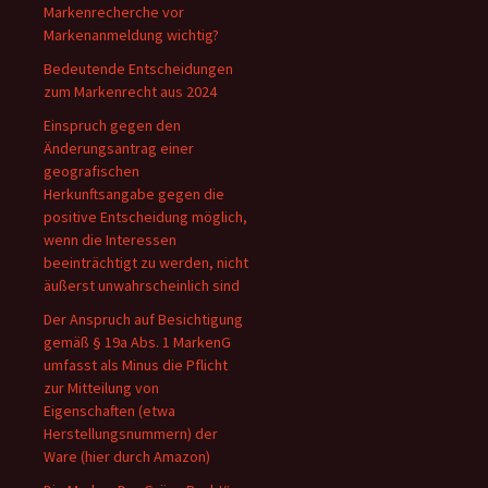
Markenrecherche vor
Markenanmeldung wichtig?
Bedeutende Entscheidungen
zum Markenrecht aus 2024
Einspruch gegen den
Änderungsantrag einer
geografischen
Herkunftsangabe gegen die
positive Entscheidung möglich,
wenn die Interessen
beeinträchtigt zu werden, nicht
äußerst unwahrscheinlich sind
Der Anspruch auf Besichtigung
gemäß § 19a Abs. 1 MarkenG
umfasst als Minus die Pflicht
zur Mitteilung von
Eigenschaften (etwa
Herstellungsnummern) der
Ware (hier durch Amazon)