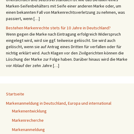
Marken-Seifenbehälters mit Seife einer anderen Marke oder, um
einen bekannten Fall von Markenrechtsverletzung zu nehmen, was
passiert, wenn […]
Bestehen Markenrechte stets für 10 Jahre in Deutschland?
Wenn gegen die Marke nach Eintragung erfolgreich Widerspruch
eingelegt wird, wird sie ggf. teilweise gelöscht. Sie wird auch
gelöscht, wenn sie auf Antrag eines Dritten für verfallen oder für
nichtig erklärt wird. Auch Klagen vor den Zivilgerichten können die
Löschung der Marke zur Folge haben. Darüber hinaus wird die Marke
vor Ablauf der zehn Jahre […]
Startseite
Markenanmeldung in Deutschland, Europa und international
Markenentwicklung
Markenrecherche
Markenanmeldung