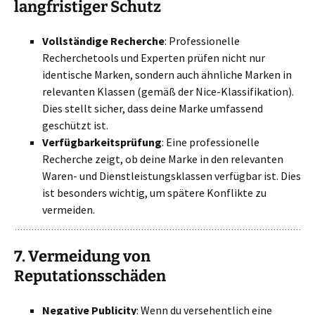
langfristiger Schutz
Vollständige Recherche
: Professionelle
Recherchetools und Experten prüfen nicht nur
identische Marken, sondern auch ähnliche Marken in
relevanten Klassen (gemäß der Nice-Klassifikation).
Dies stellt sicher, dass deine Marke umfassend
geschützt ist.
Verfügbarkeitsprüfung
: Eine professionelle
Recherche zeigt, ob deine Marke in den relevanten
Waren- und Dienstleistungsklassen verfügbar ist. Dies
ist besonders wichtig, um spätere Konflikte zu
vermeiden.
7.
Vermeidung von
Reputationsschäden
Negative Publicity
: Wenn du versehentlich eine