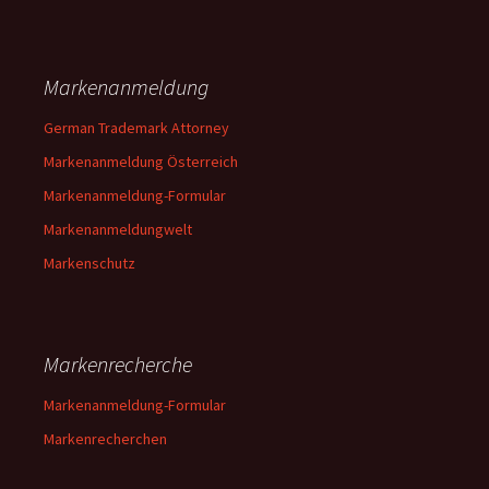
Markenanmeldung
German Trademark Attorney
Markenanmeldung Österreich
Markenanmeldung-Formular
Markenanmeldungwelt
Markenschutz
Markenrecherche
Markenanmeldung-Formular
Markenrecherchen