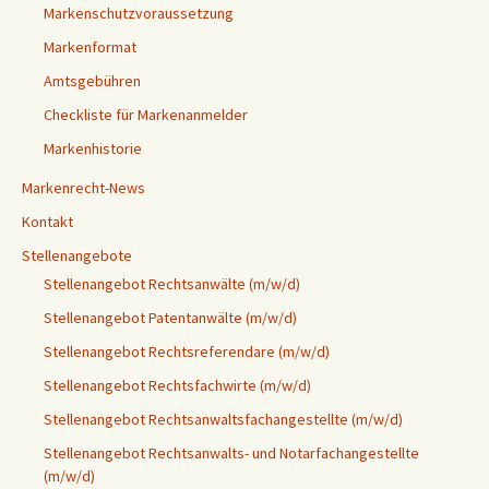
Markenschutzvoraussetzung
Markenformat
Amtsgebühren
Checkliste für Markenanmelder
Markenhistorie
Markenrecht-News
Kontakt
Stellenangebote
Stellenangebot Rechtsanwälte (m/w/d)
Stellenangebot Patentanwälte (m/w/d)
Stellenangebot Rechtsreferendare (m/w/d)
Stellenangebot Rechtsfachwirte (m/w/d)
Stellenangebot Rechtsanwaltsfachangestellte (m/w/d)
Stellenangebot Rechtsanwalts- und Notarfachangestellte
(m/w/d)