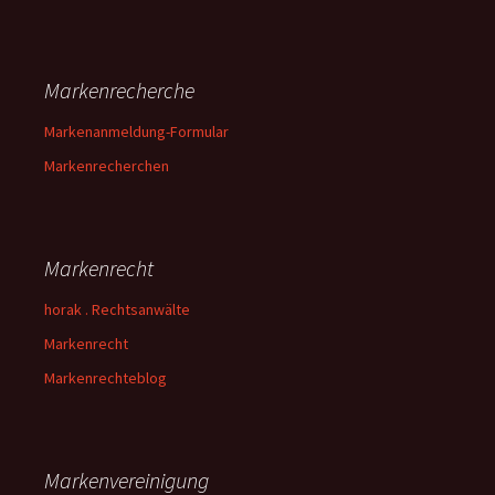
Markenrecherche
Markenanmeldung-Formular
Markenrecherchen
Markenrecht
horak . Rechtsanwälte
Markenrecht
Markenrechteblog
Markenvereinigung