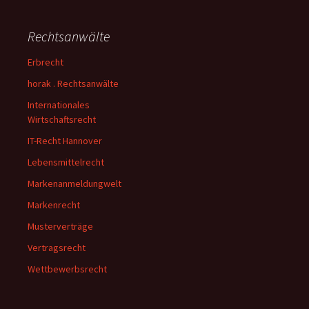
Rechtsanwälte
Erbrecht
horak . Rechtsanwälte
Internationales
Wirtschaftsrecht
IT-Recht Hannover
Lebensmittelrecht
Markenanmeldungwelt
Markenrecht
Musterverträge
Vertragsrecht
Wettbewerbsrecht