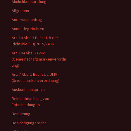
Ähnlichkeitsprüfung
Allgemein
Änderungsantrag
Anmeldegebühren
Art. 10 Abs. 3 Buchst. b der
Richtlinie (EU) 2015/2436
Art. 104 Abs. 2 GMV
(Gemeinschaftsmarkenverordn
ung)
Art. 7 Abs. 1 Buchst. c UMV
(Unionsmarkenverordnung)
Auskunftsanspruch
Bekanntmachung von
Entscheidungen
Benutzung
Besichtigungsrecht