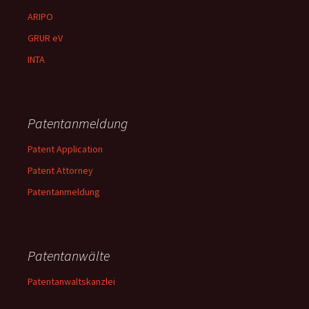
ARIPO
GRUR eV
INTA
Patentanmeldung
Patent Application
Patent Attorney
Patentanmeldung
Patentanwälte
Patentanwaltskanzlei