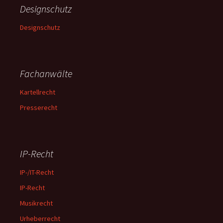
Designschutz
Designschutz
Fachanwälte
Kartellrecht
Presserecht
IP-Recht
IP-/IT-Recht
IP-Recht
Musikrecht
Urheberrecht