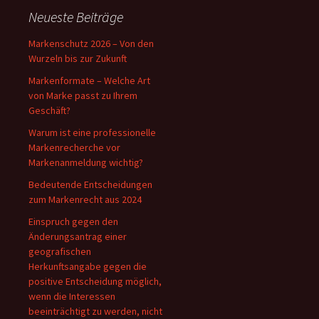
Neueste Beiträge
Markenschutz 2026 – Von den
Wurzeln bis zur Zukunft
Markenformate – Welche Art
von Marke passt zu Ihrem
Geschäft?
Warum ist eine professionelle
Markenrecherche vor
Markenanmeldung wichtig?
Bedeutende Entscheidungen
zum Markenrecht aus 2024
Einspruch gegen den
Änderungsantrag einer
geografischen
Herkunftsangabe gegen die
positive Entscheidung möglich,
wenn die Interessen
beeinträchtigt zu werden, nicht