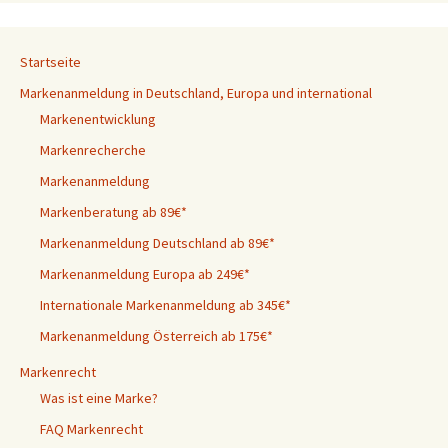
Startseite
Markenanmeldung in Deutschland, Europa und international
Markenentwicklung
Markenrecherche
Markenanmeldung
Markenberatung ab 89€*
Markenanmeldung Deutschland ab 89€*
Markenanmeldung Europa ab 249€*
Internationale Markenanmeldung ab 345€*
Markenanmeldung Österreich ab 175€*
Markenrecht
Was ist eine Marke?
FAQ Markenrecht