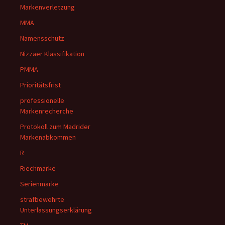
Markenverletzung
MMA
Namensschutz
Nizzaer Klassifikation
PMMA
Prioritätsfrist
professionelle
Markenrecherche
Protokoll zum Madrider
Markenabkommen
R
Riechmarke
Serienmarke
strafbewehrte
Unterlassungserklärung