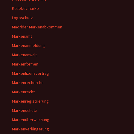
Kollektivmarke
Logoschutz
Madrider Markenabkommen
Markenamt
Markenanmeldung
Markenanwalt
Markenformen
Markenlizenzvertrag
Markenrecherche
Markenrecht
Markenregistrierung
Markenschutz
Markenüberwachung
Markenverlängerung