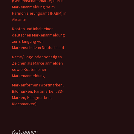
(Gemeinschaftsmarke) durch
Markenanmeldung beim
Harmonisierungsamt (HABM) in
Alicante
Kosten und Inhalt einer
deutschen Markenanmeldung
zur Erlangung von
Markenschutz in Deutschland
Name/ Logo oder sonstiges
Zeichen als Marke anmelden
sowie Kosten einer
Markenanmeldung
Markenformen (Wortmarken,
Bildmarken, Farbmarken, 3D-
Marken, Klangmarken,
Riechmarken)
Kategorien