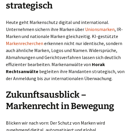
strategisch
Heute geht Markenschutz digital und international.
Unternehmen sichern ihre Marken über
Unionsmarken
, IR-
Marken und nationale Marken gleichzeitig. KI-gestützte
Markenrecherchen
erkennen nicht nur identische, sondern
auch ähnliche Marken, Logos und Namen. Widersprüche,
Abmahnungen und Gerichtsverfahren lassen sich deutlich
effizienter bearbeiten. Markenanwälte von
Horak
Rechtsanwälte
begleiten ihre Mandanten strategisch, von
der Anmeldung bis zur internationalen Überwachung.
Zukunftsausblick –
Markenrecht in Bewegung
Blicken wir nach vorn: Der Schutz von Marken wird
zunehmend digital, automatisiert und global.