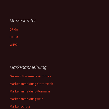
Markenämter
DPMA
HABM
WIPO
Markenanmeldung
German Trademark Attorney
Markenanmeldung Österreich
Markenanmeldung-Formular
Markenanmeldungwelt
Markenschutz