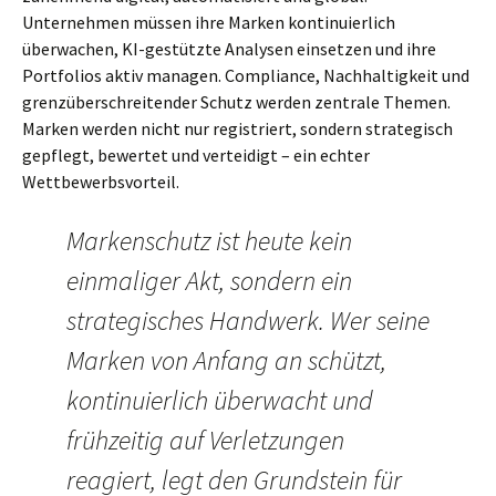
Unternehmen müssen ihre Marken kontinuierlich
überwachen, KI-gestützte Analysen einsetzen und ihre
Portfolios aktiv managen. Compliance, Nachhaltigkeit und
grenzüberschreitender Schutz werden zentrale Themen.
Marken werden nicht nur registriert, sondern strategisch
gepflegt, bewertet und verteidigt – ein echter
Wettbewerbsvorteil.
Markenschutz ist heute kein
einmaliger Akt, sondern ein
strategisches Handwerk. Wer seine
Marken von Anfang an schützt,
kontinuierlich überwacht und
frühzeitig auf Verletzungen
reagiert, legt den Grundstein für