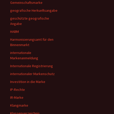
Gemeinschaftsmarke
geografische Herkunftsangabe
geschützte geografische
Angabe
HABM
Harmonisierungsamt für den
Binnenmarkt
internationale
Markenanmeldung
Internationale Registrierung
internationaler Markenschutz
Investition in die Marke
IP-Rechte
IR-Marke
Klangmarke
Klassenverzeichnis