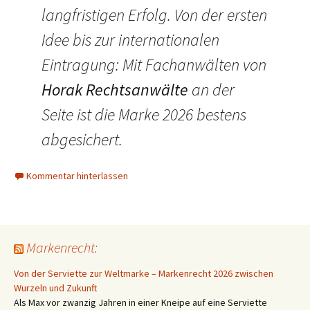
langfristigen Erfolg. Von der ersten
Idee bis zur internationalen
Eintragung: Mit Fachanwälten von
Horak Rechtsanwälte
an der
Seite ist die Marke 2026 bestens
abgesichert.
Kommentar hinterlassen
Markenrecht:
Von der Serviette zur Weltmarke – Markenrecht 2026 zwischen
Wurzeln und Zukunft
Als Max vor zwanzig Jahren in einer Kneipe auf eine Serviette