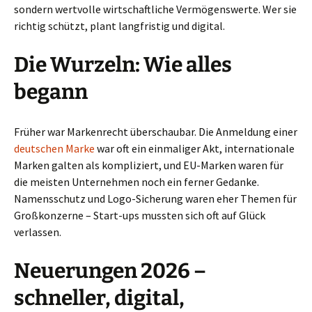
sondern wertvolle wirtschaftliche Vermögenswerte. Wer sie
richtig schützt, plant langfristig und digital.
Die Wurzeln: Wie alles
begann
Früher war Markenrecht überschaubar. Die Anmeldung einer
deutschen Marke
war oft ein einmaliger Akt, internationale
Marken galten als kompliziert, und EU-Marken waren für
die meisten Unternehmen noch ein ferner Gedanke.
Namensschutz und Logo-Sicherung waren eher Themen für
Großkonzerne – Start-ups mussten sich oft auf Glück
verlassen.
Neuerungen 2026 –
schneller, digital,