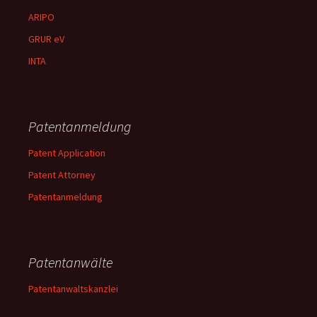
ARIPO
GRUR eV
INTA
Patentanmeldung
Patent Application
Patent Attorney
Patentanmeldung
Patentanwälte
Patentanwaltskanzlei