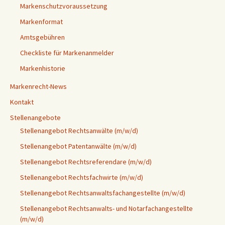
Markenschutzvoraussetzung
Markenformat
Amtsgebühren
Checkliste für Markenanmelder
Markenhistorie
Markenrecht-News
Kontakt
Stellenangebote
Stellenangebot Rechtsanwälte (m/w/d)
Stellenangebot Patentanwälte (m/w/d)
Stellenangebot Rechtsreferendare (m/w/d)
Stellenangebot Rechtsfachwirte (m/w/d)
Stellenangebot Rechtsanwaltsfachangestellte (m/w/d)
Stellenangebot Rechtsanwalts- und Notarfachangestellte
(m/w/d)