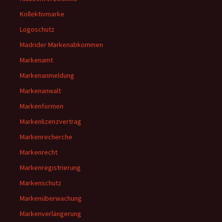
Kollektivmarke
Logoschutz
Madrider Markenabkommen
Markenamt
Markenanmeldung
Markenanwalt
Markenformen
Markenlizenzvertrag
Markenrecherche
Markenrecht
Markenregistrierung
Markenschutz
Markenüberwachung
Markenverlängerung