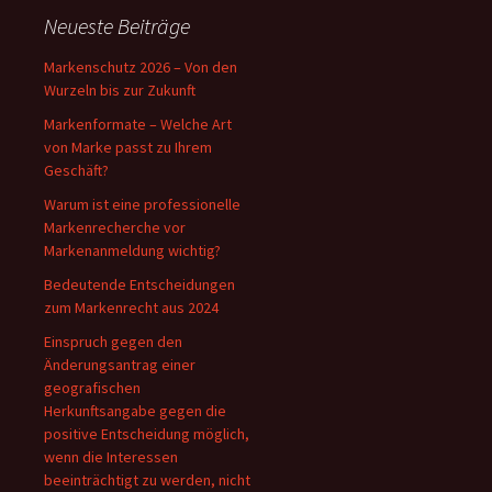
Neueste Beiträge
Markenschutz 2026 – Von den
Wurzeln bis zur Zukunft
Markenformate – Welche Art
von Marke passt zu Ihrem
Geschäft?
Warum ist eine professionelle
Markenrecherche vor
Markenanmeldung wichtig?
Bedeutende Entscheidungen
zum Markenrecht aus 2024
Einspruch gegen den
Änderungsantrag einer
geografischen
Herkunftsangabe gegen die
positive Entscheidung möglich,
wenn die Interessen
beeinträchtigt zu werden, nicht