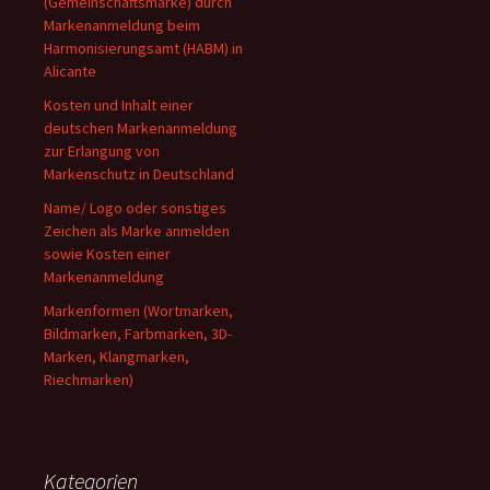
(Gemeinschaftsmarke) durch
Markenanmeldung beim
Harmonisierungsamt (HABM) in
Alicante
Kosten und Inhalt einer
deutschen Markenanmeldung
zur Erlangung von
Markenschutz in Deutschland
Name/ Logo oder sonstiges
Zeichen als Marke anmelden
sowie Kosten einer
Markenanmeldung
Markenformen (Wortmarken,
Bildmarken, Farbmarken, 3D-
Marken, Klangmarken,
Riechmarken)
Kategorien