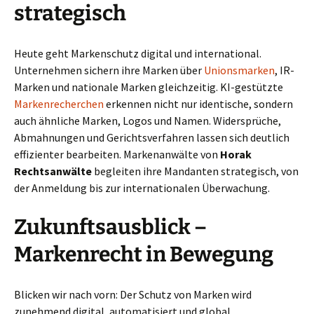
strategisch
Heute geht Markenschutz digital und international.
Unternehmen sichern ihre Marken über
Unionsmarken
, IR-
Marken und nationale Marken gleichzeitig. KI-gestützte
Markenrecherchen
erkennen nicht nur identische, sondern
auch ähnliche Marken, Logos und Namen. Widersprüche,
Abmahnungen und Gerichtsverfahren lassen sich deutlich
effizienter bearbeiten. Markenanwälte von
Horak
Rechtsanwälte
begleiten ihre Mandanten strategisch, von
der Anmeldung bis zur internationalen Überwachung.
Zukunftsausblick –
Markenrecht in Bewegung
Blicken wir nach vorn: Der Schutz von Marken wird
zunehmend digital, automatisiert und global.