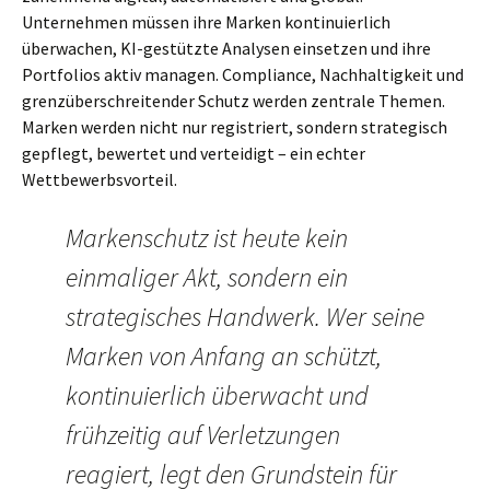
Unternehmen müssen ihre Marken kontinuierlich
überwachen, KI-gestützte Analysen einsetzen und ihre
Portfolios aktiv managen. Compliance, Nachhaltigkeit und
grenzüberschreitender Schutz werden zentrale Themen.
Marken werden nicht nur registriert, sondern strategisch
gepflegt, bewertet und verteidigt – ein echter
Wettbewerbsvorteil.
Markenschutz ist heute kein
einmaliger Akt, sondern ein
strategisches Handwerk. Wer seine
Marken von Anfang an schützt,
kontinuierlich überwacht und
frühzeitig auf Verletzungen
reagiert, legt den Grundstein für