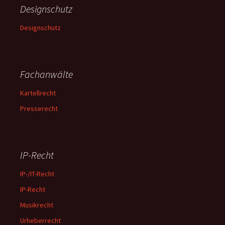
Designschutz
Designschutz
Fachanwälte
Kartellrecht
Presserecht
IP-Recht
IP-/IT-Recht
IP-Recht
Musikrecht
Urheberrecht