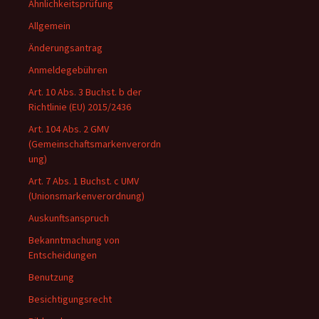
Ähnlichkeitsprüfung
Allgemein
Änderungsantrag
Anmeldegebühren
Art. 10 Abs. 3 Buchst. b der
Richtlinie (EU) 2015/2436
Art. 104 Abs. 2 GMV
(Gemeinschaftsmarkenverordn
ung)
Art. 7 Abs. 1 Buchst. c UMV
(Unionsmarkenverordnung)
Auskunftsanspruch
Bekanntmachung von
Entscheidungen
Benutzung
Besichtigungsrecht