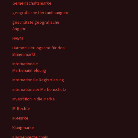
Gemeinschaftsmarke
geografische Herkunftsangabe
geschützte geografische
Angabe
HABM
Harmonisierungsamt für den
Binnenmarkt
internationale
Markenanmeldung
Internationale Registrierung
internationaler Markenschutz
Investition in die Marke
IP-Rechte
IR-Marke
Klangmarke
Klassenverzeichnis