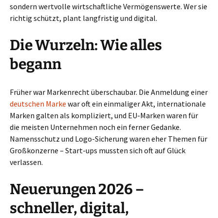
sondern wertvolle wirtschaftliche Vermögenswerte. Wer sie
richtig schützt, plant langfristig und digital.
Die Wurzeln: Wie alles
begann
Früher war Markenrecht überschaubar. Die Anmeldung einer
deutschen Marke
war oft ein einmaliger Akt, internationale
Marken galten als kompliziert, und EU-Marken waren für
die meisten Unternehmen noch ein ferner Gedanke.
Namensschutz und Logo-Sicherung waren eher Themen für
Großkonzerne – Start-ups mussten sich oft auf Glück
verlassen.
Neuerungen 2026 –
schneller, digital,