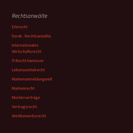
Rechtsanwälte
Erbrecht
horak . Rechtsanwälte
Internationales
Wirtschaftsrecht
IT-Recht Hannover
Lebensmittelrecht
Markenanmeldungwelt
Markenrecht
Musterverträge
Vertragsrecht
Wettbewerbsrecht