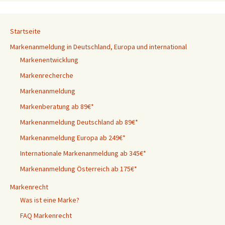
Startseite
Markenanmeldung in Deutschland, Europa und international
Markenentwicklung
Markenrecherche
Markenanmeldung
Markenberatung ab 89€*
Markenanmeldung Deutschland ab 89€*
Markenanmeldung Europa ab 249€*
Internationale Markenanmeldung ab 345€*
Markenanmeldung Österreich ab 175€*
Markenrecht
Was ist eine Marke?
FAQ Markenrecht