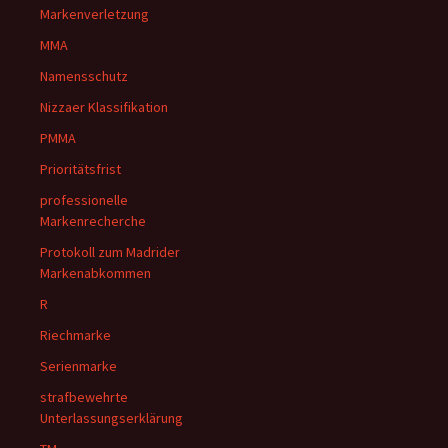
Markenverletzung
MMA
Namensschutz
Nizzaer Klassifikation
PMMA
Prioritätsfrist
professionelle
Markenrecherche
Protokoll zum Madrider
Markenabkommen
R
Riechmarke
Serienmarke
strafbewehrte
Unterlassungserklärung