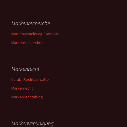
Markenrecherche
Markenanmeldung-Formular
Markenrecherchen
Markenrecht
horak . Rechtsanwälte
Markenrecht
Markenrechteblog
Markenvereinigung