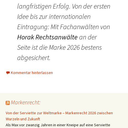
langfristigen Erfolg. Von der ersten
Idee bis zur internationalen
Eintragung: Mit Fachanwälten von
Horak Rechtsanwälte
an der
Seite ist die Marke 2026 bestens
abgesichert.
Kommentar hinterlassen
Markenrecht:
Von der Serviette zur Weltmarke – Markenrecht 2026 zwischen
Wurzeln und Zukunft
Als Max vor zwanzig Jahren in einer Kneipe auf eine Serviette