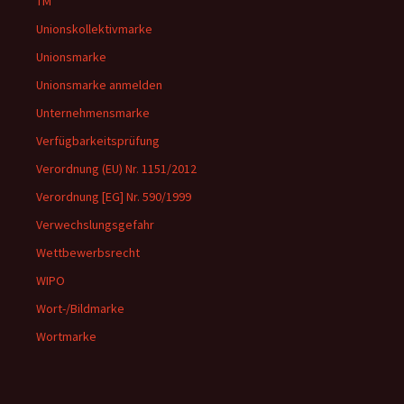
TM
Unionskollektivmarke
Unionsmarke
Unionsmarke anmelden
Unternehmensmarke
Verfügbarkeitsprüfung
Verordnung (EU) Nr. 1151/2012
Verordnung [EG] Nr. 590/1999
Verwechslungsgefahr
Wettbewerbsrecht
WIPO
Wort-/Bildmarke
Wortmarke