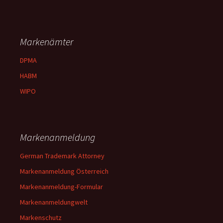
Markenämter
DPMA
HABM
WIPO
Markenanmeldung
German Trademark Attorney
Markenanmeldung Österreich
Markenanmeldung-Formular
Markenanmeldungwelt
Markenschutz