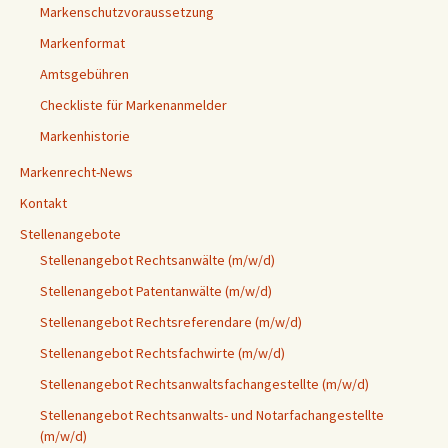
Markenschutzvoraussetzung
Markenformat
Amtsgebühren
Checkliste für Markenanmelder
Markenhistorie
Markenrecht-News
Kontakt
Stellenangebote
Stellenangebot Rechtsanwälte (m/w/d)
Stellenangebot Patentanwälte (m/w/d)
Stellenangebot Rechtsreferendare (m/w/d)
Stellenangebot Rechtsfachwirte (m/w/d)
Stellenangebot Rechtsanwaltsfachangestellte (m/w/d)
Stellenangebot Rechtsanwalts- und Notarfachangestellte
(m/w/d)