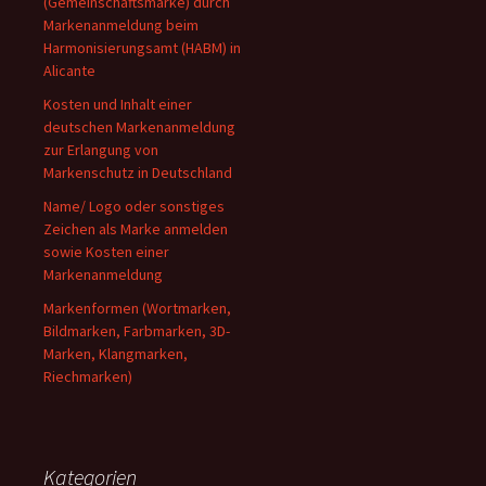
(Gemeinschaftsmarke) durch
Markenanmeldung beim
Harmonisierungsamt (HABM) in
Alicante
Kosten und Inhalt einer
deutschen Markenanmeldung
zur Erlangung von
Markenschutz in Deutschland
Name/ Logo oder sonstiges
Zeichen als Marke anmelden
sowie Kosten einer
Markenanmeldung
Markenformen (Wortmarken,
Bildmarken, Farbmarken, 3D-
Marken, Klangmarken,
Riechmarken)
Kategorien