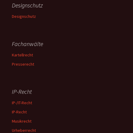
Designschutz
Designschutz
Fachanwälte
Kartellrecht
Presserecht
IP-Recht
IP-/IT-Recht
IP-Recht
Musikrecht
Urheberrecht