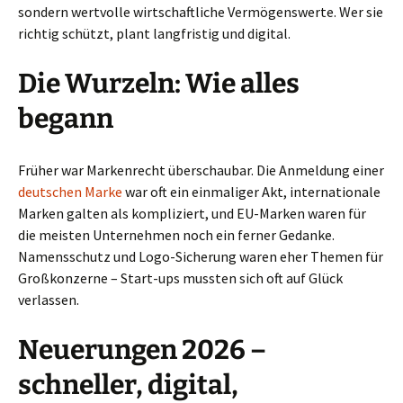
sondern wertvolle wirtschaftliche Vermögenswerte. Wer sie
richtig schützt, plant langfristig und digital.
Die Wurzeln: Wie alles
begann
Früher war Markenrecht überschaubar. Die Anmeldung einer
deutschen Marke
war oft ein einmaliger Akt, internationale
Marken galten als kompliziert, und EU-Marken waren für
die meisten Unternehmen noch ein ferner Gedanke.
Namensschutz und Logo-Sicherung waren eher Themen für
Großkonzerne – Start-ups mussten sich oft auf Glück
verlassen.
Neuerungen 2026 –
schneller, digital,