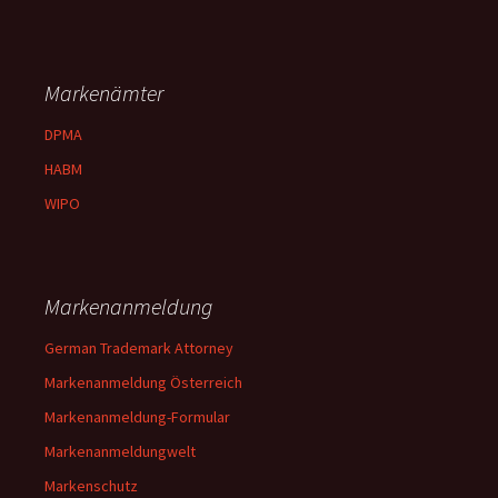
Markenämter
DPMA
HABM
WIPO
Markenanmeldung
German Trademark Attorney
Markenanmeldung Österreich
Markenanmeldung-Formular
Markenanmeldungwelt
Markenschutz