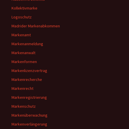
Kollektivmarke
Logoschutz
Madrider Markenabkommen
Markenamt
Markenanmeldung
Markenanwalt
Markenformen
Markenlizenzvertrag
Markenrecherche
Markenrecht
Markenregistrierung
Markenschutz
Markenüberwachung
Markenverlängerung