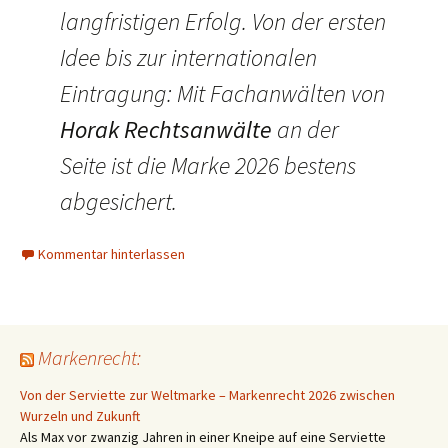
langfristigen Erfolg. Von der ersten
Idee bis zur internationalen
Eintragung: Mit Fachanwälten von
Horak Rechtsanwälte
an der
Seite ist die Marke 2026 bestens
abgesichert.
Kommentar hinterlassen
Markenrecht:
Von der Serviette zur Weltmarke – Markenrecht 2026 zwischen
Wurzeln und Zukunft
Als Max vor zwanzig Jahren in einer Kneipe auf eine Serviette