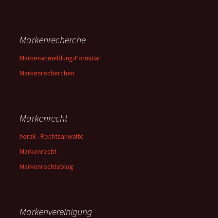
Markenrecherche
Markenanmeldung-Formular
Markenrecherchen
Markenrecht
horak . Rechtsanwälte
Markenrecht
Markenrechteblog
Markenvereinigung