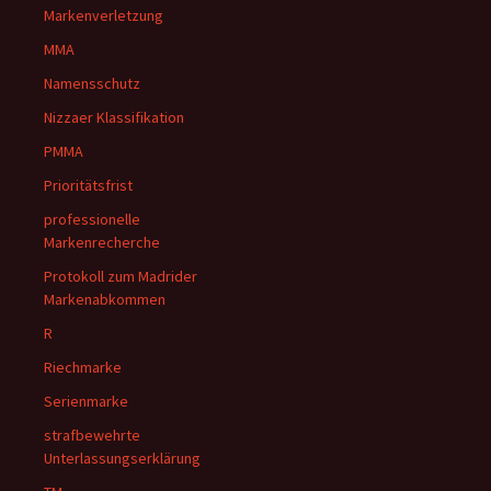
Markenverletzung
MMA
Namensschutz
Nizzaer Klassifikation
PMMA
Prioritätsfrist
professionelle
Markenrecherche
Protokoll zum Madrider
Markenabkommen
R
Riechmarke
Serienmarke
strafbewehrte
Unterlassungserklärung