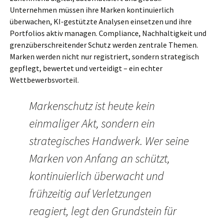
Unternehmen müssen ihre Marken kontinuierlich
überwachen, KI-gestützte Analysen einsetzen und ihre
Portfolios aktiv managen. Compliance, Nachhaltigkeit und
grenzüberschreitender Schutz werden zentrale Themen.
Marken werden nicht nur registriert, sondern strategisch
gepflegt, bewertet und verteidigt – ein echter
Wettbewerbsvorteil.
Markenschutz ist heute kein
einmaliger Akt, sondern ein
strategisches Handwerk. Wer seine
Marken von Anfang an schützt,
kontinuierlich überwacht und
frühzeitig auf Verletzungen
reagiert, legt den Grundstein für