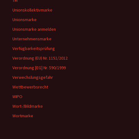
TM
Unionskollektivmarke
Unionsmarke
Unionsmarke anmelden
Unternehmensmarke
Verfügbarkeitsprüfung
Verordnung (EU) Nr. 1151/2012
Verordnung [EG] Nr. 590/1999
Verwechslungsgefahr
Wettbewerbsrecht
WIPO
Wort-/Bildmarke
Wortmarke