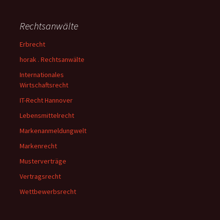
Rechtsanwälte
Erbrecht
horak . Rechtsanwälte
Internationales
Wirtschaftsrecht
IT-Recht Hannover
Lebensmittelrecht
Markenanmeldungwelt
Markenrecht
Musterverträge
Vertragsrecht
Wettbewerbsrecht