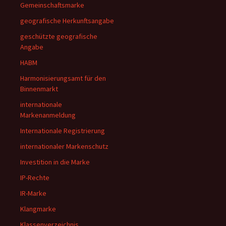
Gemeinschaftsmarke
geografische Herkunftsangabe
geschützte geografische
Angabe
HABM
Harmonisierungsamt für den
Binnenmarkt
internationale
Markenanmeldung
Internationale Registrierung
internationaler Markenschutz
Investition in die Marke
IP-Rechte
IR-Marke
Klangmarke
Klassenverzeichnis