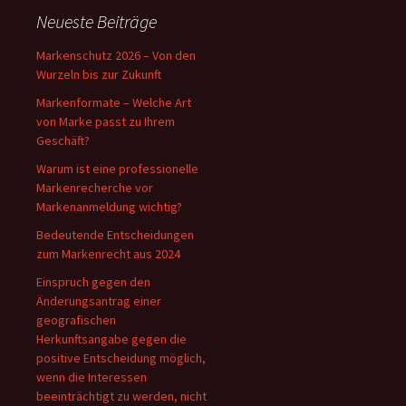
Neueste Beiträge
Markenschutz 2026 – Von den
Wurzeln bis zur Zukunft
Markenformate – Welche Art
von Marke passt zu Ihrem
Geschäft?
Warum ist eine professionelle
Markenrecherche vor
Markenanmeldung wichtig?
Bedeutende Entscheidungen
zum Markenrecht aus 2024
Einspruch gegen den
Änderungsantrag einer
geografischen
Herkunftsangabe gegen die
positive Entscheidung möglich,
wenn die Interessen
beeinträchtigt zu werden, nicht