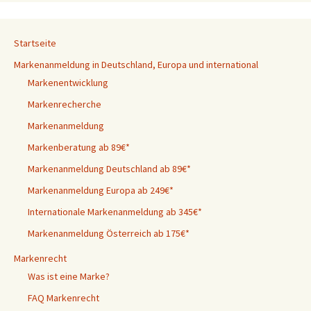
Startseite
Markenanmeldung in Deutschland, Europa und international
Markenentwicklung
Markenrecherche
Markenanmeldung
Markenberatung ab 89€*
Markenanmeldung Deutschland ab 89€*
Markenanmeldung Europa ab 249€*
Internationale Markenanmeldung ab 345€*
Markenanmeldung Österreich ab 175€*
Markenrecht
Was ist eine Marke?
FAQ Markenrecht