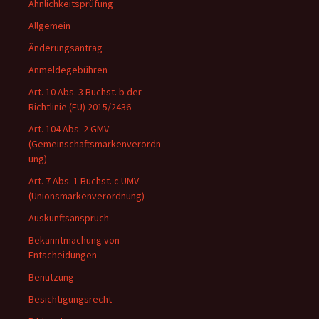
Ähnlichkeitsprüfung
Allgemein
Änderungsantrag
Anmeldegebühren
Art. 10 Abs. 3 Buchst. b der
Richtlinie (EU) 2015/2436
Art. 104 Abs. 2 GMV
(Gemeinschaftsmarkenverordn
ung)
Art. 7 Abs. 1 Buchst. c UMV
(Unionsmarkenverordnung)
Auskunftsanspruch
Bekanntmachung von
Entscheidungen
Benutzung
Besichtigungsrecht