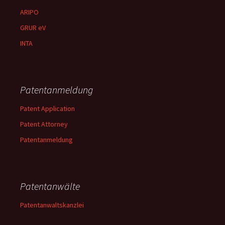
ARIPO
GRUR eV
INTA
Patentanmeldung
Patent Application
Patent Attorney
Patentanmeldung
Patentanwälte
Patentanwaltskanzlei