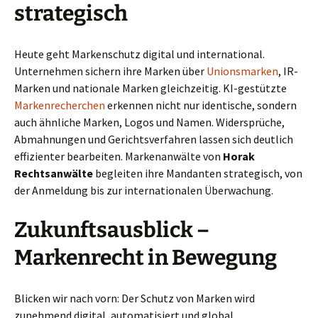
strategisch
Heute geht Markenschutz digital und international.
Unternehmen sichern ihre Marken über
Unionsmarken
, IR-
Marken und nationale Marken gleichzeitig. KI-gestützte
Markenrecherchen
erkennen nicht nur identische, sondern
auch ähnliche Marken, Logos und Namen. Widersprüche,
Abmahnungen und Gerichtsverfahren lassen sich deutlich
effizienter bearbeiten. Markenanwälte von
Horak
Rechtsanwälte
begleiten ihre Mandanten strategisch, von
der Anmeldung bis zur internationalen Überwachung.
Zukunftsausblick –
Markenrecht in Bewegung
Blicken wir nach vorn: Der Schutz von Marken wird
zunehmend digital, automatisiert und global.