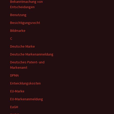
Bekanntmachung von
Entscheidungen
Benutzung
Besichtigungsrecht
Bildmarke
C
Deutsche Marke
Deutsche Markenanmeldung
Deutsches Patent- und
Markenamt
DPMA
Entwicklungskosten
EU-Marke
EU-Markenanmeldung
EuGH