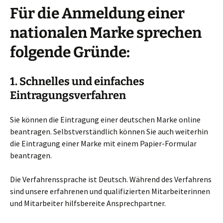
Für die Anmeldung einer
nationalen Marke sprechen
folgende Gründe:
1. Schnelles und einfaches
Eintragungsverfahren
Sie können die Eintragung einer deutschen Marke online
beantragen. Selbstverständlich können Sie auch weiterhin
die Eintragung einer Marke mit einem Papier-Formular
beantragen.
Die Verfahrenssprache ist Deutsch. Während des Verfahrens
sind unsere erfahrenen und qualifizierten Mitarbeiterinnen
und Mitarbeiter hilfsbereite Ansprechpartner.