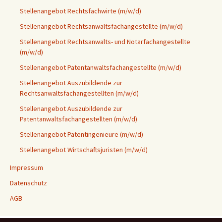
Stellenangebot Rechtsfachwirte (m/w/d)
Stellenangebot Rechtsanwaltsfachangestellte (m/w/d)
Stellenangebot Rechtsanwalts- und Notarfachangestellte
(m/w/d)
Stellenangebot Patentanwaltsfachangestellte (m/w/d)
Stellenangebot Auszubildende zur
Rechtsanwaltsfachangestellten (m/w/d)
Stellenangebot Auszubildende zur
Patentanwaltsfachangestellten (m/w/d)
Stellenangebot Patentingenieure (m/w/d)
Stellenangebot Wirtschaftsjuristen (m/w/d)
Impressum
Datenschutz
AGB