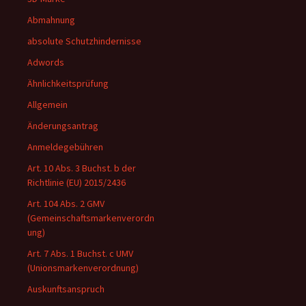
Abmahnung
absolute Schutzhindernisse
Adwords
Ähnlichkeitsprüfung
Allgemein
Änderungsantrag
Anmeldegebühren
Art. 10 Abs. 3 Buchst. b der
Richtlinie (EU) 2015/2436
Art. 104 Abs. 2 GMV
(Gemeinschaftsmarkenverordn
ung)
Art. 7 Abs. 1 Buchst. c UMV
(Unionsmarkenverordnung)
Auskunftsanspruch