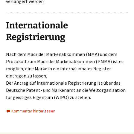
verlängert werden.
Internationale
Registrierung
Nach dem Madrider Markenabkommen (MMA) und dem
Protokoll zum Madrider Markenabkommen (PMMA) ist es
möglich, eine Marke in ein internationales Register
eintragen zu lassen.
Der Antrag auf internationale Registrierung ist über das
Deutsche Patent- und Markenamt an die Weltorganisation
für geistiges Eigentum (WIPO) zu stellen.
Kommentar hinterlassen