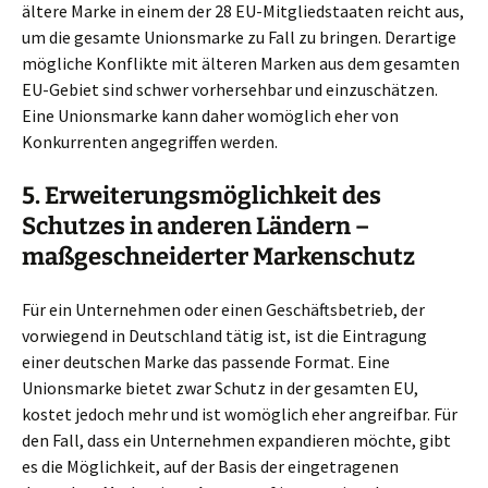
ältere Marke in einem der 28 EU-Mitgliedstaaten reicht aus,
um die gesamte Unionsmarke zu Fall zu bringen. Derartige
mögliche Konflikte mit älteren Marken aus dem gesamten
EU-Gebiet sind schwer vorhersehbar und einzuschätzen.
Eine Unionsmarke kann daher womöglich eher von
Konkurrenten angegriffen werden.
5. Erweiterungsmöglichkeit des
Schutzes in anderen Ländern –
maßgeschneiderter Markenschutz
Für ein Unternehmen oder einen Geschäftsbetrieb, der
vorwiegend in Deutschland tätig ist, ist die Eintragung
einer deutschen Marke das passende Format. Eine
Unionsmarke bietet zwar Schutz in der gesamten EU,
kostet jedoch mehr und ist womöglich eher angreifbar. Für
den Fall, dass ein Unternehmen expandieren möchte, gibt
es die Möglichkeit, auf der Basis der eingetragenen