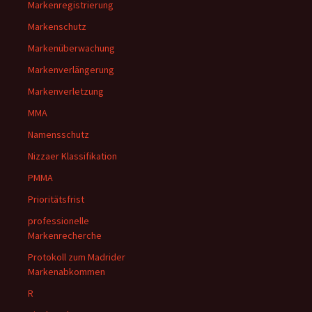
Markenregistrierung
Markenschutz
Markenüberwachung
Markenverlängerung
Markenverletzung
MMA
Namensschutz
Nizzaer Klassifikation
PMMA
Prioritätsfrist
professionelle
Markenrecherche
Protokoll zum Madrider
Markenabkommen
R