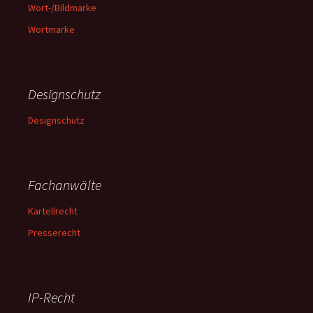
Wort-/Bildmarke
Wortmarke
Designschutz
Designschutz
Fachanwälte
Kartellrecht
Presserecht
IP-Recht