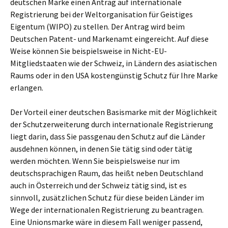
deutschen Marke einen Antrag auf internationale
Registrierung bei der Weltorganisation für Geistiges
Eigentum (WIPO) zu stellen. Der Antrag wird beim
Deutschen Patent- und Markenamt eingereicht. Auf diese
Weise können Sie beispielsweise in Nicht-EU-
Mitgliedstaaten wie der Schweiz, in Ländern des asiatischen
Raums oder in den USA kostengünstig Schutz für Ihre Marke
erlangen.
Der Vorteil einer deutschen Basismarke mit der Möglichkeit
der Schutzerweiterung durch internationale Registrierung
liegt darin, dass Sie passgenau den Schutz auf die Länder
ausdehnen können, in denen Sie tätig sind oder tätig
werden möchten. Wenn Sie beispielsweise nur im
deutschsprachigen Raum, das heißt neben Deutschland
auch in Österreich und der Schweiz tätig sind, ist es
sinnvoll, zusätzlichen Schutz für diese beiden Länder im
Wege der internationalen Registrierung zu beantragen.
Eine Unionsmarke wäre in diesem Fall weniger passend,