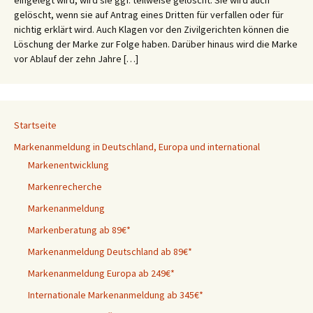
eingelegt wird, wird sie ggf. teilweise gelöscht. Sie wird auch
gelöscht, wenn sie auf Antrag eines Dritten für verfallen oder für
nichtig erklärt wird. Auch Klagen vor den Zivilgerichten können die
Löschung der Marke zur Folge haben. Darüber hinaus wird die Marke
vor Ablauf der zehn Jahre […]
Startseite
Markenanmeldung in Deutschland, Europa und international
Markenentwicklung
Markenrecherche
Markenanmeldung
Markenberatung ab 89€*
Markenanmeldung Deutschland ab 89€*
Markenanmeldung Europa ab 249€*
Internationale Markenanmeldung ab 345€*