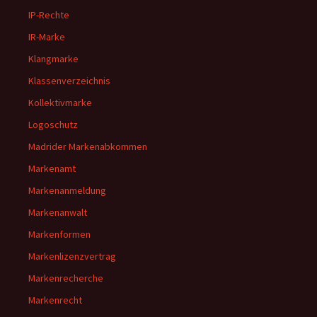
IP-Rechte
IR-Marke
Klangmarke
Klassenverzeichnis
Kollektivmarke
Logoschutz
Madrider Markenabkommen
Markenamt
Markenanmeldung
Markenanwalt
Markenformen
Markenlizenzvertrag
Markenrecherche
Markenrecht