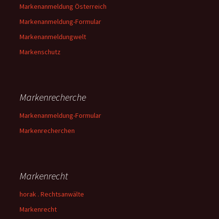
Markenanmeldung Österreich
Markenanmeldung-Formular
Markenanmeldungwelt
Markenschutz
Markenrecherche
Markenanmeldung-Formular
Markenrecherchen
Markenrecht
horak . Rechtsanwälte
Markenrecht