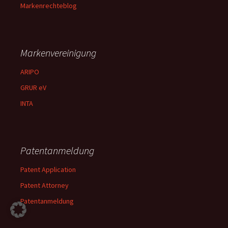
Markenrechteblog
Markenvereinigung
ARIPO
GRUR eV
INTA
Patentanmeldung
Patent Application
Patent Attorney
Patentanmeldung