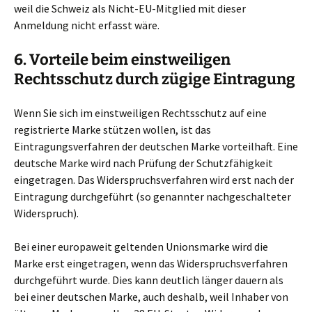
weil die Schweiz als Nicht-EU-Mitglied mit dieser
Anmeldung nicht erfasst wäre.
6. Vorteile beim einstweiligen
Rechtsschutz durch zügige Eintragung
Wenn Sie sich im einstweiligen Rechtsschutz auf eine
registrierte Marke stützen wollen, ist das
Eintragungsverfahren der deutschen Marke vorteilhaft. Eine
deutsche Marke wird nach Prüfung der Schutzfähigkeit
eingetragen. Das Widerspruchsverfahren wird erst nach der
Eintragung durchgeführt (so genannter nachgeschalteter
Widerspruch).
Bei einer europaweit geltenden Unionsmarke wird die
Marke erst eingetragen, wenn das Widerspruchsverfahren
durchgeführt wurde. Dies kann deutlich länger dauern als
bei einer deutschen Marke, auch deshalb, weil Inhaber von