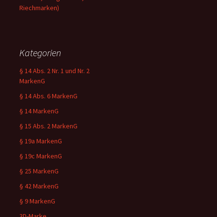
Riechmarken)
Kategorien
§ 14 Abs. 2 Nr. 1 und Nr. 2
MarkenG
§ 14 Abs. 6 MarkenG
§ 14 MarkenG
§ 15 Abs. 2 MarkenG
§ 19a MarkenG
§ 19c MarkenG
§ 25 MarkenG
§ 42 MarkenG
§ 9 MarkenG
3D-Marke