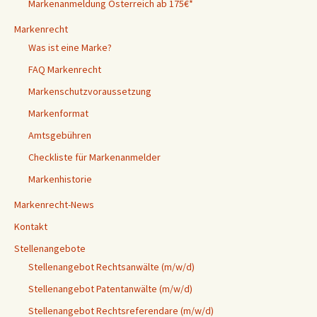
Markenanmeldung Österreich ab 175€*
Markenrecht
Was ist eine Marke?
FAQ Markenrecht
Markenschutzvoraussetzung
Markenformat
Amtsgebühren
Checkliste für Markenanmelder
Markenhistorie
Markenrecht-News
Kontakt
Stellenangebote
Stellenangebot Rechtsanwälte (m/w/d)
Stellenangebot Patentanwälte (m/w/d)
Stellenangebot Rechtsreferendare (m/w/d)