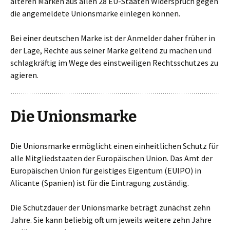
älteren Marken aus allen 28 EU-Staaten Widerspruch gegen
die angemeldete Unionsmarke einlegen können.
Bei einer deutschen Marke ist der Anmelder daher früher in
der Lage, Rechte aus seiner Marke geltend zu machen und
schlagkräftig im Wege des einstweiligen Rechtsschutzes zu
agieren.
Die Unionsmarke
Die Unionsmarke ermöglicht einen einheitlichen Schutz für
alle Mitgliedstaaten der Europäischen Union. Das Amt der
Europäischen Union für geistiges Eigentum (EUIPO) in
Alicante (Spanien) ist für die Eintragung zuständig.
Die Schutzdauer der Unionsmarke beträgt zunächst zehn
Jahre. Sie kann beliebig oft um jeweils weitere zehn Jahre