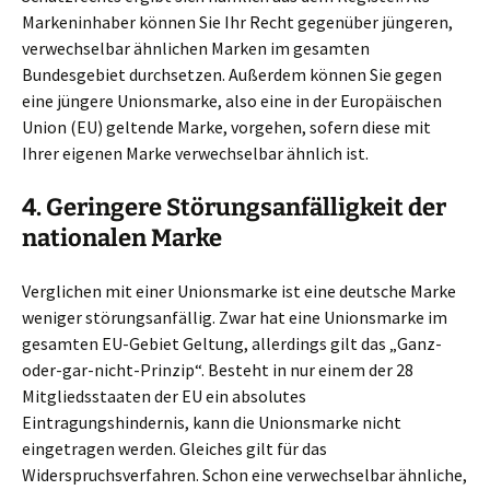
Markeninhaber können Sie Ihr Recht gegenüber jüngeren,
verwechselbar ähnlichen Marken im gesamten
Bundesgebiet durchsetzen. Außerdem können Sie gegen
eine jüngere Unionsmarke, also eine in der Europäischen
Union (EU) geltende Marke, vorgehen, sofern diese mit
Ihrer eigenen Marke verwechselbar ähnlich ist.
4. Geringere Störungsanfälligkeit der
nationalen Marke
Verglichen mit einer Unionsmarke ist eine deutsche Marke
weniger störungsanfällig. Zwar hat eine Unionsmarke im
gesamten EU-Gebiet Geltung, allerdings gilt das „Ganz-
oder-gar-nicht-Prinzip“. Besteht in nur einem der 28
Mitgliedsstaaten der EU ein absolutes
Eintragungshindernis, kann die Unionsmarke nicht
eingetragen werden. Gleiches gilt für das
Widerspruchsverfahren. Schon eine verwechselbar ähnliche,