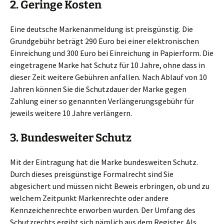
2. Geringe Kosten
Eine deutsche Markenanmeldung ist preisgünstig. Die
Grundgebühr beträgt 290 Euro bei einer elektronischen
Einreichung und 300 Euro bei Einreichung in Papierform. Die
eingetragene Marke hat Schutz für 10 Jahre, ohne dass in
dieser Zeit weitere Gebühren anfallen. Nach Ablauf von 10
Jahren können Sie die Schutzdauer der Marke gegen
Zahlung einer so genannten Verlängerungsgebühr für
jeweils weitere 10 Jahre verlängern.
3. Bundesweiter Schutz
Mit der Eintragung hat die Marke bundesweiten Schutz.
Durch dieses preisgünstige Formalrecht sind Sie
abgesichert und müssen nicht Beweis erbringen, ob und zu
welchem Zeitpunkt Markenrechte oder andere
Kennzeichenrechte erworben wurden. Der Umfang des
Schutzrechts ergibt sich nämlich aus dem Register. Als