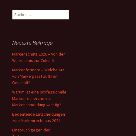
Suchen
nach:
Neueste Beiträge
Markenschutz 2026 – Von den
Wurzeln bis zur Zukunft
Markenformate – Welche Art
von Marke passt zu Ihrem
Geschäft?
Warum ist eine professionelle
Markenrecherche vor
Markenanmeldung wichtig?
Bedeutende Entscheidungen
zum Markenrecht aus 2024
Einspruch gegen den