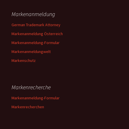
Markenanmeldung
German Trademark Attorney
Markenanmeldung Österreich
Markenanmeldung-Formular
Markenanmeldungwelt
Markenschutz
Markenrecherche
Markenanmeldung-Formular
Markenrecherchen