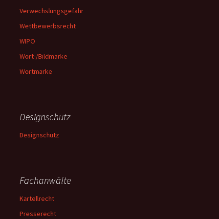
Verwechslungsgefahr
Wettbewerbsrecht
WIPO
Wort-/Bildmarke
Wortmarke
Designschutz
Designschutz
Fachanwälte
Kartellrecht
Presserecht