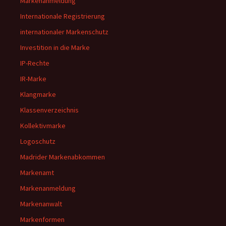
Markenanmeldung
Internationale Registrierung
internationaler Markenschutz
Investition in die Marke
IP-Rechte
IR-Marke
Klangmarke
Klassenverzeichnis
Kollektivmarke
Logoschutz
Madrider Markenabkommen
Markenamt
Markenanmeldung
Markenanwalt
Markenformen