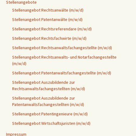
Stellenangebote
Stellenangebot Rechtsanwälte (m/w/d)
Stellenangebot Patentanwälte (m/w/d)
Stellenangebot Rechtsreferendare (m/w/d)
Stellenangebot Rechtsfachwirte (m/w/d)
Stellenangebot Rechtsanwaltsfachangestellte (m/w/d)
Stellenangebot Rechtsanwalts- und Notarfachangestellte
(m/w/d)
Stellenangebot Patentanwaltsfachangestellte (m/w/d)
Stellenangebot Auszubildende zur
Rechtsanwaltsfachangestellten (m/w/d)
Stellenangebot Auszubildende zur
Patentanwaltsfachangestellten (m/w/d)
Stellenangebot Patentingenieure (m/w/d)
Stellenangebot Wirtschaftsjuristen (m/w/d)
Impressum