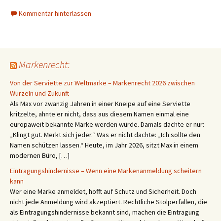
Kommentar hinterlassen
Markenrecht:
Von der Serviette zur Weltmarke – Markenrecht 2026 zwischen
Wurzeln und Zukunft
Als Max vor zwanzig Jahren in einer Kneipe auf eine Serviette
kritzelte, ahnte er nicht, dass aus diesem Namen einmal eine
europaweit bekannte Marke werden würde. Damals dachte er nur:
„Klingt gut. Merkt sich jeder.“ Was er nicht dachte: „Ich sollte den
Namen schützen lassen.“ Heute, im Jahr 2026, sitzt Max in einem
modernen Büro, […]
Eintragungshindernisse – Wenn eine Markenanmeldung scheitern
kann
Wer eine Marke anmeldet, hofft auf Schutz und Sicherheit. Doch
nicht jede Anmeldung wird akzeptiert. Rechtliche Stolperfallen, die
als Eintragungshindernisse bekannt sind, machen die Eintragung