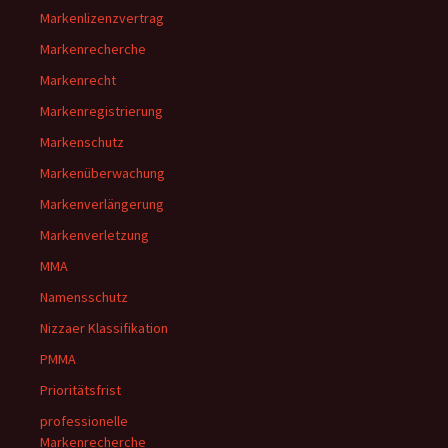
Markenlizenzvertrag
Markenrecherche
Markenrecht
Markenregistrierung
Markenschutz
Markenüberwachung
Markenverlängerung
Markenverletzung
MMA
Namensschutz
Nizzaer Klassifikation
PMMA
Prioritätsfrist
professionelle
Markenrecherche