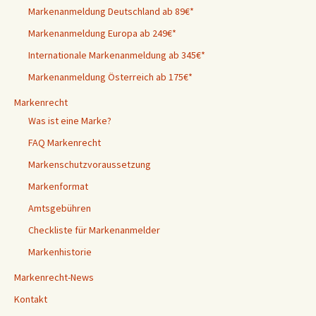
Markenanmeldung Deutschland ab 89€*
Markenanmeldung Europa ab 249€*
Internationale Markenanmeldung ab 345€*
Markenanmeldung Österreich ab 175€*
Markenrecht
Was ist eine Marke?
FAQ Markenrecht
Markenschutzvoraussetzung
Markenformat
Amtsgebühren
Checkliste für Markenanmelder
Markenhistorie
Markenrecht-News
Kontakt