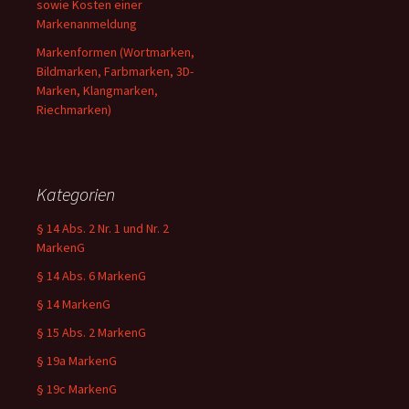
sowie Kosten einer
Markenanmeldung
Markenformen (Wortmarken,
Bildmarken, Farbmarken, 3D-
Marken, Klangmarken,
Riechmarken)
Kategorien
§ 14 Abs. 2 Nr. 1 und Nr. 2
MarkenG
§ 14 Abs. 6 MarkenG
§ 14 MarkenG
§ 15 Abs. 2 MarkenG
§ 19a MarkenG
§ 19c MarkenG