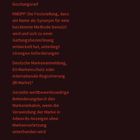
löschungsreif
KNEIPP: Die Feststellung, dass
ein Name als Synonym für eine
bestimmte Methode benutzt
wird und sich zu einer
Gattungsbezeichnung
entwickelt hat, unterliegt
strengen Anforderungen
Deutsche Markenanmeldung,
EU-Markenschutz oder
internationale Registrierung
(IR-Marke)?
Gezielte wettbewerbswidrige
Behinderungdurch den
Markeninhaber, wenn die
Verwendung der Marke in
Adwords-Anzeigen ohne
Markenverletzung
unterbunden wird