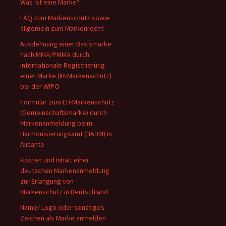
Was ist eine Marke?
FAQ zum Markenschutz sowie
allgemein zum Markenrecht
Ausdehnung einer Basismarke
nach MMA/PMMA durch
internationale Registrierung
einer Marke (IR-Markenschutz)
bei der WIPO
Formular zum EU-Markenschutz
(Gemeinschaftsmarke) durch
Markenanmeldung beim
Harmonisierungsamt (HABM) in
Alicante
Kosten und Inhalt einer
deutschen Markenanmeldung
zur Erlangung von
Markenschutz in Deutschland
Name/ Logo oder sonstiges
Zeichen als Marke anmelden