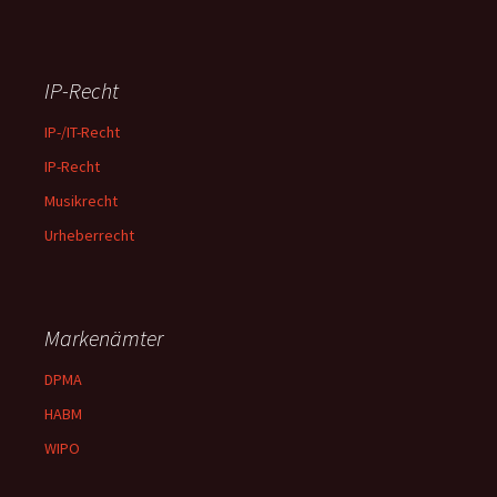
IP-Recht
IP-/IT-Recht
IP-Recht
Musikrecht
Urheberrecht
Markenämter
DPMA
HABM
WIPO