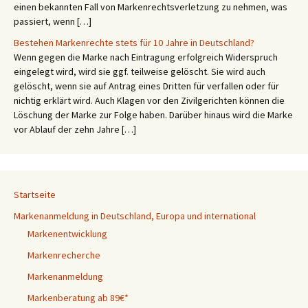
einen bekannten Fall von Markenrechtsverletzung zu nehmen, was
passiert, wenn […]
Bestehen Markenrechte stets für 10 Jahre in Deutschland?
Wenn gegen die Marke nach Eintragung erfolgreich Widerspruch
eingelegt wird, wird sie ggf. teilweise gelöscht. Sie wird auch
gelöscht, wenn sie auf Antrag eines Dritten für verfallen oder für
nichtig erklärt wird. Auch Klagen vor den Zivilgerichten können die
Löschung der Marke zur Folge haben. Darüber hinaus wird die Marke
vor Ablauf der zehn Jahre […]
Startseite
Markenanmeldung in Deutschland, Europa und international
Markenentwicklung
Markenrecherche
Markenanmeldung
Markenberatung ab 89€*