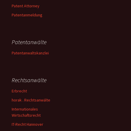
Patent Attorney
Patentanmeldung
Patentanwälte
Patentanwaltskanzlei
Rechtsanwälte
Erbrecht
horak . Rechtsanwälte
Internationales
Wirtschaftsrecht
IT-Recht Hannover