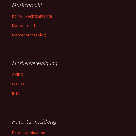
Markenrecht
horak . Rechtsanwälte
Markenrecht
Markenrechteblog
Markenvereinigung
ARIPO
GRUR eV
INTA
Patentanmeldung
Patent Application