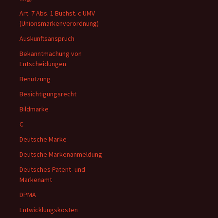
Art. 7 Abs. 1 Buchst. c UMV
(Unionsmarkenverordnung)
Auskunftsanspruch
Bekanntmachung von
Entscheidungen
Benutzung
Besichtigungsrecht
Bildmarke
C
Deutsche Marke
Deutsche Markenanmeldung
Deutsches Patent- und
Markenamt
DPMA
Entwicklungskosten