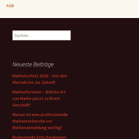
AGB
Suchen
nach:
Neueste Beiträge
Markenschutz 2026 – Von den
Wurzeln bis zur Zukunft
Markenformate – Welche Art
von Marke passt zu Ihrem
Geschäft?
Warum ist eine professionelle
Markenrecherche vor
Markenanmeldung wichtig?
Bedeutende Entscheidungen