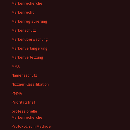
Markenrecherche
Markenrecht
Markenregistrierung
Markenschutz
Markenüberwachung
Markenverlängerung
Markenverletzung
MMA
Namensschutz
Nizzaer Klassifikation
PMMA
Prioritätsfrist
professionelle
Markenrecherche
Protokoll zum Madrider