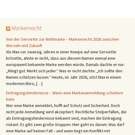
Markenrecht:
Von der Serviette zur Weltmarke – Markenrecht 2026 zwischen
Wurzeln und Zukunft
Als Max vor zwanzig Jahren in einer Kneipe auf eine Serviette
kritzelte, ahnte er nicht, dass aus diesem Namen einmal eine
europaweit bekannte Marke werden würde. Damals dachte er nur:
„Klingt gut. Merkt sich jeder.“ Was er nicht dachte: „Ich sollte den
Namen schützen lassen.“ Heute, im Jahr 2026, sitzt Max in einem
modernen Büro, […]
Eintragungshindernisse – Wenn eine Markenanmeldung scheitern
kann
Wer eine Marke anmeldet, hofft auf Schutz und Sicherheit. Doch
nicht jede Anmeldung wird akzeptiert. Rechtliche Stolperfallen, die
als Eintragungshindernisse bekannt sind, machen die Eintragung
riskant. Es gibt zwei große Gruppen: Hier geht es darum: Was darf
eine Marke auf keinen Fall – und wann liegt ein Konflikt mit