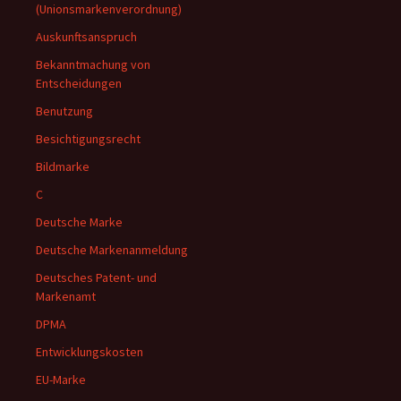
(Unionsmarkenverordnung)
Auskunftsanspruch
Bekanntmachung von
Entscheidungen
Benutzung
Besichtigungsrecht
Bildmarke
C
Deutsche Marke
Deutsche Markenanmeldung
Deutsches Patent- und
Markenamt
DPMA
Entwicklungskosten
EU-Marke