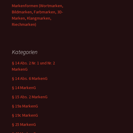
Markenformen (Wortmarken,
Bildmarken, Farbmarken, 3D-
Marken, Klangmarken,
Riechmarken)
Kategorien
§ 14 Abs. 2 Nr. 1 und Nr. 2
MarkenG
§ 14 Abs. 6 MarkenG
§ 14 MarkenG
§ 15 Abs. 2 MarkenG
§ 19a MarkenG
§ 19c MarkenG
§ 25 MarkenG