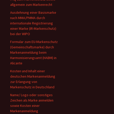
allgemein zum Markenrecht
Ausdehnung einer Basismarke
nach MMA/PMMA durch
internationale Registrierung
einer Marke (IR-Markenschutz)
bei der WIPO
Formular zum EU-Markenschutz
(Gemeinschaftsmarke) durch
Markenanmeldung beim
Harmonisierungsamt (HABM) in
Alicante
Kosten und Inhalt einer
deutschen Markenanmeldung
zur Erlangung von
Markenschutz in Deutschland
Name/ Logo oder sonstiges
Zeichen als Marke anmelden
sowie Kosten einer
Markenanmeldung