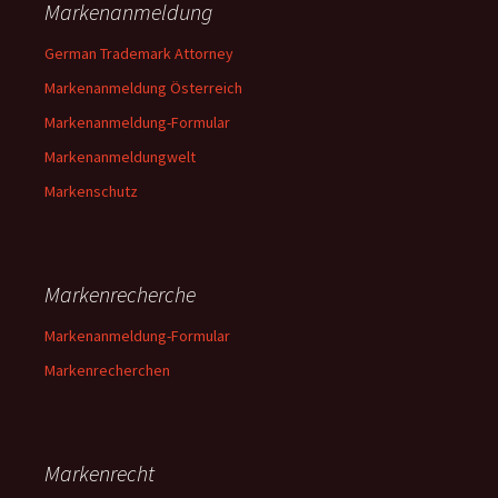
Markenanmeldung
German Trademark Attorney
Markenanmeldung Österreich
Markenanmeldung-Formular
Markenanmeldungwelt
Markenschutz
Markenrecherche
Markenanmeldung-Formular
Markenrecherchen
Markenrecht