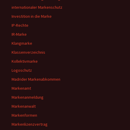
internationaler Markenschutz
Investition in die Marke
IP-Rechte
IR-Marke
Klangmarke
Klassenverzeichnis
Kollektivmarke
Logoschutz
Madrider Markenabkommen
Markenamt
Markenanmeldung
Markenanwalt
Markenformen
Markenlizenzvertrag