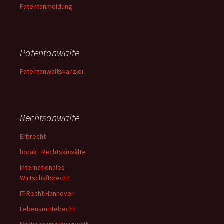
Patentanmeldung
Patentanwälte
Patentanwaltskanzlei
Rechtsanwälte
Erbrecht
horak . Rechtsanwälte
Internationales
Wirtschaftsrecht
IT-Recht Hannover
Lebensmittelrecht