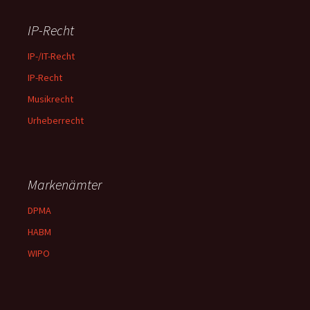
IP-Recht
IP-/IT-Recht
IP-Recht
Musikrecht
Urheberrecht
Markenämter
DPMA
HABM
WIPO