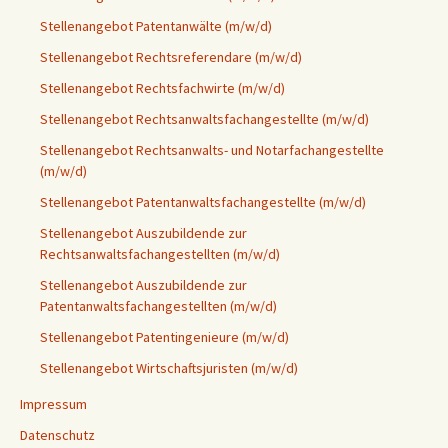
Stellenangebot Patentanwälte (m/w/d)
Stellenangebot Rechtsreferendare (m/w/d)
Stellenangebot Rechtsfachwirte (m/w/d)
Stellenangebot Rechtsanwaltsfachangestellte (m/w/d)
Stellenangebot Rechtsanwalts- und Notarfachangestellte
(m/w/d)
Stellenangebot Patentanwaltsfachangestellte (m/w/d)
Stellenangebot Auszubildende zur
Rechtsanwaltsfachangestellten (m/w/d)
Stellenangebot Auszubildende zur
Patentanwaltsfachangestellten (m/w/d)
Stellenangebot Patentingenieure (m/w/d)
Stellenangebot Wirtschaftsjuristen (m/w/d)
Impressum
Datenschutz