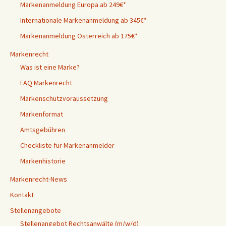
Markenanmeldung Europa ab 249€*
Internationale Markenanmeldung ab 345€*
Markenanmeldung Österreich ab 175€*
Markenrecht
Was ist eine Marke?
FAQ Markenrecht
Markenschutzvoraussetzung
Markenformat
Amtsgebühren
Checkliste für Markenanmelder
Markenhistorie
Markenrecht-News
Kontakt
Stellenangebote
Stellenangebot Rechtsanwälte (m/w/d)