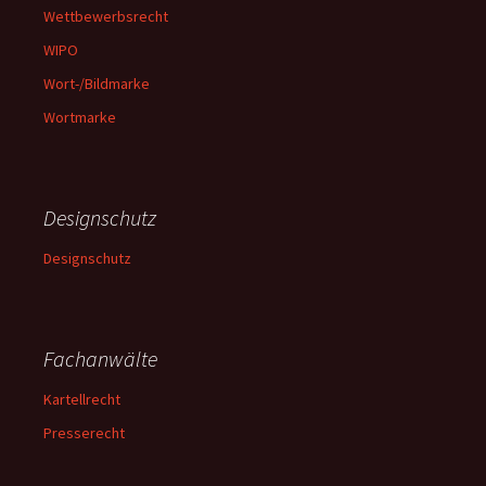
Wettbewerbsrecht
WIPO
Wort-/Bildmarke
Wortmarke
Designschutz
Designschutz
Fachanwälte
Kartellrecht
Presserecht