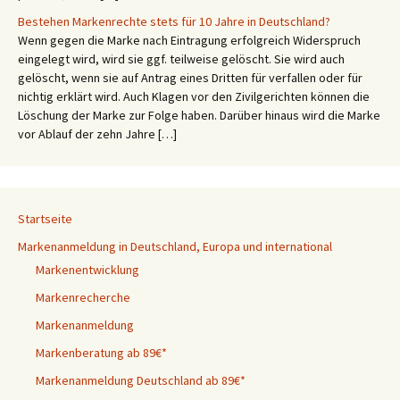
Bestehen Markenrechte stets für 10 Jahre in Deutschland?
Wenn gegen die Marke nach Eintragung erfolgreich Widerspruch
eingelegt wird, wird sie ggf. teilweise gelöscht. Sie wird auch
gelöscht, wenn sie auf Antrag eines Dritten für verfallen oder für
nichtig erklärt wird. Auch Klagen vor den Zivilgerichten können die
Löschung der Marke zur Folge haben. Darüber hinaus wird die Marke
vor Ablauf der zehn Jahre […]
Startseite
Markenanmeldung in Deutschland, Europa und international
Markenentwicklung
Markenrecherche
Markenanmeldung
Markenberatung ab 89€*
Markenanmeldung Deutschland ab 89€*