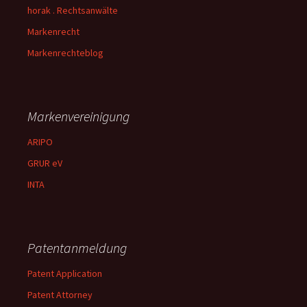
horak . Rechtsanwälte
Markenrecht
Markenrechteblog
Markenvereinigung
ARIPO
GRUR eV
INTA
Patentanmeldung
Patent Application
Patent Attorney