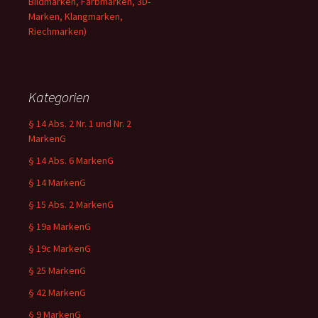
Bildmarken, Farbmarken, 3D-
Marken, Klangmarken,
Riechmarken)
Kategorien
§ 14 Abs. 2 Nr. 1 und Nr. 2
MarkenG
§ 14 Abs. 6 MarkenG
§ 14 MarkenG
§ 15 Abs. 2 MarkenG
§ 19a MarkenG
§ 19c MarkenG
§ 25 MarkenG
§ 42 MarkenG
§ 9 MarkenG