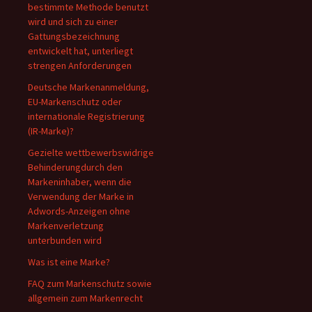
bestimmte Methode benutzt
wird und sich zu einer
Gattungsbezeichnung
entwickelt hat, unterliegt
strengen Anforderungen
Deutsche Markenanmeldung,
EU-Markenschutz oder
internationale Registrierung
(IR-Marke)?
Gezielte wettbewerbswidrige
Behinderungdurch den
Markeninhaber, wenn die
Verwendung der Marke in
Adwords-Anzeigen ohne
Markenverletzung
unterbunden wird
Was ist eine Marke?
FAQ zum Markenschutz sowie
allgemein zum Markenrecht