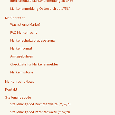
Internationale Markenanmeldung ab 345€*
Markenanmeldung Österreich ab 175€*
Markenrecht
Was ist eine Marke?
FAQ Markenrecht
Markenschutzvoraussetzung
Markenformat
Amtsgebühren
Checkliste für Markenanmelder
Markenhistorie
Markenrecht-News
Kontakt
Stellenangebote
Stellenangebot Rechtsanwälte (m/w/d)
Stellenangebot Patentanwälte (m/w/d)