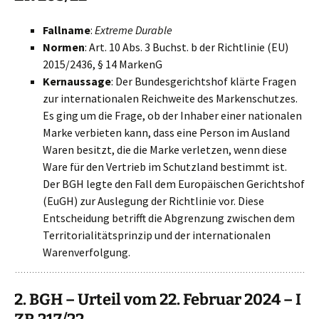
Fallname
:
Extreme Durable
Normen
: Art. 10 Abs. 3 Buchst. b der Richtlinie (EU)
2015/2436, § 14 MarkenG
Kernaussage
: Der Bundesgerichtshof klärte Fragen
zur internationalen Reichweite des Markenschutzes.
Es ging um die Frage, ob der Inhaber einer nationalen
Marke verbieten kann, dass eine Person im Ausland
Waren besitzt, die die Marke verletzen, wenn diese
Ware für den Vertrieb im Schutzland bestimmt ist.
Der BGH legte den Fall dem Europäischen Gerichtshof
(EuGH) zur Auslegung der Richtlinie vor. Diese
Entscheidung betrifft die Abgrenzung zwischen dem
Territorialitätsprinzip und der internationalen
Warenverfolgung.
2. BGH – Urteil vom 22. Februar 2024 – I