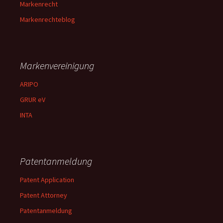
Markenrecht
Markenrechteblog
Markenvereinigung
ARIPO
GRUR eV
INTA
Patentanmeldung
Patent Application
Patent Attorney
Patentanmeldung