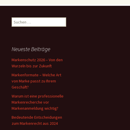
Suchen
nach:
Neueste Beiträge
Markenschutz 2026 – Von den
Wurzeln bis zur Zukunft
Markenformate – Welche Art
von Marke passt zu Ihrem
Geschäft?
Warum ist eine professionelle
Markenrecherche vor
Markenanmeldung wichtig?
Bedeutende Entscheidungen
zum Markenrecht aus 2024