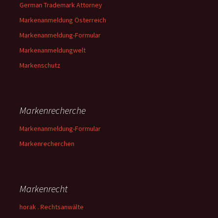
German Trademark Attorney
Markenanmeldung Österreich
Markenanmeldung-Formular
Markenanmeldungwelt
Markenschutz
Markenrecherche
Markenanmeldung-Formular
Markenrecherchen
Markenrecht
horak . Rechtsanwälte