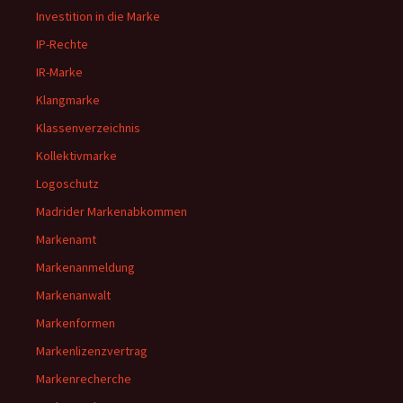
Investition in die Marke
IP-Rechte
IR-Marke
Klangmarke
Klassenverzeichnis
Kollektivmarke
Logoschutz
Madrider Markenabkommen
Markenamt
Markenanmeldung
Markenanwalt
Markenformen
Markenlizenzvertrag
Markenrecherche