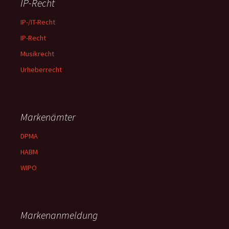
IP-Recht
IP-/IT-Recht
IP-Recht
Musikrecht
Urheberrecht
Markenämter
DPMA
HABM
WIPO
Markenanmeldung