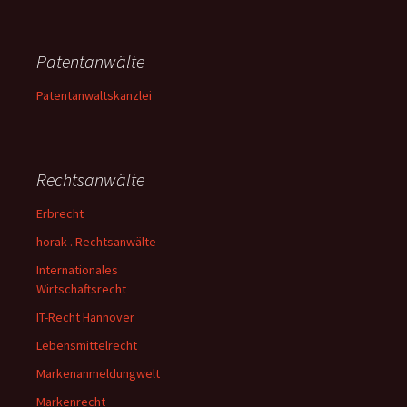
Patentanwälte
Patentanwaltskanzlei
Rechtsanwälte
Erbrecht
horak . Rechtsanwälte
Internationales
Wirtschaftsrecht
IT-Recht Hannover
Lebensmittelrecht
Markenanmeldungwelt
Markenrecht