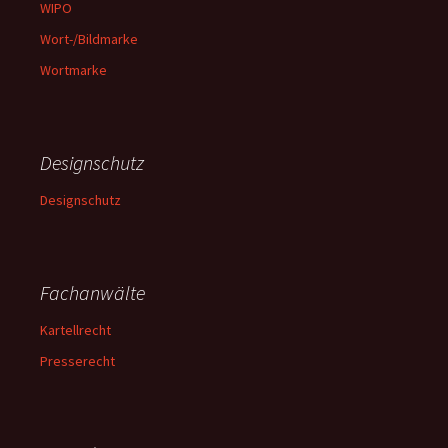
WIPO
Wort-/Bildmarke
Wortmarke
Designschutz
Designschutz
Fachanwälte
Kartellrecht
Presserecht