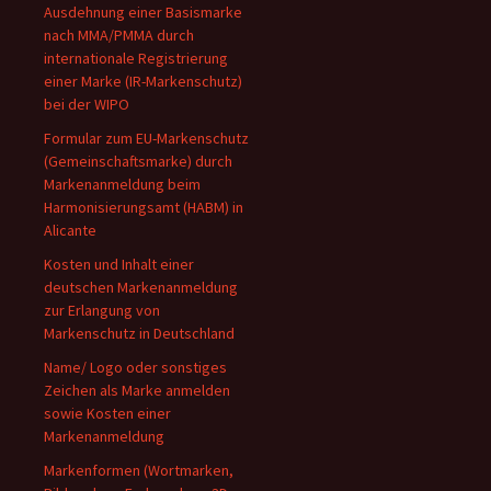
Ausdehnung einer Basismarke
nach MMA/PMMA durch
internationale Registrierung
einer Marke (IR-Markenschutz)
bei der WIPO
Formular zum EU-Markenschutz
(Gemeinschaftsmarke) durch
Markenanmeldung beim
Harmonisierungsamt (HABM) in
Alicante
Kosten und Inhalt einer
deutschen Markenanmeldung
zur Erlangung von
Markenschutz in Deutschland
Name/ Logo oder sonstiges
Zeichen als Marke anmelden
sowie Kosten einer
Markenanmeldung
Markenformen (Wortmarken,