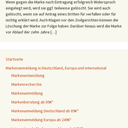
Wenn gegen die Marke nach Eintragung erfolgreich Widerspruch
eingelegt wird, wird sie ggf. teilweise gelöscht. Sie wird auch
gelöscht, wenn sie auf Antrag eines Dritten für verfallen oder für
nichtig erklärt wird. Auch Klagen vor den Zivilgerichten können die
Löschung der Marke zur Folge haben. Darüber hinaus wird die Marke
vor Ablauf der zehn Jahre […]
Startseite
Markenanmeldung in Deutschland, Europa und international
Markenentwicklung
Markenrecherche
Markenanmeldung
Markenberatung ab 89€*
Markenanmeldung Deutschland ab 89€*
Markenanmeldung Europa ab 249€*