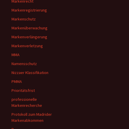
Markenrecht
Markenregistrierung
Markenschutz
Markenüberwachung
Markenverlängerung
Markenverletzung
MMA
Namensschutz
Nizzaer Klassifikation
PMMA
Prioritätsfrist
professionelle
Markenrecherche
Protokoll zum Madrider
Markenabkommen