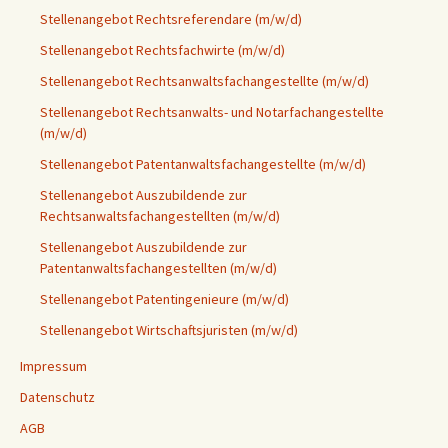
Stellenangebot Rechtsreferendare (m/w/d)
Stellenangebot Rechtsfachwirte (m/w/d)
Stellenangebot Rechtsanwaltsfachangestellte (m/w/d)
Stellenangebot Rechtsanwalts- und Notarfachangestellte
(m/w/d)
Stellenangebot Patentanwaltsfachangestellte (m/w/d)
Stellenangebot Auszubildende zur
Rechtsanwaltsfachangestellten (m/w/d)
Stellenangebot Auszubildende zur
Patentanwaltsfachangestellten (m/w/d)
Stellenangebot Patentingenieure (m/w/d)
Stellenangebot Wirtschaftsjuristen (m/w/d)
Impressum
Datenschutz
AGB