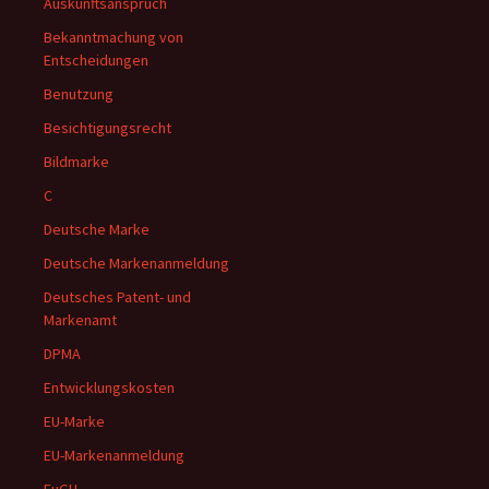
Auskunftsanspruch
Bekanntmachung von
Entscheidungen
Benutzung
Besichtigungsrecht
Bildmarke
C
Deutsche Marke
Deutsche Markenanmeldung
Deutsches Patent- und
Markenamt
DPMA
Entwicklungskosten
EU-Marke
EU-Markenanmeldung