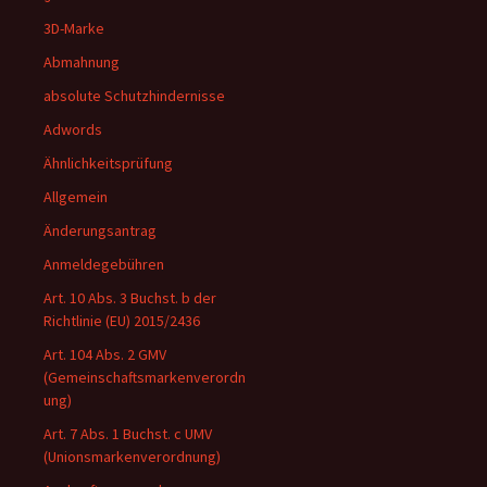
3D-Marke
Abmahnung
absolute Schutzhindernisse
Adwords
Ähnlichkeitsprüfung
Allgemein
Änderungsantrag
Anmeldegebühren
Art. 10 Abs. 3 Buchst. b der
Richtlinie (EU) 2015/2436
Art. 104 Abs. 2 GMV
(Gemeinschaftsmarkenverordn
ung)
Art. 7 Abs. 1 Buchst. c UMV
(Unionsmarkenverordnung)