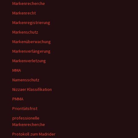
Markenrecherche
Markenrecht
Markenregistrierung
Markenschutz
Markenüberwachung
Markenverlängerung
Markenverletzung
MMA
Namensschutz
Nizzaer Klassifikation
PMMA
Prioritätsfrist
professionelle
Markenrecherche
Protokoll zum Madrider