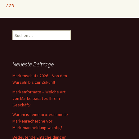
AGB
Suchen
nach:
Neueste Beiträge
Markenschutz 2026 – Von den
Wurzeln bis zur Zukunft
Markenformate – Welche Art
von Marke passt zu Ihrem
Geschäft?
Warum ist eine professionelle
Markenrecherche vor
Markenanmeldung wichtig?
Bedeutende Entscheidungen