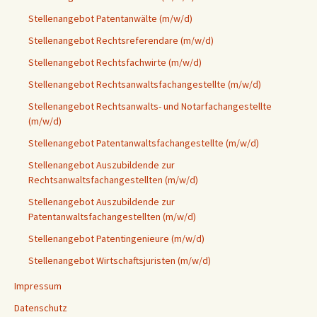
Stellenangebot Patentanwälte (m/w/d)
Stellenangebot Rechtsreferendare (m/w/d)
Stellenangebot Rechtsfachwirte (m/w/d)
Stellenangebot Rechtsanwaltsfachangestellte (m/w/d)
Stellenangebot Rechtsanwalts- und Notarfachangestellte
(m/w/d)
Stellenangebot Patentanwaltsfachangestellte (m/w/d)
Stellenangebot Auszubildende zur
Rechtsanwaltsfachangestellten (m/w/d)
Stellenangebot Auszubildende zur
Patentanwaltsfachangestellten (m/w/d)
Stellenangebot Patentingenieure (m/w/d)
Stellenangebot Wirtschaftsjuristen (m/w/d)
Impressum
Datenschutz