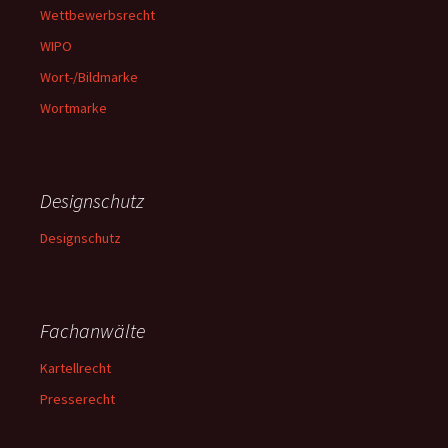
Wettbewerbsrecht
WIPO
Wort-/Bildmarke
Wortmarke
Designschutz
Designschutz
Fachanwälte
Kartellrecht
Presserecht