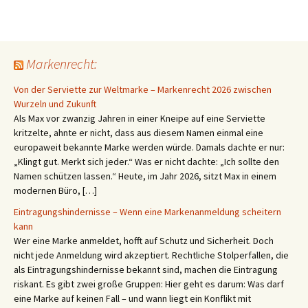
Markenrecht:
Von der Serviette zur Weltmarke – Markenrecht 2026 zwischen
Wurzeln und Zukunft
Als Max vor zwanzig Jahren in einer Kneipe auf eine Serviette
kritzelte, ahnte er nicht, dass aus diesem Namen einmal eine
europaweit bekannte Marke werden würde. Damals dachte er nur:
„Klingt gut. Merkt sich jeder.“ Was er nicht dachte: „Ich sollte den
Namen schützen lassen.“ Heute, im Jahr 2026, sitzt Max in einem
modernen Büro, […]
Eintragungshindernisse – Wenn eine Markenanmeldung scheitern
kann
Wer eine Marke anmeldet, hofft auf Schutz und Sicherheit. Doch
nicht jede Anmeldung wird akzeptiert. Rechtliche Stolperfallen, die
als Eintragungshindernisse bekannt sind, machen die Eintragung
riskant. Es gibt zwei große Gruppen: Hier geht es darum: Was darf
eine Marke auf keinen Fall – und wann liegt ein Konflikt mit