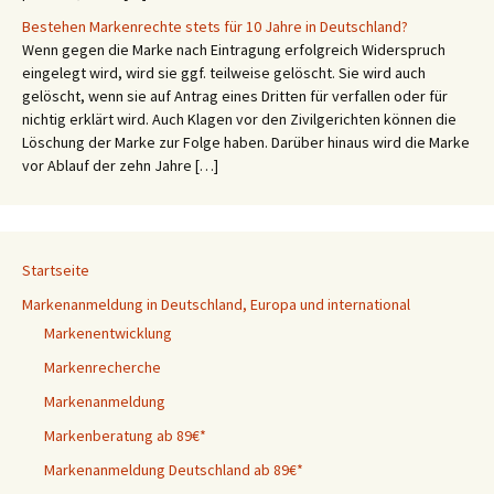
Bestehen Markenrechte stets für 10 Jahre in Deutschland?
Wenn gegen die Marke nach Eintragung erfolgreich Widerspruch
eingelegt wird, wird sie ggf. teilweise gelöscht. Sie wird auch
gelöscht, wenn sie auf Antrag eines Dritten für verfallen oder für
nichtig erklärt wird. Auch Klagen vor den Zivilgerichten können die
Löschung der Marke zur Folge haben. Darüber hinaus wird die Marke
vor Ablauf der zehn Jahre […]
Startseite
Markenanmeldung in Deutschland, Europa und international
Markenentwicklung
Markenrecherche
Markenanmeldung
Markenberatung ab 89€*
Markenanmeldung Deutschland ab 89€*