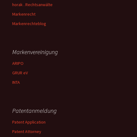
horak . Rechtsanwälte
Markenrecht
Markenrechteblog
Markenvereinigung
ARIPO
GRUR eV
INTA
Patentanmeldung
Patent Application
Patent Attorney