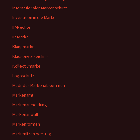
internationaler Markenschutz
Investition in die Marke
IP-Rechte
IR-Marke
Klangmarke
Klassenverzeichnis
Kollektivmarke
Logoschutz
Madrider Markenabkommen
Markenamt
Markenanmeldung
Markenanwalt
Markenformen
Markenlizenzvertrag