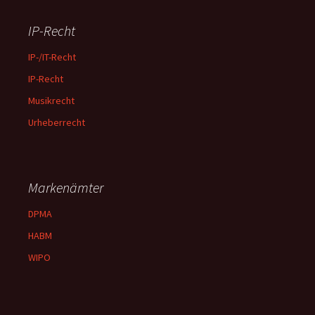
IP-Recht
IP-/IT-Recht
IP-Recht
Musikrecht
Urheberrecht
Markenämter
DPMA
HABM
WIPO