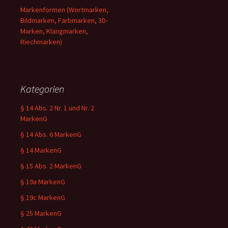
Markenformen (Wortmarken,
Bildmarken, Farbmarken, 3D-
Marken, Klangmarken,
Riechmarken)
Kategorien
§ 14 Abs. 2 Nr. 1 und Nr. 2
MarkenG
§ 14 Abs. 6 MarkenG
§ 14 MarkenG
§ 15 Abs. 2 MarkenG
§ 19a MarkenG
§ 19c MarkenG
§ 25 MarkenG