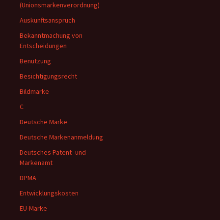
(Unionsmarkenverordnung)
Auskunftsanspruch
Bekanntmachung von
Entscheidungen
Benutzung
Besichtigungsrecht
Bildmarke
C
Deutsche Marke
Deutsche Markenanmeldung
Deutsches Patent- und
Markenamt
DPMA
Entwicklungskosten
EU-Marke