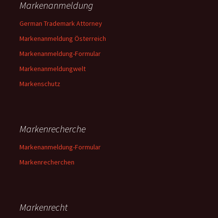
Markenanmeldung
German Trademark Attorney
Markenanmeldung Österreich
Markenanmeldung-Formular
Markenanmeldungwelt
Markenschutz
Markenrecherche
Markenanmeldung-Formular
Markenrecherchen
Markenrecht