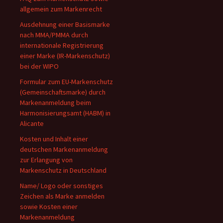
allgemein zum Markenrecht
Ausdehnung einer Basismarke
nach MMA/PMMA durch
internationale Registrierung
einer Marke (IR-Markenschutz)
bei der WIPO
Formular zum EU-Markenschutz
(Gemeinschaftsmarke) durch
Markenanmeldung beim
Harmonisierungsamt (HABM) in
Alicante
Kosten und Inhalt einer
deutschen Markenanmeldung
zur Erlangung von
Markenschutz in Deutschland
Name/ Logo oder sonstiges
Zeichen als Marke anmelden
sowie Kosten einer
Markenanmeldung