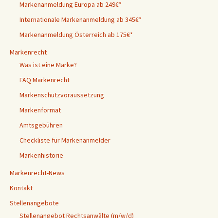
Markenanmeldung Europa ab 249€*
Internationale Markenanmeldung ab 345€*
Markenanmeldung Österreich ab 175€*
Markenrecht
Was ist eine Marke?
FAQ Markenrecht
Markenschutzvoraussetzung
Markenformat
Amtsgebühren
Checkliste für Markenanmelder
Markenhistorie
Markenrecht-News
Kontakt
Stellenangebote
Stellenangebot Rechtsanwälte (m/w/d)