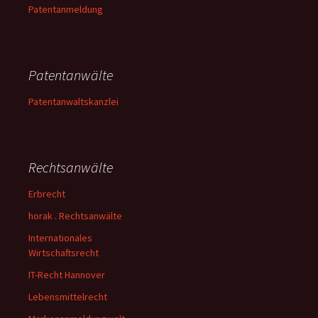
Patentanmeldung
Patentanwälte
Patentanwaltskanzlei
Rechtsanwälte
Erbrecht
horak . Rechtsanwälte
Internationales
Wirtschaftsrecht
IT-Recht Hannover
Lebensmittelrecht