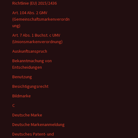
Richtlinie (EU) 2015/2436
Art. 104 Abs. 2 GMV
(Gemeinschaftsmarkenverordn
ung)
Art. 7 Abs. 1 Buchst. c UMV
(Unionsmarkenverordnung)
Auskunftsanspruch
Bekanntmachung von
Entscheidungen
Benutzung
Besichtigungsrecht
Bildmarke
C
Deutsche Marke
Deutsche Markenanmeldung
Deutsches Patent- und