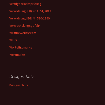
Verfügbarkeitsprüfung
Verordnung (EU) Nr. 1151/2012
Verordnung [EG] Nr. 590/1999
Verwechslungsgefahr
Wettbewerbsrecht
WIPO
Wort-/Bildmarke
Wortmarke
Designschutz
Designschutz