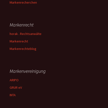
Markenrecherchen
Markenrecht
horak . Rechtsanwälte
Markenrecht
Markenrechteblog
Markenvereinigung
ARIPO
GRUR eV
INTA