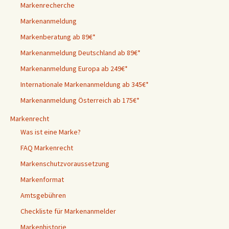
Markenrecherche
Markenanmeldung
Markenberatung ab 89€*
Markenanmeldung Deutschland ab 89€*
Markenanmeldung Europa ab 249€*
Internationale Markenanmeldung ab 345€*
Markenanmeldung Österreich ab 175€*
Markenrecht
Was ist eine Marke?
FAQ Markenrecht
Markenschutzvoraussetzung
Markenformat
Amtsgebühren
Checkliste für Markenanmelder
Markenhistorie