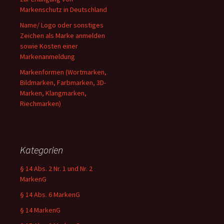
Markenschutz in Deutschland
Name/ Logo oder sonstiges
Zeichen als Marke anmelden
sowie Kosten einer
Markenanmeldung
Markenformen (Wortmarken,
Bildmarken, Farbmarken, 3D-
Marken, Klangmarken,
Riechmarken)
Kategorien
§ 14 Abs. 2 Nr. 1 und Nr. 2
MarkenG
§ 14 Abs. 6 MarkenG
§ 14 MarkenG