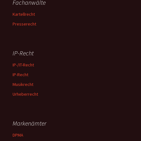
Fachanwälte
Kartellrecht
Presserecht
IP-Recht
IP-/IT-Recht
IP-Recht
Musikrecht
Urheberrecht
Markenämter
DPMA