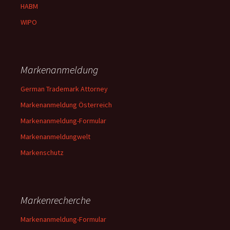
HABM
WIPO
Markenanmeldung
German Trademark Attorney
Markenanmeldung Österreich
Markenanmeldung-Formular
Markenanmeldungwelt
Markenschutz
Markenrecherche
Markenanmeldung-Formular