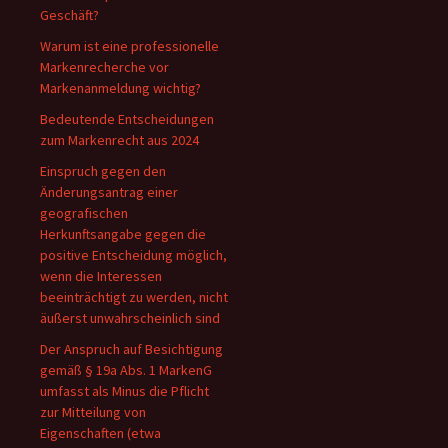
Geschäft?
Warum ist eine professionelle
Markenrecherche vor
Markenanmeldung wichtig?
Bedeutende Entscheidungen
zum Markenrecht aus 2024
Einspruch gegen den
Änderungsantrag einer
geografischen
Herkunftsangabe gegen die
positive Entscheidung möglich,
wenn die Interessen
beeinträchtigt zu werden, nicht
äußerst unwahrscheinlich sind
Der Anspruch auf Besichtigung
gemäß § 19a Abs. 1 MarkenG
umfasst als Minus die Pflicht
zur Mitteilung von
Eigenschaften (etwa