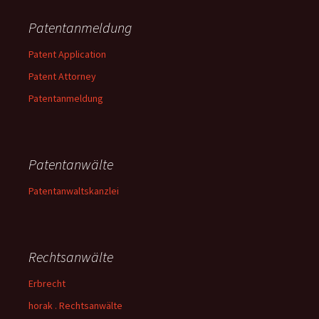
Patentanmeldung
Patent Application
Patent Attorney
Patentanmeldung
Patentanwälte
Patentanwaltskanzlei
Rechtsanwälte
Erbrecht
horak . Rechtsanwälte