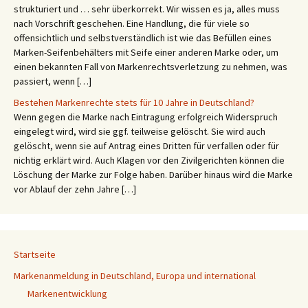
strukturiert und … sehr überkorrekt. Wir wissen es ja, alles muss
nach Vorschrift geschehen. Eine Handlung, die für viele so
offensichtlich und selbstverständlich ist wie das Befüllen eines
Marken-Seifenbehälters mit Seife einer anderen Marke oder, um
einen bekannten Fall von Markenrechtsverletzung zu nehmen, was
passiert, wenn […]
Bestehen Markenrechte stets für 10 Jahre in Deutschland?
Wenn gegen die Marke nach Eintragung erfolgreich Widerspruch
eingelegt wird, wird sie ggf. teilweise gelöscht. Sie wird auch
gelöscht, wenn sie auf Antrag eines Dritten für verfallen oder für
nichtig erklärt wird. Auch Klagen vor den Zivilgerichten können die
Löschung der Marke zur Folge haben. Darüber hinaus wird die Marke
vor Ablauf der zehn Jahre […]
Startseite
Markenanmeldung in Deutschland, Europa und international
Markenentwicklung