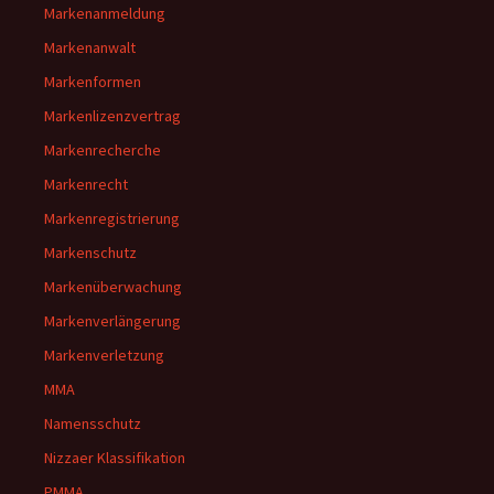
Markenanmeldung
Markenanwalt
Markenformen
Markenlizenzvertrag
Markenrecherche
Markenrecht
Markenregistrierung
Markenschutz
Markenüberwachung
Markenverlängerung
Markenverletzung
MMA
Namensschutz
Nizzaer Klassifikation
PMMA