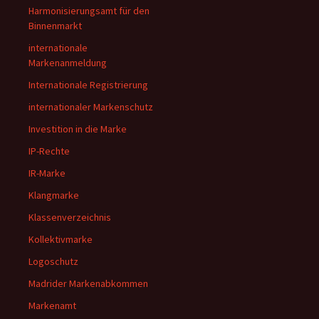
Harmonisierungsamt für den
Binnenmarkt
internationale
Markenanmeldung
Internationale Registrierung
internationaler Markenschutz
Investition in die Marke
IP-Rechte
IR-Marke
Klangmarke
Klassenverzeichnis
Kollektivmarke
Logoschutz
Madrider Markenabkommen
Markenamt