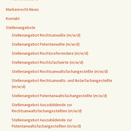
Markenrecht-News
Kontakt
Stellenangebote
Stellenangebot Rechtsanwälte (m/w/d)
Stellenangebot Patentanwälte (m/w/d)
Stellenangebot Rechtsreferendare (m/w/d)
Stellenangebot Rechtsfachwirte (m/w/d)
Stellenangebot Rechtsanwaltsfachangestellte (m/w/d)
Stellenangebot Rechtsanwalts- und Notarfachangestellte
(m/w/d)
Stellenangebot Patentanwaltsfachangestellte (m/w/d)
Stellenangebot Auszubildende zur
Rechtsanwaltsfachangestellten (m/w/d)
Stellenangebot Auszubildende zur
Patentanwaltsfachangestellten (m/w/d)