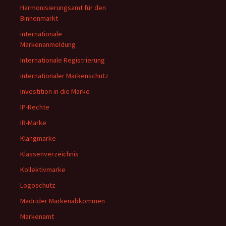
Harmonisierungsamt für den
Binnenmarkt
internationale
Markenanmeldung
Internationale Registrierung
internationaler Markenschutz
Investition in die Marke
IP-Rechte
IR-Marke
Klangmarke
Klassenverzeichnis
Kollektivmarke
Logoschutz
Madrider Markenabkommen
Markenamt