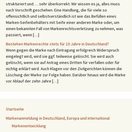
strukturiert und … sehr überkorrekt. Wir wissen es ja, alles muss
nach Vorschrift geschehen. Eine Handlung, die für viele so
offensichtlich und selbstverständlich ist wie das Befüllen eines
Marken-Seifenbehälters mit Seife einer anderen Marke oder, um
einen bekannten Fall von Markenrechtsverletzung zu nehmen, was
passiert, wenn […]
Bestehen Markenrechte stets für 10 Jahre in Deutschland?
Wenn gegen die Marke nach Eintragung erfolgreich Widerspruch
eingelegt wird, wird sie ggf. teilweise gelöscht. Sie wird auch
gelöscht, wenn sie auf Antrag eines Dritten für verfallen oder für
nichtig erklärt wird. Auch Klagen vor den Zivilgerichten können die
Löschung der Marke zur Folge haben. Darüber hinaus wird die Marke
vor Ablauf der zehn Jahre […]
Startseite
Markenanmeldung in Deutschland, Europa und international
Markenentwicklung