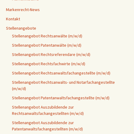
Markenrecht-News
Kontakt
Stellenangebote
Stellenangebot Rechtsanwälte (m/w/d)
Stellenangebot Patentanwälte (m/w/d)
Stellenangebot Rechtsreferendare (m/w/d)
Stellenangebot Rechtsfachwirte (m/w/d)
Stellenangebot Rechtsanwaltsfachangestellte (m/w/d)
Stellenangebot Rechtsanwalts- und Notarfachangestellte
(m/w/d)
Stellenangebot Patentanwaltsfachangestellte (m/w/d)
Stellenangebot Auszubildende zur
Rechtsanwaltsfachangestellten (m/w/d)
Stellenangebot Auszubildende zur
Patentanwaltsfachangestellten (m/w/d)