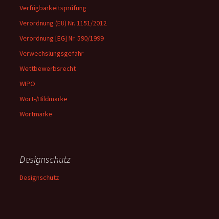
Verfügbarkeitsprüfung
Verordnung (EU) Nr. 1151/2012
Verordnung [EG] Nr. 590/1999
Verwechslungsgefahr
Wettbewerbsrecht
WIPO
Wort-/Bildmarke
Wortmarke
Designschutz
Designschutz