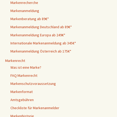
Markenrecherche
Markenanmeldung
Markenberatung ab 89€*
Markenanmeldung Deutschland ab 89€*
Markenanmeldung Europa ab 249€*
Internationale Markenanmeldung ab 345€*
Markenanmeldung Österreich ab 175€*
Markenrecht
Was ist eine Marke?
FAQ Markenrecht
Markenschutzvoraussetzung
Markenformat
Amtsgebühren
Checkliste für Markenanmelder
Markenhistorie