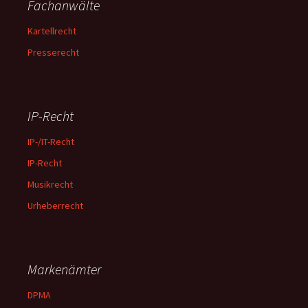
Fachanwälte
Kartellrecht
Presserecht
IP-Recht
IP-/IT-Recht
IP-Recht
Musikrecht
Urheberrecht
Markenämter
DPMA