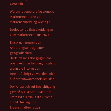
Geschäft?
Warum ist eine professionelle
Markenrecherche vor
Markenanmeldung wichtig?
Bedeutende Entscheidungen
zum Markenrecht aus 2024
Einspruch gegen den
Änderungsantrag einer
geografischen
Herkunftsangabe gegen die
positive Entscheidung möglich,
wenn die Interessen
beeinträchtigt zu werden, nicht
äußerst unwahrscheinlich sind
Der Anspruch auf Besichtigung
gemäß § 19a Abs. 1 MarkenG
umfasst als Minus die Pflicht
zur Mitteilung von
Eigenschaften (etwa