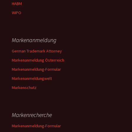
HABM
WIPO
Markenanmeldung
German Trademark Attorney
Markenanmeldung Österreich
Markenanmeldung-Formular
Markenanmeldungwelt
Markenschutz
Markenrecherche
Markenanmeldung-Formular