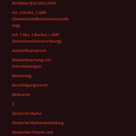
Richtlinie (EU) 2015/2436
Art. 104 Abs. 2 GMV
(Gemeinschaftsmarkenverordn
ung)
Art. 7 Abs. 1 Buchst. c UMV
(Unionsmarkenverordnung)
Auskunftsanspruch
Bekanntmachung von
Entscheidungen
Benutzung
Besichtigungsrecht
Bildmarke
C
Deutsche Marke
Deutsche Markenanmeldung
Deutsches Patent- und