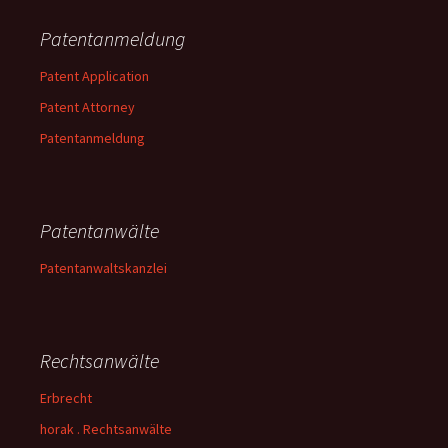
Patentanmeldung
Patent Application
Patent Attorney
Patentanmeldung
Patentanwälte
Patentanwaltskanzlei
Rechtsanwälte
Erbrecht
horak . Rechtsanwälte