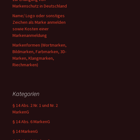
Markenschutz in Deutschland
Name/ Logo oder sonstiges
Zeichen als Marke anmelden
sowie Kosten einer
Markenanmeldung
Markenformen (Wortmarken,
Bildmarken, Farbmarken, 3D-
Marken, Klangmarken,
Riechmarken)
Kategorien
§ 14 Abs. 2 Nr. 1 und Nr. 2
MarkenG
§ 14 Abs. 6 MarkenG
§ 14 MarkenG