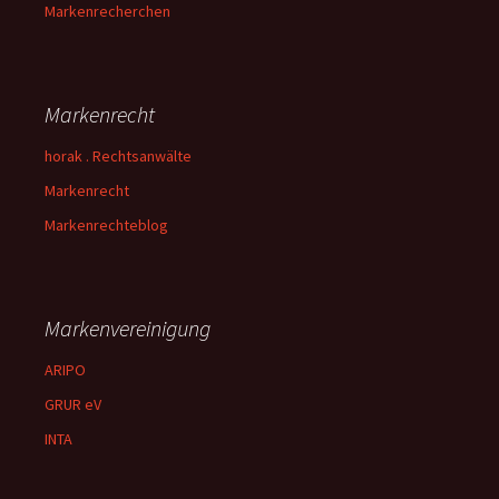
Markenrecherchen
Markenrecht
horak . Rechtsanwälte
Markenrecht
Markenrechteblog
Markenvereinigung
ARIPO
GRUR eV
INTA