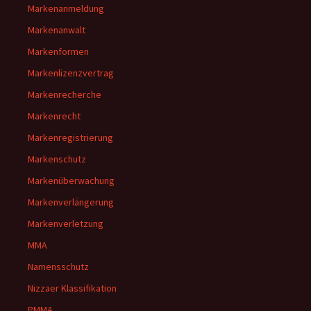
Markenanmeldung
Markenanwalt
Markenformen
Markenlizenzvertrag
Markenrecherche
Markenrecht
Markenregistrierung
Markenschutz
Markenüberwachung
Markenverlängerung
Markenverletzung
MMA
Namensschutz
Nizzaer Klassifikation
PMMA